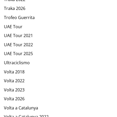
Traka 2026
Trofeo Guerrita
UAE Tour
UAE Tour 2021
UAE Tour 2022
UAE Tour 2025
Ultraciclismo
Volta 2018
Volta 2022
Volta 2023
Volta 2026
Volta a Catalunya
Volta a Catalunya 2022