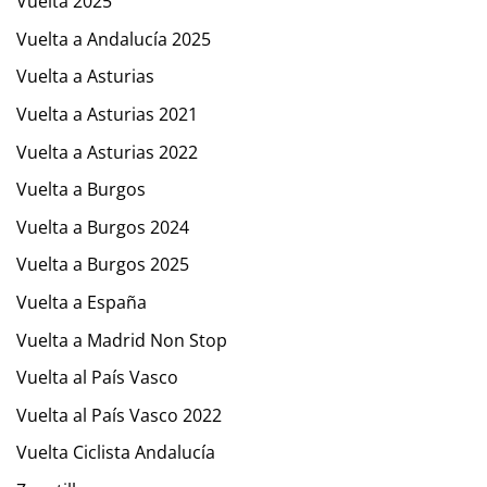
Vuelta 2025
Vuelta a Andalucía 2025
Vuelta a Asturias
Vuelta a Asturias 2021
Vuelta a Asturias 2022
Vuelta a Burgos
Vuelta a Burgos 2024
Vuelta a Burgos 2025
Vuelta a España
Vuelta a Madrid Non Stop
Vuelta al País Vasco
Vuelta al País Vasco 2022
Vuelta Ciclista Andalucía