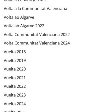
Volta a la Communitat Valenciana
Volta ao Algarve
Volta ao Algarve 2022
Volta Communitat Valenciana 2022
Volta Communitat Valenciana 2024
Vuelta 2018
Vuelta 2019
Vuelta 2020
Vuelta 2021
Vuelta 2022
Vuelta 2023
Vuelta 2024