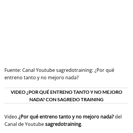
Fuente:
Canal Youtube sagredotraining: ¿Por qué
entreno tanto y no mejoro nada?
VIDEO ¿POR QUÉ ENTRENO TANTO Y NO MEJORO
NADA? CON SAGREDO TRAINING
Video
¿Por qué entreno tanto y no mejoro nada?
del
Canal de Youtube
sagredotraining
.