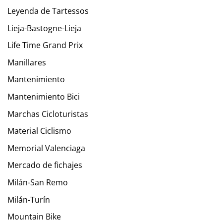
Leyenda de Tartessos
Lieja-Bastogne-Lieja
Life Time Grand Prix
Manillares
Mantenimiento
Mantenimiento Bici
Marchas Cicloturistas
Material Ciclismo
Memorial Valenciaga
Mercado de fichajes
Milán-San Remo
Milán-Turín
Mountain Bike