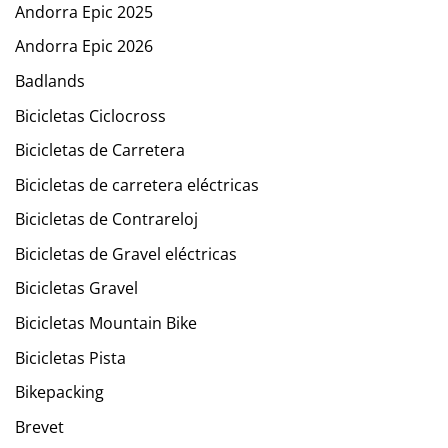
Andorra Epic 2025
Andorra Epic 2026
Badlands
Bicicletas Ciclocross
Bicicletas de Carretera
Bicicletas de carretera eléctricas
Bicicletas de Contrareloj
Bicicletas de Gravel eléctricas
Bicicletas Gravel
Bicicletas Mountain Bike
Bicicletas Pista
Bikepacking
Brevet