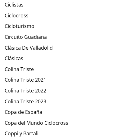
Ciclistas
Ciclocross
Cicloturismo
Circuito Guadiana
Clásica De Valladolid
Clásicas
Colina Triste
Colina Triste 2021
Colina Triste 2022
Colina Triste 2023
Copa de España
Copa del Mundo Ciclocross
Coppi y Bartali