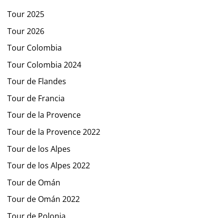
Tour 2025
Tour 2026
Tour Colombia
Tour Colombia 2024
Tour de Flandes
Tour de Francia
Tour de la Provence
Tour de la Provence 2022
Tour de los Alpes
Tour de los Alpes 2022
Tour de Omán
Tour de Omán 2022
Tour de Polonia