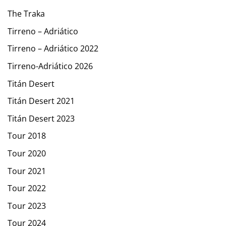
The Traka
Tirreno – Adriático
Tirreno – Adriático 2022
Tirreno-Adriático 2026
Titán Desert
Titán Desert 2021
Titán Desert 2023
Tour 2018
Tour 2020
Tour 2021
Tour 2022
Tour 2023
Tour 2024