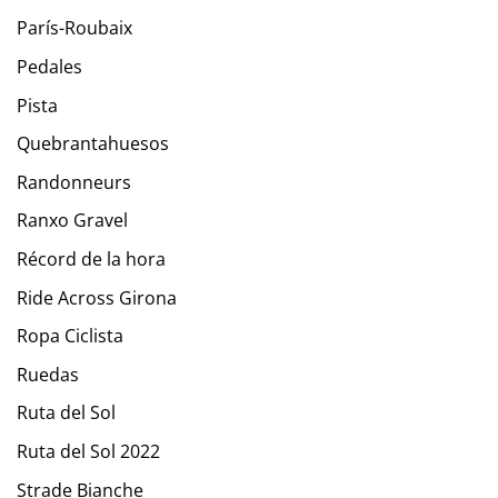
París-Roubaix
Pedales
Pista
Quebrantahuesos
Randonneurs
Ranxo Gravel
Récord de la hora
Ride Across Girona
Ropa Ciclista
Ruedas
Ruta del Sol
Ruta del Sol 2022
Strade Bianche