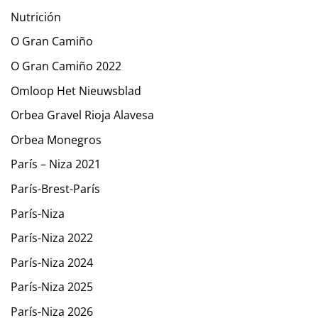
Nutrición
O Gran Camiño
O Gran Camiño 2022
Omloop Het Nieuwsblad
Orbea Gravel Rioja Alavesa
Orbea Monegros
París – Niza 2021
París-Brest-París
París-Niza
París-Niza 2022
París-Niza 2024
París-Niza 2025
París-Niza 2026