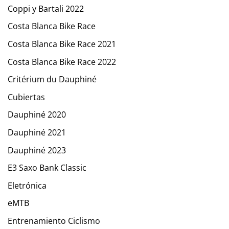
Coppi y Bartali 2022
Costa Blanca Bike Race
Costa Blanca Bike Race 2021
Costa Blanca Bike Race 2022
Critérium du Dauphiné
Cubiertas
Dauphiné 2020
Dauphiné 2021
Dauphiné 2023
E3 Saxo Bank Classic
Eletrónica
eMTB
Entrenamiento Ciclismo