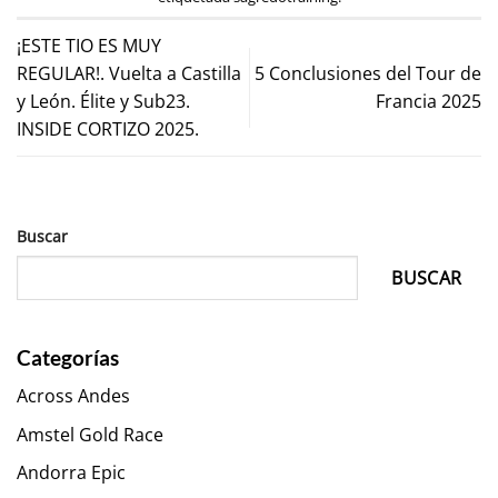
¡ESTE TIO ES MUY
REGULAR!. Vuelta a Castilla
5 Conclusiones del Tour de
y León. Élite y Sub23.
Francia 2025
INSIDE CORTIZO 2025.
Buscar
BUSCAR
Categorías
Across Andes
Amstel Gold Race
Andorra Epic