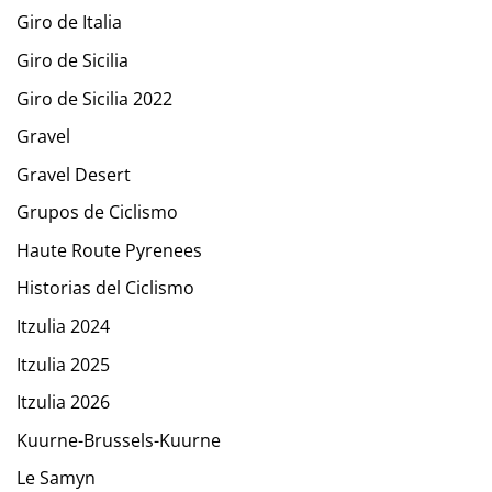
Giro de Italia
Giro de Sicilia
Giro de Sicilia 2022
Gravel
Gravel Desert
Grupos de Ciclismo
Haute Route Pyrenees
Historias del Ciclismo
Itzulia 2024
Itzulia 2025
Itzulia 2026
Kuurne-Brussels-Kuurne
Le Samyn