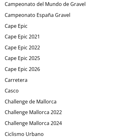
Campeonato del Mundo de Gravel
Campeonato España Gravel
Cape Epic
Cape Epic 2021
Cape Epic 2022
Cape Epic 2025
Cape Epic 2026
Carretera
Casco
Challenge de Mallorca
Challenge Mallorca 2022
Challenge Mallorca 2024
Ciclismo Urbano