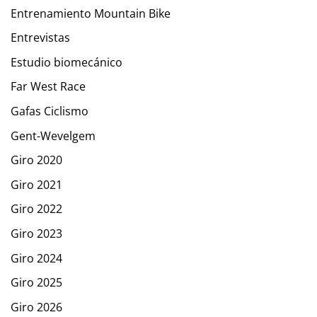
Entrenamiento Mountain Bike
Entrevistas
Estudio biomecánico
Far West Race
Gafas Ciclismo
Gent-Wevelgem
Giro 2020
Giro 2021
Giro 2022
Giro 2023
Giro 2024
Giro 2025
Giro 2026