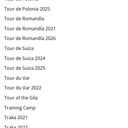
Tour de Polonia 2025
Tour de Romandía
Tour de Romandía 2021
Tour de Romandía 2026
Tour de Suiza
Tour de Suiza 2024
Tour de Suiza 2025
Tour du Var
Tour du Var 2022
Tour of the Gila
Training Camp
Traka 2021
Traka 2022