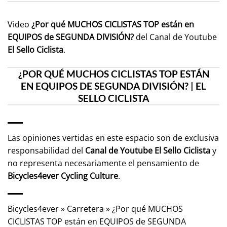
Video
¿Por qué MUCHOS CICLISTAS TOP están en
EQUIPOS de SEGUNDA DIVISIÓN?
del Canal de Youtube
El Sello Ciclista
.
¿POR QUÉ MUCHOS CICLISTAS TOP ESTÁN
EN EQUIPOS DE SEGUNDA DIVISIÓN? | EL
SELLO CICLISTA
Las opiniones vertidas en este espacio son de exclusiva
responsabilidad del
Canal de Youtube
El Sello Ciclista
y
no representa necesariamente el pensamiento de
Bicycles4ever Cycling Culture
.
Bicycles4ever
»
Carretera
»
¿Por qué MUCHOS
CICLISTAS TOP están en EQUIPOS de SEGUNDA