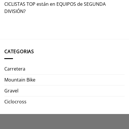
CICLISTAS TOP están en EQUIPOS de SEGUNDA
DIVISIÓN?
CATEGORIAS
Carretera
Mountain Bike
Gravel
Ciclocross