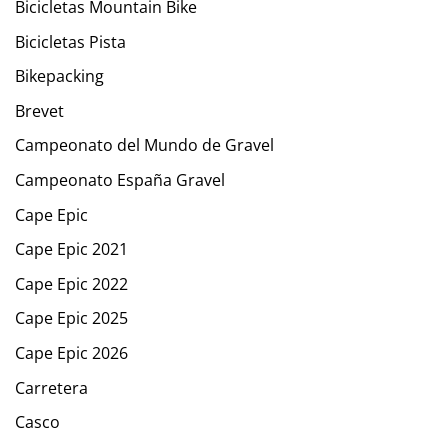
Bicicletas Mountain Bike
Bicicletas Pista
Bikepacking
Brevet
Campeonato del Mundo de Gravel
Campeonato España Gravel
Cape Epic
Cape Epic 2021
Cape Epic 2022
Cape Epic 2025
Cape Epic 2026
Carretera
Casco