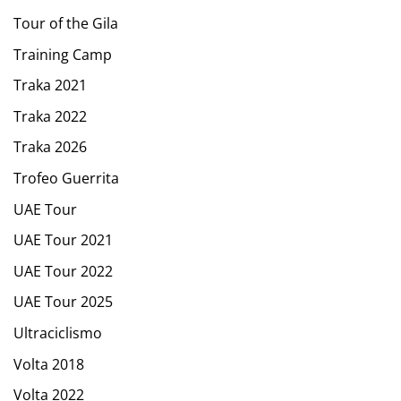
Tour of the Gila
Training Camp
Traka 2021
Traka 2022
Traka 2026
Trofeo Guerrita
UAE Tour
UAE Tour 2021
UAE Tour 2022
UAE Tour 2025
Ultraciclismo
Volta 2018
Volta 2022