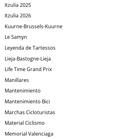
Itzulia 2025
Itzulia 2026
Kuurne-Brussels-Kuurne
Le Samyn
Leyenda de Tartessos
Lieja-Bastogne-Lieja
Life Time Grand Prix
Manillares
Mantenimiento
Mantenimiento Bici
Marchas Cicloturistas
Material Ciclismo
Memorial Valenciaga