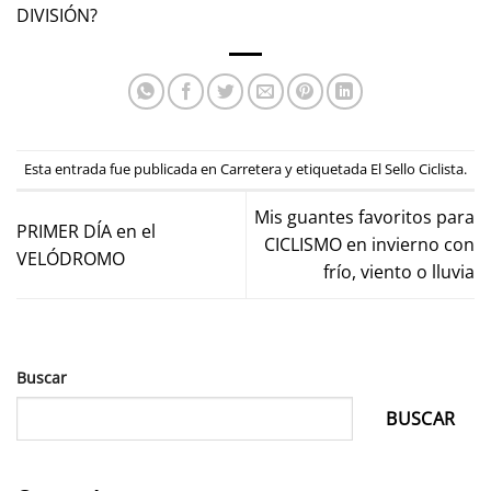
DIVISIÓN?
Esta entrada fue publicada en
Carretera
y etiquetada
El Sello Ciclista
.
Mis guantes favoritos para
PRIMER DÍA en el
CICLISMO en invierno con
VELÓDROMO
frío, viento o lluvia
Buscar
BUSCAR