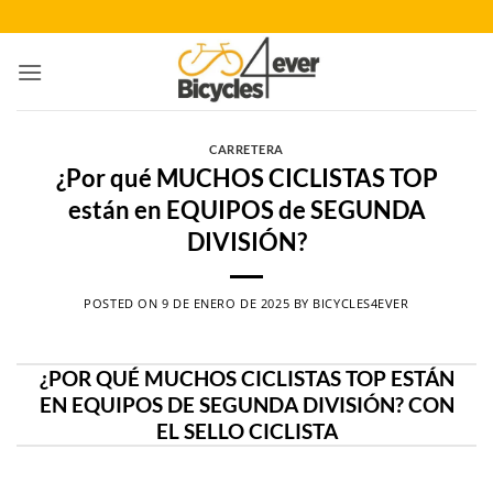
Saltar
al
contenido
CARRETERA
¿Por qué MUCHOS CICLISTAS TOP
están en EQUIPOS de SEGUNDA
DIVISIÓN?
POSTED ON
9 DE ENERO DE 2025
BY
BICYCLES4EVER
¿POR QUÉ MUCHOS CICLISTAS TOP ESTÁN
EN EQUIPOS DE SEGUNDA DIVISIÓN? CON
EL SELLO CICLISTA