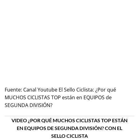
Fuente:
Canal Youtube El Sello Ciclista: ¿Por qué
MUCHOS CICLISTAS TOP están en EQUIPOS de
SEGUNDA DIVISIÓN?
VIDEO ¿POR QUÉ MUCHOS CICLISTAS TOP ESTÁN
EN EQUIPOS DE SEGUNDA DIVISIÓN? CON EL
SELLO CICLISTA