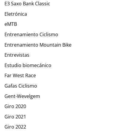
E3 Saxo Bank Classic
Eletrónica
eMTB
Entrenamiento Ciclismo
Entrenamiento Mountain Bike
Entrevistas
Estudio biomecánico
Far West Race
Gafas Ciclismo
Gent-Wevelgem
Giro 2020
Giro 2021
Giro 2022