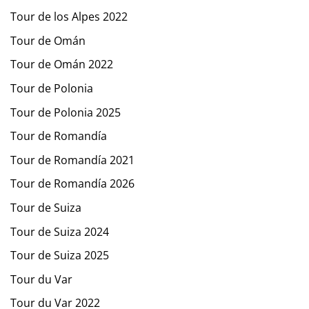
Tour de los Alpes 2022
Tour de Omán
Tour de Omán 2022
Tour de Polonia
Tour de Polonia 2025
Tour de Romandía
Tour de Romandía 2021
Tour de Romandía 2026
Tour de Suiza
Tour de Suiza 2024
Tour de Suiza 2025
Tour du Var
Tour du Var 2022