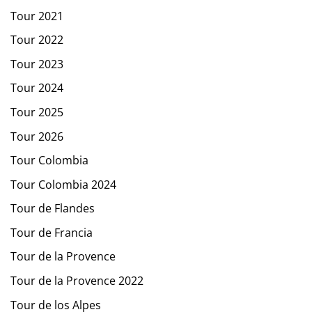
Tour 2021
Tour 2022
Tour 2023
Tour 2024
Tour 2025
Tour 2026
Tour Colombia
Tour Colombia 2024
Tour de Flandes
Tour de Francia
Tour de la Provence
Tour de la Provence 2022
Tour de los Alpes