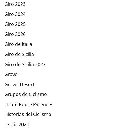
Giro 2023
Giro 2024
Giro 2025
Giro 2026
Giro de Italia
Giro de Sicilia
Giro de Sicilia 2022
Gravel
Gravel Desert
Grupos de Ciclismo
Haute Route Pyrenees
Historias del Ciclismo
Itzulia 2024