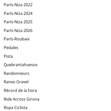
París-Niza 2022
París-Niza 2024
París-Niza 2025
París-Niza 2026
París-Roubaix
Pedales
Pista
Quebrantahuesos
Randonneurs
Ranxo Gravel
Récord de la hora
Ride Across Girona
Ropa Ciclista