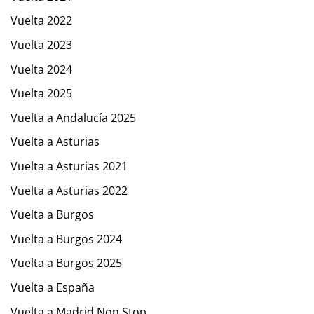
Vuelta 2022
Vuelta 2023
Vuelta 2024
Vuelta 2025
Vuelta a Andalucía 2025
Vuelta a Asturias
Vuelta a Asturias 2021
Vuelta a Asturias 2022
Vuelta a Burgos
Vuelta a Burgos 2024
Vuelta a Burgos 2025
Vuelta a España
Vuelta a Madrid Non Stop