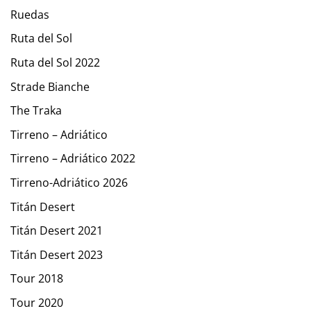
Ruedas
Ruta del Sol
Ruta del Sol 2022
Strade Bianche
The Traka
Tirreno – Adriático
Tirreno – Adriático 2022
Tirreno-Adriático 2026
Titán Desert
Titán Desert 2021
Titán Desert 2023
Tour 2018
Tour 2020