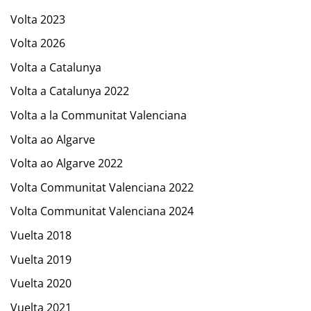
Volta 2023
Volta 2026
Volta a Catalunya
Volta a Catalunya 2022
Volta a la Communitat Valenciana
Volta ao Algarve
Volta ao Algarve 2022
Volta Communitat Valenciana 2022
Volta Communitat Valenciana 2024
Vuelta 2018
Vuelta 2019
Vuelta 2020
Vuelta 2021