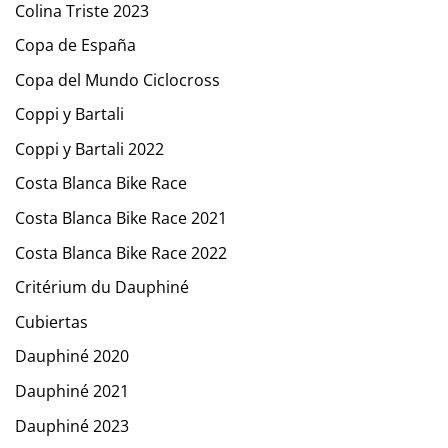
Colina Triste 2023
Copa de España
Copa del Mundo Ciclocross
Coppi y Bartali
Coppi y Bartali 2022
Costa Blanca Bike Race
Costa Blanca Bike Race 2021
Costa Blanca Bike Race 2022
Critérium du Dauphiné
Cubiertas
Dauphiné 2020
Dauphiné 2021
Dauphiné 2023