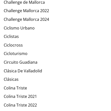
Challenge de Mallorca
Challenge Mallorca 2022
Challenge Mallorca 2024
Ciclismo Urbano
Ciclistas
Ciclocross
Cicloturismo
Circuito Guadiana
Clásica De Valladolid
Clásicas
Colina Triste
Colina Triste 2021
Colina Triste 2022