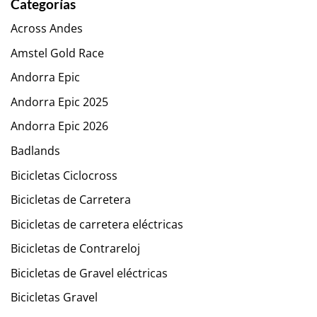
Categorías
Across Andes
Amstel Gold Race
Andorra Epic
Andorra Epic 2025
Andorra Epic 2026
Badlands
Bicicletas Ciclocross
Bicicletas de Carretera
Bicicletas de carretera eléctricas
Bicicletas de Contrareloj
Bicicletas de Gravel eléctricas
Bicicletas Gravel