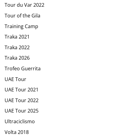
Tour du Var 2022
Tour of the Gila
Training Camp
Traka 2021
Traka 2022
Traka 2026
Trofeo Guerrita
UAE Tour
UAE Tour 2021
UAE Tour 2022
UAE Tour 2025
Ultraciclismo
Volta 2018