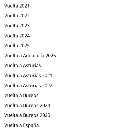
Vuelta 2021
Vuelta 2022
Vuelta 2023
Vuelta 2024
Vuelta 2025
Vuelta a Andalucía 2025
Vuelta a Asturias
Vuelta a Asturias 2021
Vuelta a Asturias 2022
Vuelta a Burgos
Vuelta a Burgos 2024
Vuelta a Burgos 2025
Vuelta a España