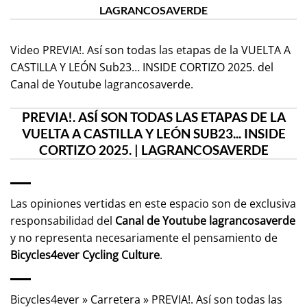
LAGRANCOSAVERDE
Video PREVIA!. Así son todas las etapas de la VUELTA A
CASTILLA Y LEÓN Sub23… INSIDE CORTIZO 2025. del
Canal de Youtube
lagrancosaverde
.
PREVIA!. ASÍ SON TODAS LAS ETAPAS DE LA
VUELTA A CASTILLA Y LEÓN SUB23... INSIDE
CORTIZO 2025. | LAGRANCOSAVERDE
Las opiniones vertidas en este espacio son de exclusiva
responsabilidad del
Canal de Youtube
lagrancosaverde
y no representa necesariamente el pensamiento de
Bicycles4ever Cycling Culture
.
Bicycles4ever
»
Carretera
»
PREVIA!. Así son todas las