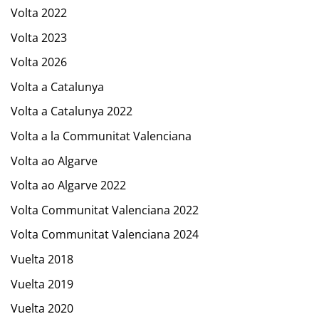
Volta 2022
Volta 2023
Volta 2026
Volta a Catalunya
Volta a Catalunya 2022
Volta a la Communitat Valenciana
Volta ao Algarve
Volta ao Algarve 2022
Volta Communitat Valenciana 2022
Volta Communitat Valenciana 2024
Vuelta 2018
Vuelta 2019
Vuelta 2020