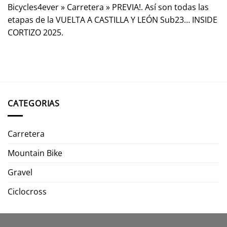
Bicycles4ever
»
Carretera
»
PREVIA!. Así son todas las
etapas de la VUELTA A CASTILLA Y LEÓN Sub23… INSIDE
CORTIZO 2025.
CATEGORIAS
Carretera
Mountain Bike
Gravel
Ciclocross