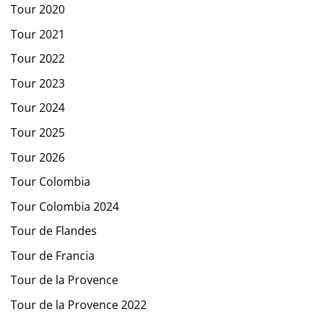
Tour 2020
Tour 2021
Tour 2022
Tour 2023
Tour 2024
Tour 2025
Tour 2026
Tour Colombia
Tour Colombia 2024
Tour de Flandes
Tour de Francia
Tour de la Provence
Tour de la Provence 2022