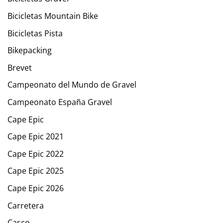
Bicicletas Mountain Bike
Bicicletas Pista
Bikepacking
Brevet
Campeonato del Mundo de Gravel
Campeonato España Gravel
Cape Epic
Cape Epic 2021
Cape Epic 2022
Cape Epic 2025
Cape Epic 2026
Carretera
Casco