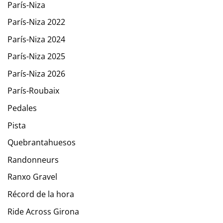
París-Niza
París-Niza 2022
París-Niza 2024
París-Niza 2025
París-Niza 2026
París-Roubaix
Pedales
Pista
Quebrantahuesos
Randonneurs
Ranxo Gravel
Récord de la hora
Ride Across Girona