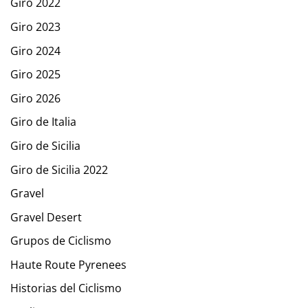
Giro 2022
Giro 2023
Giro 2024
Giro 2025
Giro 2026
Giro de Italia
Giro de Sicilia
Giro de Sicilia 2022
Gravel
Gravel Desert
Grupos de Ciclismo
Haute Route Pyrenees
Historias del Ciclismo