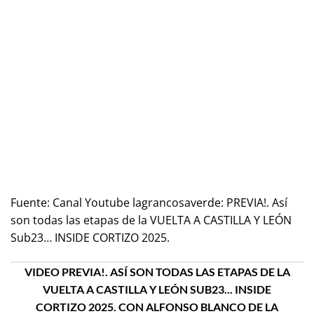
Fuente:
Canal Youtube lagrancosaverde: PREVIA!. Así
son todas las etapas de la VUELTA A CASTILLA Y LEÓN
Sub23… INSIDE CORTIZO 2025.
VIDEO PREVIA!. ASÍ SON TODAS LAS ETAPAS DE LA
VUELTA A CASTILLA Y LEÓN SUB23... INSIDE
CORTIZO 2025. CON ALFONSO BLANCO DE LA