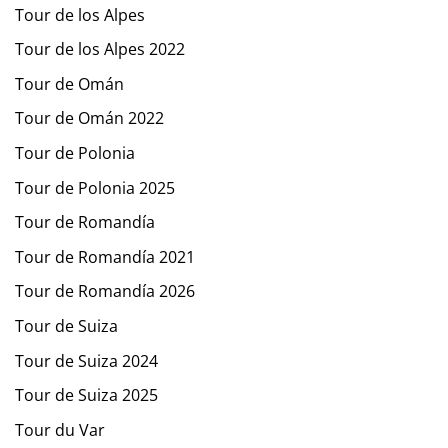
Tour de los Alpes
Tour de los Alpes 2022
Tour de Omán
Tour de Omán 2022
Tour de Polonia
Tour de Polonia 2025
Tour de Romandía
Tour de Romandía 2021
Tour de Romandía 2026
Tour de Suiza
Tour de Suiza 2024
Tour de Suiza 2025
Tour du Var