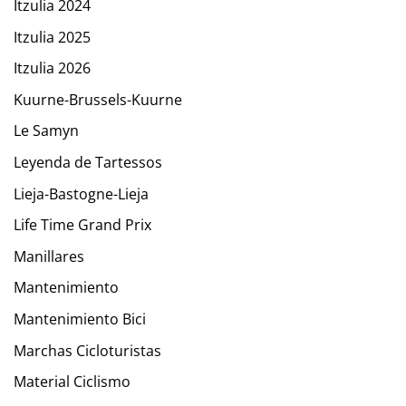
Itzulia 2024
Itzulia 2025
Itzulia 2026
Kuurne-Brussels-Kuurne
Le Samyn
Leyenda de Tartessos
Lieja-Bastogne-Lieja
Life Time Grand Prix
Manillares
Mantenimiento
Mantenimiento Bici
Marchas Cicloturistas
Material Ciclismo