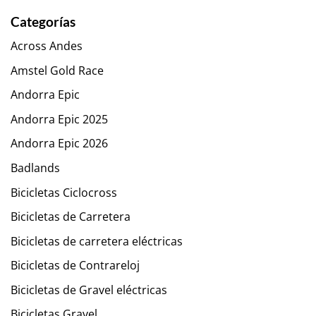
Categorías
Across Andes
Amstel Gold Race
Andorra Epic
Andorra Epic 2025
Andorra Epic 2026
Badlands
Bicicletas Ciclocross
Bicicletas de Carretera
Bicicletas de carretera eléctricas
Bicicletas de Contrareloj
Bicicletas de Gravel eléctricas
Bicicletas Gravel