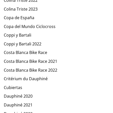
Colina Triste 2022
Colina Triste 2023
Copa de España
Copa del Mundo Ciclocross
Coppi y Bartali
Coppi y Bartali 2022
Costa Blanca Bike Race
Costa Blanca Bike Race 2021
Costa Blanca Bike Race 2022
Critérium du Dauphiné
Cubiertas
Dauphiné 2020
Dauphiné 2021