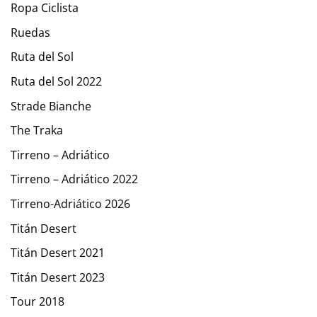
Ropa Ciclista
Ruedas
Ruta del Sol
Ruta del Sol 2022
Strade Bianche
The Traka
Tirreno – Adriático
Tirreno – Adriático 2022
Tirreno-Adriático 2026
Titán Desert
Titán Desert 2021
Titán Desert 2023
Tour 2018