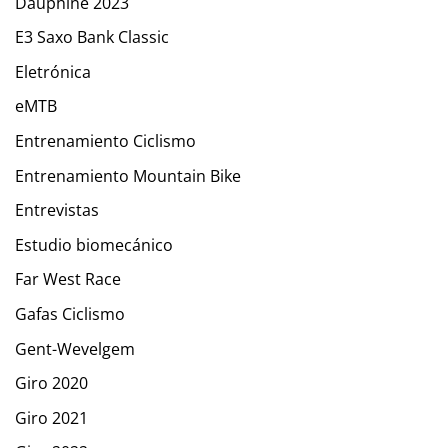
Dauphiné 2023
E3 Saxo Bank Classic
Eletrónica
eMTB
Entrenamiento Ciclismo
Entrenamiento Mountain Bike
Entrevistas
Estudio biomecánico
Far West Race
Gafas Ciclismo
Gent-Wevelgem
Giro 2020
Giro 2021