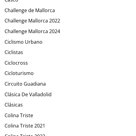
Challenge de Mallorca
Challenge Mallorca 2022
Challenge Mallorca 2024
Ciclismo Urbano
Ciclistas
Ciclocross
Cicloturismo
Circuito Guadiana
Clásica De Valladolid
Clásicas
Colina Triste
Colina Triste 2021