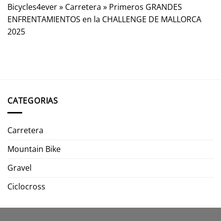
Bicycles4ever
»
Carretera
»
Primeros GRANDES
ENFRENTAMIENTOS en la CHALLENGE DE MALLORCA
2025
CATEGORIAS
Carretera
Mountain Bike
Gravel
Ciclocross