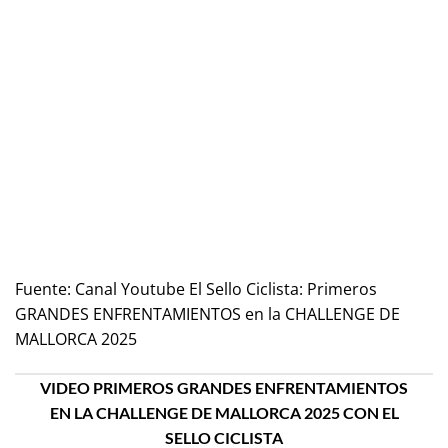
Fuente:
Canal Youtube El Sello Ciclista: Primeros
GRANDES ENFRENTAMIENTOS en la CHALLENGE DE
MALLORCA 2025
VIDEO PRIMEROS GRANDES ENFRENTAMIENTOS
EN LA CHALLENGE DE MALLORCA 2025 CON EL
SELLO CICLISTA