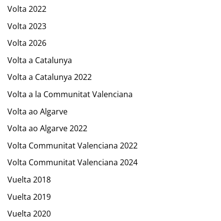
Volta 2022
Volta 2023
Volta 2026
Volta a Catalunya
Volta a Catalunya 2022
Volta a la Communitat Valenciana
Volta ao Algarve
Volta ao Algarve 2022
Volta Communitat Valenciana 2022
Volta Communitat Valenciana 2024
Vuelta 2018
Vuelta 2019
Vuelta 2020