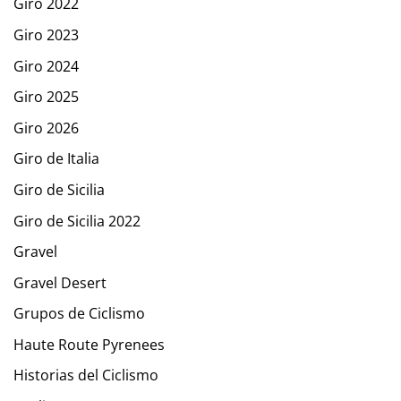
Giro 2022
Giro 2023
Giro 2024
Giro 2025
Giro 2026
Giro de Italia
Giro de Sicilia
Giro de Sicilia 2022
Gravel
Gravel Desert
Grupos de Ciclismo
Haute Route Pyrenees
Historias del Ciclismo