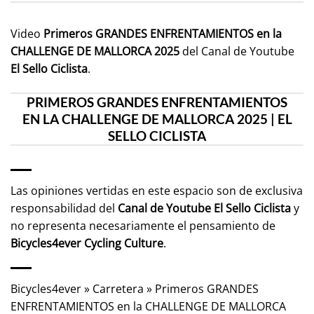
Video
Primeros GRANDES ENFRENTAMIENTOS en la
CHALLENGE DE MALLORCA 2025
del Canal de Youtube
El Sello Ciclista
.
PRIMEROS GRANDES ENFRENTAMIENTOS
EN LA CHALLENGE DE MALLORCA 2025 | EL
SELLO CICLISTA
Las opiniones vertidas en este espacio son de exclusiva
responsabilidad del
Canal de Youtube
El Sello Ciclista
y
no representa necesariamente el pensamiento de
Bicycles4ever Cycling Culture
.
Bicycles4ever
»
Carretera
»
Primeros GRANDES
ENFRENTAMIENTOS en la CHALLENGE DE MALLORCA