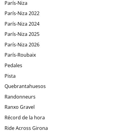
París-Niza
París-Niza 2022
París-Niza 2024
París-Niza 2025
París-Niza 2026
París-Roubaix
Pedales
Pista
Quebrantahuesos
Randonneurs
Ranxo Gravel
Récord de la hora
Ride Across Girona