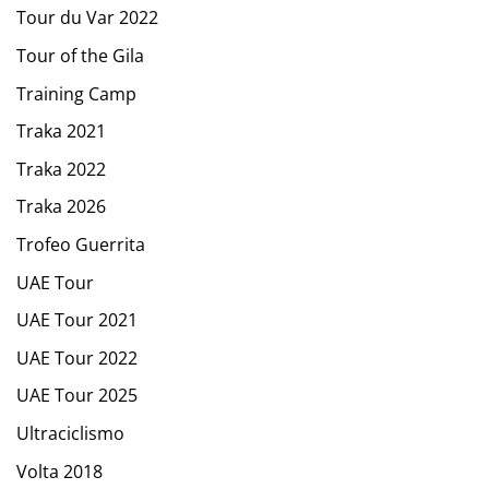
Tour du Var 2022
Tour of the Gila
Training Camp
Traka 2021
Traka 2022
Traka 2026
Trofeo Guerrita
UAE Tour
UAE Tour 2021
UAE Tour 2022
UAE Tour 2025
Ultraciclismo
Volta 2018