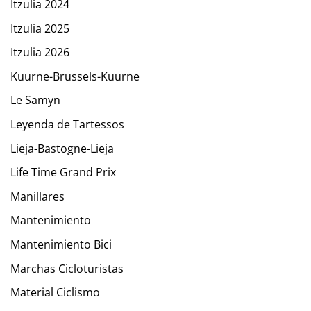
Itzulia 2024
Itzulia 2025
Itzulia 2026
Kuurne-Brussels-Kuurne
Le Samyn
Leyenda de Tartessos
Lieja-Bastogne-Lieja
Life Time Grand Prix
Manillares
Mantenimiento
Mantenimiento Bici
Marchas Cicloturistas
Material Ciclismo