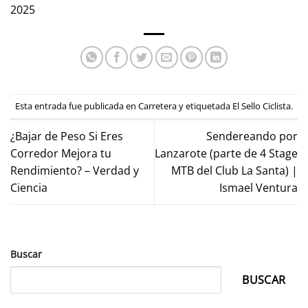
2025
Esta entrada fue publicada en
Carretera
y etiquetada
El Sello Ciclista
.
¿Bajar de Peso Si Eres
Sendereando por
Corredor Mejora tu
Lanzarote (parte de 4 Stage
Rendimiento? – Verdad y
MTB del Club La Santa) |
Ciencia
Ismael Ventura
Buscar
BUSCAR