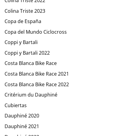
Colina Triste 2022
Colina Triste 2023
Copa de España
Copa del Mundo Ciclocross
Coppi y Bartali
Coppi y Bartali 2022
Costa Blanca Bike Race
Costa Blanca Bike Race 2021
Costa Blanca Bike Race 2022
Critérium du Dauphiné
Cubiertas
Dauphiné 2020
Dauphiné 2021