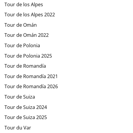
Tour de los Alpes
Tour de los Alpes 2022
Tour de Omán
Tour de Omán 2022
Tour de Polonia
Tour de Polonia 2025
Tour de Romandía
Tour de Romandía 2021
Tour de Romandía 2026
Tour de Suiza
Tour de Suiza 2024
Tour de Suiza 2025
Tour du Var