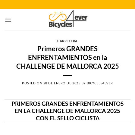
Saltar
al
contenido
CARRETERA
Primeros GRANDES
ENFRENTAMIENTOS en la
CHALLENGE DE MALLORCA 2025
POSTED ON
28 DE ENERO DE 2025
BY
BICYCLES4EVER
PRIMEROS GRANDES ENFRENTAMIENTOS
EN LA CHALLENGE DE MALLORCA 2025
CON EL SELLO CICLISTA