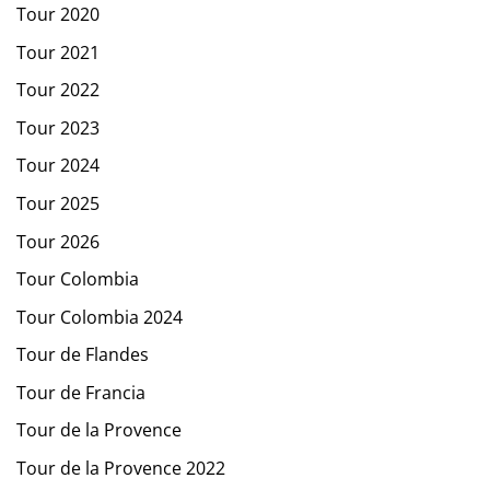
Tour 2020
Tour 2021
Tour 2022
Tour 2023
Tour 2024
Tour 2025
Tour 2026
Tour Colombia
Tour Colombia 2024
Tour de Flandes
Tour de Francia
Tour de la Provence
Tour de la Provence 2022