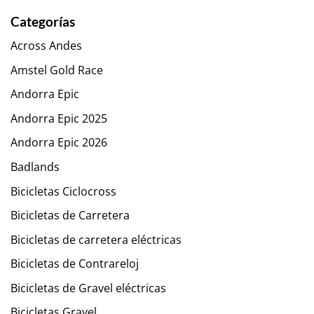
Categorías
Across Andes
Amstel Gold Race
Andorra Epic
Andorra Epic 2025
Andorra Epic 2026
Badlands
Bicicletas Ciclocross
Bicicletas de Carretera
Bicicletas de carretera eléctricas
Bicicletas de Contrareloj
Bicicletas de Gravel eléctricas
Bicicletas Gravel