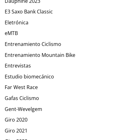
Dauphiné 2023
E3 Saxo Bank Classic
Eletrónica
eMTB
Entrenamiento Ciclismo
Entrenamiento Mountain Bike
Entrevistas
Estudio biomecánico
Far West Race
Gafas Ciclismo
Gent-Wevelgem
Giro 2020
Giro 2021