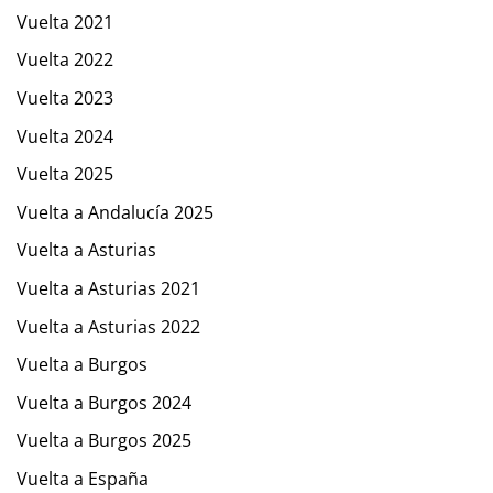
Vuelta 2021
Vuelta 2022
Vuelta 2023
Vuelta 2024
Vuelta 2025
Vuelta a Andalucía 2025
Vuelta a Asturias
Vuelta a Asturias 2021
Vuelta a Asturias 2022
Vuelta a Burgos
Vuelta a Burgos 2024
Vuelta a Burgos 2025
Vuelta a España