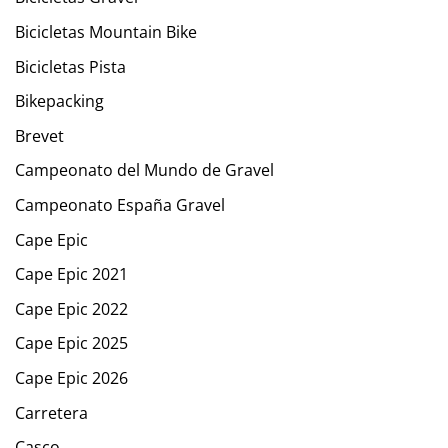
Bicicletas Mountain Bike
Bicicletas Pista
Bikepacking
Brevet
Campeonato del Mundo de Gravel
Campeonato España Gravel
Cape Epic
Cape Epic 2021
Cape Epic 2022
Cape Epic 2025
Cape Epic 2026
Carretera
Casco