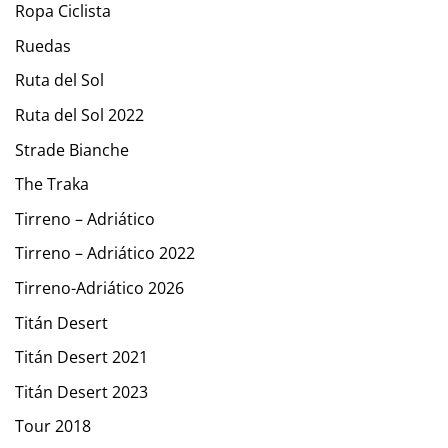
Ropa Ciclista
Ruedas
Ruta del Sol
Ruta del Sol 2022
Strade Bianche
The Traka
Tirreno – Adriático
Tirreno – Adriático 2022
Tirreno-Adriático 2026
Titán Desert
Titán Desert 2021
Titán Desert 2023
Tour 2018