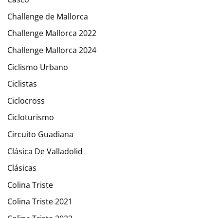
Challenge de Mallorca
Challenge Mallorca 2022
Challenge Mallorca 2024
Ciclismo Urbano
Ciclistas
Ciclocross
Cicloturismo
Circuito Guadiana
Clásica De Valladolid
Clásicas
Colina Triste
Colina Triste 2021