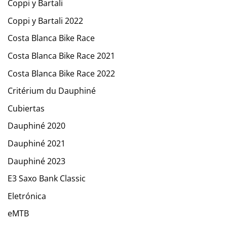
Coppi y Bartali
Coppi y Bartali 2022
Costa Blanca Bike Race
Costa Blanca Bike Race 2021
Costa Blanca Bike Race 2022
Critérium du Dauphiné
Cubiertas
Dauphiné 2020
Dauphiné 2021
Dauphiné 2023
E3 Saxo Bank Classic
Eletrónica
eMTB