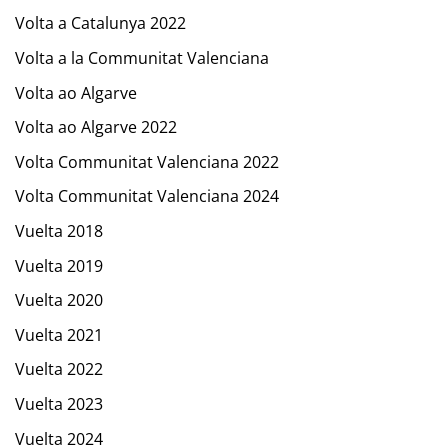
Volta a Catalunya 2022
Volta a la Communitat Valenciana
Volta ao Algarve
Volta ao Algarve 2022
Volta Communitat Valenciana 2022
Volta Communitat Valenciana 2024
Vuelta 2018
Vuelta 2019
Vuelta 2020
Vuelta 2021
Vuelta 2022
Vuelta 2023
Vuelta 2024