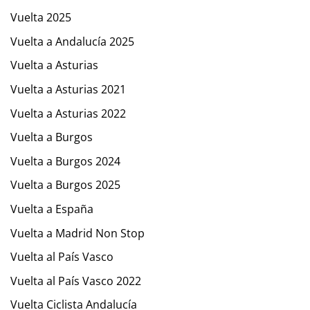
Vuelta 2025
Vuelta a Andalucía 2025
Vuelta a Asturias
Vuelta a Asturias 2021
Vuelta a Asturias 2022
Vuelta a Burgos
Vuelta a Burgos 2024
Vuelta a Burgos 2025
Vuelta a España
Vuelta a Madrid Non Stop
Vuelta al País Vasco
Vuelta al País Vasco 2022
Vuelta Ciclista Andalucía