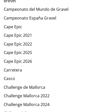
Brevet
Campeonato del Mundo de Gravel
Campeonato España Gravel
Cape Epic
Cape Epic 2021
Cape Epic 2022
Cape Epic 2025
Cape Epic 2026
Carretera
Casco
Challenge de Mallorca
Challenge Mallorca 2022
Challenge Mallorca 2024