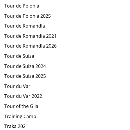
Tour de Polonia
Tour de Polonia 2025
Tour de Romandía
Tour de Romandía 2021
Tour de Romandía 2026
Tour de Suiza
Tour de Suiza 2024
Tour de Suiza 2025
Tour du Var
Tour du Var 2022
Tour of the Gila
Training Camp
Traka 2021