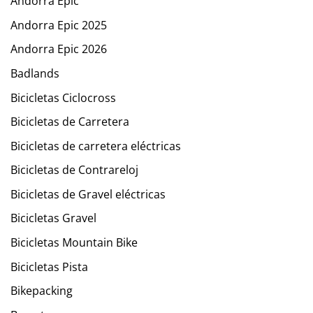
Andorra Epic
Andorra Epic 2025
Andorra Epic 2026
Badlands
Bicicletas Ciclocross
Bicicletas de Carretera
Bicicletas de carretera eléctricas
Bicicletas de Contrareloj
Bicicletas de Gravel eléctricas
Bicicletas Gravel
Bicicletas Mountain Bike
Bicicletas Pista
Bikepacking