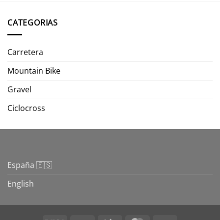
CATEGORIAS
Carretera
Mountain Bike
Gravel
Ciclocross
España 🇪🇸
English