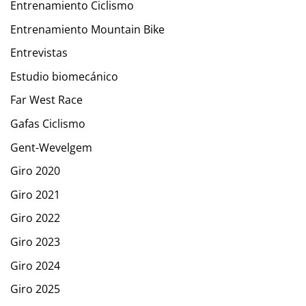
Entrenamiento Ciclismo
Entrenamiento Mountain Bike
Entrevistas
Estudio biomecánico
Far West Race
Gafas Ciclismo
Gent-Wevelgem
Giro 2020
Giro 2021
Giro 2022
Giro 2023
Giro 2024
Giro 2025