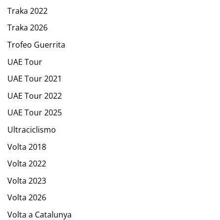
Traka 2022
Traka 2026
Trofeo Guerrita
UAE Tour
UAE Tour 2021
UAE Tour 2022
UAE Tour 2025
Ultraciclismo
Volta 2018
Volta 2022
Volta 2023
Volta 2026
Volta a Catalunya