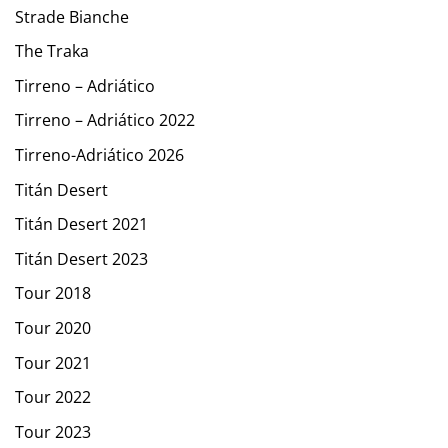
Strade Bianche
The Traka
Tirreno – Adriático
Tirreno – Adriático 2022
Tirreno-Adriático 2026
Titán Desert
Titán Desert 2021
Titán Desert 2023
Tour 2018
Tour 2020
Tour 2021
Tour 2022
Tour 2023