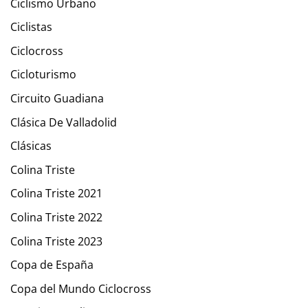
Ciclismo Urbano
Ciclistas
Ciclocross
Cicloturismo
Circuito Guadiana
Clásica De Valladolid
Clásicas
Colina Triste
Colina Triste 2021
Colina Triste 2022
Colina Triste 2023
Copa de España
Copa del Mundo Ciclocross