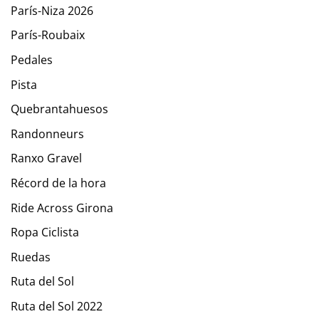
París-Niza 2026
París-Roubaix
Pedales
Pista
Quebrantahuesos
Randonneurs
Ranxo Gravel
Récord de la hora
Ride Across Girona
Ropa Ciclista
Ruedas
Ruta del Sol
Ruta del Sol 2022