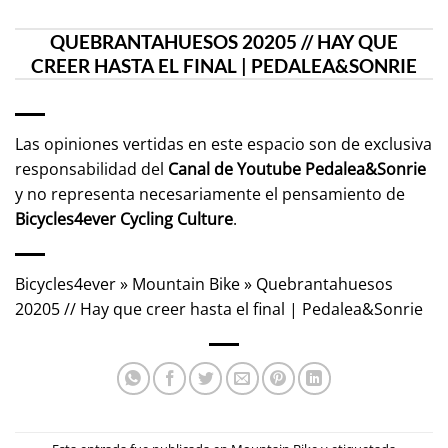
QUEBRANTAHUESOS 20205 // HAY QUE
CREER HASTA EL FINAL | PEDALEA&SONRIE
Las opiniones vertidas en este espacio son de exclusiva
responsabilidad del
Canal de Youtube
Pedalea&Sonrie
y no representa necesariamente el pensamiento de
Bicycles4ever Cycling Culture
.
Bicycles4ever
»
Mountain Bike
»
Quebrantahuesos
20205 // Hay que creer hasta el final | Pedalea&Sonrie