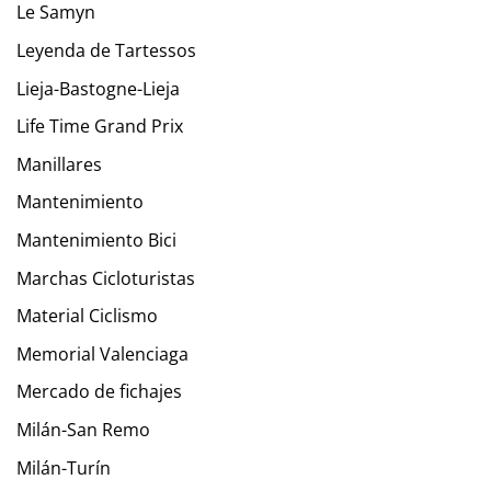
Le Samyn
Leyenda de Tartessos
Lieja-Bastogne-Lieja
Life Time Grand Prix
Manillares
Mantenimiento
Mantenimiento Bici
Marchas Cicloturistas
Material Ciclismo
Memorial Valenciaga
Mercado de fichajes
Milán-San Remo
Milán-Turín