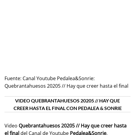
Fuente:
Canal Youtube Pedalea&Sonrie:
Quebrantahuesos 20205 // Hay que creer hasta el final
VIDEO QUEBRANTAHUESOS 20205 // HAY QUE
CREER HASTA EL FINAL CON PEDALEA & SONRIE
Video
Quebrantahuesos 20205 // Hay que creer hasta
el final
del Canal de Youtube
Pedalea&Sonrie
.