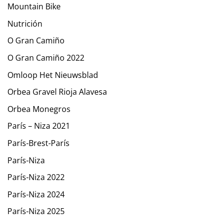
Mountain Bike
Nutrición
O Gran Camiño
O Gran Camiño 2022
Omloop Het Nieuwsblad
Orbea Gravel Rioja Alavesa
Orbea Monegros
París – Niza 2021
París-Brest-París
París-Niza
París-Niza 2022
París-Niza 2024
París-Niza 2025