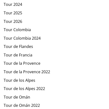
Tour 2024
Tour 2025
Tour 2026
Tour Colombia
Tour Colombia 2024
Tour de Flandes
Tour de Francia
Tour de la Provence
Tour de la Provence 2022
Tour de los Alpes
Tour de los Alpes 2022
Tour de Omán
Tour de Omán 2022