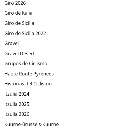
Giro 2026
Giro de Italia
Giro de Sicilia
Giro de Sicilia 2022
Gravel
Gravel Desert
Grupos de Ciclismo
Haute Route Pyrenees
Historias del Ciclismo
Itzulia 2024
Itzulia 2025
Itzulia 2026
Kuurne-Brussels-Kuurne