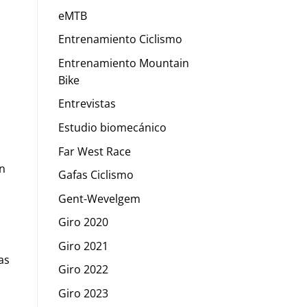
eMTB
Entrenamiento Ciclismo
Entrenamiento Mountain
Bike
Entrevistas
Estudio biomecánico
Far West Race
en
Gafas Ciclismo
Gent-Wevelgem
Giro 2020
Giro 2021
as
Giro 2022
Giro 2023