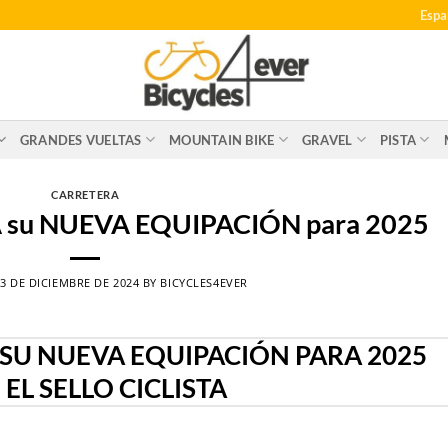
Espa
GRANDES VUELTAS
MOUNTAIN BIKE
GRAVEL
PISTA
CARRETERA
 su NUEVA EQUIPACIÓN para 2025
3 DE DICIEMBRE DE 2024
BY
BICYCLES4EVER
 SU NUEVA EQUIPACIÓN PARA 2025
EL SELLO CICLISTA