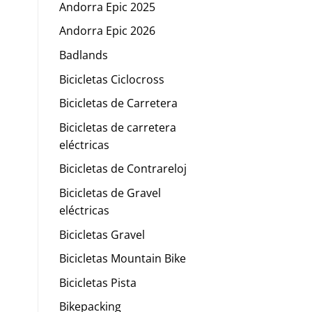
Andorra Epic 2025
Andorra Epic 2026
Badlands
Bicicletas Ciclocross
Bicicletas de Carretera
Bicicletas de carretera
eléctricas
Bicicletas de Contrareloj
Bicicletas de Gravel
eléctricas
Bicicletas Gravel
Bicicletas Mountain Bike
Bicicletas Pista
Bikepacking