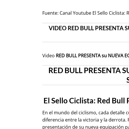
Fuente:
Canal Youtube El Sello Ciclis
VIDEO RED BULL PRESENTA S
Video
RED BULL PRESENTA su NUEVA E
RED BULL PRESENTA S
El Sello Ciclista: Red Bu
En el mundo del ciclismo, cada detalle c
diferencia entre la victoria y la derrot
presentación de su nueva equipación par