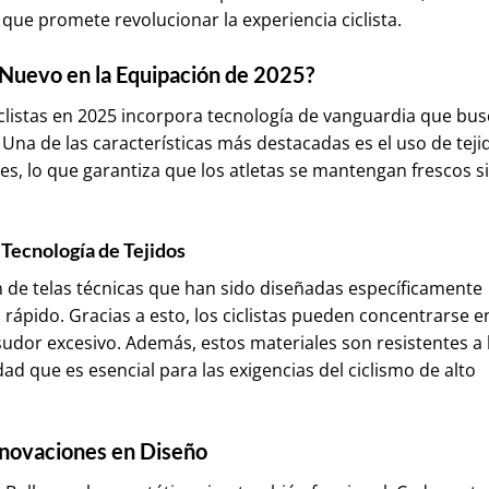
que promete revolucionar la experiencia ciclista.
Nuevo en la Equipación de 2025?
clistas en 2025 incorpora tecnología de vanguardia que bus
Una de las características más destacadas es el uso de teji
es, lo que garantiza que los atletas se mantengan frescos s
Tecnología de Tejidos
n de telas técnicas que han sido diseñadas específicamente
o rápido. Gracias a esto, los ciclistas pueden concentrarse e
udor excesivo. Además, estos materiales son resistentes a 
d que es esencial para las exigencias del ciclismo de alto
novaciones en Diseño