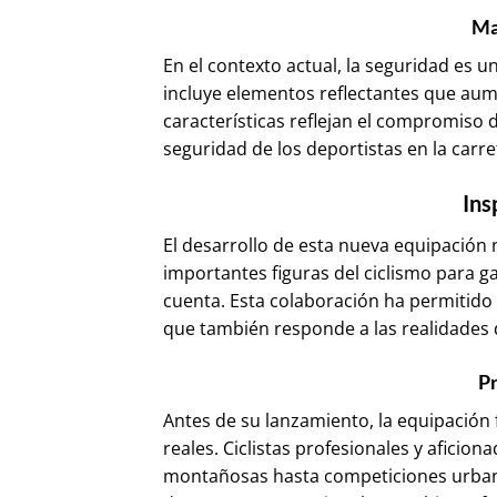
Ma
En el contexto actual, la seguridad es un
incluye elementos reflectantes que aume
características reflejan el compromiso 
seguridad de los deportistas en la carre
Ins
El desarrollo de esta nueva equipación 
importantes figuras del ciclismo para g
cuenta. Esta colaboración ha permitido
que también responde a las realidades 
Pr
Antes de su lanzamiento, la equipación
reales. Ciclistas profesionales y afici
montañosas hasta competiciones urbana