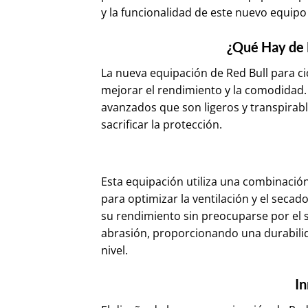
y la funcionalidad de este nuevo equipo 
¿Qué Hay de 
La nueva equipación de Red Bull para ci
mejorar el rendimiento y la comodidad. 
avanzados que son ligeros y transpirabl
sacrificar la protección.
Esta equipación utiliza una combinació
para optimizar la ventilación y el secad
su rendimiento sin preocuparse por el s
abrasión, proporcionando una durabilida
nivel.
In