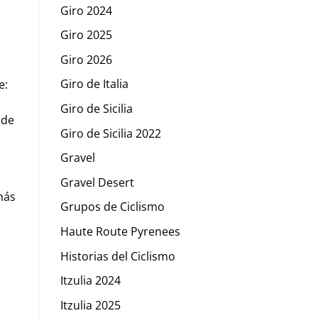
Giro 2024
Giro 2025
Giro 2026
Giro de Italia
e:
Giro de Sicilia
 de
Giro de Sicilia 2022
Gravel
Gravel Desert
más
Grupos de Ciclismo
Haute Route Pyrenees
Historias del Ciclismo
Itzulia 2024
Itzulia 2025