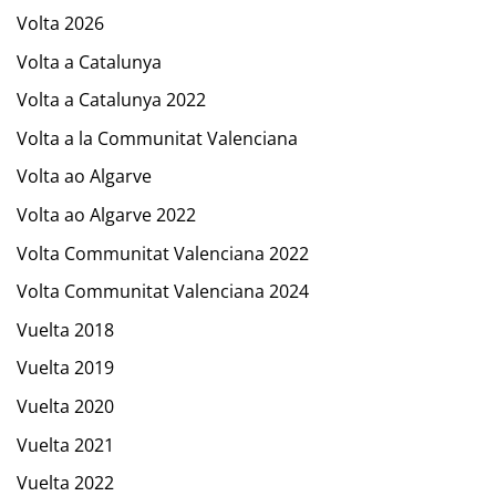
Volta 2026
Volta a Catalunya
Volta a Catalunya 2022
Volta a la Communitat Valenciana
Volta ao Algarve
Volta ao Algarve 2022
Volta Communitat Valenciana 2022
Volta Communitat Valenciana 2024
Vuelta 2018
Vuelta 2019
Vuelta 2020
Vuelta 2021
Vuelta 2022