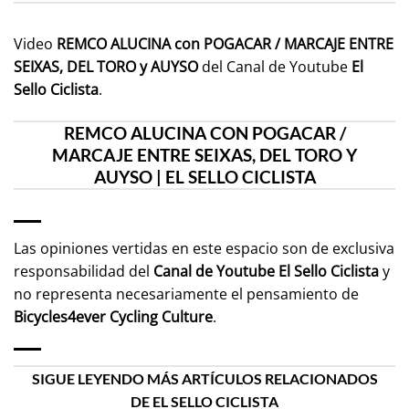
Video
REMCO ALUCINA con POGACAR / MARCAJE ENTRE
SEIXAS, DEL TORO y AUYSO
del Canal de Youtube
El
Sello Ciclista
.
REMCO ALUCINA CON POGACAR /
MARCAJE ENTRE SEIXAS, DEL TORO Y
AUYSO | EL SELLO CICLISTA
Las opiniones vertidas en este espacio son de exclusiva
responsabilidad del
Canal de Youtube
El Sello Ciclista
y
no representa necesariamente el pensamiento de
Bicycles4ever Cycling Culture
.
SIGUE LEYENDO MÁS ARTÍCULOS RELACIONADOS
DE EL SELLO CICLISTA