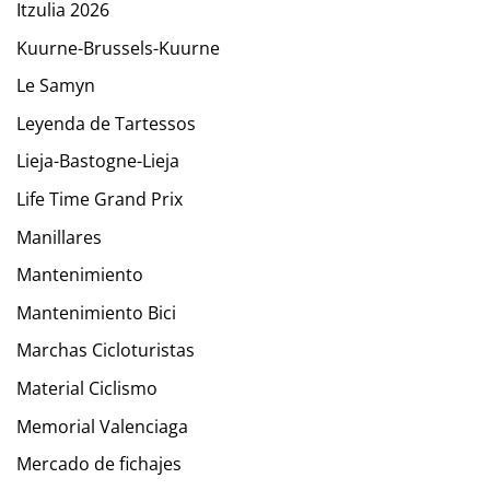
Itzulia 2026
Kuurne-Brussels-Kuurne
Le Samyn
Leyenda de Tartessos
Lieja-Bastogne-Lieja
Life Time Grand Prix
Manillares
Mantenimiento
Mantenimiento Bici
Marchas Cicloturistas
Material Ciclismo
Memorial Valenciaga
Mercado de fichajes