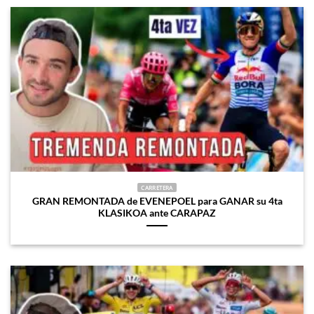
CARRETERA
GRAN REMONTADA de EVENEPOEL para GANAR su 4ta
KLASIKOA ante CARAPAZ