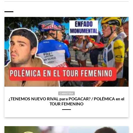
CARRETERA
¿TENEMOS NUEVO RIVAL para POGACAR? / POLÉMICA en el
TOUR FEMENINO