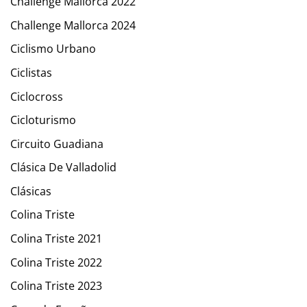
Challenge Mallorca 2022
Challenge Mallorca 2024
Ciclismo Urbano
Ciclistas
Ciclocross
Cicloturismo
Circuito Guadiana
Clásica De Valladolid
Clásicas
Colina Triste
Colina Triste 2021
Colina Triste 2022
Colina Triste 2023