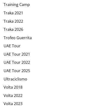
Training Camp
Traka 2021
Traka 2022
Traka 2026
Trofeo Guerrita
UAE Tour
UAE Tour 2021
UAE Tour 2022
UAE Tour 2025
Ultraciclismo
Volta 2018
Volta 2022
Volta 2023