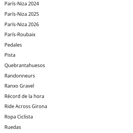
París-Niza 2024
París-Niza 2025
París-Niza 2026
París-Roubaix
Pedales
Pista
Quebrantahuesos
Randonneurs
Ranxo Gravel
Récord de la hora
Ride Across Girona
Ropa Ciclista
Ruedas