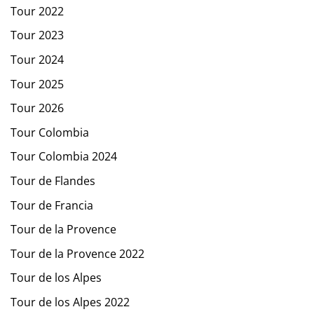
Tour 2022
Tour 2023
Tour 2024
Tour 2025
Tour 2026
Tour Colombia
Tour Colombia 2024
Tour de Flandes
Tour de Francia
Tour de la Provence
Tour de la Provence 2022
Tour de los Alpes
Tour de los Alpes 2022