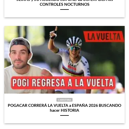
CONTROLES NOCTURNOS
CARRETERA
POGACAR CORRERÁ LA VUELTA a ESPAÑA 2026 BUSCANDO
hacer HISTORIA