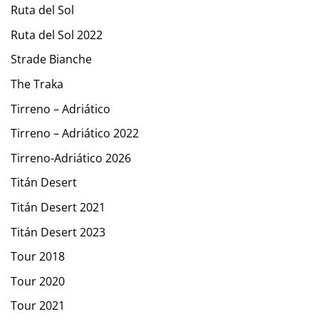
Ruta del Sol
Ruta del Sol 2022
Strade Bianche
The Traka
Tirreno – Adriático
Tirreno – Adriático 2022
Tirreno-Adriático 2026
Titán Desert
Titán Desert 2021
Titán Desert 2023
Tour 2018
Tour 2020
Tour 2021