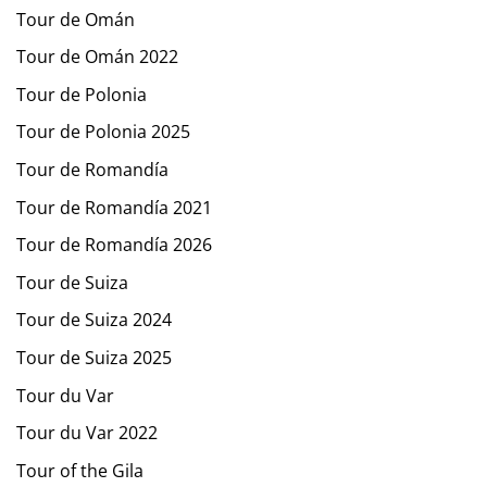
Tour de Omán
Tour de Omán 2022
Tour de Polonia
Tour de Polonia 2025
Tour de Romandía
Tour de Romandía 2021
Tour de Romandía 2026
Tour de Suiza
Tour de Suiza 2024
Tour de Suiza 2025
Tour du Var
Tour du Var 2022
Tour of the Gila