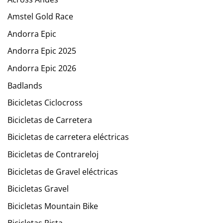
Amstel Gold Race
Andorra Epic
Andorra Epic 2025
Andorra Epic 2026
Badlands
Bicicletas Ciclocross
Bicicletas de Carretera
Bicicletas de carretera eléctricas
Bicicletas de Contrareloj
Bicicletas de Gravel eléctricas
Bicicletas Gravel
Bicicletas Mountain Bike