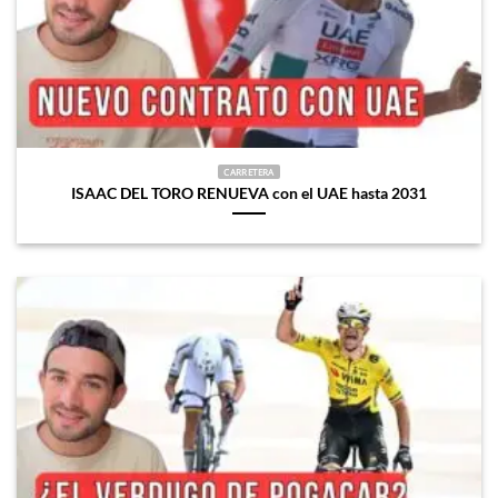
CARRETERA
ISAAC DEL TORO RENUEVA con el UAE hasta 2031