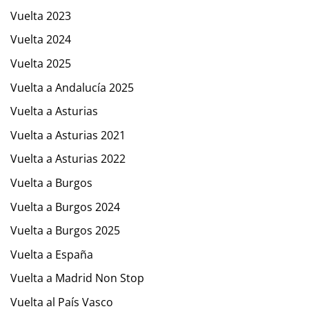
Vuelta 2023
Vuelta 2024
Vuelta 2025
Vuelta a Andalucía 2025
Vuelta a Asturias
Vuelta a Asturias 2021
Vuelta a Asturias 2022
Vuelta a Burgos
Vuelta a Burgos 2024
Vuelta a Burgos 2025
Vuelta a España
Vuelta a Madrid Non Stop
Vuelta al País Vasco