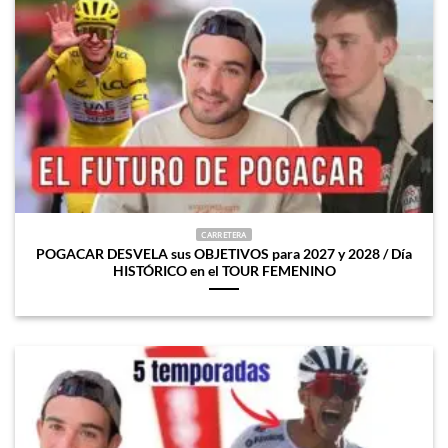
CARRETERA
POGACAR DESVELA sus OBJETIVOS para 2027 y 2028 / Día
HISTÓRICO en el TOUR FEMENINO