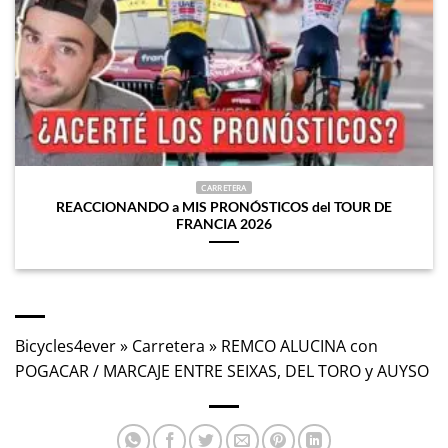
CARRETERA
REACCIONANDO a MIS PRONÓSTICOS del TOUR DE
FRANCIA 2026
Bicycles4ever
»
Carretera
»
REMCO ALUCINA con
POGACAR / MARCAJE ENTRE SEIXAS, DEL TORO y AUYSO