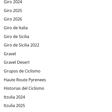
Giro 2024
Giro 2025
Giro 2026
Giro de Italia
Giro de Sicilia
Giro de Sicilia 2022
Gravel
Gravel Desert
Grupos de Ciclismo
Haute Route Pyrenees
Historias del Ciclismo
Itzulia 2024
Itzulia 2025