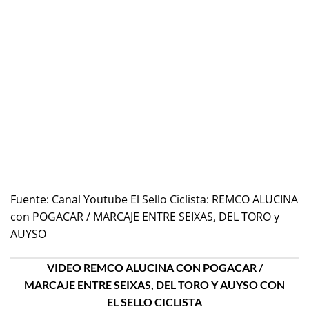
Fuente:
Canal Youtube El Sello Ciclista: REMCO ALUCINA
con POGACAR / MARCAJE ENTRE SEIXAS, DEL TORO y
AUYSO
VIDEO REMCO ALUCINA CON POGACAR /
MARCAJE ENTRE SEIXAS, DEL TORO Y AUYSO CON
EL SELLO CICLISTA