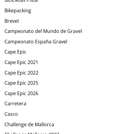
Bicicletas Pista
Bikepacking
Brevet
Campeonato del Mundo de Gravel
Campeonato España Gravel
Cape Epic
Cape Epic 2021
Cape Epic 2022
Cape Epic 2025
Cape Epic 2026
Carretera
Casco
Challenge de Mallorca