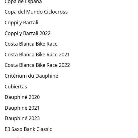
Copa de España
Copa del Mundo Ciclocross
Coppi y Bartali
Coppi y Bartali 2022
Costa Blanca Bike Race
Costa Blanca Bike Race 2021
Costa Blanca Bike Race 2022
Critérium du Dauphiné
Cubiertas
Dauphiné 2020
Dauphiné 2021
Dauphiné 2023
E3 Saxo Bank Classic