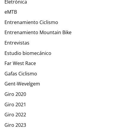
Eletrónica
eMTB
Entrenamiento Ciclismo
Entrenamiento Mountain Bike
Entrevistas
Estudio biomecánico
Far West Race
Gafas Ciclismo
Gent-Wevelgem
Giro 2020
Giro 2021
Giro 2022
Giro 2023