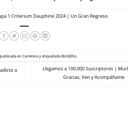
pa 1 Criterium Dauphine 2024 | Un Gran Regreso
 publicada en
Carretera
y etiquetada
BiciGlifos
.
Llegamos a 100.000 Suscriptores | Muc
adicto a
Gracias, Ven y Acompáñame