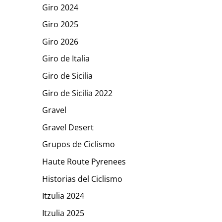
Giro 2024
Giro 2025
Giro 2026
Giro de Italia
Giro de Sicilia
Giro de Sicilia 2022
Gravel
Gravel Desert
Grupos de Ciclismo
Haute Route Pyrenees
Historias del Ciclismo
Itzulia 2024
Itzulia 2025