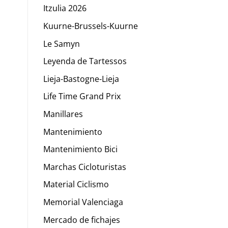
Itzulia 2026
Kuurne-Brussels-Kuurne
Le Samyn
Leyenda de Tartessos
Lieja-Bastogne-Lieja
Life Time Grand Prix
Manillares
Mantenimiento
Mantenimiento Bici
Marchas Cicloturistas
Material Ciclismo
Memorial Valenciaga
Mercado de fichajes