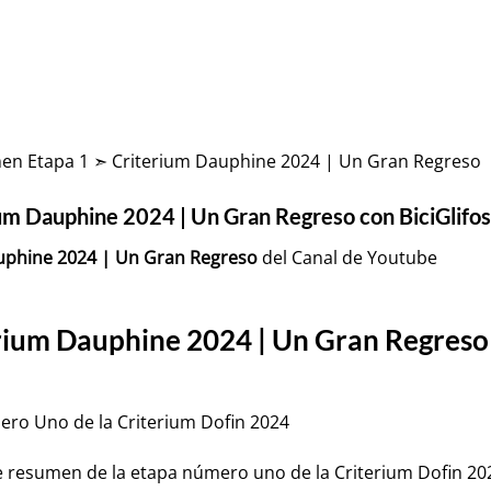
men Etapa 1 ➣ Criterium Dauphine 2024 | Un Gran Regreso
m Dauphine 2024 | Un Gran Regreso con BiciGlifos
uphine 2024 | Un Gran Regreso
del Canal de Youtube
ium Dauphine 2024 | Un Gran Regreso 
ero Uno de la Criterium Dofin 2024
 resumen de la etapa número uno de la Criterium Dofin 20