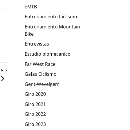
eMTB
Entrenamiento Ciclismo
Entrenamiento Mountain
Bike
Entrevistas
Estudio biomecánico
Far West Race
has
Gafas Ciclismo
Gent-Wevelgem
Giro 2020
Giro 2021
Giro 2022
Giro 2023