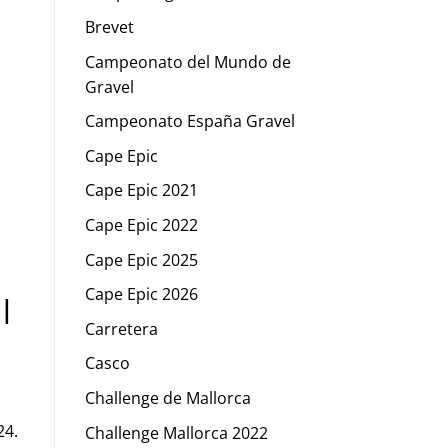
Brevet
Campeonato del Mundo de
Gravel
Campeonato España Gravel
Cape Epic
Cape Epic 2021
Cape Epic 2022
Cape Epic 2025
Cape Epic 2026
|
Carretera
Casco
Challenge de Mallorca
24.
Challenge Mallorca 2022