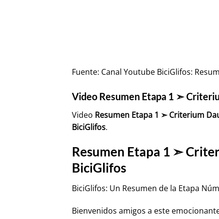
Fuente:
Canal Youtube BiciGlifos: Resu
Video Resumen Etapa 1 ➣ Criteriu
Video
Resumen Etapa 1 ➣ Criterium Da
BiciGlifos
.
Resumen Etapa 1 ➣ Criter
BiciGlifos
BiciGlifos: Un Resumen de la Etapa Núm
Bienvenidos amigos a este emocionante