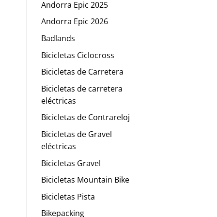
Andorra Epic 2025
Andorra Epic 2026
Badlands
Bicicletas Ciclocross
Bicicletas de Carretera
Bicicletas de carretera
eléctricas
Bicicletas de Contrareloj
Bicicletas de Gravel
eléctricas
Bicicletas Gravel
Bicicletas Mountain Bike
Bicicletas Pista
Bikepacking