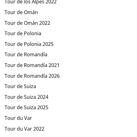
Tour de los Alpes 2022
Tour de Omán
Tour de Omán 2022
Tour de Polonia
Tour de Polonia 2025
Tour de Romandía
Tour de Romandía 2021
Tour de Romandía 2026
Tour de Suiza
Tour de Suiza 2024
Tour de Suiza 2025
Tour du Var
Tour du Var 2022