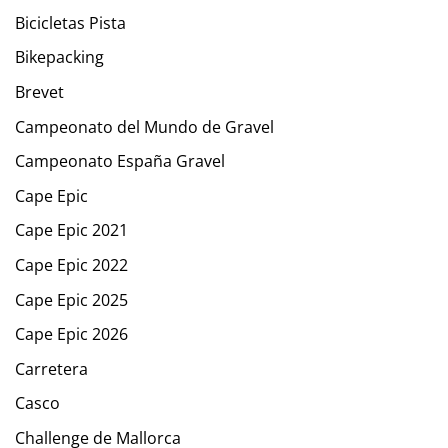
Bicicletas Pista
Bikepacking
Brevet
Campeonato del Mundo de Gravel
Campeonato España Gravel
Cape Epic
Cape Epic 2021
Cape Epic 2022
Cape Epic 2025
Cape Epic 2026
Carretera
Casco
Challenge de Mallorca