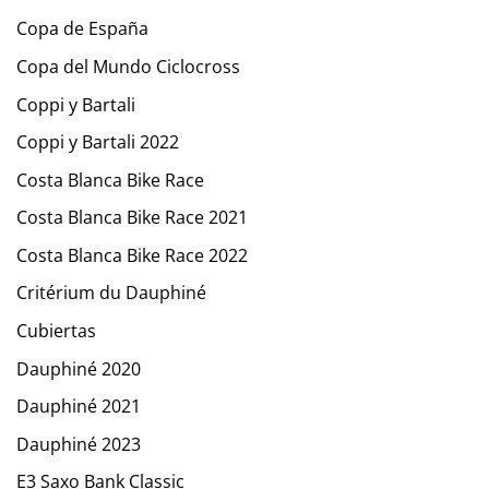
Copa de España
Copa del Mundo Ciclocross
Coppi y Bartali
Coppi y Bartali 2022
Costa Blanca Bike Race
Costa Blanca Bike Race 2021
Costa Blanca Bike Race 2022
Critérium du Dauphiné
Cubiertas
Dauphiné 2020
Dauphiné 2021
Dauphiné 2023
E3 Saxo Bank Classic