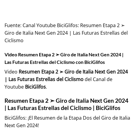
Fuente:
Canal Youtube BiciGlifos: Resumen Etapa 2 ➣
Giro de Italia Next Gen 2024 | Las Futuras Estrellas del
Ciclismo
Video Resumen Etapa 2 ➣ Giro de Italia Next Gen 2024 |
Las Futuras Estrellas del Ciclismo con BiciGlifos
Video
Resumen Etapa 2 ➣ Giro de Italia Next Gen 2024
| Las Futuras Estrellas del Ciclismo
del Canal de
Youtube
BiciGlifos
.
Resumen Etapa 2 ➣ Giro de Italia Next Gen 2024
| Las Futuras Estrellas del Ciclismo | BiciGlifos
BiciGlifos: ¡El Resumen de la Etapa Dos del Giro de Italia
Next Gen 2024!