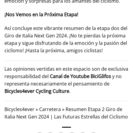
emoción y sorpresas para los amantes del ciclismo.
¡Nos Vemos en la Próxima Etapa!
Así concluye este vibrante resumen de la etapa dos del
Giro de Italia Next Gen 2024. ¡No te pierdas la próxima
etapa y sigue disfrutando de la emoción y la pasión del
ciclismo! ¡Hasta la próxima, amigos ciclistas!
Las opiniones vertidas en este espacio son de exclusiva
responsabilidad del
Canal de Youtube
BiciGlifos
y no
representa necesariamente el pensamiento de
Bicycles4ever Cycling Culture
.
Bicycles4ever
»
Carretera
»
Resumen Etapa 2 Giro de
Italia Next Gen 2024 | Las Futuras Estrellas del Ciclismo