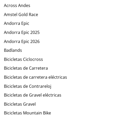
Across Andes
Amstel Gold Race
Andorra Epic
Andorra Epic 2025
Andorra Epic 2026
Badlands
Bicicletas Ciclocross
Bicicletas de Carretera
Bicicletas de carretera eléctricas
Bicicletas de Contrareloj
Bicicletas de Gravel eléctricas
Bicicletas Gravel
Bicicletas Mountain Bike