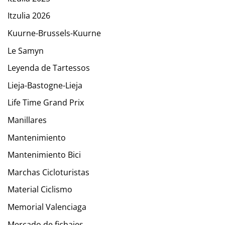
Itzulia 2026
Kuurne-Brussels-Kuurne
Le Samyn
Leyenda de Tartessos
Lieja-Bastogne-Lieja
Life Time Grand Prix
Manillares
Mantenimiento
Mantenimiento Bici
Marchas Cicloturistas
Material Ciclismo
Memorial Valenciaga
Mercado de fichajes