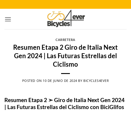
Saltar
al
contenido
CARRETERA
Resumen Etapa 2 Giro de Italia Next
Gen 2024 | Las Futuras Estrellas del
Ciclismo
POSTED ON
10 DE JUNIO DE 2024
BY
BICYCLES4EVER
Resumen Etapa 2 ➣ Giro de Italia Next Gen 2024
| Las Futuras Estrellas del Ciclismo con BiciGlifos