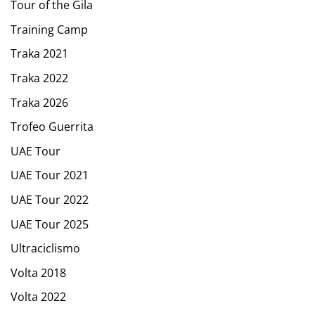
Tour of the Gila
Training Camp
Traka 2021
Traka 2022
Traka 2026
Trofeo Guerrita
UAE Tour
UAE Tour 2021
UAE Tour 2022
UAE Tour 2025
Ultraciclismo
Volta 2018
Volta 2022