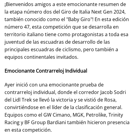
¡Bienvenidos amigos a este emocionante resumen de
la etapa número dos del Giro de Italia Next Gen 2024,
también conocido como el "Baby Giro"! En esta edición
número 47, esta competición que se desarrolla en
territorio italiano tiene como protagonistas a toda esa
juventud de las escuadras de desarrollo de las
principales escuadras de ciclismo, pero también a
equipos continentales invitados.
Emocionante Contrarreloj Individual
Ayer inició con una emocionante prueba de
contrarreloj individual, donde el corredor Jacob Sodri
del Lidl Trek se llevó la victoria y se vistió de Rosa,
convirtiéndose en el líder de la clasificación general.
Equipos como el GW Cimano, MGK, Petrolike, Trinity
Racing y BF Group Bardiani también hicieron presencia
en esta competición.