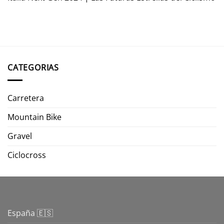
CATEGORIAS
Carretera
Mountain Bike
Gravel
Ciclocross
España 🇪🇸