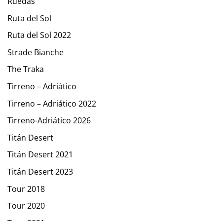
Ruedas
Ruta del Sol
Ruta del Sol 2022
Strade Bianche
The Traka
Tirreno – Adriático
Tirreno – Adriático 2022
Tirreno-Adriático 2026
Titán Desert
Titán Desert 2021
Titán Desert 2023
Tour 2018
Tour 2020