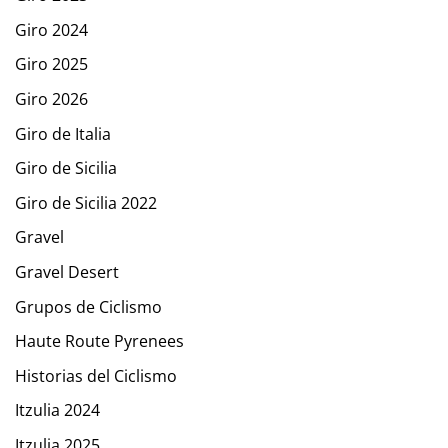
Giro 2024
Giro 2025
Giro 2026
Giro de Italia
Giro de Sicilia
Giro de Sicilia 2022
Gravel
Gravel Desert
Grupos de Ciclismo
Haute Route Pyrenees
Historias del Ciclismo
Itzulia 2024
Itzulia 2025