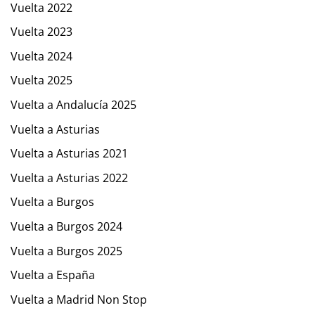
Vuelta 2022
Vuelta 2023
Vuelta 2024
Vuelta 2025
Vuelta a Andalucía 2025
Vuelta a Asturias
Vuelta a Asturias 2021
Vuelta a Asturias 2022
Vuelta a Burgos
Vuelta a Burgos 2024
Vuelta a Burgos 2025
Vuelta a España
Vuelta a Madrid Non Stop