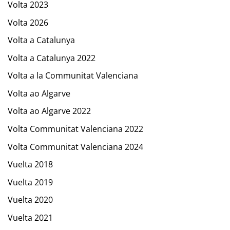
Volta 2023
Volta 2026
Volta a Catalunya
Volta a Catalunya 2022
Volta a la Communitat Valenciana
Volta ao Algarve
Volta ao Algarve 2022
Volta Communitat Valenciana 2022
Volta Communitat Valenciana 2024
Vuelta 2018
Vuelta 2019
Vuelta 2020
Vuelta 2021