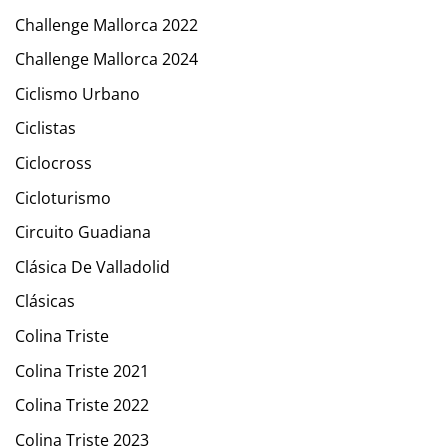
Challenge Mallorca 2022
Challenge Mallorca 2024
Ciclismo Urbano
Ciclistas
Ciclocross
Cicloturismo
Circuito Guadiana
Clásica De Valladolid
Clásicas
Colina Triste
Colina Triste 2021
Colina Triste 2022
Colina Triste 2023