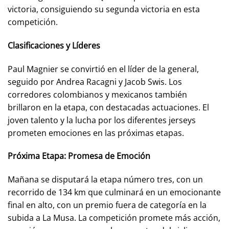
victoria, consiguiendo su segunda victoria en esta
competición.
Clasificaciones y Líderes
Paul Magnier se convirtió en el líder de la general,
seguido por Andrea Racagni y Jacob Swis. Los
corredores colombianos y mexicanos también
brillaron en la etapa, con destacadas actuaciones. El
joven talento y la lucha por los diferentes jerseys
prometen emociones en las próximas etapas.
Próxima Etapa: Promesa de Emoción
Mañana se disputará la etapa número tres, con un
recorrido de 134 km que culminará en un emocionante
final en alto, con un premio fuera de categoría en la
subida a La Musa. La competición promete más acción,