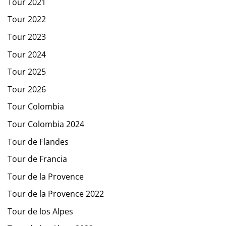
Tour 2021
Tour 2022
Tour 2023
Tour 2024
Tour 2025
Tour 2026
Tour Colombia
Tour Colombia 2024
Tour de Flandes
Tour de Francia
Tour de la Provence
Tour de la Provence 2022
Tour de los Alpes