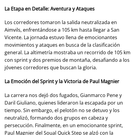
La Etapa en Detalle: Aventura y Ataques
Los corredores tomaron la salida neutralizada en
Aimvils, enfrentándose a 105 km hasta llegar a San
Vicente. La jornada estuvo llena de emocionantes
movimientos y ataques en busca de la clasificación
general. La altimetría mostraba un recorrido de 105 km
con sprint y dos premios de montaña, desafiando a los
jóvenes corredores que buscan la gloria.
La Emoción del Sprint y la Victoria de Paul Magnier
La carrera nos dejó dos fugados, Gianmarco Pene y
Daril Giuliano, quienes lideraron la escapada por un
tiempo. Sin embargo, el pelotón no se detuvo y los
neutralizó, formando dos grupos en cabeza y
persecución. Finalmente, en un emocionante sprint,
Paul Magnier del Soual Quick Step se alzó con la