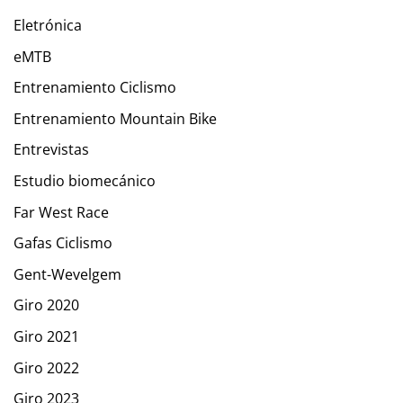
Eletrónica
eMTB
Entrenamiento Ciclismo
Entrenamiento Mountain Bike
Entrevistas
Estudio biomecánico
Far West Race
Gafas Ciclismo
Gent-Wevelgem
Giro 2020
Giro 2021
Giro 2022
Giro 2023