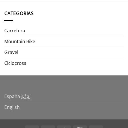
CATEGORIAS
Carretera
Mountain Bike
Gravel
Ciclocross
España 🇪🇸
English