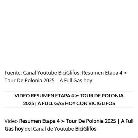
Fuente:
Canal Youtube BiciGlifos: Resumen Etapa 4 ➣
Tour De Polonia 2025 | A Full Gas hoy
VIDEO RESUMEN ETAPA 4 ➣ TOUR DE POLONIA
2025 | A FULL GAS HOY CON BICIGLIFOS
Video
Resumen Etapa 4 ➣ Tour De Polonia 2025 | A Full
Gas hoy
del Canal de Youtube
BiciGlifos
.