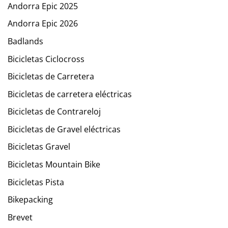
Andorra Epic 2025
Andorra Epic 2026
Badlands
Bicicletas Ciclocross
Bicicletas de Carretera
Bicicletas de carretera eléctricas
Bicicletas de Contrareloj
Bicicletas de Gravel eléctricas
Bicicletas Gravel
Bicicletas Mountain Bike
Bicicletas Pista
Bikepacking
Brevet