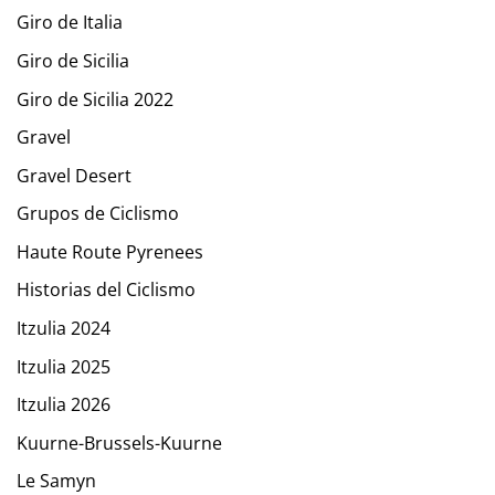
Giro de Italia
Giro de Sicilia
Giro de Sicilia 2022
Gravel
Gravel Desert
Grupos de Ciclismo
Haute Route Pyrenees
Historias del Ciclismo
Itzulia 2024
Itzulia 2025
Itzulia 2026
Kuurne-Brussels-Kuurne
Le Samyn