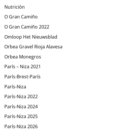
Nutrición
O Gran Camiño
O Gran Camiño 2022
Omloop Het Nieuwsblad
Orbea Gravel Rioja Alavesa
Orbea Monegros
París – Niza 2021
París-Brest-París
París-Niza
París-Niza 2022
París-Niza 2024
París-Niza 2025
París-Niza 2026