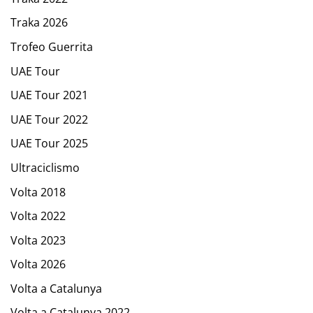
Traka 2026
Trofeo Guerrita
UAE Tour
UAE Tour 2021
UAE Tour 2022
UAE Tour 2025
Ultraciclismo
Volta 2018
Volta 2022
Volta 2023
Volta 2026
Volta a Catalunya
Volta a Catalunya 2022