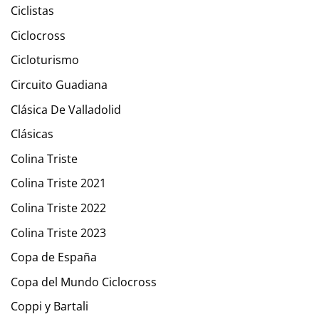
Ciclistas
Ciclocross
Cicloturismo
Circuito Guadiana
Clásica De Valladolid
Clásicas
Colina Triste
Colina Triste 2021
Colina Triste 2022
Colina Triste 2023
Copa de España
Copa del Mundo Ciclocross
Coppi y Bartali