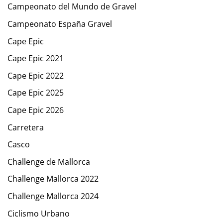
Campeonato del Mundo de Gravel
Campeonato España Gravel
Cape Epic
Cape Epic 2021
Cape Epic 2022
Cape Epic 2025
Cape Epic 2026
Carretera
Casco
Challenge de Mallorca
Challenge Mallorca 2022
Challenge Mallorca 2024
Ciclismo Urbano