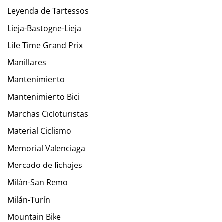
Leyenda de Tartessos
Lieja-Bastogne-Lieja
Life Time Grand Prix
Manillares
Mantenimiento
Mantenimiento Bici
Marchas Cicloturistas
Material Ciclismo
Memorial Valenciaga
Mercado de fichajes
Milán-San Remo
Milán-Turín
Mountain Bike