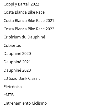
Coppi y Bartali 2022
Costa Blanca Bike Race
Costa Blanca Bike Race 2021
Costa Blanca Bike Race 2022
Critérium du Dauphiné
Cubiertas
Dauphiné 2020
Dauphiné 2021
Dauphiné 2023
E3 Saxo Bank Classic
Eletrónica
eMTB
Entrenamiento Ciclismo