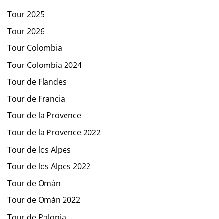
Tour 2025
Tour 2026
Tour Colombia
Tour Colombia 2024
Tour de Flandes
Tour de Francia
Tour de la Provence
Tour de la Provence 2022
Tour de los Alpes
Tour de los Alpes 2022
Tour de Omán
Tour de Omán 2022
Tour de Polonia