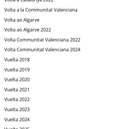
Volta a la Communitat Valenciana
Volta ao Algarve
Volta ao Algarve 2022
Volta Communitat Valenciana 2022
Volta Communitat Valenciana 2024
Vuelta 2018
Vuelta 2019
Vuelta 2020
Vuelta 2021
Vuelta 2022
Vuelta 2023
Vuelta 2024