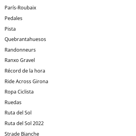
París-Roubaix
Pedales
Pista
Quebrantahuesos
Randonneurs
Ranxo Gravel
Récord de la hora
Ride Across Girona
Ropa Ciclista
Ruedas
Ruta del Sol
Ruta del Sol 2022
Strade Bianche