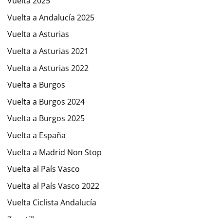
Vuelta 2025
Vuelta a Andalucía 2025
Vuelta a Asturias
Vuelta a Asturias 2021
Vuelta a Asturias 2022
Vuelta a Burgos
Vuelta a Burgos 2024
Vuelta a Burgos 2025
Vuelta a España
Vuelta a Madrid Non Stop
Vuelta al País Vasco
Vuelta al País Vasco 2022
Vuelta Ciclista Andalucía