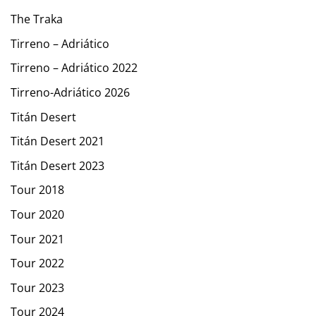
The Traka
Tirreno – Adriático
Tirreno – Adriático 2022
Tirreno-Adriático 2026
Titán Desert
Titán Desert 2021
Titán Desert 2023
Tour 2018
Tour 2020
Tour 2021
Tour 2022
Tour 2023
Tour 2024