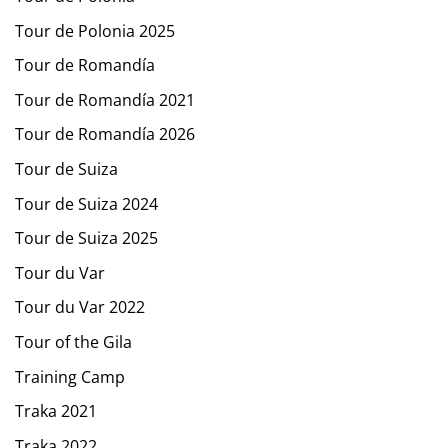
Tour de Polonia 2025
Tour de Romandía
Tour de Romandía 2021
Tour de Romandía 2026
Tour de Suiza
Tour de Suiza 2024
Tour de Suiza 2025
Tour du Var
Tour du Var 2022
Tour of the Gila
Training Camp
Traka 2021
Traka 2022