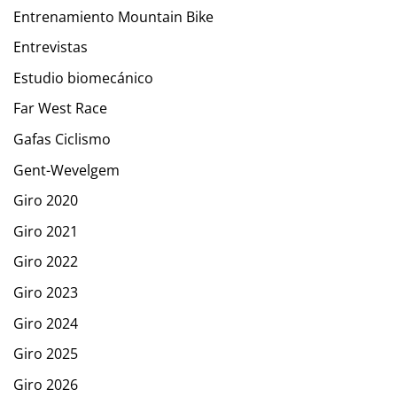
Entrenamiento Mountain Bike
Entrevistas
Estudio biomecánico
Far West Race
Gafas Ciclismo
Gent-Wevelgem
Giro 2020
Giro 2021
Giro 2022
Giro 2023
Giro 2024
Giro 2025
Giro 2026