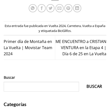
Esta entrada fue publicada en
Vuelta 2024
,
Carretera
,
Vuelta a España
y etiquetada
BiciGlifos
.
Primer día de Montaña en
ME ENCUENTRO a CRISTIAN
La Vuelta | Movistar Team
VENTURA en la Etapa 4 |
2024
Día 6 de 25 en La Vuelta
Buscar
BUSCAR
Categorías