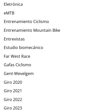
Eletrónica
eMTB
Entrenamiento Ciclismo
Entrenamiento Mountain Bike
Entrevistas
Estudio biomecánico
Far West Race
Gafas Ciclismo
Gent-Wevelgem
Giro 2020
Giro 2021
Giro 2022
Giro 2023