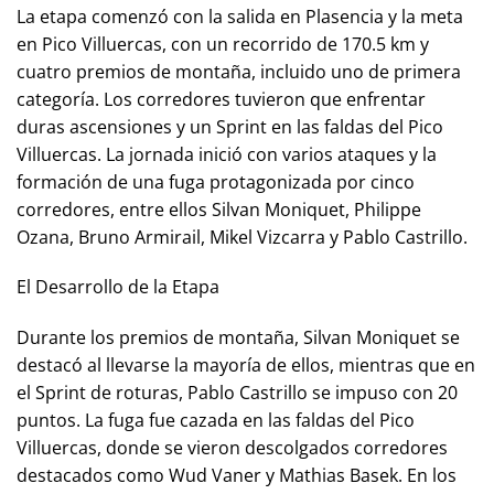
La etapa comenzó con la salida en Plasencia y la meta
en Pico Villuercas, con un recorrido de 170.5 km y
cuatro premios de montaña, incluido uno de primera
categoría. Los corredores tuvieron que enfrentar
duras ascensiones y un Sprint en las faldas del Pico
Villuercas. La jornada inició con varios ataques y la
formación de una fuga protagonizada por cinco
corredores, entre ellos Silvan Moniquet, Philippe
Ozana, Bruno Armirail, Mikel Vizcarra y Pablo Castrillo.
El Desarrollo de la Etapa
Durante los premios de montaña, Silvan Moniquet se
destacó al llevarse la mayoría de ellos, mientras que en
el Sprint de roturas, Pablo Castrillo se impuso con 20
puntos. La fuga fue cazada en las faldas del Pico
Villuercas, donde se vieron descolgados corredores
destacados como Wud Vaner y Mathias Basek. En los