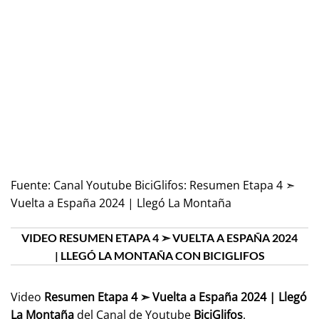
Fuente:
Canal Youtube BiciGlifos: Resumen Etapa 4 ➣
Vuelta a España 2024 | Llegó La Montaña
VIDEO RESUMEN ETAPA 4 ➣ VUELTA A ESPAÑA 2024
| LLEGÓ LA MONTAÑA CON BICIGLIFOS
Video
Resumen Etapa 4 ➣ Vuelta a España 2024 | Llegó
La Montaña
del Canal de Youtube
BiciGlifos
.