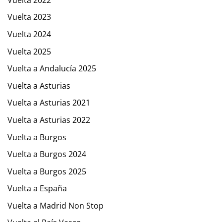
Vuelta 2023
Vuelta 2024
Vuelta 2025
Vuelta a Andalucía 2025
Vuelta a Asturias
Vuelta a Asturias 2021
Vuelta a Asturias 2022
Vuelta a Burgos
Vuelta a Burgos 2024
Vuelta a Burgos 2025
Vuelta a España
Vuelta a Madrid Non Stop