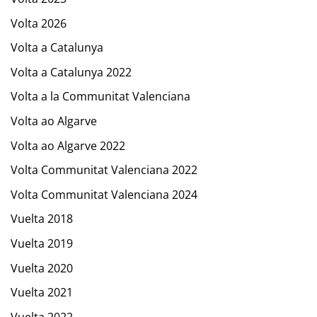
Volta 2026
Volta a Catalunya
Volta a Catalunya 2022
Volta a la Communitat Valenciana
Volta ao Algarve
Volta ao Algarve 2022
Volta Communitat Valenciana 2022
Volta Communitat Valenciana 2024
Vuelta 2018
Vuelta 2019
Vuelta 2020
Vuelta 2021
Vuelta 2022