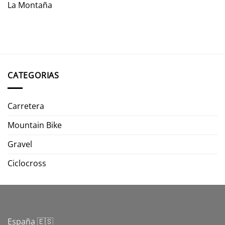
La Montaña
CATEGORIAS
Carretera
Mountain Bike
Gravel
Ciclocross
España 🇪🇸