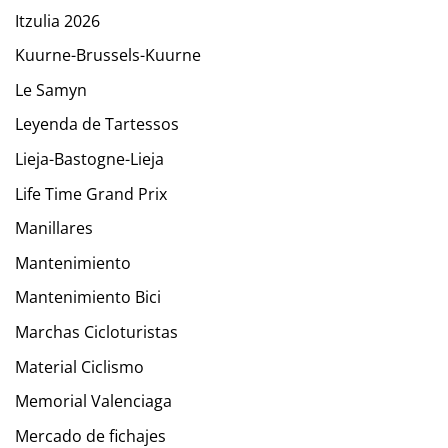
Itzulia 2026
Kuurne-Brussels-Kuurne
Le Samyn
Leyenda de Tartessos
Lieja-Bastogne-Lieja
Life Time Grand Prix
Manillares
Mantenimiento
Mantenimiento Bici
Marchas Cicloturistas
Material Ciclismo
Memorial Valenciaga
Mercado de fichajes