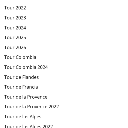
Tour 2022
Tour 2023
Tour 2024
Tour 2025
Tour 2026
Tour Colombia
Tour Colombia 2024
Tour de Flandes
Tour de Francia
Tour de la Provence
Tour de la Provence 2022
Tour de los Alpes
Tour de los Alpes 2022