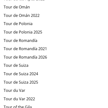
Tour de Omán
Tour de Omán 2022
Tour de Polonia
Tour de Polonia 2025
Tour de Romandía
Tour de Romandía 2021
Tour de Romandía 2026
Tour de Suiza
Tour de Suiza 2024
Tour de Suiza 2025
Tour du Var
Tour du Var 2022
Tour of the Gila