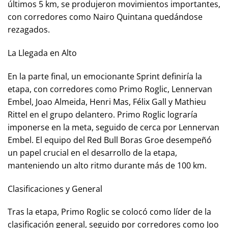
últimos 5 km, se produjeron movimientos importantes,
con corredores como Nairo Quintana quedándose
rezagados.
La Llegada en Alto
En la parte final, un emocionante Sprint definiría la
etapa, con corredores como Primo Roglic, Lennervan
Embel, Joao Almeida, Henri Mas, Félix Gall y Mathieu
Rittel en el grupo delantero. Primo Roglic lograría
imponerse en la meta, seguido de cerca por Lennervan
Embel. El equipo del Red Bull Boras Groe desempeñó
un papel crucial en el desarrollo de la etapa,
manteniendo un alto ritmo durante más de 100 km.
Clasificaciones y General
Tras la etapa, Primo Roglic se colocó como líder de la
clasificación general, seguido por corredores como Joo