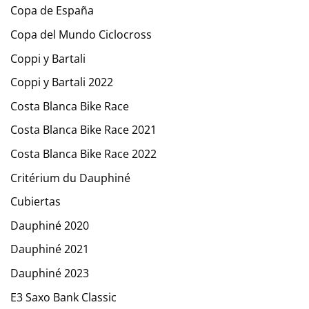
Copa de España
Copa del Mundo Ciclocross
Coppi y Bartali
Coppi y Bartali 2022
Costa Blanca Bike Race
Costa Blanca Bike Race 2021
Costa Blanca Bike Race 2022
Critérium du Dauphiné
Cubiertas
Dauphiné 2020
Dauphiné 2021
Dauphiné 2023
E3 Saxo Bank Classic