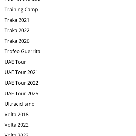
Training Camp
Traka 2021
Traka 2022
Traka 2026
Trofeo Guerrita
UAE Tour
UAE Tour 2021
UAE Tour 2022
UAE Tour 2025
Ultraciclismo
Volta 2018
Volta 2022
Volta 2023