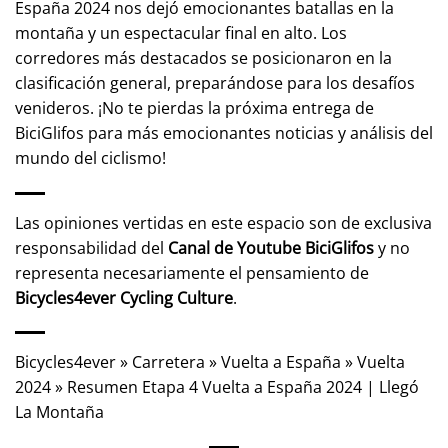
España 2024 nos dejó emocionantes batallas en la
montaña y un espectacular final en alto. Los
corredores más destacados se posicionaron en la
clasificación general, preparándose para los desafíos
venideros. ¡No te pierdas la próxima entrega de
BiciGlifos para más emocionantes noticias y análisis del
mundo del ciclismo!
Las opiniones vertidas en este espacio son de exclusiva
responsabilidad del
Canal de Youtube
BiciGlifos
y no
representa necesariamente el pensamiento de
Bicycles4ever Cycling Culture
.
Bicycles4ever
»
Carretera
»
Vuelta a España
»
Vuelta
2024
»
Resumen Etapa 4 Vuelta a España 2024 | Llegó
La Montaña