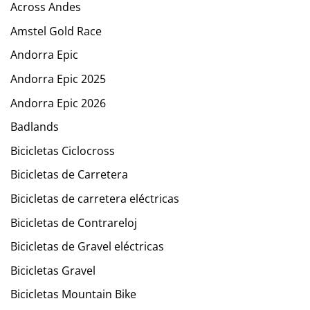
Across Andes
Amstel Gold Race
Andorra Epic
Andorra Epic 2025
Andorra Epic 2026
Badlands
Bicicletas Ciclocross
Bicicletas de Carretera
Bicicletas de carretera eléctricas
Bicicletas de Contrareloj
Bicicletas de Gravel eléctricas
Bicicletas Gravel
Bicicletas Mountain Bike