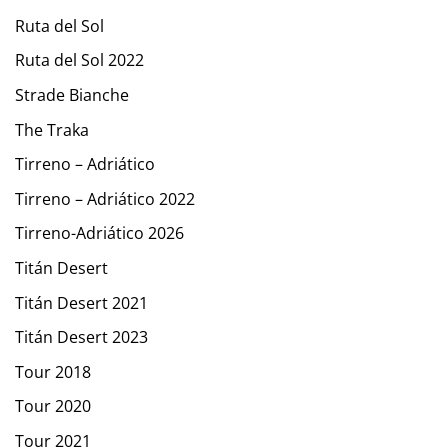
Ruta del Sol
Ruta del Sol 2022
Strade Bianche
The Traka
Tirreno – Adriático
Tirreno – Adriático 2022
Tirreno-Adriático 2026
Titán Desert
Titán Desert 2021
Titán Desert 2023
Tour 2018
Tour 2020
Tour 2021