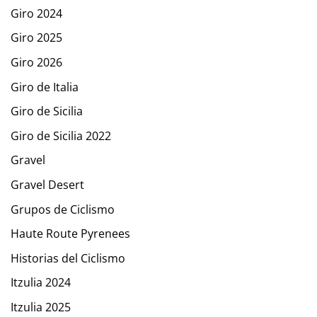
Giro 2024
Giro 2025
Giro 2026
Giro de Italia
Giro de Sicilia
Giro de Sicilia 2022
Gravel
Gravel Desert
Grupos de Ciclismo
Haute Route Pyrenees
Historias del Ciclismo
Itzulia 2024
Itzulia 2025