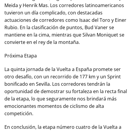
Meida y Henrik Mas. Los corredores latinoamericanos
tuvieron un día complicado, con destacadas
actuaciones de corredores como Isaac del Toro y Einer
Rubio. En la clasificación de puntos, Bud Vaner se
mantiene en la cima, mientras que Silvan Moniquet se
convierte en el rey de la montaña.
Próxima Etapa
La quinta jornada de la Vuelta a España promete ser
otro desafío, con un recorrido de 177 km y un Sprint
bonificado en Sevilla. Los corredores tendrán la
oportunidad de demostrar su fortaleza en la recta final
de la etapa, lo que seguramente nos brindará más
emocionantes momentos de ciclismo de alta
competición.
En conclusión, la etapa número cuatro de la Vuelta a