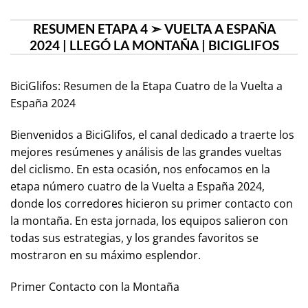
RESUMEN ETAPA 4 ➣ VUELTA A ESPAÑA
2024 | LLEGÓ LA MONTAÑA | BICIGLIFOS
BiciGlifos: Resumen de la Etapa Cuatro de la Vuelta a
España 2024
Bienvenidos a BiciGlifos, el canal dedicado a traerte los
mejores resúmenes y análisis de las grandes vueltas
del ciclismo. En esta ocasión, nos enfocamos en la
etapa número cuatro de la Vuelta a España 2024,
donde los corredores hicieron su primer contacto con
la montaña. En esta jornada, los equipos salieron con
todas sus estrategias, y los grandes favoritos se
mostraron en su máximo esplendor.
Primer Contacto con la Montaña