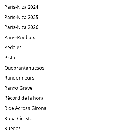
París-Niza 2024
París-Niza 2025
París-Niza 2026
París-Roubaix
Pedales
Pista
Quebrantahuesos
Randonneurs
Ranxo Gravel
Récord de la hora
Ride Across Girona
Ropa Ciclista
Ruedas