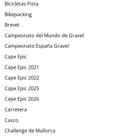
Bicicletas Pista
Bikepacking
Brevet
Campeonato del Mundo de Gravel
Campeonato España Gravel
Cape Epic
Cape Epic 2021
Cape Epic 2022
Cape Epic 2025
Cape Epic 2026
Carretera
Casco
Challenge de Mallorca