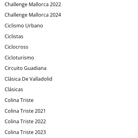
Challenge Mallorca 2022
Challenge Mallorca 2024
Ciclismo Urbano
Ciclistas
Ciclocross
Cicloturismo
Circuito Guadiana
Clásica De Valladolid
Clásicas
Colina Triste
Colina Triste 2021
Colina Triste 2022
Colina Triste 2023