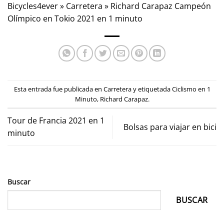
Bicycles4ever
»
Carretera
»
Richard Carapaz Campeón
Olímpico en Tokio 2021 en 1 minuto
Esta entrada fue publicada en
Carretera
y etiquetada
Ciclismo en 1
Minuto
,
Richard Carapaz
.
Tour de Francia 2021 en 1
Bolsas para viajar en bici
minuto
Buscar
BUSCAR