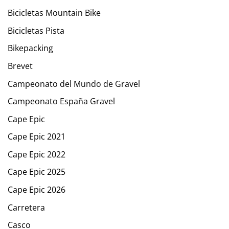
Bicicletas Mountain Bike
Bicicletas Pista
Bikepacking
Brevet
Campeonato del Mundo de Gravel
Campeonato España Gravel
Cape Epic
Cape Epic 2021
Cape Epic 2022
Cape Epic 2025
Cape Epic 2026
Carretera
Casco