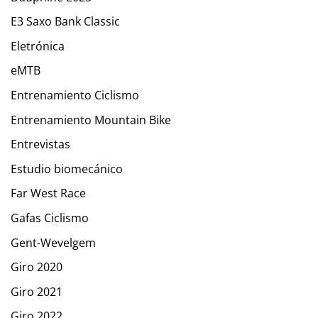
E3 Saxo Bank Classic
Eletrónica
eMTB
Entrenamiento Ciclismo
Entrenamiento Mountain Bike
Entrevistas
Estudio biomecánico
Far West Race
Gafas Ciclismo
Gent-Wevelgem
Giro 2020
Giro 2021
Giro 2022