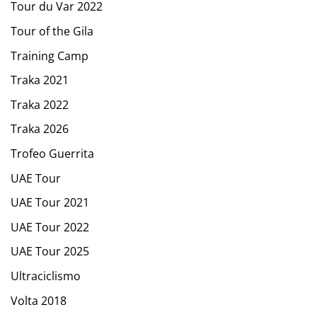
Tour du Var 2022
Tour of the Gila
Training Camp
Traka 2021
Traka 2022
Traka 2026
Trofeo Guerrita
UAE Tour
UAE Tour 2021
UAE Tour 2022
UAE Tour 2025
Ultraciclismo
Volta 2018