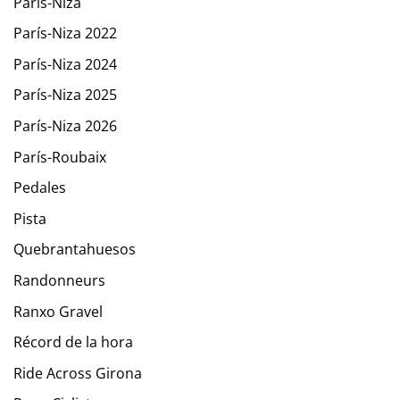
París-Niza
París-Niza 2022
París-Niza 2024
París-Niza 2025
París-Niza 2026
París-Roubaix
Pedales
Pista
Quebrantahuesos
Randonneurs
Ranxo Gravel
Récord de la hora
Ride Across Girona