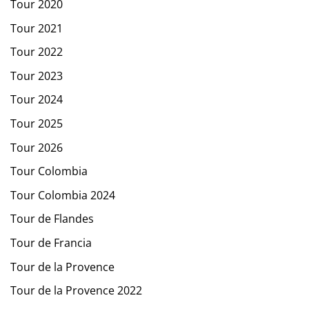
Tour 2020
Tour 2021
Tour 2022
Tour 2023
Tour 2024
Tour 2025
Tour 2026
Tour Colombia
Tour Colombia 2024
Tour de Flandes
Tour de Francia
Tour de la Provence
Tour de la Provence 2022