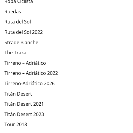
Ropa Ciclista
Ruedas
Ruta del Sol
Ruta del Sol 2022
Strade Bianche
The Traka
Tirreno – Adriático
Tirreno – Adriático 2022
Tirreno-Adriático 2026
Titán Desert
Titán Desert 2021
Titán Desert 2023
Tour 2018