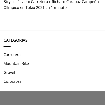
Bicycles4ever
»
Carretera
»
Richard Carapaz Campeón
Olímpico en Tokio 2021 en 1 minuto
CATEGORIAS
Carretera
Mountain Bike
Gravel
Ciclocross