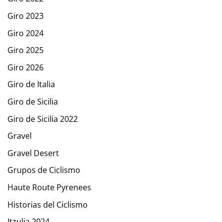
Giro 2023
Giro 2024
Giro 2025
Giro 2026
Giro de Italia
Giro de Sicilia
Giro de Sicilia 2022
Gravel
Gravel Desert
Grupos de Ciclismo
Haute Route Pyrenees
Historias del Ciclismo
Itzulia 2024