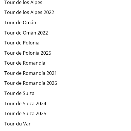
Tour de los Alpes
Tour de los Alpes 2022
Tour de Omán
Tour de Omán 2022
Tour de Polonia
Tour de Polonia 2025
Tour de Romandía
Tour de Romandía 2021
Tour de Romandía 2026
Tour de Suiza
Tour de Suiza 2024
Tour de Suiza 2025
Tour du Var