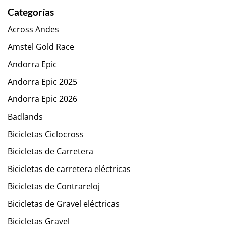
Categorías
Across Andes
Amstel Gold Race
Andorra Epic
Andorra Epic 2025
Andorra Epic 2026
Badlands
Bicicletas Ciclocross
Bicicletas de Carretera
Bicicletas de carretera eléctricas
Bicicletas de Contrareloj
Bicicletas de Gravel eléctricas
Bicicletas Gravel