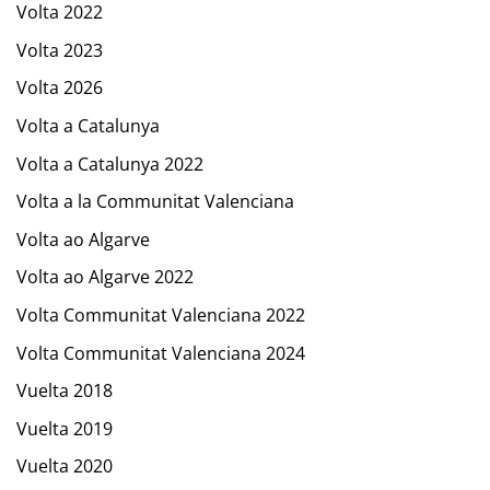
Volta 2022
Volta 2023
Volta 2026
Volta a Catalunya
Volta a Catalunya 2022
Volta a la Communitat Valenciana
Volta ao Algarve
Volta ao Algarve 2022
Volta Communitat Valenciana 2022
Volta Communitat Valenciana 2024
Vuelta 2018
Vuelta 2019
Vuelta 2020