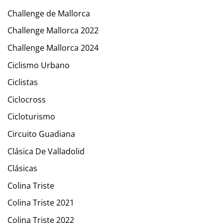
Challenge de Mallorca
Challenge Mallorca 2022
Challenge Mallorca 2024
Ciclismo Urbano
Ciclistas
Ciclocross
Cicloturismo
Circuito Guadiana
Clásica De Valladolid
Clásicas
Colina Triste
Colina Triste 2021
Colina Triste 2022