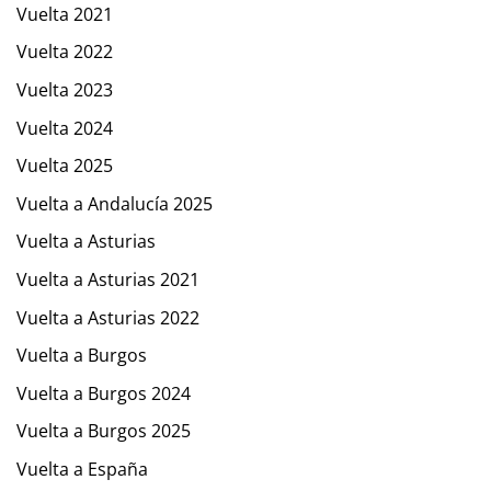
Vuelta 2021
Vuelta 2022
Vuelta 2023
Vuelta 2024
Vuelta 2025
Vuelta a Andalucía 2025
Vuelta a Asturias
Vuelta a Asturias 2021
Vuelta a Asturias 2022
Vuelta a Burgos
Vuelta a Burgos 2024
Vuelta a Burgos 2025
Vuelta a España