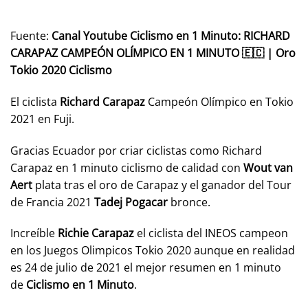
Fuente:
Canal Youtube Ciclismo en 1 Minuto: RICHARD
CARAPAZ CAMPEÓN OLÍMPICO EN 1 MINUTO 🇪🇨 | Oro
Tokio 2020 Ciclismo
El ciclista
Richard Carapaz
Campeón Olímpico en Tokio
2021 en Fuji.
Gracias Ecuador por criar ciclistas como Richard
Carapaz en 1 minuto ciclismo de calidad con
Wout van
Aert
plata tras el oro de Carapaz y el ganador del Tour
de Francia 2021
Tadej Pogacar
bronce.
Increíble
Richie Carapaz
el ciclista del INEOS campeon
en los Juegos Olimpicos Tokio 2020 aunque en realidad
es 24 de julio de 2021 el mejor resumen en 1 minuto
de
Ciclismo en 1 Minuto
.