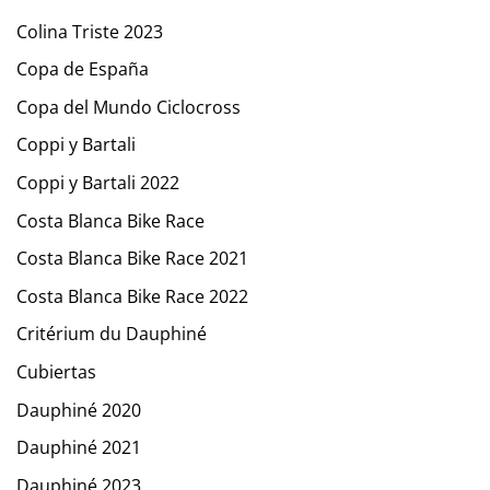
Colina Triste 2023
Copa de España
Copa del Mundo Ciclocross
Coppi y Bartali
Coppi y Bartali 2022
Costa Blanca Bike Race
Costa Blanca Bike Race 2021
Costa Blanca Bike Race 2022
Critérium du Dauphiné
Cubiertas
Dauphiné 2020
Dauphiné 2021
Dauphiné 2023