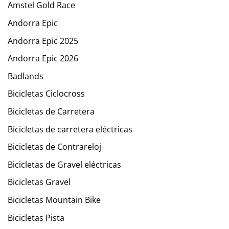
Amstel Gold Race
Andorra Epic
Andorra Epic 2025
Andorra Epic 2026
Badlands
Bicicletas Ciclocross
Bicicletas de Carretera
Bicicletas de carretera eléctricas
Bicicletas de Contrareloj
Bicicletas de Gravel eléctricas
Bicicletas Gravel
Bicicletas Mountain Bike
Bicicletas Pista