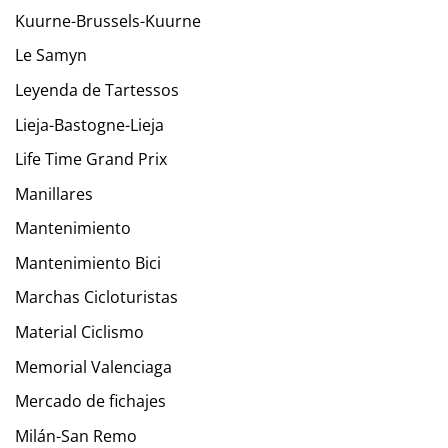
Kuurne-Brussels-Kuurne
Le Samyn
Leyenda de Tartessos
Lieja-Bastogne-Lieja
Life Time Grand Prix
Manillares
Mantenimiento
Mantenimiento Bici
Marchas Cicloturistas
Material Ciclismo
Memorial Valenciaga
Mercado de fichajes
Milán-San Remo