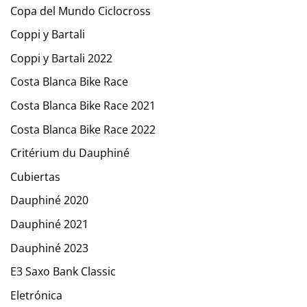
Copa del Mundo Ciclocross
Coppi y Bartali
Coppi y Bartali 2022
Costa Blanca Bike Race
Costa Blanca Bike Race 2021
Costa Blanca Bike Race 2022
Critérium du Dauphiné
Cubiertas
Dauphiné 2020
Dauphiné 2021
Dauphiné 2023
E3 Saxo Bank Classic
Eletrónica