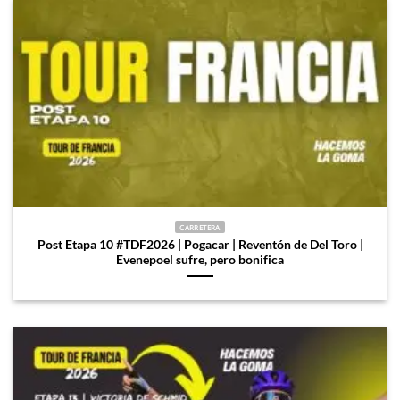
CARRETERA
Post Etapa 10 #TDF2026 | Pogacar | Reventón de Del Toro |
Evenepoel sufre, pero bonifica