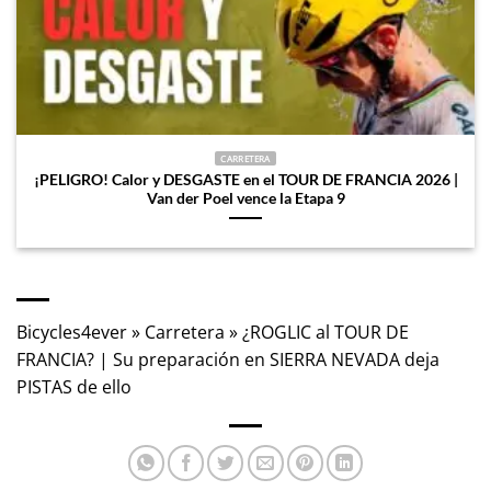
CARRETERA
¡PELIGRO! Calor y DESGASTE en el TOUR DE FRANCIA 2026 |
Van der Poel vence la Etapa 9
Bicycles4ever
»
Carretera
»
¿ROGLIC al TOUR DE
FRANCIA? | Su preparación en SIERRA NEVADA deja
PISTAS de ello