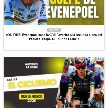
CARRETERA
¡ON FIRE! Evenepoel gana la CRI| Favorito a la segunda plaza del
PODIO | Etapa 16 Tour de Francia