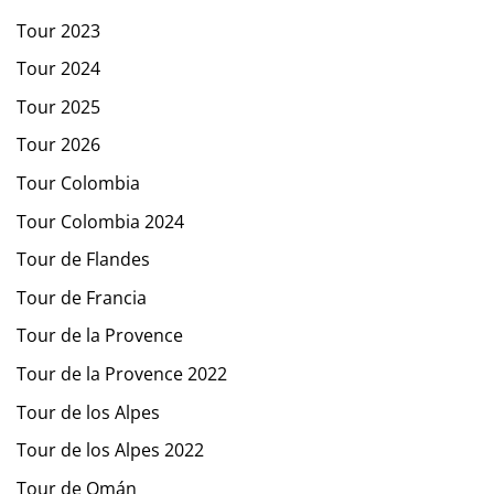
Tour 2023
Tour 2024
Tour 2025
Tour 2026
Tour Colombia
Tour Colombia 2024
Tour de Flandes
Tour de Francia
Tour de la Provence
Tour de la Provence 2022
Tour de los Alpes
Tour de los Alpes 2022
Tour de Omán