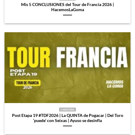
Mis 5 CONCLUSIONES del Tour de Francia 2026 |
HacemosLaGoma
CARRETERA
Post Etapa 19 #TDF2026 | La QUINTA de Pogacar | Del Toro
‘puede’ con Seixas | Ayuso se desinfla