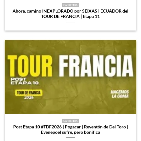
CARRETERA
Ahora, camino INEXPLORADO por SEIXAS | ECUADOR del
TOUR DE FRANCIA | Etapa 11
CARRETERA
Post Etapa 10 #TDF2026 | Pogacar | Reventón de Del Toro |
Evenepoel sufre, pero bonifica