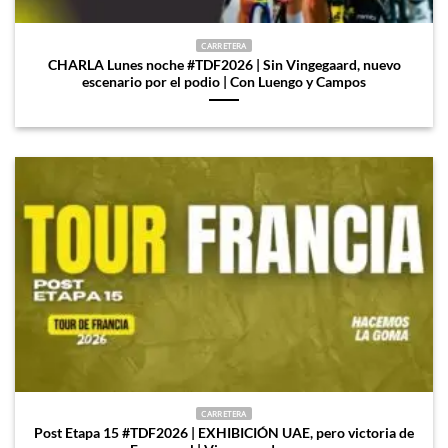
CARRETERA
CHARLA Lunes noche #TDF2026 | Sin Vingegaard, nuevo
escenario por el podio | Con Luengo y Campos
CARRETERA
Post Etapa 15 #TDF2026 | EXHIBICIÓN UAE, pero victoria de