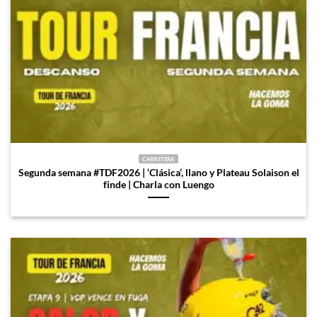
CARRETERA
Segunda semana #TDF2026 | ‘Clásica’, llano y Plateau Solaison el
finde | Charla con Luengo