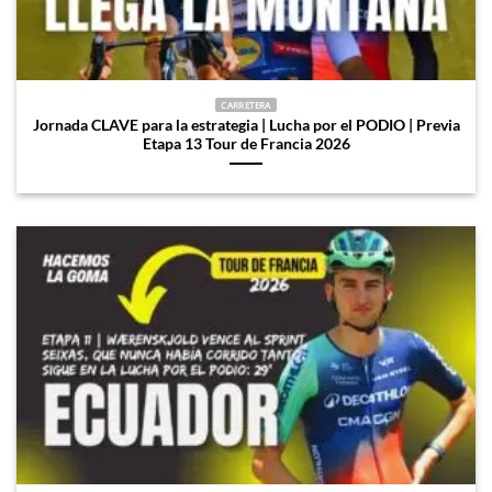
CARRETERA
Jornada CLAVE para la estrategia | Lucha por el PODIO | Previa
Etapa 13 Tour de Francia 2026