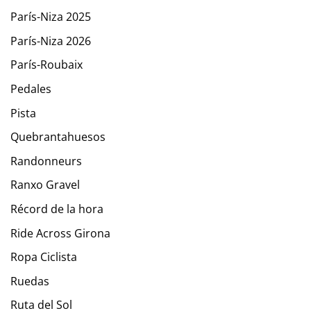
París-Niza 2025
París-Niza 2026
París-Roubaix
Pedales
Pista
Quebrantahuesos
Randonneurs
Ranxo Gravel
Récord de la hora
Ride Across Girona
Ropa Ciclista
Ruedas
Ruta del Sol