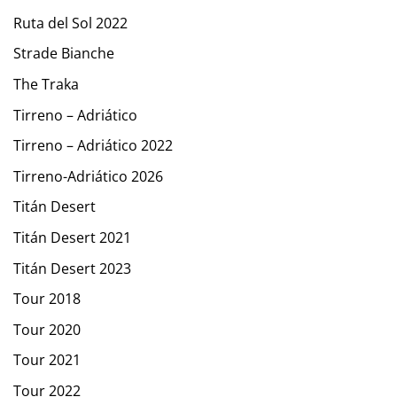
Ruta del Sol 2022
Strade Bianche
The Traka
Tirreno – Adriático
Tirreno – Adriático 2022
Tirreno-Adriático 2026
Titán Desert
Titán Desert 2021
Titán Desert 2023
Tour 2018
Tour 2020
Tour 2021
Tour 2022