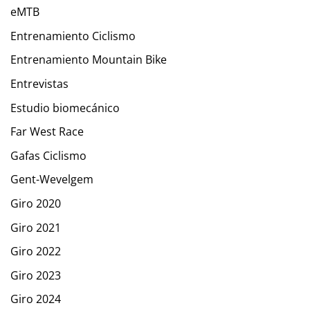
eMTB
Entrenamiento Ciclismo
Entrenamiento Mountain Bike
Entrevistas
Estudio biomecánico
Far West Race
Gafas Ciclismo
Gent-Wevelgem
Giro 2020
Giro 2021
Giro 2022
Giro 2023
Giro 2024