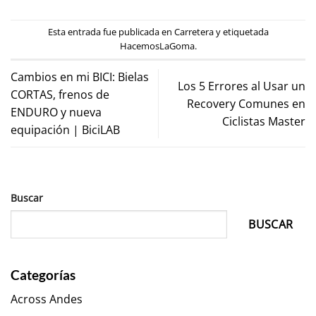
Esta entrada fue publicada en
Carretera
y etiquetada
HacemosLaGoma
.
Cambios en mi BICI: Bielas
Los 5 Errores al Usar un
CORTAS, frenos de
Recovery Comunes en
ENDURO y nueva
Ciclistas Master
equipación | BiciLAB
Buscar
BUSCAR
Categorías
Across Andes