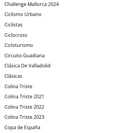
Challenge Mallorca 2024
Ciclismo Urbano
Ciclistas
Ciclocross
Cicloturismo
Circuito Guadiana
Clásica De Valladolid
Clásicas
Colina Triste
Colina Triste 2021
Colina Triste 2022
Colina Triste 2023
Copa de España