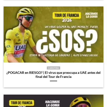
CARRETERA
¿POGACAR en RIESGO? | El virus que preocupa a UAE antes del
final del Tour de Francia