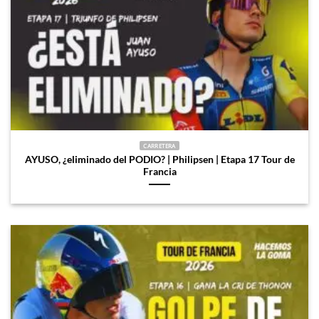
CARRETERA
AYUSO, ¿eliminado del PODIO? | Philipsen | Etapa 17 Tour de
Francia