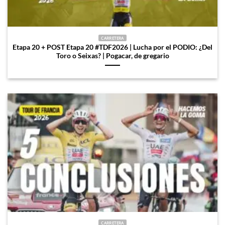
CARRETERA
Etapa 20 + POST Etapa 20 #TDF2026 | Lucha por el PODIO: ¿Del
Toro o Seixas? | Pogacar, de gregario
CARRETERA