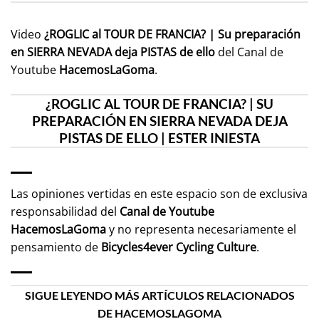
Video
¿ROGLIC al TOUR DE FRANCIA? | Su preparación
en SIERRA NEVADA deja PISTAS de ello
del Canal de
Youtube
HacemosLaGoma
.
¿ROGLIC AL TOUR DE FRANCIA? | SU
PREPARACIÓN EN SIERRA NEVADA DEJA
PISTAS DE ELLO | ESTER INIESTA
Las opiniones vertidas en este espacio son de exclusiva
responsabilidad del
Canal de Youtube
HacemosLaGoma
y no representa necesariamente el
pensamiento de
Bicycles4ever Cycling Culture
.
SIGUE LEYENDO MÁS ARTÍCULOS RELACIONADOS
DE HACEMOSLAGOMA