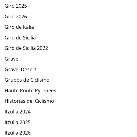
Giro 2025
Giro 2026
Giro de Italia
Giro de Sicilia
Giro de Sicilia 2022
Gravel
Gravel Desert
Grupos de Ciclismo
Haute Route Pyrenees
Historias del Ciclismo
Itzulia 2024
Itzulia 2025
Itzulia 2026