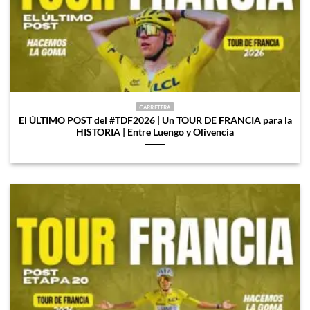
CARRETERA
El ÚLTIMO POST del #TDF2026 | Un TOUR DE FRANCIA para la
HISTORIA | Entre Luengo y Olivencia