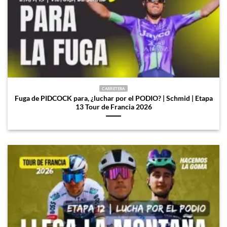
CARRETERA
Fuga de PIDCOCK para, ¿luchar por el PODIO? | Schmid | Etapa
13 Tour de Francia 2026