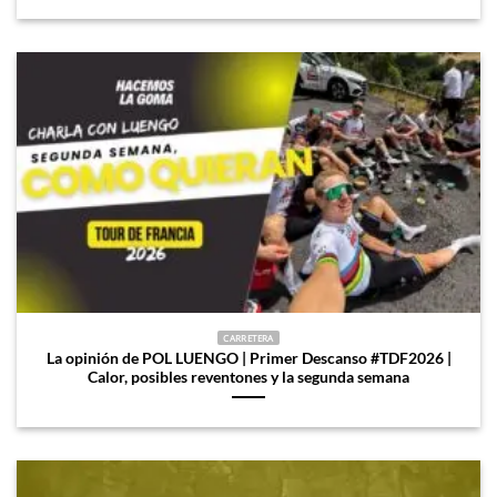
CARRETERA
La opinión de POL LUENGO | Primer Descanso #TDF2026 |
Calor, posibles reventones y la segunda semana