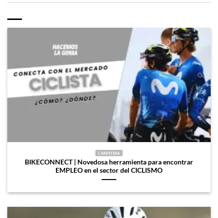
CARRETERA
BIKECONNECT | Novedosa herramienta para encontrar
EMPLEO en el sector del CICLISMO