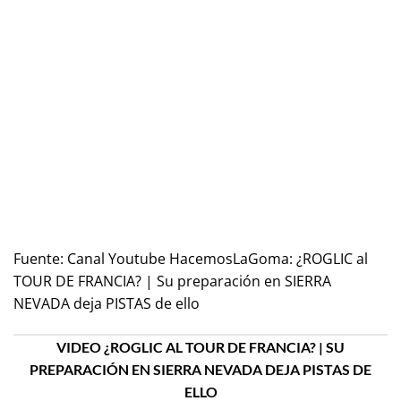
Fuente:
Canal Youtube HacemosLaGoma: ¿ROGLIC al
TOUR DE FRANCIA? | Su preparación en SIERRA
NEVADA deja PISTAS de ello
VIDEO ¿ROGLIC AL TOUR DE FRANCIA? | SU
PREPARACIÓN EN SIERRA NEVADA DEJA PISTAS DE
ELLO