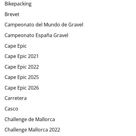
Bikepacking
Brevet
Campeonato del Mundo de Gravel
Campeonato España Gravel
Cape Epic
Cape Epic 2021
Cape Epic 2022
Cape Epic 2025
Cape Epic 2026
Carretera
Casco
Challenge de Mallorca
Challenge Mallorca 2022