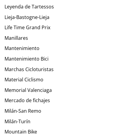
Leyenda de Tartessos
Lieja-Bastogne-Lieja
Life Time Grand Prix
Manillares
Mantenimiento
Mantenimiento Bici
Marchas Cicloturistas
Material Ciclismo
Memorial Valenciaga
Mercado de fichajes
Milán-San Remo
Milán-Turín
Mountain Bike