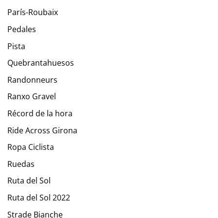
París-Roubaix
Pedales
Pista
Quebrantahuesos
Randonneurs
Ranxo Gravel
Récord de la hora
Ride Across Girona
Ropa Ciclista
Ruedas
Ruta del Sol
Ruta del Sol 2022
Strade Bianche