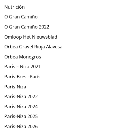
Nutrición
O Gran Camiño
O Gran Camiño 2022
Omloop Het Nieuwsblad
Orbea Gravel Rioja Alavesa
Orbea Monegros
París – Niza 2021
París-Brest-París
París-Niza
París-Niza 2022
París-Niza 2024
París-Niza 2025
París-Niza 2026