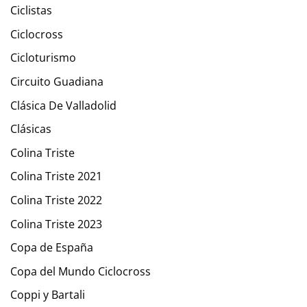
Ciclistas
Ciclocross
Cicloturismo
Circuito Guadiana
Clásica De Valladolid
Clásicas
Colina Triste
Colina Triste 2021
Colina Triste 2022
Colina Triste 2023
Copa de España
Copa del Mundo Ciclocross
Coppi y Bartali