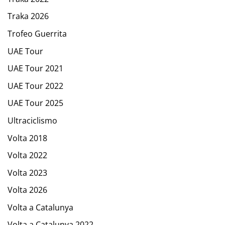
Traka 2026
Trofeo Guerrita
UAE Tour
UAE Tour 2021
UAE Tour 2022
UAE Tour 2025
Ultraciclismo
Volta 2018
Volta 2022
Volta 2023
Volta 2026
Volta a Catalunya
Volta a Catalunya 2022