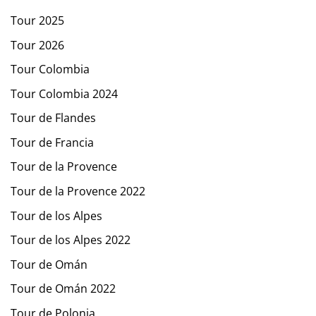
Tour 2025
Tour 2026
Tour Colombia
Tour Colombia 2024
Tour de Flandes
Tour de Francia
Tour de la Provence
Tour de la Provence 2022
Tour de los Alpes
Tour de los Alpes 2022
Tour de Omán
Tour de Omán 2022
Tour de Polonia