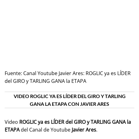
Fuente:
Canal Youtube Javier Ares: ROGLIC ya es LÍDER
del GIRO y TARLING GANA la ETAPA
VIDEO ROGLIC YA ES LÍDER DEL GIRO Y TARLING
GANA LA ETAPA CON JAVIER ARES
Video
ROGLIC ya es LÍDER del GIRO y TARLING GANA la
ETAPA
del Canal de Youtube
Javier Ares
.