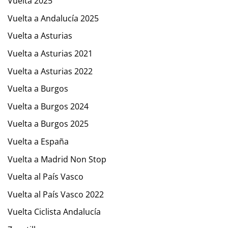
Vuelta 2025
Vuelta a Andalucía 2025
Vuelta a Asturias
Vuelta a Asturias 2021
Vuelta a Asturias 2022
Vuelta a Burgos
Vuelta a Burgos 2024
Vuelta a Burgos 2025
Vuelta a España
Vuelta a Madrid Non Stop
Vuelta al País Vasco
Vuelta al País Vasco 2022
Vuelta Ciclista Andalucía