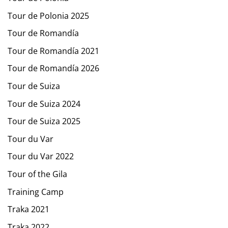
Tour de Polonia 2025
Tour de Romandía
Tour de Romandía 2021
Tour de Romandía 2026
Tour de Suiza
Tour de Suiza 2024
Tour de Suiza 2025
Tour du Var
Tour du Var 2022
Tour of the Gila
Training Camp
Traka 2021
Traka 2022