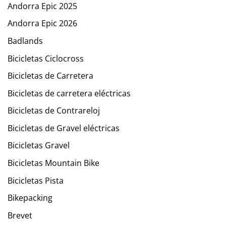
Andorra Epic 2025
Andorra Epic 2026
Badlands
Bicicletas Ciclocross
Bicicletas de Carretera
Bicicletas de carretera eléctricas
Bicicletas de Contrareloj
Bicicletas de Gravel eléctricas
Bicicletas Gravel
Bicicletas Mountain Bike
Bicicletas Pista
Bikepacking
Brevet