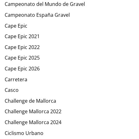
Campeonato del Mundo de Gravel
Campeonato España Gravel
Cape Epic
Cape Epic 2021
Cape Epic 2022
Cape Epic 2025
Cape Epic 2026
Carretera
Casco
Challenge de Mallorca
Challenge Mallorca 2022
Challenge Mallorca 2024
Ciclismo Urbano