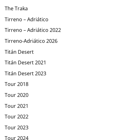
The Traka
Tirreno – Adriático
Tirreno – Adriático 2022
Tirreno-Adriático 2026
Titán Desert
Titán Desert 2021
Titán Desert 2023
Tour 2018
Tour 2020
Tour 2021
Tour 2022
Tour 2023
Tour 2024