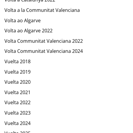
Volta a la Communitat Valenciana
Volta ao Algarve
Volta ao Algarve 2022
Volta Communitat Valenciana 2022
Volta Communitat Valenciana 2024
Vuelta 2018
Vuelta 2019
Vuelta 2020
Vuelta 2021
Vuelta 2022
Vuelta 2023
Vuelta 2024