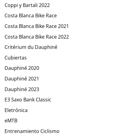
Coppi y Bartali 2022
Costa Blanca Bike Race
Costa Blanca Bike Race 2021
Costa Blanca Bike Race 2022
Critérium du Dauphiné
Cubiertas
Dauphiné 2020
Dauphiné 2021
Dauphiné 2023
E3 Saxo Bank Classic
Eletrónica
eMTB
Entrenamiento Ciclismo