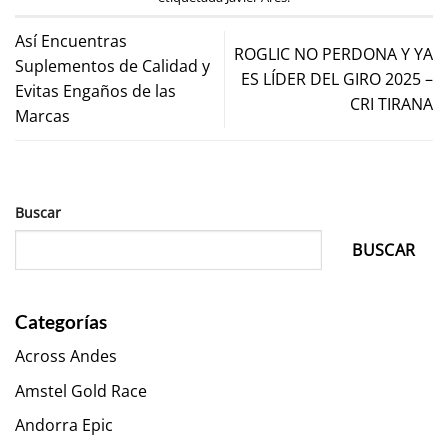
Así Encuentras
ROGLIC NO PERDONA Y YA
Suplementos de Calidad y
ES LÍDER DEL GIRO 2025 –
Evitas Engaños de las
CRI TIRANA
Marcas
Buscar
BUSCAR
Categorías
Across Andes
Amstel Gold Race
Andorra Epic