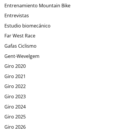
Entrenamiento Mountain Bike
Entrevistas
Estudio biomecánico
Far West Race
Gafas Ciclismo
Gent-Wevelgem
Giro 2020
Giro 2021
Giro 2022
Giro 2023
Giro 2024
Giro 2025
Giro 2026