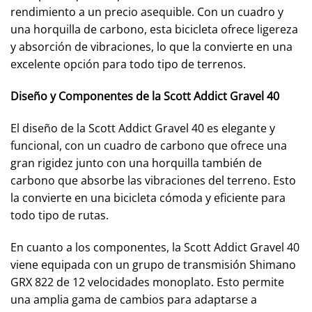
rendimiento a un precio asequible. Con un cuadro y
una horquilla de carbono, esta bicicleta ofrece ligereza
y absorción de vibraciones, lo que la convierte en una
excelente opción para todo tipo de terrenos.
Diseño y Componentes de la Scott Addict Gravel 40
El diseño de la Scott Addict Gravel 40 es elegante y
funcional, con un cuadro de carbono que ofrece una
gran rigidez junto con una horquilla también de
carbono que absorbe las vibraciones del terreno. Esto
la convierte en una bicicleta cómoda y eficiente para
todo tipo de rutas.
En cuanto a los componentes, la Scott Addict Gravel 40
viene equipada con un grupo de transmisión Shimano
GRX 822 de 12 velocidades monoplato. Esto permite
una amplia gama de cambios para adaptarse a