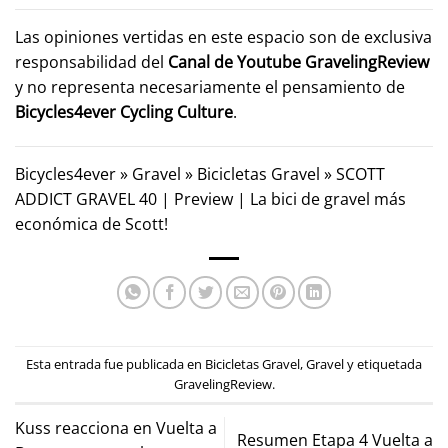
Las opiniones vertidas en este espacio son de exclusiva
responsabilidad del
Canal de Youtube
GravelingReview
y no representa necesariamente el pensamiento de
Bicycles4ever Cycling Culture
.
Bicycles4ever
»
Gravel
»
Bicicletas Gravel
»
SCOTT
ADDICT GRAVEL 40 | Preview | La bici de gravel más
económica de Scott!
Esta entrada fue publicada en
Bicicletas Gravel
,
Gravel
y etiquetada
GravelingReview
.
Kuss reacciona en Vuelta a
Resumen Etapa 4 Vuelta a