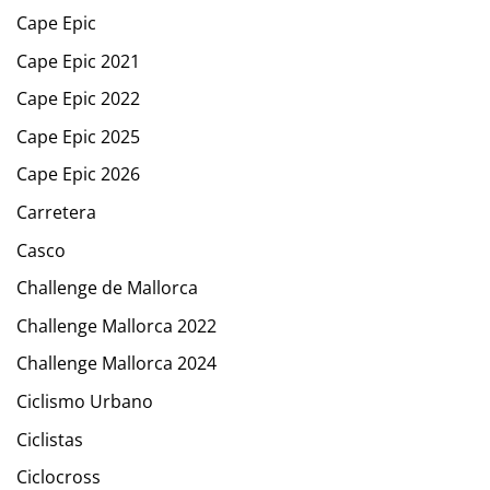
Cape Epic
Cape Epic 2021
Cape Epic 2022
Cape Epic 2025
Cape Epic 2026
Carretera
Casco
Challenge de Mallorca
Challenge Mallorca 2022
Challenge Mallorca 2024
Ciclismo Urbano
Ciclistas
Ciclocross