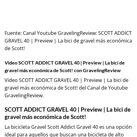
Fuente:
Canal Youtube GravelingReview: SCOTT ADDICT
GRAVEL 40 | Preview | La bici de gravel más económica
de Scott!
Video SCOTT ADDICT GRAVEL 40 | Preview | La bici de
gravel más económica de Scott! con GravelingReview
Video SCOTT ADDICT GRAVEL 40 | Preview | La bici de
gravel más económica de Scott! del Canal de Youtube
GravelingReview
.
SCOTT ADDICT GRAVEL 40 | Preview | La bici de
gravel más económica de Scott!
La bicicleta Gravel Scott Addict Gravel 40 es una opción
ideal para aquellos que buscan una bicicleta de alto