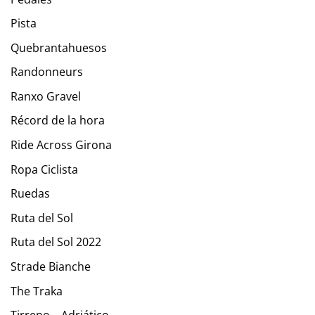
Pista
Quebrantahuesos
Randonneurs
Ranxo Gravel
Récord de la hora
Ride Across Girona
Ropa Ciclista
Ruedas
Ruta del Sol
Ruta del Sol 2022
Strade Bianche
The Traka