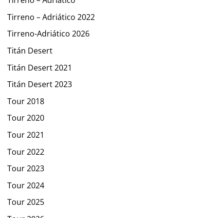
Tirreno – Adriático
Tirreno – Adriático 2022
Tirreno-Adriático 2026
Titán Desert
Titán Desert 2021
Titán Desert 2023
Tour 2018
Tour 2020
Tour 2021
Tour 2022
Tour 2023
Tour 2024
Tour 2025