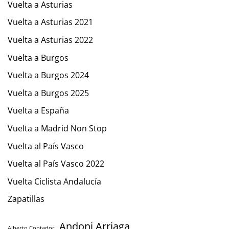
Vuelta a Asturias
Vuelta a Asturias 2021
Vuelta a Asturias 2022
Vuelta a Burgos
Vuelta a Burgos 2024
Vuelta a Burgos 2025
Vuelta a España
Vuelta a Madrid Non Stop
Vuelta al País Vasco
Vuelta al País Vasco 2022
Vuelta Ciclista Andalucía
Zapatillas
Andoni Arriaga
Alberto Contador