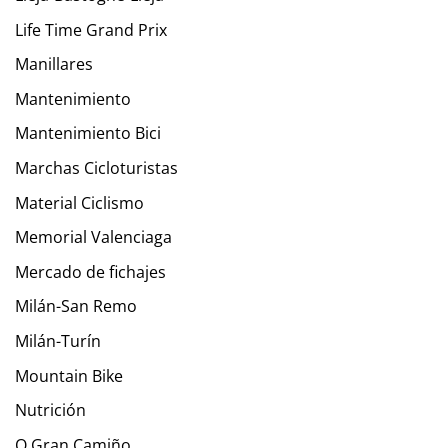
Life Time Grand Prix
Manillares
Mantenimiento
Mantenimiento Bici
Marchas Cicloturistas
Material Ciclismo
Memorial Valenciaga
Mercado de fichajes
Milán-San Remo
Milán-Turín
Mountain Bike
Nutrición
O Gran Camiño