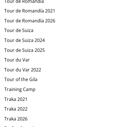
Tour de Romandía
Tour de Romandía 2021
Tour de Romandía 2026
Tour de Suiza
Tour de Suiza 2024
Tour de Suiza 2025
Tour du Var
Tour du Var 2022
Tour of the Gila
Training Camp
Traka 2021
Traka 2022
Traka 2026