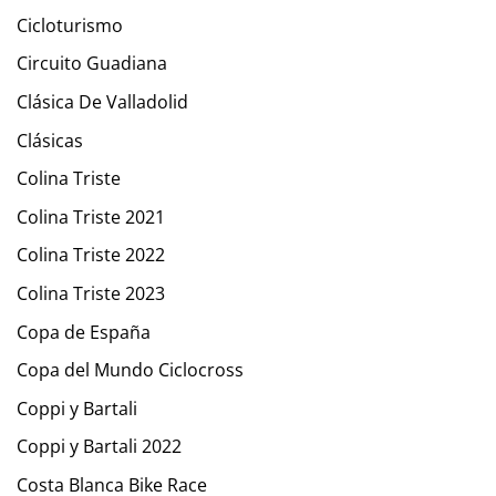
Cicloturismo
Circuito Guadiana
Clásica De Valladolid
Clásicas
Colina Triste
Colina Triste 2021
Colina Triste 2022
Colina Triste 2023
Copa de España
Copa del Mundo Ciclocross
Coppi y Bartali
Coppi y Bartali 2022
Costa Blanca Bike Race