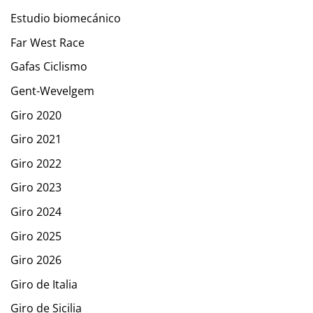
Estudio biomecánico
Far West Race
Gafas Ciclismo
Gent-Wevelgem
Giro 2020
Giro 2021
Giro 2022
Giro 2023
Giro 2024
Giro 2025
Giro 2026
Giro de Italia
Giro de Sicilia