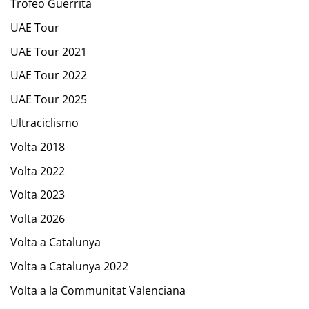
Trofeo Guerrita
UAE Tour
UAE Tour 2021
UAE Tour 2022
UAE Tour 2025
Ultraciclismo
Volta 2018
Volta 2022
Volta 2023
Volta 2026
Volta a Catalunya
Volta a Catalunya 2022
Volta a la Communitat Valenciana