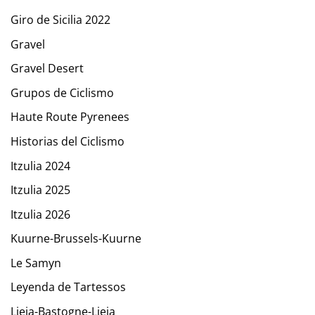
Giro de Sicilia 2022
Gravel
Gravel Desert
Grupos de Ciclismo
Haute Route Pyrenees
Historias del Ciclismo
Itzulia 2024
Itzulia 2025
Itzulia 2026
Kuurne-Brussels-Kuurne
Le Samyn
Leyenda de Tartessos
Lieja-Bastogne-Lieja