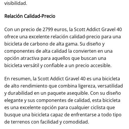
visibilidad.
Relación Calidad-Precio
Con un precio de 2799 euros, la Scott Addict Gravel 40
ofrece una excelente relación calidad-precio para una
bicicleta de carbono de alta gama. Su diseño y
componentes de alta calidad la convierten en una
opción atractiva para aquellos que buscan una
bicicleta versátil y confiable a un precio accesible.
En resumen, la Scott Addict Gravel 40 es una bicicleta
de alto rendimiento que combina ligereza, versatilidad
y durabilidad en un paquete asequible. Con su diseño
elegante y sus componentes de calidad, esta bicicleta
es una excelente opción para cualquier ciclista que
busque una bicicleta capaz de enfrentarse a todo tipo
de terrenos con facilidad y comodidad.