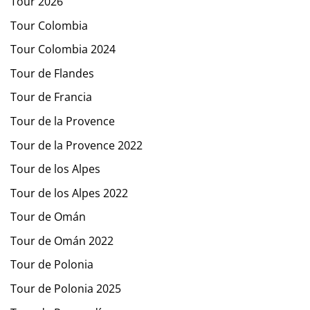
Tour 2026
Tour Colombia
Tour Colombia 2024
Tour de Flandes
Tour de Francia
Tour de la Provence
Tour de la Provence 2022
Tour de los Alpes
Tour de los Alpes 2022
Tour de Omán
Tour de Omán 2022
Tour de Polonia
Tour de Polonia 2025