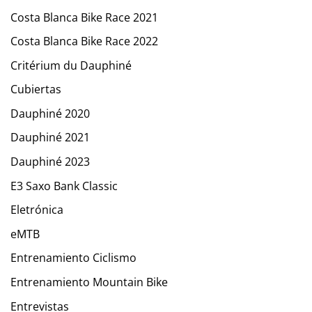
Costa Blanca Bike Race 2021
Costa Blanca Bike Race 2022
Critérium du Dauphiné
Cubiertas
Dauphiné 2020
Dauphiné 2021
Dauphiné 2023
E3 Saxo Bank Classic
Eletrónica
eMTB
Entrenamiento Ciclismo
Entrenamiento Mountain Bike
Entrevistas