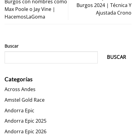
Burgos con nombres como
Burgos 2024 | Técnica Y
Max Poole o Jay Vine |
Ajustada Crono
HacemosLaGoma
Buscar
BUSCAR
Categorías
Across Andes
Amstel Gold Race
Andorra Epic
Andorra Epic 2025
Andorra Epic 2026