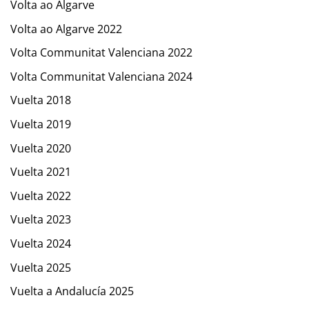
Volta ao Algarve
Volta ao Algarve 2022
Volta Communitat Valenciana 2022
Volta Communitat Valenciana 2024
Vuelta 2018
Vuelta 2019
Vuelta 2020
Vuelta 2021
Vuelta 2022
Vuelta 2023
Vuelta 2024
Vuelta 2025
Vuelta a Andalucía 2025