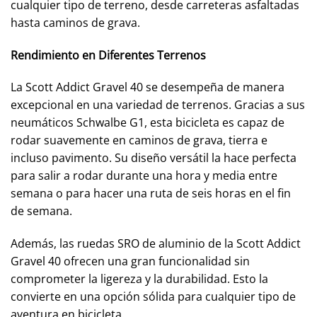
cualquier tipo de terreno, desde carreteras asfaltadas
hasta caminos de grava.
Rendimiento en Diferentes Terrenos
La Scott Addict Gravel 40 se desempeña de manera
excepcional en una variedad de terrenos. Gracias a sus
neumáticos Schwalbe G1, esta bicicleta es capaz de
rodar suavemente en caminos de grava, tierra e
incluso pavimento. Su diseño versátil la hace perfecta
para salir a rodar durante una hora y media entre
semana o para hacer una ruta de seis horas en el fin
de semana.
Además, las ruedas SRO de aluminio de la Scott Addict
Gravel 40 ofrecen una gran funcionalidad sin
comprometer la ligereza y la durabilidad. Esto la
convierte en una opción sólida para cualquier tipo de
aventura en bicicleta.