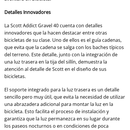
Detalles Innovadores
La Scott Addict Gravel 40 cuenta con detalles
innovadores que la hacen destacar entre otras
bicicletas de su clase. Uno de ellos es el guía cadenas,
que evita que la cadena se salga con los baches típicos
del terreno. Este detalle, junto con la integración de
una luz trasera en la tija del sillín, demuestra la
atención al detalle de Scott en el diseño de sus
bicicletas.
El soporte integrado para la luz trasera es un detalle
sencillo pero muy útil, que evita la necesidad de utilizar
una abrazadera adicional para montar la luz en la
bicicleta. Esto facilita el proceso de instalación y
garantiza que la luz permanezca en su lugar durante
los paseos nocturnos o en condiciones de poca