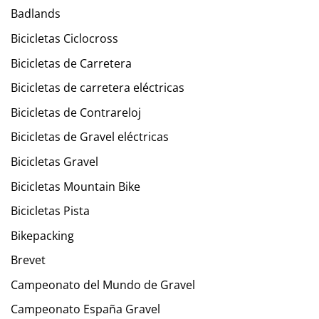
Badlands
Bicicletas Ciclocross
Bicicletas de Carretera
Bicicletas de carretera eléctricas
Bicicletas de Contrareloj
Bicicletas de Gravel eléctricas
Bicicletas Gravel
Bicicletas Mountain Bike
Bicicletas Pista
Bikepacking
Brevet
Campeonato del Mundo de Gravel
Campeonato España Gravel