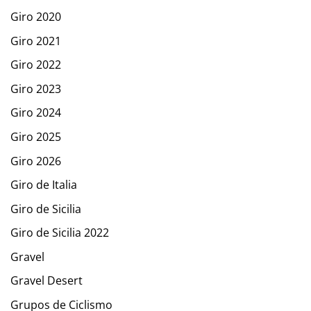
Giro 2020
Giro 2021
Giro 2022
Giro 2023
Giro 2024
Giro 2025
Giro 2026
Giro de Italia
Giro de Sicilia
Giro de Sicilia 2022
Gravel
Gravel Desert
Grupos de Ciclismo