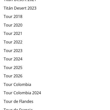
Titán Desert 2023
Tour 2018
Tour 2020
Tour 2021
Tour 2022
Tour 2023
Tour 2024
Tour 2025
Tour 2026
Tour Colombia
Tour Colombia 2024
Tour de Flandes
Tour de Francia