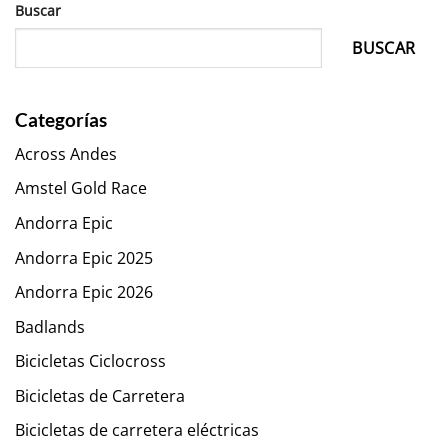
Buscar
BUSCAR
Categorías
Across Andes
Amstel Gold Race
Andorra Epic
Andorra Epic 2025
Andorra Epic 2026
Badlands
Bicicletas Ciclocross
Bicicletas de Carretera
Bicicletas de carretera eléctricas