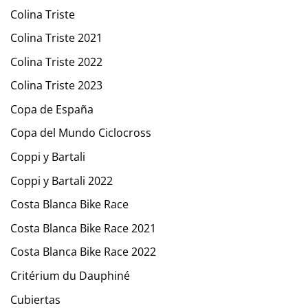
Colina Triste
Colina Triste 2021
Colina Triste 2022
Colina Triste 2023
Copa de España
Copa del Mundo Ciclocross
Coppi y Bartali
Coppi y Bartali 2022
Costa Blanca Bike Race
Costa Blanca Bike Race 2021
Costa Blanca Bike Race 2022
Critérium du Dauphiné
Cubiertas