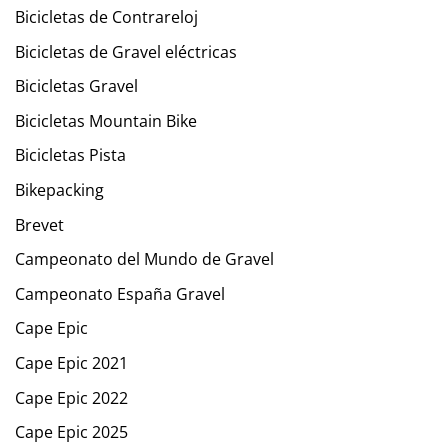
Bicicletas de Contrareloj
Bicicletas de Gravel eléctricas
Bicicletas Gravel
Bicicletas Mountain Bike
Bicicletas Pista
Bikepacking
Brevet
Campeonato del Mundo de Gravel
Campeonato España Gravel
Cape Epic
Cape Epic 2021
Cape Epic 2022
Cape Epic 2025