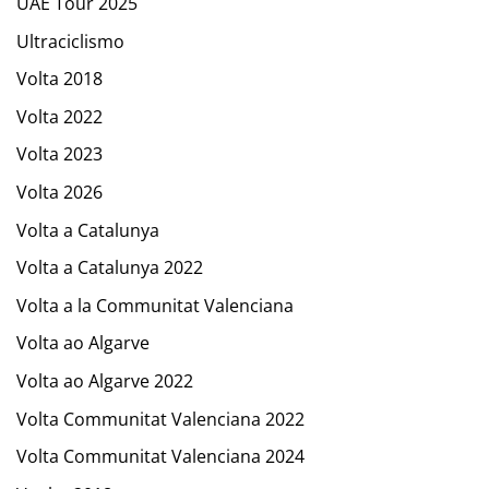
UAE Tour 2025
Ultraciclismo
Volta 2018
Volta 2022
Volta 2023
Volta 2026
Volta a Catalunya
Volta a Catalunya 2022
Volta a la Communitat Valenciana
Volta ao Algarve
Volta ao Algarve 2022
Volta Communitat Valenciana 2022
Volta Communitat Valenciana 2024