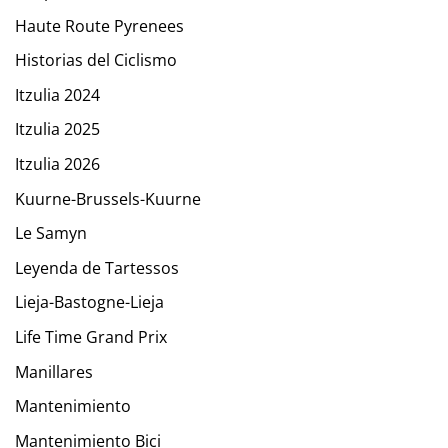
Haute Route Pyrenees
Historias del Ciclismo
Itzulia 2024
Itzulia 2025
Itzulia 2026
Kuurne-Brussels-Kuurne
Le Samyn
Leyenda de Tartessos
Lieja-Bastogne-Lieja
Life Time Grand Prix
Manillares
Mantenimiento
Mantenimiento Bici