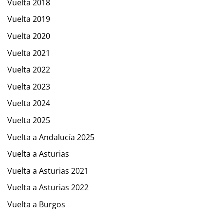
Vuelta 2018
Vuelta 2019
Vuelta 2020
Vuelta 2021
Vuelta 2022
Vuelta 2023
Vuelta 2024
Vuelta 2025
Vuelta a Andalucía 2025
Vuelta a Asturias
Vuelta a Asturias 2021
Vuelta a Asturias 2022
Vuelta a Burgos