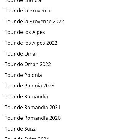
Tour de la Provence
Tour de la Provence 2022
Tour de los Alpes
Tour de los Alpes 2022
Tour de Omán
Tour de Omán 2022
Tour de Polonia
Tour de Polonia 2025
Tour de Romandía
Tour de Romandía 2021
Tour de Romandía 2026
Tour de Suiza