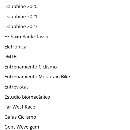
Dauphiné 2020
Dauphiné 2021
Dauphiné 2023
E3 Saxo Bank Classic
Eletrónica
eMTB
Entrenamiento Ciclismo
Entrenamiento Mountain Bike
Entrevistas
Estudio biomecánico
Far West Race
Gafas Ciclismo
Gent-Wevelgem