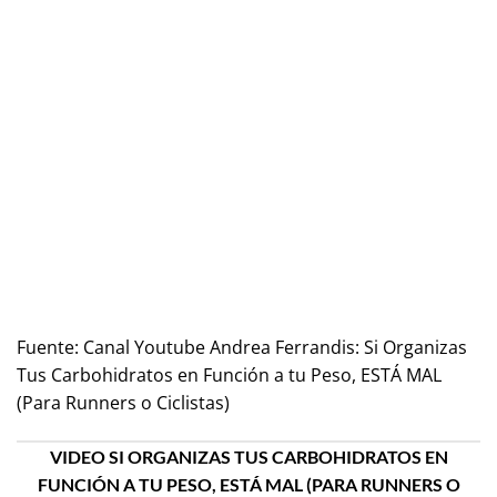
Fuente:
Canal Youtube Andrea Ferrandis: Si Organizas
Tus Carbohidratos en Función a tu Peso, ESTÁ MAL
(Para Runners o Ciclistas)
VIDEO SI ORGANIZAS TUS CARBOHIDRATOS EN
FUNCIÓN A TU PESO, ESTÁ MAL (PARA RUNNERS O