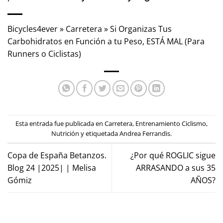
Bicycles4ever
»
Carretera
»
Si Organizas Tus
Carbohidratos en Función a tu Peso, ESTÁ MAL (Para
Runners o Ciclistas)
Esta entrada fue publicada en
Carretera
,
Entrenamiento Ciclismo
,
Nutrición
y etiquetada
Andrea Ferrandis
.
Copa de España Betanzos.
¿Por qué ROGLIC sigue
Blog 24 |2025| | Melisa
ARRASANDO a sus 35
Gómiz
AÑOS?