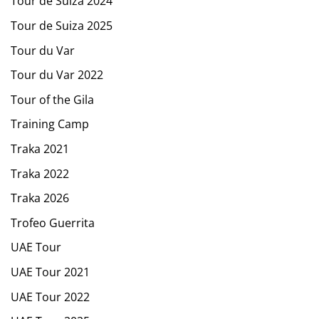
Tour de Suiza 2024
Tour de Suiza 2025
Tour du Var
Tour du Var 2022
Tour of the Gila
Training Camp
Traka 2021
Traka 2022
Traka 2026
Trofeo Guerrita
UAE Tour
UAE Tour 2021
UAE Tour 2022