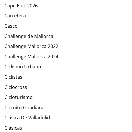
Cape Epic 2026
Carretera
Casco
Challenge de Mallorca
Challenge Mallorca 2022
Challenge Mallorca 2024
Ciclismo Urbano
Ciclistas
Ciclocross
Cicloturismo
Circuito Guadiana
Clásica De Valladolid
Clásicas