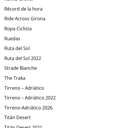
Récord de la hora
Ride Across Girona
Ropa Ciclista
Ruedas
Ruta del Sol
Ruta del Sol 2022
Strade Bianche
The Traka
Tirreno – Adriático
Tirreno – Adriático 2022
Tirreno-Adriático 2026
Titán Desert
Titán Desert 2021