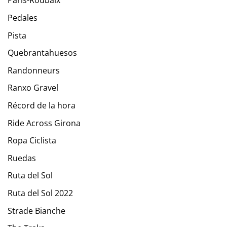
París-Roubaix
Pedales
Pista
Quebrantahuesos
Randonneurs
Ranxo Gravel
Récord de la hora
Ride Across Girona
Ropa Ciclista
Ruedas
Ruta del Sol
Ruta del Sol 2022
Strade Bianche