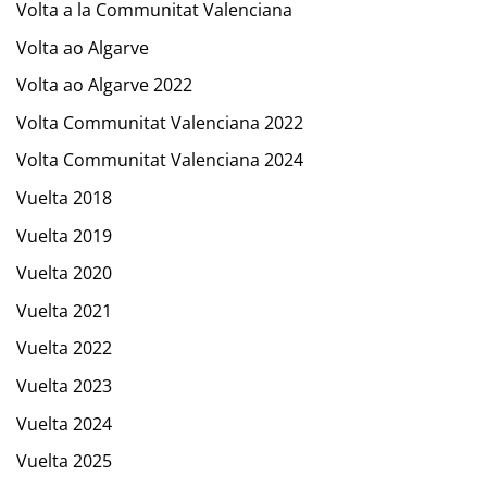
Volta a la Communitat Valenciana
Volta ao Algarve
Volta ao Algarve 2022
Volta Communitat Valenciana 2022
Volta Communitat Valenciana 2024
Vuelta 2018
Vuelta 2019
Vuelta 2020
Vuelta 2021
Vuelta 2022
Vuelta 2023
Vuelta 2024
Vuelta 2025