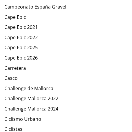
Campeonato España Gravel
Cape Epic
Cape Epic 2021
Cape Epic 2022
Cape Epic 2025
Cape Epic 2026
Carretera
Casco
Challenge de Mallorca
Challenge Mallorca 2022
Challenge Mallorca 2024
Ciclismo Urbano
Ciclistas