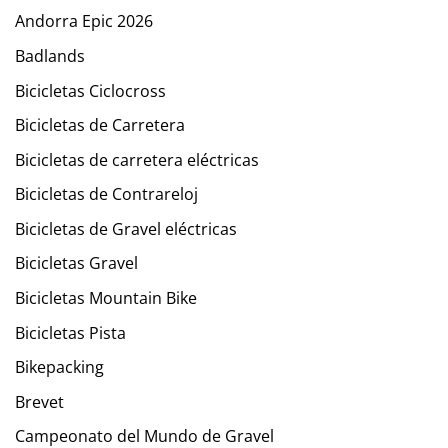
Andorra Epic 2026
Badlands
Bicicletas Ciclocross
Bicicletas de Carretera
Bicicletas de carretera eléctricas
Bicicletas de Contrareloj
Bicicletas de Gravel eléctricas
Bicicletas Gravel
Bicicletas Mountain Bike
Bicicletas Pista
Bikepacking
Brevet
Campeonato del Mundo de Gravel