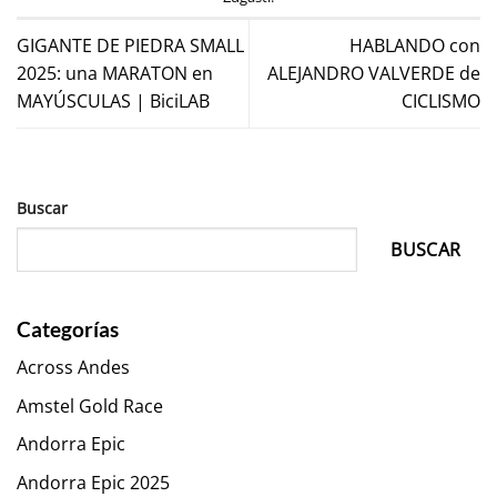
GIGANTE DE PIEDRA SMALL
HABLANDO con
2025: una MARATON en
ALEJANDRO VALVERDE de
MAYÚSCULAS | BiciLAB
CICLISMO
Buscar
BUSCAR
Categorías
Across Andes
Amstel Gold Race
Andorra Epic
Andorra Epic 2025