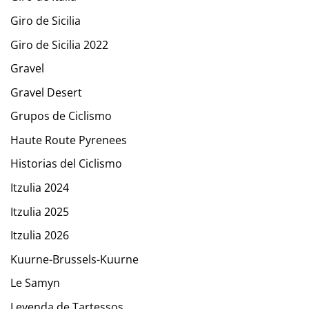
Giro de Sicilia
Giro de Sicilia 2022
Gravel
Gravel Desert
Grupos de Ciclismo
Haute Route Pyrenees
Historias del Ciclismo
Itzulia 2024
Itzulia 2025
Itzulia 2026
Kuurne-Brussels-Kuurne
Le Samyn
Leyenda de Tartessos