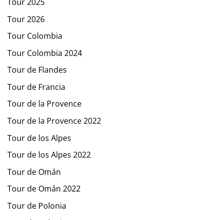
Tour 2025
Tour 2026
Tour Colombia
Tour Colombia 2024
Tour de Flandes
Tour de Francia
Tour de la Provence
Tour de la Provence 2022
Tour de los Alpes
Tour de los Alpes 2022
Tour de Omán
Tour de Omán 2022
Tour de Polonia