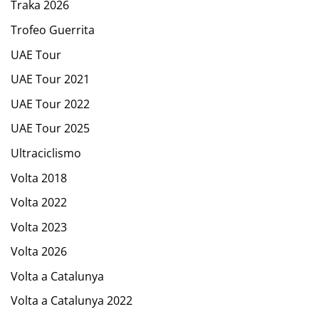
Traka 2026
Trofeo Guerrita
UAE Tour
UAE Tour 2021
UAE Tour 2022
UAE Tour 2025
Ultraciclismo
Volta 2018
Volta 2022
Volta 2023
Volta 2026
Volta a Catalunya
Volta a Catalunya 2022