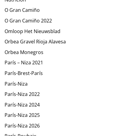
O Gran Camiño
O Gran Camiño 2022
Omloop Het Nieuwsblad
Orbea Gravel Rioja Alavesa
Orbea Monegros
París – Niza 2021
París-Brest-París
París-Niza
París-Niza 2022
París-Niza 2024
París-Niza 2025
París-Niza 2026