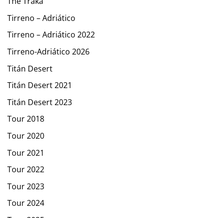
The Traka
Tirreno – Adriático
Tirreno – Adriático 2022
Tirreno-Adriático 2026
Titán Desert
Titán Desert 2021
Titán Desert 2023
Tour 2018
Tour 2020
Tour 2021
Tour 2022
Tour 2023
Tour 2024