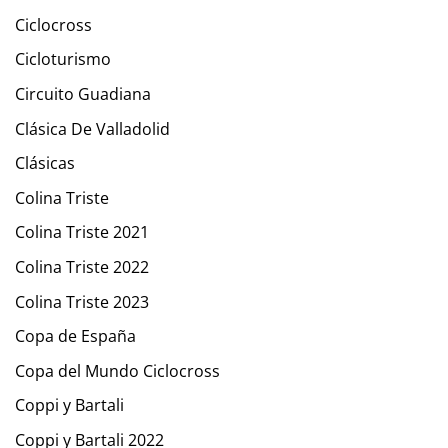
Ciclocross
Cicloturismo
Circuito Guadiana
Clásica De Valladolid
Clásicas
Colina Triste
Colina Triste 2021
Colina Triste 2022
Colina Triste 2023
Copa de España
Copa del Mundo Ciclocross
Coppi y Bartali
Coppi y Bartali 2022