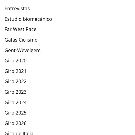
Entrevistas
Estudio biomecánico
Far West Race
Gafas Ciclismo
Gent-Wevelgem
Giro 2020
Giro 2021
Giro 2022
Giro 2023
Giro 2024
Giro 2025
Giro 2026
Giro de Italia