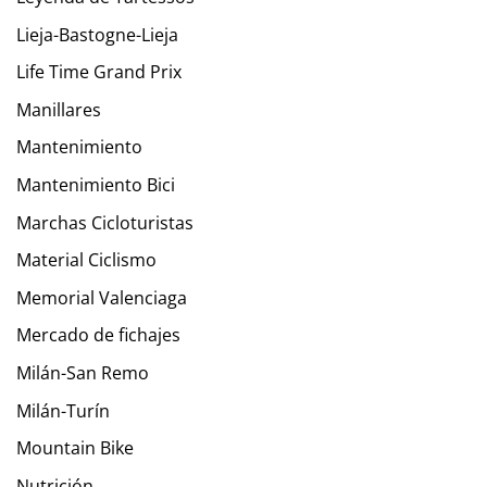
Lieja-Bastogne-Lieja
Life Time Grand Prix
Manillares
Mantenimiento
Mantenimiento Bici
Marchas Cicloturistas
Material Ciclismo
Memorial Valenciaga
Mercado de fichajes
Milán-San Remo
Milán-Turín
Mountain Bike
Nutrición