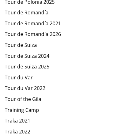
Tour de Polonia 2025
Tour de Romandía
Tour de Romandía 2021
Tour de Romandía 2026
Tour de Suiza
Tour de Suiza 2024
Tour de Suiza 2025
Tour du Var
Tour du Var 2022
Tour of the Gila
Training Camp
Traka 2021
Traka 2022