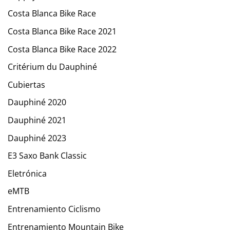
Costa Blanca Bike Race
Costa Blanca Bike Race 2021
Costa Blanca Bike Race 2022
Critérium du Dauphiné
Cubiertas
Dauphiné 2020
Dauphiné 2021
Dauphiné 2023
E3 Saxo Bank Classic
Eletrónica
eMTB
Entrenamiento Ciclismo
Entrenamiento Mountain Bike