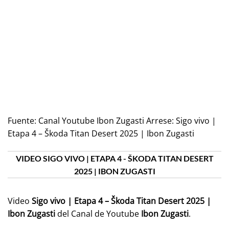
Fuente:
Canal Youtube Ibon Zugasti Arrese: Sigo vivo |
Etapa 4 – Škoda Titan Desert 2025 | Ibon Zugasti
VIDEO SIGO VIVO | ETAPA 4 - ŠKODA TITAN DESERT
2025 | IBON ZUGASTI
Video
Sigo vivo | Etapa 4 – Škoda Titan Desert 2025 |
Ibon Zugasti
del Canal de Youtube
Ibon Zugasti
.