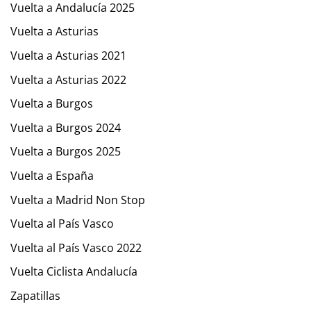
Vuelta a Andalucía 2025
Vuelta a Asturias
Vuelta a Asturias 2021
Vuelta a Asturias 2022
Vuelta a Burgos
Vuelta a Burgos 2024
Vuelta a Burgos 2025
Vuelta a España
Vuelta a Madrid Non Stop
Vuelta al País Vasco
Vuelta al País Vasco 2022
Vuelta Ciclista Andalucía
Zapatillas