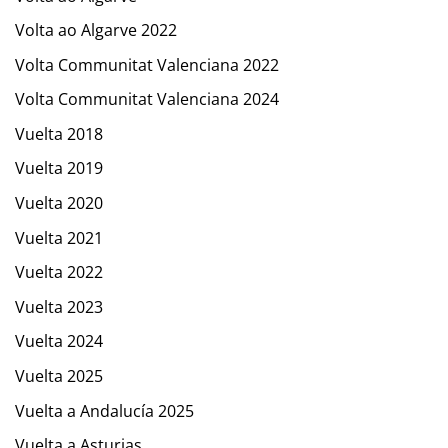
Volta ao Algarve 2022
Volta Communitat Valenciana 2022
Volta Communitat Valenciana 2024
Vuelta 2018
Vuelta 2019
Vuelta 2020
Vuelta 2021
Vuelta 2022
Vuelta 2023
Vuelta 2024
Vuelta 2025
Vuelta a Andalucía 2025
Vuelta a Asturias