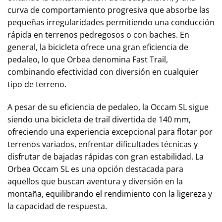
curva de comportamiento progresiva que absorbe las
pequeñas irregularidades permitiendo una conducción
rápida en terrenos pedregosos o con baches. En
general, la bicicleta ofrece una gran eficiencia de
pedaleo, lo que Orbea denomina Fast Trail,
combinando efectividad con diversión en cualquier
tipo de terreno.
A pesar de su eficiencia de pedaleo, la Occam SL sigue
siendo una bicicleta de trail divertida de 140 mm,
ofreciendo una experiencia excepcional para flotar por
terrenos variados, enfrentar dificultades técnicas y
disfrutar de bajadas rápidas con gran estabilidad. La
Orbea Occam SL es una opción destacada para
aquellos que buscan aventura y diversión en la
montaña, equilibrando el rendimiento con la ligereza y
la capacidad de respuesta.