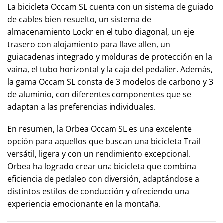
La bicicleta Occam SL cuenta con un sistema de guiado
de cables bien resuelto, un sistema de
almacenamiento Lockr en el tubo diagonal, un eje
trasero con alojamiento para llave allen, un
guiacadenas integrado y molduras de protección en la
vaina, el tubo horizontal y la caja del pedalier. Además,
la gama Occam SL consta de 3 modelos de carbono y 3
de aluminio, con diferentes componentes que se
adaptan a las preferencias individuales.
En resumen, la Orbea Occam SL es una excelente
opción para aquellos que buscan una bicicleta Trail
versátil, ligera y con un rendimiento excepcional.
Orbea ha logrado crear una bicicleta que combina
eficiencia de pedaleo con diversión, adaptándose a
distintos estilos de conducción y ofreciendo una
experiencia emocionante en la montaña.