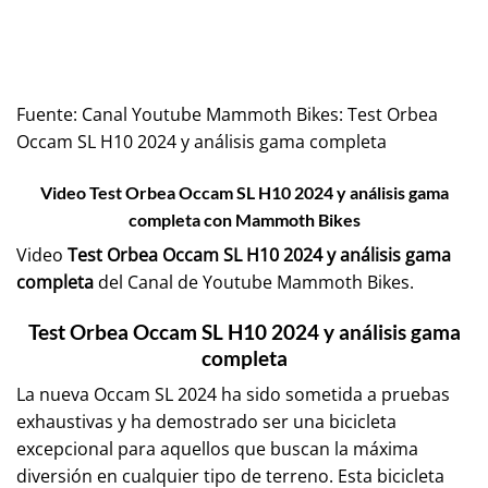
Fuente:
Canal Youtube Mammoth Bikes: Test Orbea
Occam SL H10 2024 y análisis gama completa
Video Test Orbea Occam SL H10 2024 y análisis gama
completa con Mammoth Bikes
Video
Test Orbea Occam SL H10 2024 y análisis gama
completa
del Canal de Youtube
Mammoth Bikes
.
Test Orbea Occam SL H10 2024 y análisis gama
completa
La nueva Occam SL 2024 ha sido sometida a pruebas
exhaustivas y ha demostrado ser una bicicleta
excepcional para aquellos que buscan la máxima
diversión en cualquier tipo de terreno. Esta bicicleta