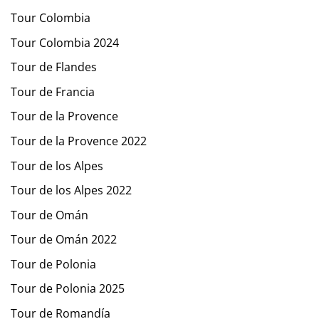
Tour Colombia
Tour Colombia 2024
Tour de Flandes
Tour de Francia
Tour de la Provence
Tour de la Provence 2022
Tour de los Alpes
Tour de los Alpes 2022
Tour de Omán
Tour de Omán 2022
Tour de Polonia
Tour de Polonia 2025
Tour de Romandía