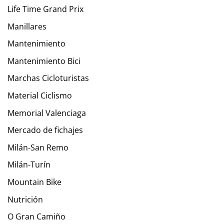
Life Time Grand Prix
Manillares
Mantenimiento
Mantenimiento Bici
Marchas Cicloturistas
Material Ciclismo
Memorial Valenciaga
Mercado de fichajes
Milán-San Remo
Milán-Turín
Mountain Bike
Nutrición
O Gran Camiño