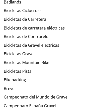
Badlands
Bicicletas Ciclocross
Bicicletas de Carretera
Bicicletas de carretera eléctricas
Bicicletas de Contrareloj
Bicicletas de Gravel eléctricas
Bicicletas Gravel
Bicicletas Mountain Bike
Bicicletas Pista
Bikepacking
Brevet
Campeonato del Mundo de Gravel
Campeonato España Gravel