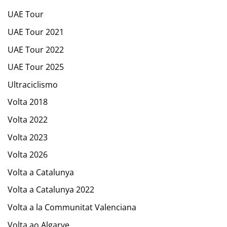
UAE Tour
UAE Tour 2021
UAE Tour 2022
UAE Tour 2025
Ultraciclismo
Volta 2018
Volta 2022
Volta 2023
Volta 2026
Volta a Catalunya
Volta a Catalunya 2022
Volta a la Communitat Valenciana
Volta ao Algarve