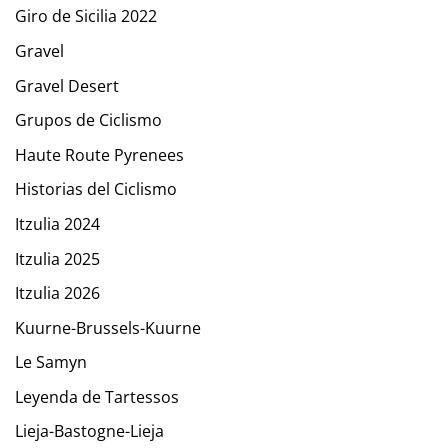
Giro de Sicilia 2022
Gravel
Gravel Desert
Grupos de Ciclismo
Haute Route Pyrenees
Historias del Ciclismo
Itzulia 2024
Itzulia 2025
Itzulia 2026
Kuurne-Brussels-Kuurne
Le Samyn
Leyenda de Tartessos
Lieja-Bastogne-Lieja