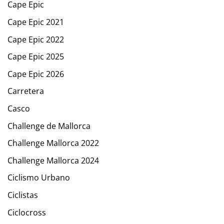
Cape Epic
Cape Epic 2021
Cape Epic 2022
Cape Epic 2025
Cape Epic 2026
Carretera
Casco
Challenge de Mallorca
Challenge Mallorca 2022
Challenge Mallorca 2024
Ciclismo Urbano
Ciclistas
Ciclocross