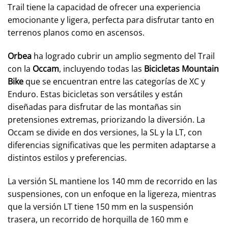
Trail tiene la capacidad de ofrecer una experiencia
emocionante y ligera, perfecta para disfrutar tanto en
terrenos planos como en ascensos.
Orbea
ha logrado cubrir un amplio segmento del Trail
con la
Occam
, incluyendo todas las
Bicicletas Mountain
Bike
que se encuentran entre las categorías de XC y
Enduro. Estas bicicletas son versátiles y están
diseñadas para disfrutar de las montañas sin
pretensiones extremas, priorizando la diversión. La
Occam se divide en dos versiones, la SL y la LT, con
diferencias significativas que les permiten adaptarse a
distintos estilos y preferencias.
La versión SL mantiene los 140 mm de recorrido en las
suspensiones, con un enfoque en la ligereza, mientras
que la versión LT tiene 150 mm en la suspensión
trasera, un recorrido de horquilla de 160 mm e