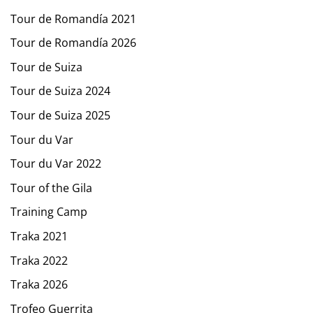
Tour de Romandía 2021
Tour de Romandía 2026
Tour de Suiza
Tour de Suiza 2024
Tour de Suiza 2025
Tour du Var
Tour du Var 2022
Tour of the Gila
Training Camp
Traka 2021
Traka 2022
Traka 2026
Trofeo Guerrita