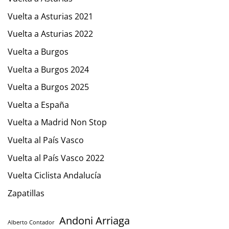
Vuelta a Asturias 2021
Vuelta a Asturias 2022
Vuelta a Burgos
Vuelta a Burgos 2024
Vuelta a Burgos 2025
Vuelta a España
Vuelta a Madrid Non Stop
Vuelta al País Vasco
Vuelta al País Vasco 2022
Vuelta Ciclista Andalucía
Zapatillas
Andoni Arriaga
Alberto Contador