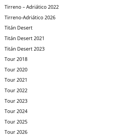
Tirreno – Adriático 2022
Tirreno-Adriático 2026
Titán Desert
Titán Desert 2021
Titán Desert 2023
Tour 2018
Tour 2020
Tour 2021
Tour 2022
Tour 2023
Tour 2024
Tour 2025
Tour 2026