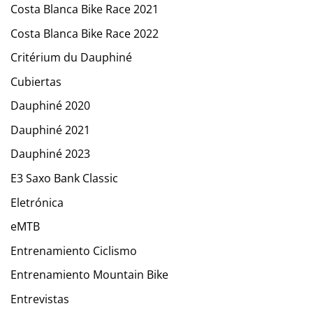
Costa Blanca Bike Race 2021
Costa Blanca Bike Race 2022
Critérium du Dauphiné
Cubiertas
Dauphiné 2020
Dauphiné 2021
Dauphiné 2023
E3 Saxo Bank Classic
Eletrónica
eMTB
Entrenamiento Ciclismo
Entrenamiento Mountain Bike
Entrevistas