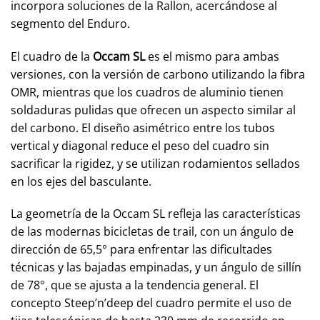
incorpora soluciones de la Rallon, acercándose al
segmento del Enduro.
El cuadro de la
Occam SL
es el mismo para ambas
versiones, con la versión de carbono utilizando la fibra
OMR, mientras que los cuadros de aluminio tienen
soldaduras pulidas que ofrecen un aspecto similar al
del carbono. El diseño asimétrico entre los tubos
vertical y diagonal reduce el peso del cuadro sin
sacrificar la rigidez, y se utilizan rodamientos sellados
en los ejes del basculante.
La geometría de la Occam SL refleja las características
de las modernas bicicletas de trail, con un ángulo de
dirección de 65,5° para enfrentar las dificultades
técnicas y las bajadas empinadas, y un ángulo de sillín
de 78°, que se ajusta a la tendencia general. El
concepto Steep’n’deep del cuadro permite el uso de