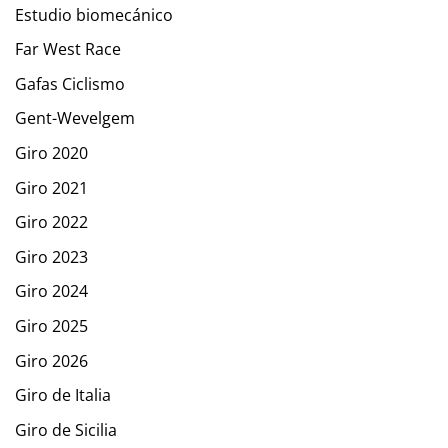
Estudio biomecánico
Far West Race
Gafas Ciclismo
Gent-Wevelgem
Giro 2020
Giro 2021
Giro 2022
Giro 2023
Giro 2024
Giro 2025
Giro 2026
Giro de Italia
Giro de Sicilia