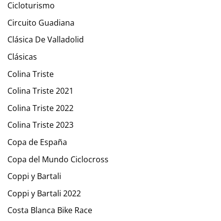
Cicloturismo
Circuito Guadiana
Clásica De Valladolid
Clásicas
Colina Triste
Colina Triste 2021
Colina Triste 2022
Colina Triste 2023
Copa de España
Copa del Mundo Ciclocross
Coppi y Bartali
Coppi y Bartali 2022
Costa Blanca Bike Race