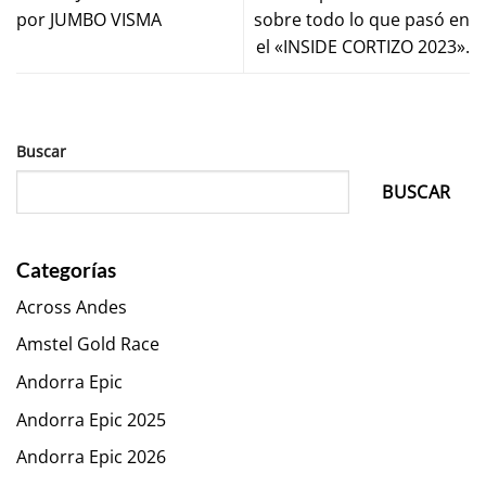
por JUMBO VISMA
sobre todo lo que pasó en
el «INSIDE CORTIZO 2023».
Buscar
BUSCAR
Categorías
Across Andes
Amstel Gold Race
Andorra Epic
Andorra Epic 2025
Andorra Epic 2026