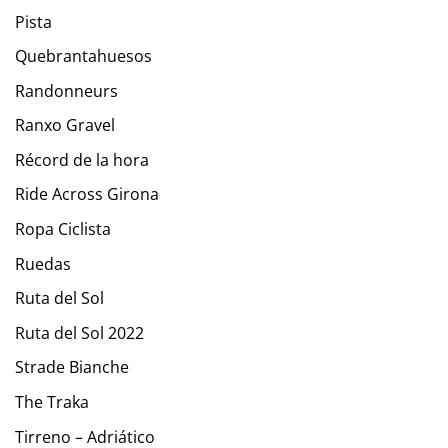
Pista
Quebrantahuesos
Randonneurs
Ranxo Gravel
Récord de la hora
Ride Across Girona
Ropa Ciclista
Ruedas
Ruta del Sol
Ruta del Sol 2022
Strade Bianche
The Traka
Tirreno – Adriático