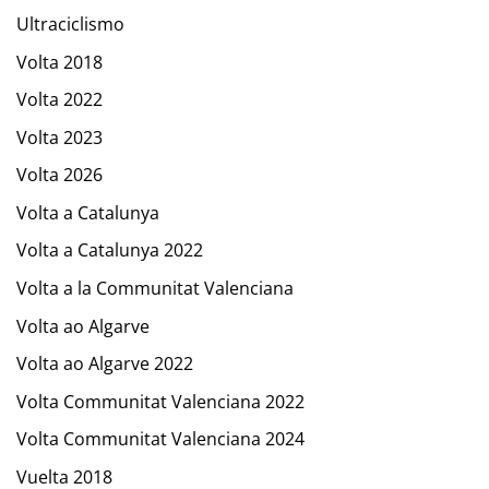
Ultraciclismo
Volta 2018
Volta 2022
Volta 2023
Volta 2026
Volta a Catalunya
Volta a Catalunya 2022
Volta a la Communitat Valenciana
Volta ao Algarve
Volta ao Algarve 2022
Volta Communitat Valenciana 2022
Volta Communitat Valenciana 2024
Vuelta 2018