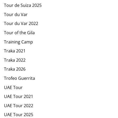
Tour de Suiza 2025
Tour du Var
Tour du Var 2022
Tour of the Gila
Training Camp
Traka 2021
Traka 2022
Traka 2026
Trofeo Guerrita
UAE Tour
UAE Tour 2021
UAE Tour 2022
UAE Tour 2025