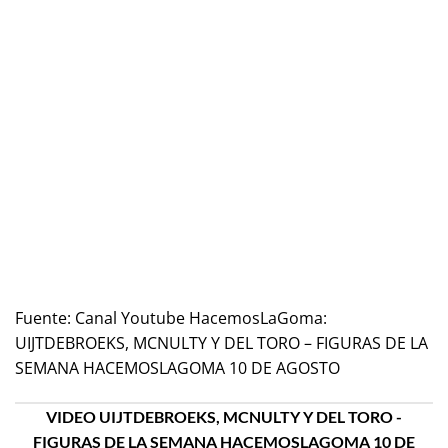
Fuente:
Canal Youtube HacemosLaGoma:
UIJTDEBROEKS, MCNULTY Y DEL TORO – FIGURAS DE LA
SEMANA HACEMOSLAGOMA 10 DE AGOSTO
VIDEO UIJTDEBROEKS, MCNULTY Y DEL TORO -
FIGURAS DE LA SEMANA HACEMOSLAGOMA 10 DE