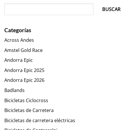
BUSCAR
Categorías
Across Andes
Amstel Gold Race
Andorra Epic
Andorra Epic 2025
Andorra Epic 2026
Badlands
Bicicletas Ciclocross
Bicicletas de Carretera
Bicicletas de carretera eléctricas