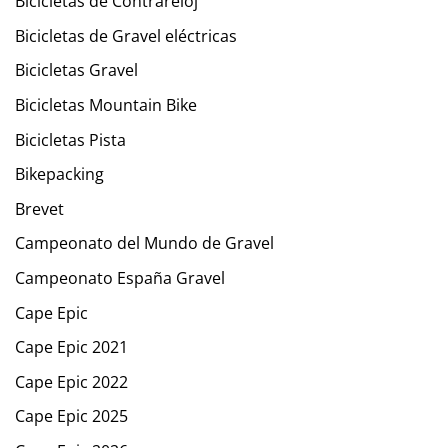
Bicicletas de Contrareloj
Bicicletas de Gravel eléctricas
Bicicletas Gravel
Bicicletas Mountain Bike
Bicicletas Pista
Bikepacking
Brevet
Campeonato del Mundo de Gravel
Campeonato España Gravel
Cape Epic
Cape Epic 2021
Cape Epic 2022
Cape Epic 2025