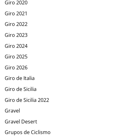
Giro 2020
Giro 2021
Giro 2022
Giro 2023
Giro 2024
Giro 2025
Giro 2026
Giro de Italia
Giro de Sicilia
Giro de Sicilia 2022
Gravel
Gravel Desert
Grupos de Ciclismo