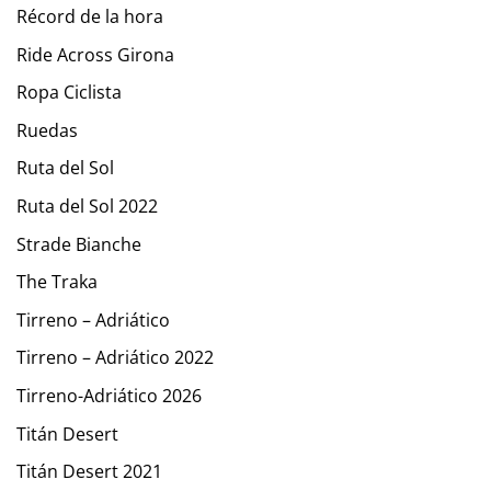
Récord de la hora
Ride Across Girona
Ropa Ciclista
Ruedas
Ruta del Sol
Ruta del Sol 2022
Strade Bianche
The Traka
Tirreno – Adriático
Tirreno – Adriático 2022
Tirreno-Adriático 2026
Titán Desert
Titán Desert 2021