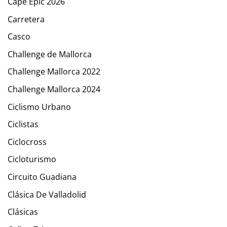
Cape Epic 2026
Carretera
Casco
Challenge de Mallorca
Challenge Mallorca 2022
Challenge Mallorca 2024
Ciclismo Urbano
Ciclistas
Ciclocross
Cicloturismo
Circuito Guadiana
Clásica De Valladolid
Clásicas