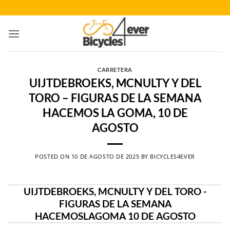
Saltar
al
contenido
CARRETERA
UIJTDEBROEKS, MCNULTY Y DEL
TORO – FIGURAS DE LA SEMANA
HACEMOS LA GOMA, 10 DE
AGOSTO
POSTED ON
10 DE AGOSTO DE 2025
BY
BICYCLES4EVER
UIJTDEBROEKS, MCNULTY Y DEL TORO -
FIGURAS DE LA SEMANA
HACEMOSLAGOMA 10 DE AGOSTO