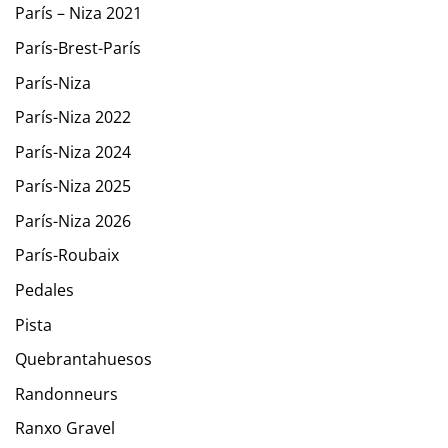
París – Niza 2021
París-Brest-París
París-Niza
París-Niza 2022
París-Niza 2024
París-Niza 2025
París-Niza 2026
París-Roubaix
Pedales
Pista
Quebrantahuesos
Randonneurs
Ranxo Gravel