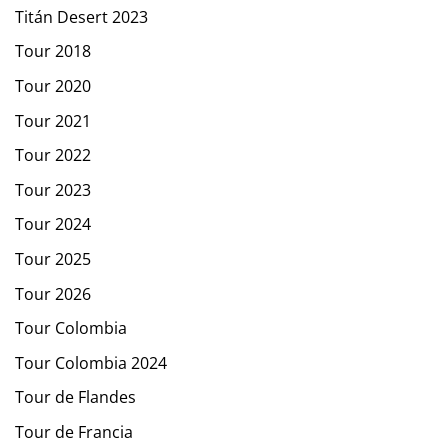
Titán Desert 2023
Tour 2018
Tour 2020
Tour 2021
Tour 2022
Tour 2023
Tour 2024
Tour 2025
Tour 2026
Tour Colombia
Tour Colombia 2024
Tour de Flandes
Tour de Francia