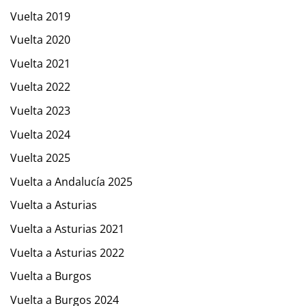
Vuelta 2019
Vuelta 2020
Vuelta 2021
Vuelta 2022
Vuelta 2023
Vuelta 2024
Vuelta 2025
Vuelta a Andalucía 2025
Vuelta a Asturias
Vuelta a Asturias 2021
Vuelta a Asturias 2022
Vuelta a Burgos
Vuelta a Burgos 2024