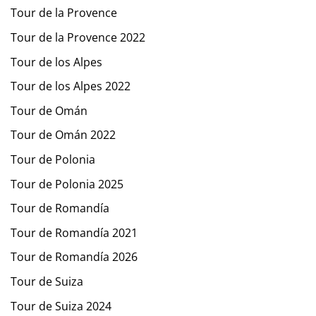
Tour de la Provence
Tour de la Provence 2022
Tour de los Alpes
Tour de los Alpes 2022
Tour de Omán
Tour de Omán 2022
Tour de Polonia
Tour de Polonia 2025
Tour de Romandía
Tour de Romandía 2021
Tour de Romandía 2026
Tour de Suiza
Tour de Suiza 2024