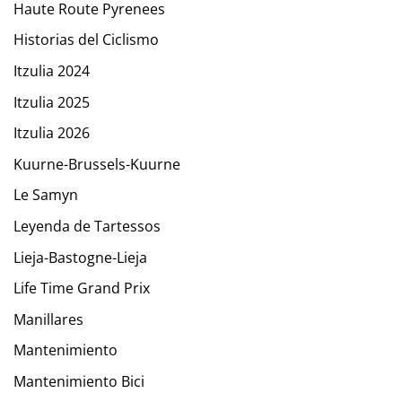
Haute Route Pyrenees
Historias del Ciclismo
Itzulia 2024
Itzulia 2025
Itzulia 2026
Kuurne-Brussels-Kuurne
Le Samyn
Leyenda de Tartessos
Lieja-Bastogne-Lieja
Life Time Grand Prix
Manillares
Mantenimiento
Mantenimiento Bici