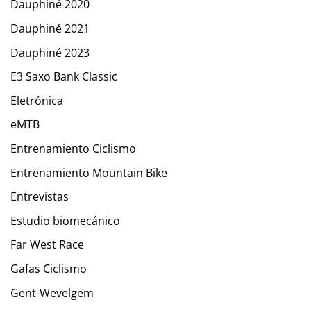
Dauphiné 2020
Dauphiné 2021
Dauphiné 2023
E3 Saxo Bank Classic
Eletrónica
eMTB
Entrenamiento Ciclismo
Entrenamiento Mountain Bike
Entrevistas
Estudio biomecánico
Far West Race
Gafas Ciclismo
Gent-Wevelgem