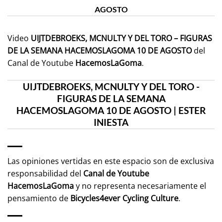
AGOSTO
Video
UIJTDEBROEKS, MCNULTY Y DEL TORO – FIGURAS
DE LA SEMANA HACEMOSLAGOMA 10 DE AGOSTO
del
Canal de Youtube
HacemosLaGoma
.
UIJTDEBROEKS, MCNULTY Y DEL TORO -
FIGURAS DE LA SEMANA
HACEMOSLAGOMA 10 DE AGOSTO | ESTER
INIESTA
Las opiniones vertidas en este espacio son de exclusiva
responsabilidad del
Canal de Youtube
HacemosLaGoma
y no representa necesariamente el
pensamiento de
Bicycles4ever Cycling Culture
.