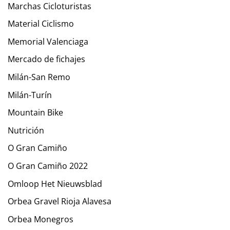
Marchas Cicloturistas
Material Ciclismo
Memorial Valenciaga
Mercado de fichajes
Milán-San Remo
Milán-Turín
Mountain Bike
Nutrición
O Gran Camiño
O Gran Camiño 2022
Omloop Het Nieuwsblad
Orbea Gravel Rioja Alavesa
Orbea Monegros