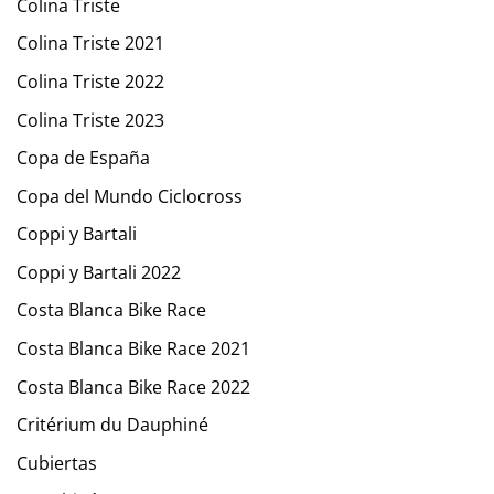
Colina Triste
Colina Triste 2021
Colina Triste 2022
Colina Triste 2023
Copa de España
Copa del Mundo Ciclocross
Coppi y Bartali
Coppi y Bartali 2022
Costa Blanca Bike Race
Costa Blanca Bike Race 2021
Costa Blanca Bike Race 2022
Critérium du Dauphiné
Cubiertas