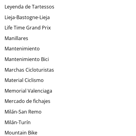
Leyenda de Tartessos
Lieja-Bastogne-Lieja
Life Time Grand Prix
Manillares
Mantenimiento
Mantenimiento Bici
Marchas Cicloturistas
Material Ciclismo
Memorial Valenciaga
Mercado de fichajes
Milán-San Remo
Milán-Turín
Mountain Bike