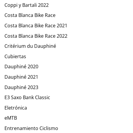
Coppi y Bartali 2022
Costa Blanca Bike Race
Costa Blanca Bike Race 2021
Costa Blanca Bike Race 2022
Critérium du Dauphiné
Cubiertas
Dauphiné 2020
Dauphiné 2021
Dauphiné 2023
E3 Saxo Bank Classic
Eletrónica
eMTB
Entrenamiento Ciclismo