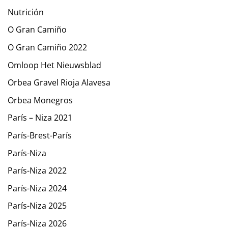
Nutrición
O Gran Camiño
O Gran Camiño 2022
Omloop Het Nieuwsblad
Orbea Gravel Rioja Alavesa
Orbea Monegros
París – Niza 2021
París-Brest-París
París-Niza
París-Niza 2022
París-Niza 2024
París-Niza 2025
París-Niza 2026