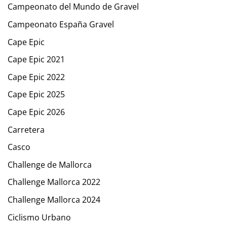
Campeonato del Mundo de Gravel
Campeonato España Gravel
Cape Epic
Cape Epic 2021
Cape Epic 2022
Cape Epic 2025
Cape Epic 2026
Carretera
Casco
Challenge de Mallorca
Challenge Mallorca 2022
Challenge Mallorca 2024
Ciclismo Urbano