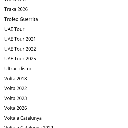
Traka 2026
Trofeo Guerrita
UAE Tour
UAE Tour 2021
UAE Tour 2022
UAE Tour 2025
Ultraciclismo
Volta 2018
Volta 2022
Volta 2023
Volta 2026
Volta a Catalunya
Volta a Catalunya 2022