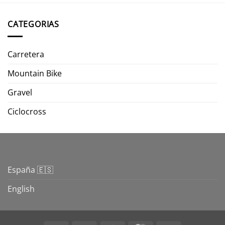
CATEGORIAS
Carretera
Mountain Bike
Gravel
Ciclocross
España 🇪🇸
English