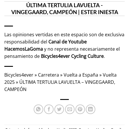
ÚLTIMA TERTULIA LAVUELTA -
VINGEGAARD, CAMPEÓN | ESTER INIESTA
Las opiniones vertidas en este espacio son de exclusiva
responsabilidad del
Canal de Youtube
HacemosLaGoma
y no representa necesariamente el
pensamiento de
Bicycles4ever Cycling Culture
.
Bicycles4ever
»
Carretera
»
Vuelta a España
»
Vuelta
2025
»
ÚLTIMA TERTULIA LAVUELTA – VINGEGAARD,
CAMPEÓN