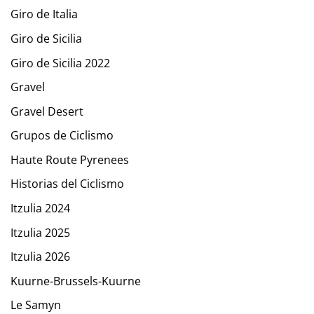
Giro de Italia
Giro de Sicilia
Giro de Sicilia 2022
Gravel
Gravel Desert
Grupos de Ciclismo
Haute Route Pyrenees
Historias del Ciclismo
Itzulia 2024
Itzulia 2025
Itzulia 2026
Kuurne-Brussels-Kuurne
Le Samyn