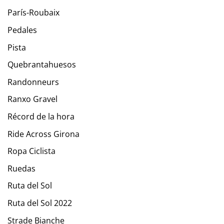
París-Roubaix
Pedales
Pista
Quebrantahuesos
Randonneurs
Ranxo Gravel
Récord de la hora
Ride Across Girona
Ropa Ciclista
Ruedas
Ruta del Sol
Ruta del Sol 2022
Strade Bianche