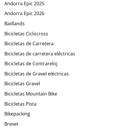
Andorra Epic 2025
Andorra Epic 2026
Badlands
Bicicletas Ciclocross
Bicicletas de Carretera
Bicicletas de carretera eléctricas
Bicicletas de Contrareloj
Bicicletas de Gravel eléctricas
Bicicletas Gravel
Bicicletas Mountain Bike
Bicicletas Pista
Bikepacking
Brevet