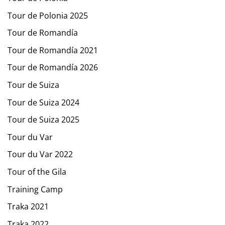
Tour de Polonia 2025
Tour de Romandía
Tour de Romandía 2021
Tour de Romandía 2026
Tour de Suiza
Tour de Suiza 2024
Tour de Suiza 2025
Tour du Var
Tour du Var 2022
Tour of the Gila
Training Camp
Traka 2021
Traka 2022