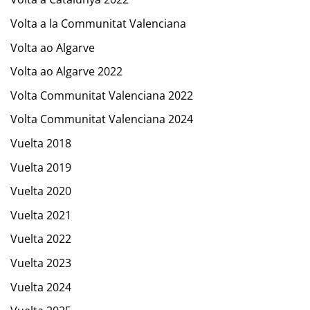
Volta a la Communitat Valenciana
Volta ao Algarve
Volta ao Algarve 2022
Volta Communitat Valenciana 2022
Volta Communitat Valenciana 2024
Vuelta 2018
Vuelta 2019
Vuelta 2020
Vuelta 2021
Vuelta 2022
Vuelta 2023
Vuelta 2024