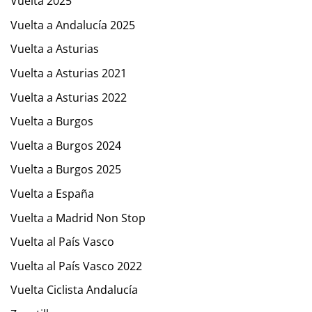
Vuelta 2025
Vuelta a Andalucía 2025
Vuelta a Asturias
Vuelta a Asturias 2021
Vuelta a Asturias 2022
Vuelta a Burgos
Vuelta a Burgos 2024
Vuelta a Burgos 2025
Vuelta a España
Vuelta a Madrid Non Stop
Vuelta al País Vasco
Vuelta al País Vasco 2022
Vuelta Ciclista Andalucía