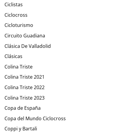
Ciclistas
Ciclocross
Cicloturismo
Circuito Guadiana
Clásica De Valladolid
Clásicas
Colina Triste
Colina Triste 2021
Colina Triste 2022
Colina Triste 2023
Copa de España
Copa del Mundo Ciclocross
Coppi y Bartali