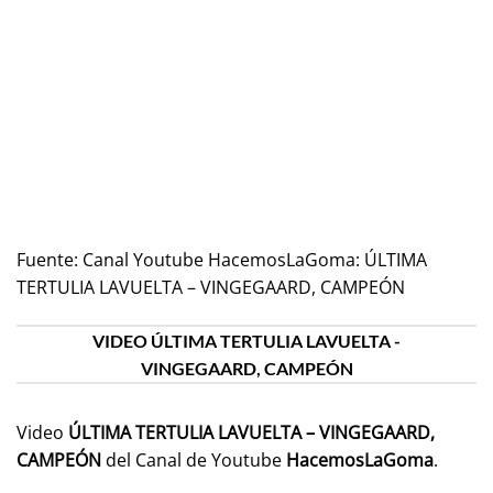
Fuente:
Canal Youtube HacemosLaGoma: ÚLTIMA
TERTULIA LAVUELTA – VINGEGAARD, CAMPEÓN
VIDEO ÚLTIMA TERTULIA LAVUELTA -
VINGEGAARD, CAMPEÓN
Video
ÚLTIMA TERTULIA LAVUELTA – VINGEGAARD,
CAMPEÓN
del Canal de Youtube
HacemosLaGoma
.