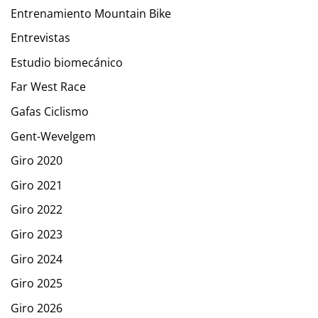
Entrenamiento Mountain Bike
Entrevistas
Estudio biomecánico
Far West Race
Gafas Ciclismo
Gent-Wevelgem
Giro 2020
Giro 2021
Giro 2022
Giro 2023
Giro 2024
Giro 2025
Giro 2026