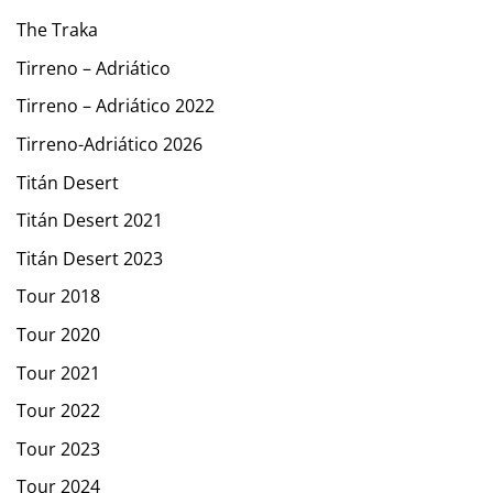
The Traka
Tirreno – Adriático
Tirreno – Adriático 2022
Tirreno-Adriático 2026
Titán Desert
Titán Desert 2021
Titán Desert 2023
Tour 2018
Tour 2020
Tour 2021
Tour 2022
Tour 2023
Tour 2024