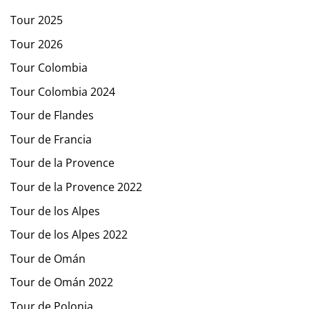
Tour 2025
Tour 2026
Tour Colombia
Tour Colombia 2024
Tour de Flandes
Tour de Francia
Tour de la Provence
Tour de la Provence 2022
Tour de los Alpes
Tour de los Alpes 2022
Tour de Omán
Tour de Omán 2022
Tour de Polonia