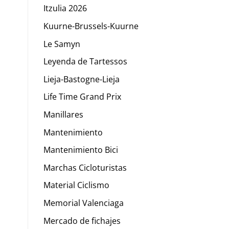
Itzulia 2026
Kuurne-Brussels-Kuurne
Le Samyn
Leyenda de Tartessos
Lieja-Bastogne-Lieja
Life Time Grand Prix
Manillares
Mantenimiento
Mantenimiento Bici
Marchas Cicloturistas
Material Ciclismo
Memorial Valenciaga
Mercado de fichajes