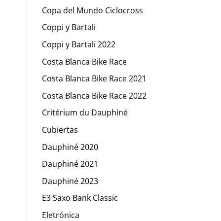
Copa del Mundo Ciclocross
Coppi y Bartali
Coppi y Bartali 2022
Costa Blanca Bike Race
Costa Blanca Bike Race 2021
Costa Blanca Bike Race 2022
Critérium du Dauphiné
Cubiertas
Dauphiné 2020
Dauphiné 2021
Dauphiné 2023
E3 Saxo Bank Classic
Eletrónica