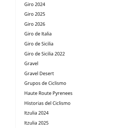
Giro 2024
Giro 2025
Giro 2026
Giro de Italia
Giro de Sicilia
Giro de Sicilia 2022
Gravel
Gravel Desert
Grupos de Ciclismo
Haute Route Pyrenees
Historias del Ciclismo
Itzulia 2024
Itzulia 2025