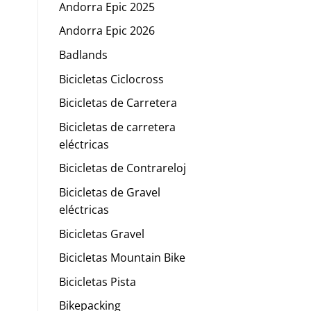
Andorra Epic 2025
Andorra Epic 2026
Badlands
Bicicletas Ciclocross
Bicicletas de Carretera
Bicicletas de carretera
eléctricas
Bicicletas de Contrareloj
Bicicletas de Gravel
eléctricas
Bicicletas Gravel
Bicicletas Mountain Bike
Bicicletas Pista
Bikepacking