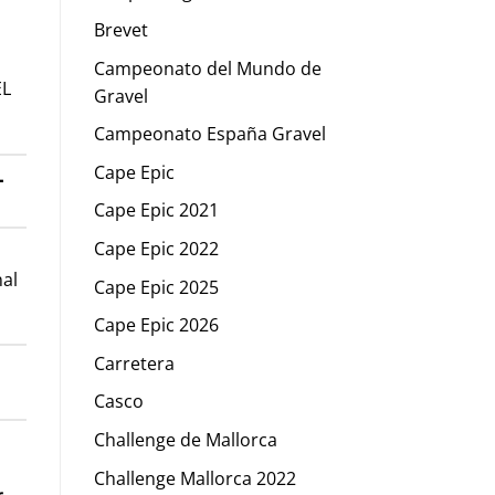
Brevet
Campeonato del Mundo de
EL
Gravel
Campeonato España Gravel
L
Cape Epic
Cape Epic 2021
Cape Epic 2022
nal
Cape Epic 2025
Cape Epic 2026
Carretera
Casco
Challenge de Mallorca
Challenge Mallorca 2022