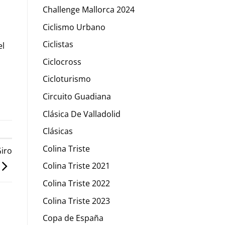
r
Challenge Mallorca 2024
Ciclismo Urbano
Ciclistas
el
Ciclocross
Cicloturismo
Circuito Guadiana
Clásica De Valladolid
Clásicas
Colina Triste
Giro
Colina Triste 2021
Colina Triste 2022
Colina Triste 2023
Copa de España