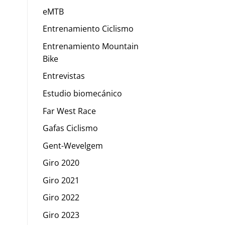
eMTB
Entrenamiento Ciclismo
Entrenamiento Mountain
Bike
Entrevistas
Estudio biomecánico
Far West Race
Gafas Ciclismo
Gent-Wevelgem
Giro 2020
Giro 2021
Giro 2022
Giro 2023