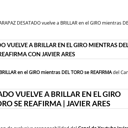
 CARAPAZ DESATADO vuelve a BRILLAR en el GIRO mientras D
 VUELVE A BRILLAR EN EL GIRO MIENTRAS DE
REAFIRMA CON JAVIER ARES
RILLAR en el GIRO mientras DEL TORO se REAFIRMA
del Ca
DO VUELVE A BRILLAR EN EL GIRO
RO SE REAFIRMA | JAVIER ARES