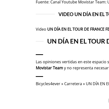
Fuente:
Canal Youtube Movistar Team:
VIDEO UN DÍA EN EL
Video
UN DÍA EN EL TOUR DE FRANCE F
UN DÍA EN EL TOUR
Las opiniones vertidas en este espacio 
Movistar Team
y no representa necesa
Bicycles4ever
»
Carretera
»
UN DÍA EN 