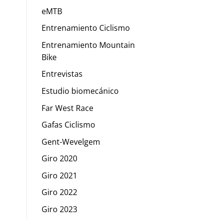
eMTB
Entrenamiento Ciclismo
Entrenamiento Mountain
Bike
Entrevistas
Estudio biomecánico
Far West Race
Gafas Ciclismo
Gent-Wevelgem
Giro 2020
Giro 2021
Giro 2022
Giro 2023