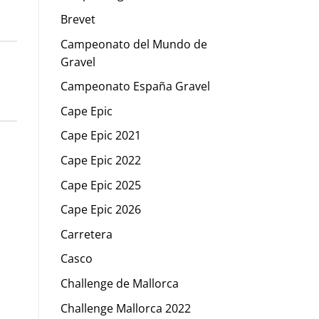
Brevet
Campeonato del Mundo de
Gravel
Campeonato España Gravel
Cape Epic
Cape Epic 2021
Cape Epic 2022
Cape Epic 2025
Cape Epic 2026
Carretera
Casco
Challenge de Mallorca
Challenge Mallorca 2022