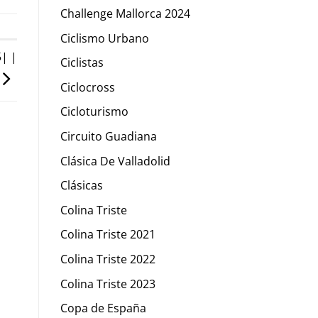
Challenge Mallorca 2024
Ciclismo Urbano
| |
Ciclistas
Ciclocross
Cicloturismo
Circuito Guadiana
Clásica De Valladolid
Clásicas
Colina Triste
Colina Triste 2021
Colina Triste 2022
Colina Triste 2023
Copa de España