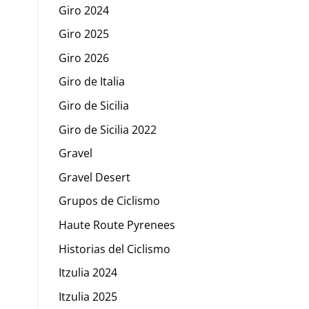
Giro 2024
Giro 2025
Giro 2026
Giro de Italia
Giro de Sicilia
Giro de Sicilia 2022
Gravel
Gravel Desert
Grupos de Ciclismo
Haute Route Pyrenees
Historias del Ciclismo
Itzulia 2024
Itzulia 2025