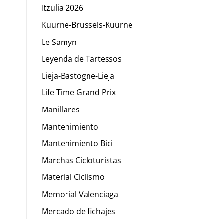
Itzulia 2026
Kuurne-Brussels-Kuurne
Le Samyn
Leyenda de Tartessos
Lieja-Bastogne-Lieja
Life Time Grand Prix
Manillares
Mantenimiento
Mantenimiento Bici
Marchas Cicloturistas
Material Ciclismo
Memorial Valenciaga
Mercado de fichajes