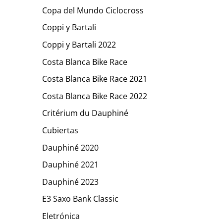
Copa del Mundo Ciclocross
Coppi y Bartali
Coppi y Bartali 2022
Costa Blanca Bike Race
Costa Blanca Bike Race 2021
Costa Blanca Bike Race 2022
Critérium du Dauphiné
Cubiertas
Dauphiné 2020
Dauphiné 2021
Dauphiné 2023
E3 Saxo Bank Classic
Eletrónica