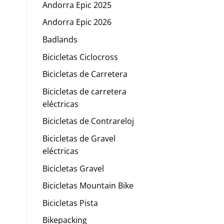
Andorra Epic 2025
Andorra Epic 2026
Badlands
Bicicletas Ciclocross
Bicicletas de Carretera
Bicicletas de carretera
eléctricas
Bicicletas de Contrareloj
Bicicletas de Gravel
eléctricas
Bicicletas Gravel
Bicicletas Mountain Bike
Bicicletas Pista
Bikepacking