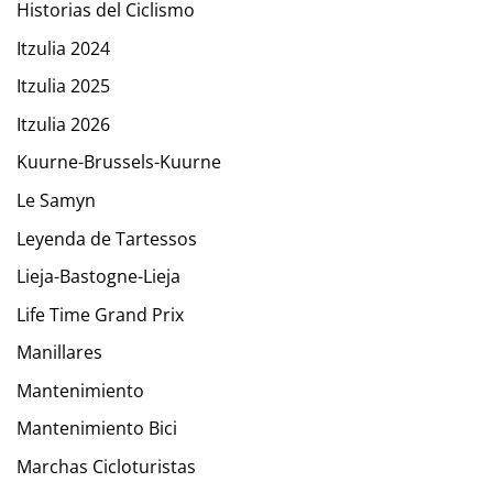
Historias del Ciclismo
Itzulia 2024
Itzulia 2025
Itzulia 2026
Kuurne-Brussels-Kuurne
Le Samyn
Leyenda de Tartessos
Lieja-Bastogne-Lieja
Life Time Grand Prix
Manillares
Mantenimiento
Mantenimiento Bici
Marchas Cicloturistas