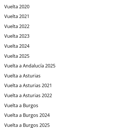
Vuelta 2020
Vuelta 2021
Vuelta 2022
Vuelta 2023
Vuelta 2024
Vuelta 2025
Vuelta a Andalucía 2025
Vuelta a Asturias
Vuelta a Asturias 2021
Vuelta a Asturias 2022
Vuelta a Burgos
Vuelta a Burgos 2024
Vuelta a Burgos 2025