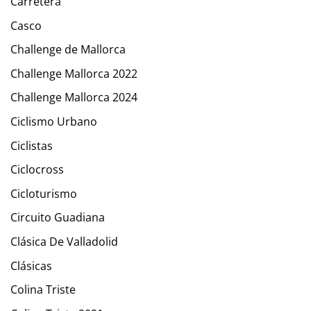
Carretera
Casco
Challenge de Mallorca
Challenge Mallorca 2022
Challenge Mallorca 2024
Ciclismo Urbano
Ciclistas
Ciclocross
Cicloturismo
Circuito Guadiana
Clásica De Valladolid
Clásicas
Colina Triste