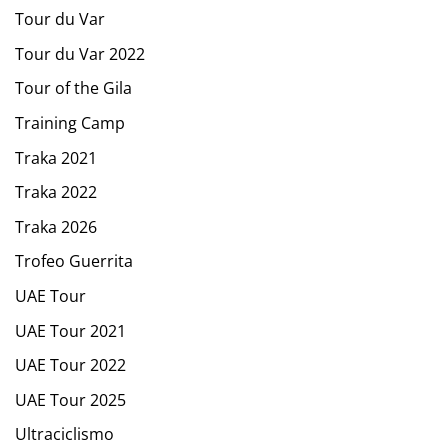
Tour du Var
Tour du Var 2022
Tour of the Gila
Training Camp
Traka 2021
Traka 2022
Traka 2026
Trofeo Guerrita
UAE Tour
UAE Tour 2021
UAE Tour 2022
UAE Tour 2025
Ultraciclismo