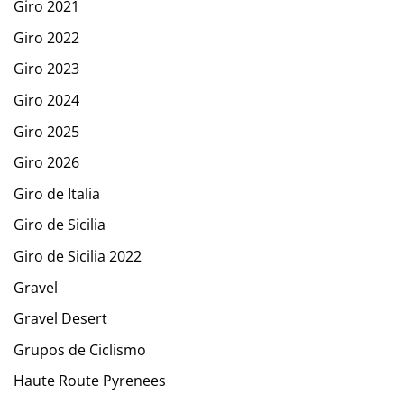
Giro 2021
Giro 2022
Giro 2023
Giro 2024
Giro 2025
Giro 2026
Giro de Italia
Giro de Sicilia
Giro de Sicilia 2022
Gravel
Gravel Desert
Grupos de Ciclismo
Haute Route Pyrenees