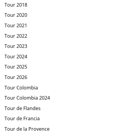
Tour 2018
Tour 2020
Tour 2021
Tour 2022
Tour 2023
Tour 2024
Tour 2025
Tour 2026
Tour Colombia
Tour Colombia 2024
Tour de Flandes
Tour de Francia
Tour de la Provence