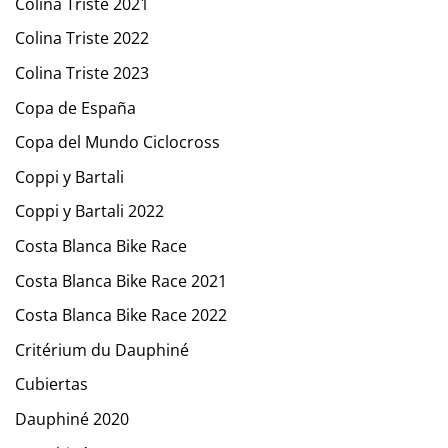
Colina Triste 2021
Colina Triste 2022
Colina Triste 2023
Copa de España
Copa del Mundo Ciclocross
Coppi y Bartali
Coppi y Bartali 2022
Costa Blanca Bike Race
Costa Blanca Bike Race 2021
Costa Blanca Bike Race 2022
Critérium du Dauphiné
Cubiertas
Dauphiné 2020