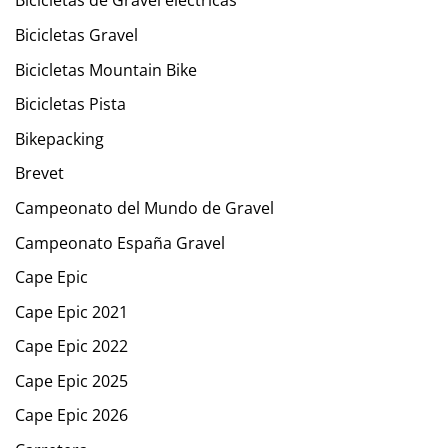
Bicicletas de Gravel eléctricas
Bicicletas Gravel
Bicicletas Mountain Bike
Bicicletas Pista
Bikepacking
Brevet
Campeonato del Mundo de Gravel
Campeonato España Gravel
Cape Epic
Cape Epic 2021
Cape Epic 2022
Cape Epic 2025
Cape Epic 2026