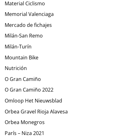
Material Ciclismo
Memorial Valenciaga
Mercado de fichajes
Milán-San Remo
Milán-Turín
Mountain Bike
Nutrición
O Gran Camiño
O Gran Camiño 2022
Omloop Het Nieuwsblad
Orbea Gravel Rioja Alavesa
Orbea Monegros
París – Niza 2021