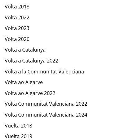
Volta 2018
Volta 2022
Volta 2023
Volta 2026
Volta a Catalunya
Volta a Catalunya 2022
Volta a la Communitat Valenciana
Volta ao Algarve
Volta ao Algarve 2022
Volta Communitat Valenciana 2022
Volta Communitat Valenciana 2024
Vuelta 2018
Vuelta 2019