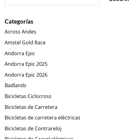
Categorías
Across Andes
Amstel Gold Race
Andorra Epic
Andorra Epic 2025
Andorra Epic 2026
Badlands
Bicicletas Ciclocross
Bicicletas de Carretera
Bicicletas de carretera eléctricas
Bicicletas de Contrareloj