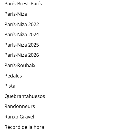
París-Brest-París
París-Niza
París-Niza 2022
París-Niza 2024
París-Niza 2025
París-Niza 2026
París-Roubaix
Pedales
Pista
Quebrantahuesos
Randonneurs
Ranxo Gravel
Récord de la hora