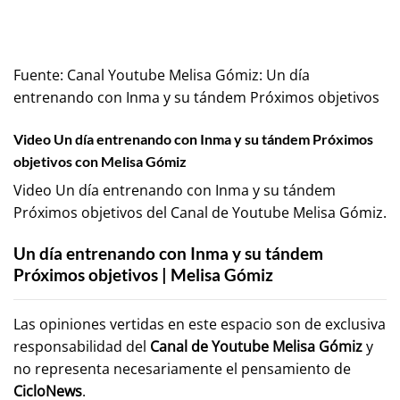
Fuente:
Canal Youtube Melisa Gómiz: Un día
entrenando con Inma y su tándem Próximos objetivos
Video Un día entrenando con Inma y su tándem Próximos
objetivos con Melisa Gómiz
Video Un día entrenando con Inma y su tándem
Próximos objetivos del Canal de Youtube
Melisa Gómiz
.
Un día entrenando con Inma y su tándem
Próximos objetivos | Melisa Gómiz
Las opiniones vertidas en este espacio son de exclusiva
responsabilidad del
Canal de Youtube
Melisa Gómiz
y
no representa necesariamente el pensamiento de
CicloNews
.