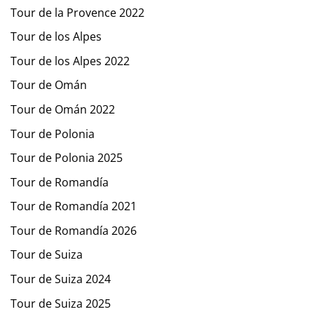
Tour de la Provence 2022
Tour de los Alpes
Tour de los Alpes 2022
Tour de Omán
Tour de Omán 2022
Tour de Polonia
Tour de Polonia 2025
Tour de Romandía
Tour de Romandía 2021
Tour de Romandía 2026
Tour de Suiza
Tour de Suiza 2024
Tour de Suiza 2025