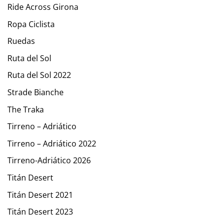
Ride Across Girona
Ropa Ciclista
Ruedas
Ruta del Sol
Ruta del Sol 2022
Strade Bianche
The Traka
Tirreno – Adriático
Tirreno – Adriático 2022
Tirreno-Adriático 2026
Titán Desert
Titán Desert 2021
Titán Desert 2023