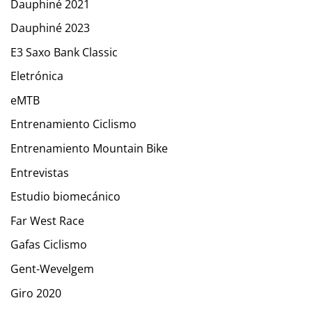
Dauphiné 2021
Dauphiné 2023
E3 Saxo Bank Classic
Eletrónica
eMTB
Entrenamiento Ciclismo
Entrenamiento Mountain Bike
Entrevistas
Estudio biomecánico
Far West Race
Gafas Ciclismo
Gent-Wevelgem
Giro 2020