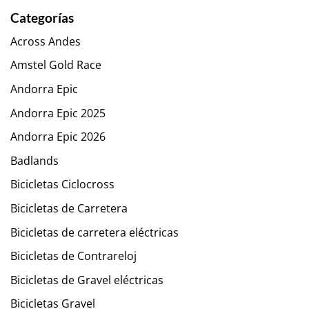
Categorías
Across Andes
Amstel Gold Race
Andorra Epic
Andorra Epic 2025
Andorra Epic 2026
Badlands
Bicicletas Ciclocross
Bicicletas de Carretera
Bicicletas de carretera eléctricas
Bicicletas de Contrareloj
Bicicletas de Gravel eléctricas
Bicicletas Gravel