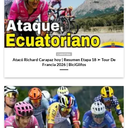
CARRETERA
Atacó Richard Carapaz hoy | Resumen Etapa 18 ➣ Tour De
Francia 2026 | BiciGlifos