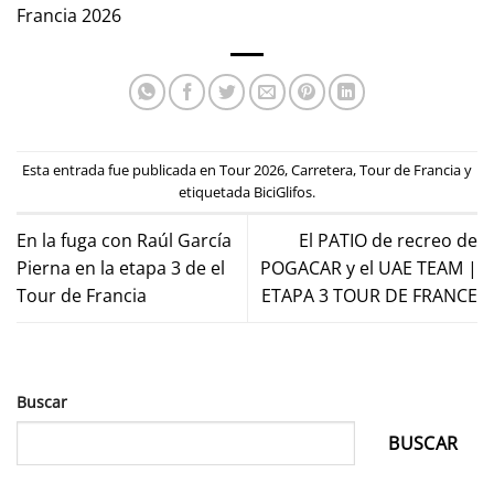
Francia 2026
Esta entrada fue publicada en
Tour 2026
,
Carretera
,
Tour de Francia
y
etiquetada
BiciGlifos
.
En la fuga con Raúl García
El PATIO de recreo de
Pierna en la etapa 3 de el
POGACAR y el UAE TEAM |
Tour de Francia
ETAPA 3 TOUR DE FRANCE
Buscar
BUSCAR