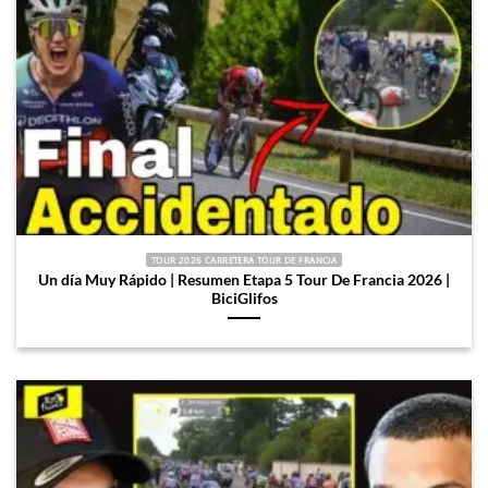
TOUR 2026 CARRETERA TOUR DE FRANCIA
Un día Muy Rápido | Resumen Etapa 5 Tour De Francia 2026 |
BiciGlifos