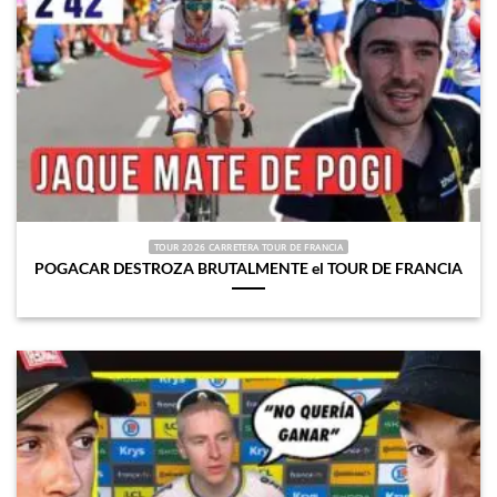
TOUR 2026 CARRETERA TOUR DE FRANCIA
POGACAR DESTROZA BRUTALMENTE el TOUR DE FRANCIA