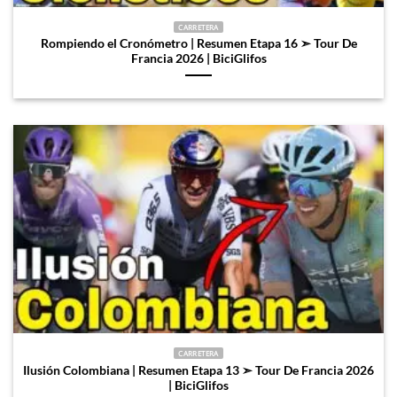
CARRETERA
Rompiendo el Cronómetro | Resumen Etapa 16 ➣ Tour De
Francia 2026 | BiciGlifos
CARRETERA
Ilusión Colombiana | Resumen Etapa 13 ➣ Tour De Francia 2026
| BiciGlifos