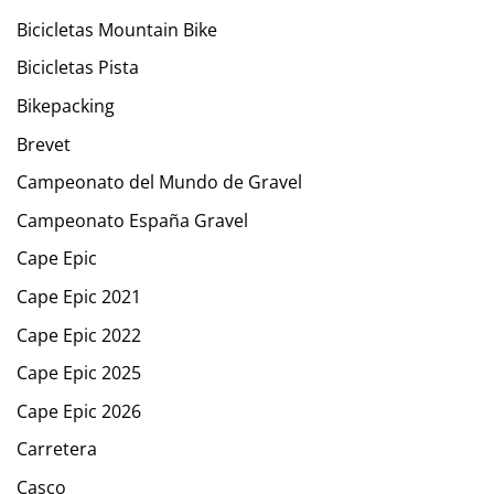
Bicicletas Mountain Bike
Bicicletas Pista
Bikepacking
Brevet
Campeonato del Mundo de Gravel
Campeonato España Gravel
Cape Epic
Cape Epic 2021
Cape Epic 2022
Cape Epic 2025
Cape Epic 2026
Carretera
Casco