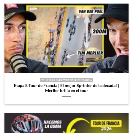
TOUR 2026 CARRETERA TOUR DE FRANCIA
Etapa 8 Tour de Francia | El mejor Sprinter de la decada! |
Merlier brilla en el tour