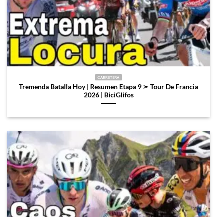
CARRETERA
Tremenda Batalla Hoy | Resumen Etapa 9 ➣ Tour De Francia
2026 | BiciGlifos