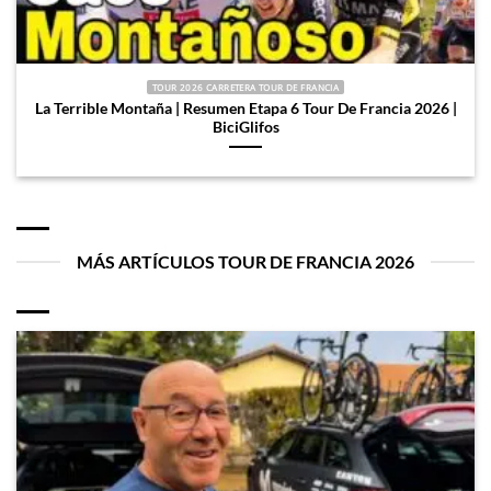
TOUR 2026 CARRETERA TOUR DE FRANCIA
La Terrible Montaña | Resumen Etapa 6 Tour De Francia 2026 |
BiciGlifos
MÁS ARTÍCULOS TOUR DE FRANCIA 2026