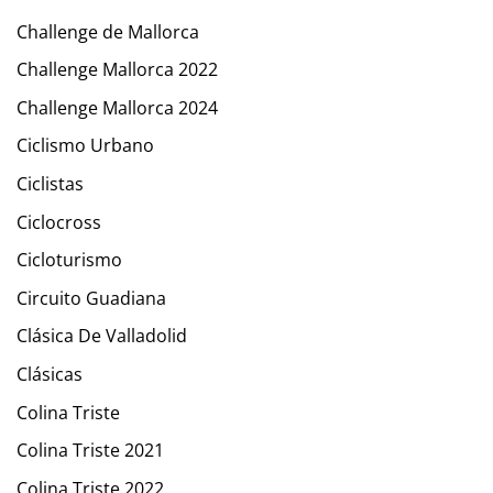
Challenge de Mallorca
Challenge Mallorca 2022
Challenge Mallorca 2024
Ciclismo Urbano
Ciclistas
Ciclocross
Cicloturismo
Circuito Guadiana
Clásica De Valladolid
Clásicas
Colina Triste
Colina Triste 2021
Colina Triste 2022