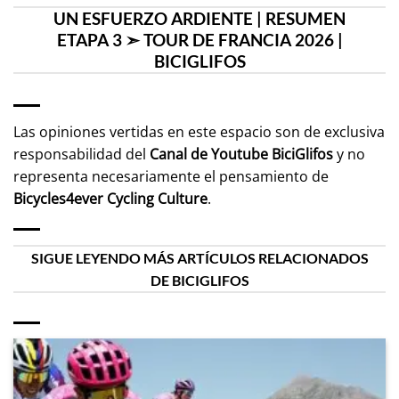
UN ESFUERZO ARDIENTE | RESUMEN
ETAPA 3 ➣ TOUR DE FRANCIA 2026 |
BICIGLIFOS
Las opiniones vertidas en este espacio son de exclusiva
responsabilidad del
Canal de Youtube
BiciGlifos
y no
representa necesariamente el pensamiento de
Bicycles4ever Cycling Culture
.
SIGUE LEYENDO MÁS ARTÍCULOS RELACIONADOS
DE BICIGLIFOS