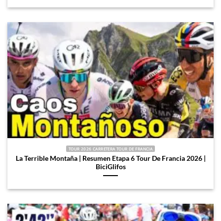
TOUR 2026 CARRETERA TOUR DE FRANCIA
La Terrible Montaña | Resumen Etapa 6 Tour De Francia 2026 |
BiciGlifos