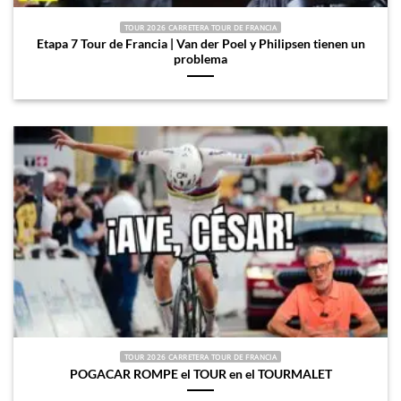
TOUR 2026 CARRETERA TOUR DE FRANCIA
Etapa 7 Tour de Francia | Van der Poel y Philipsen tienen un
problema
TOUR 2026 CARRETERA TOUR DE FRANCIA
POGACAR ROMPE el TOUR en el TOURMALET