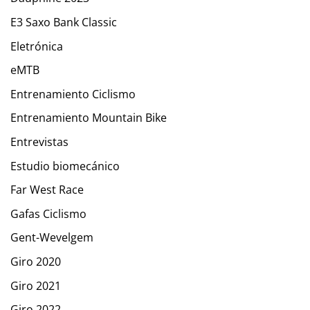
E3 Saxo Bank Classic
Eletrónica
eMTB
Entrenamiento Ciclismo
Entrenamiento Mountain Bike
Entrevistas
Estudio biomecánico
Far West Race
Gafas Ciclismo
Gent-Wevelgem
Giro 2020
Giro 2021
Giro 2022