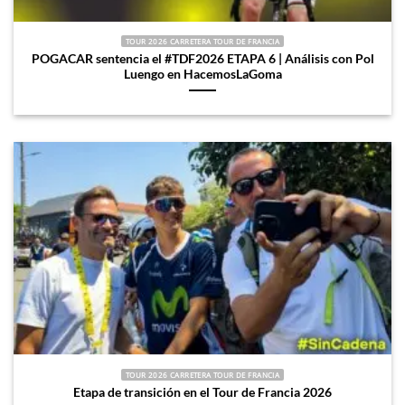
TOUR 2026 CARRETERA TOUR DE FRANCIA
POGACAR sentencia el #TDF2026 ETAPA 6 | Análisis con Pol
Luengo en HacemosLaGoma
TOUR 2026 CARRETERA TOUR DE FRANCIA
Etapa de transición en el Tour de Francia 2026