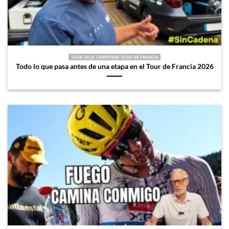
TOUR 2026 CARRETERA TOUR DE FRANCIA
Todo lo que pasa antes de una etapa en el Tour de Francia 2026