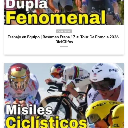
CARRETERA
Trabajo en Equipo | Resumen Etapa 17 ➣ Tour De Francia 2026 |
BiciGlifos