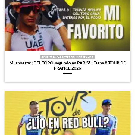
TOUR 2026 CARRETERA TOUR DE FRANCIA
Mi apuesta: ¡DEL TORO, segundo en PARÍS! | Etapa 8 TOUR DE
FRANCE 2026