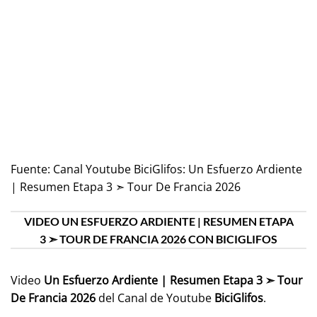
Fuente:
Canal Youtube BiciGlifos: Un Esfuerzo Ardiente
| Resumen Etapa 3 ➣ Tour De Francia 2026
VIDEO UN ESFUERZO ARDIENTE | RESUMEN ETAPA
3 ➣ TOUR DE FRANCIA 2026 CON BICIGLIFOS
Video
Un Esfuerzo Ardiente | Resumen Etapa 3 ➣ Tour
De Francia 2026
del Canal de Youtube
BiciGlifos
.