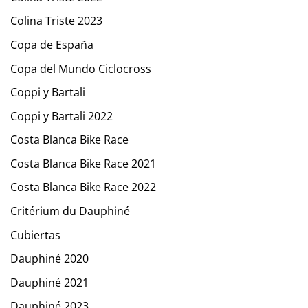
Colina Triste 2023
Copa de España
Copa del Mundo Ciclocross
Coppi y Bartali
Coppi y Bartali 2022
Costa Blanca Bike Race
Costa Blanca Bike Race 2021
Costa Blanca Bike Race 2022
Critérium du Dauphiné
Cubiertas
Dauphiné 2020
Dauphiné 2021
Dauphiné 2023