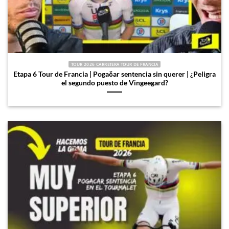
TOUR 2026 CARRETERA TOUR DE FRANCIA
Etapa 6 Tour de Francia | Pogačar sentencia sin querer | ¿Peligra
el segundo puesto de Vingeegard?