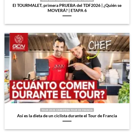
El TOURMALET, primera PRUEBA del TDF2026 | ¿Quién se
MOVERÁ? | ETAPA 6
TOUR 2026 CARRETERA TOUR DE FRANCIA
Así es la dieta de un ciclista durante el Tour de Francia