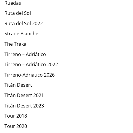
Ruedas
Ruta del Sol
Ruta del Sol 2022
Strade Bianche
The Traka
Tirreno – Adriático
Tirreno – Adriático 2022
Tirreno-Adriático 2026
Titán Desert
Titán Desert 2021
Titán Desert 2023
Tour 2018
Tour 2020