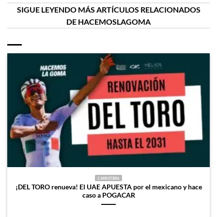
SIGUE LEYENDO MÁS ARTÍCULOS RELACIONADOS
DE HACEMOSLAGOMA
CARRETERA
¡DEL TORO renueva! El UAE APUESTA por el mexicano y hace
caso a POGACAR