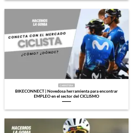
CARRETERA
BIKECONNECT | Novedosa herramienta para encontrar
EMPLEO en el sector del CICLISMO