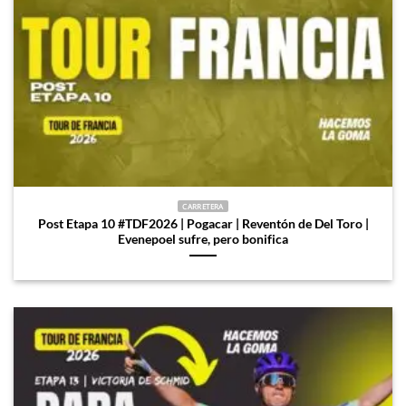
CARRETERA
Post Etapa 10 #TDF2026 | Pogacar | Reventón de Del Toro |
Evenepoel sufre, pero bonifica