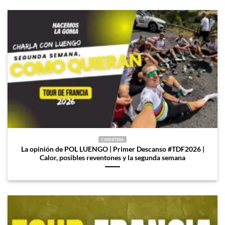
CARRETERA
La opinión de POL LUENGO | Primer Descanso #TDF2026 |
Calor, posibles reventones y la segunda semana