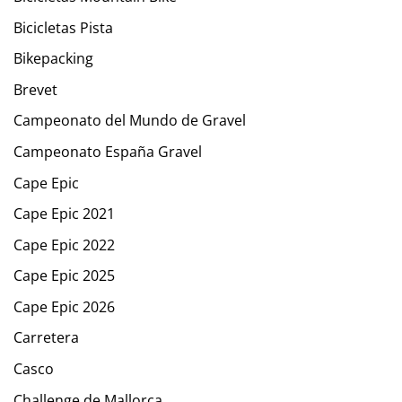
Bicicletas Pista
Bikepacking
Brevet
Campeonato del Mundo de Gravel
Campeonato España Gravel
Cape Epic
Cape Epic 2021
Cape Epic 2022
Cape Epic 2025
Cape Epic 2026
Carretera
Casco
Challenge de Mallorca