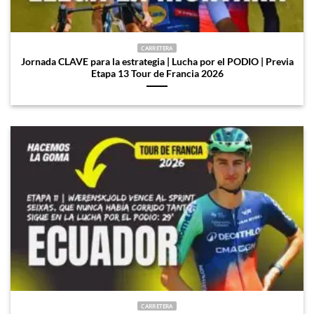
CARRETERA
Jornada CLAVE para la estrategia | Lucha por el PODIO | Previa
Etapa 13 Tour de Francia 2026
CARRETERA