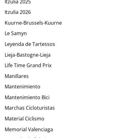
Itzulia 2025
Itzulia 2026
Kuurne-Brussels-Kuurne
Le Samyn
Leyenda de Tartessos
Lieja-Bastogne-Lieja
Life Time Grand Prix
Manillares
Mantenimiento
Mantenimiento Bici
Marchas Cicloturistas
Material Ciclismo
Memorial Valenciaga