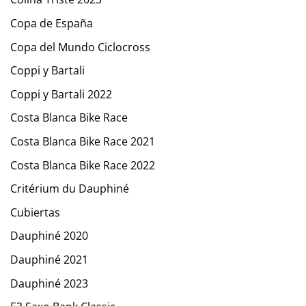
Copa de España
Copa del Mundo Ciclocross
Coppi y Bartali
Coppi y Bartali 2022
Costa Blanca Bike Race
Costa Blanca Bike Race 2021
Costa Blanca Bike Race 2022
Critérium du Dauphiné
Cubiertas
Dauphiné 2020
Dauphiné 2021
Dauphiné 2023