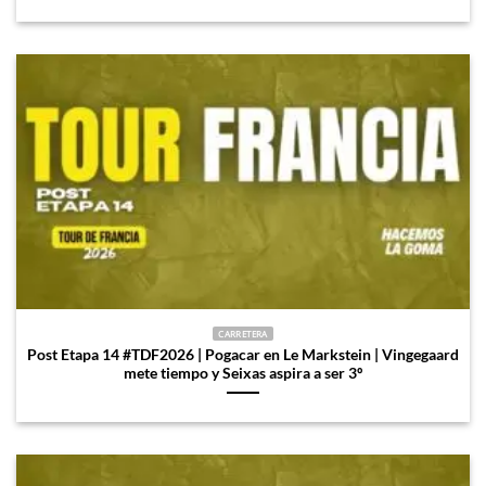
CARRETERA
Post Etapa 14 #TDF2026 | Pogacar en Le Markstein | Vingegaard
mete tiempo y Seixas aspira a ser 3º