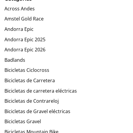
Across Andes
Amstel Gold Race
Andorra Epic
Andorra Epic 2025
Andorra Epic 2026
Badlands
Bicicletas Ciclocross
Bicicletas de Carretera
Bicicletas de carretera eléctricas
Bicicletas de Contrareloj
Bicicletas de Gravel eléctricas
Bicicletas Gravel
Bicicletas Mountain Bike