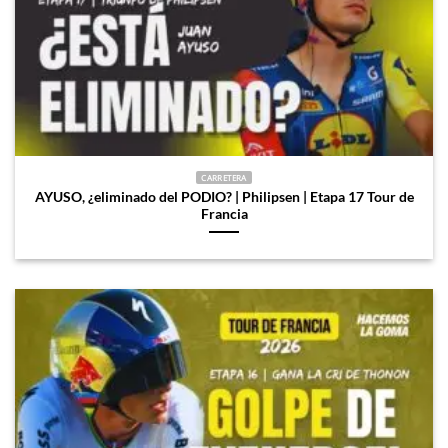
CARRETERA
AYUSO, ¿eliminado del PODIO? | Philipsen | Etapa 17 Tour de
Francia