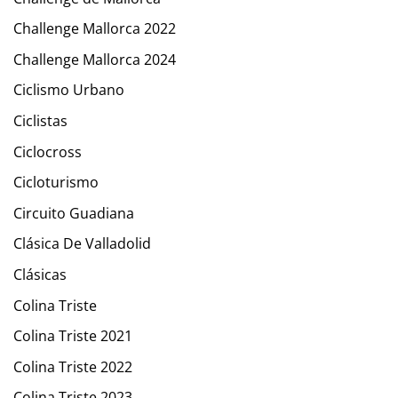
Challenge Mallorca 2022
Challenge Mallorca 2024
Ciclismo Urbano
Ciclistas
Ciclocross
Cicloturismo
Circuito Guadiana
Clásica De Valladolid
Clásicas
Colina Triste
Colina Triste 2021
Colina Triste 2022
Colina Triste 2023