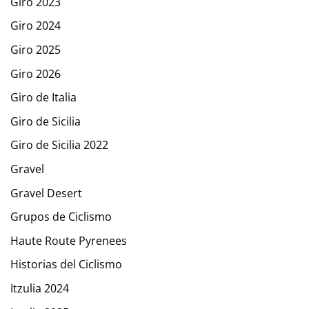
Giro 2023
Giro 2024
Giro 2025
Giro 2026
Giro de Italia
Giro de Sicilia
Giro de Sicilia 2022
Gravel
Gravel Desert
Grupos de Ciclismo
Haute Route Pyrenees
Historias del Ciclismo
Itzulia 2024