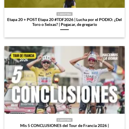
CARRETERA
Etapa 20 + POST Etapa 20 #TDF2026 | Lucha por el PODIO: ¿Del
Toro o Seixas? | Pogacar, de gregario
CARRETERA
Mis 5 CONCLUSIONES del Tour de Francia 2026 |