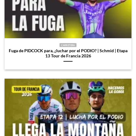
CARRETERA
Fuga de PIDCOCK para, ¿luchar por el PODIO? | Schmid | Etapa
13 Tour de Francia 2026