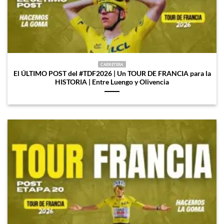
CARRETERA
El ÚLTIMO POST del #TDF2026 | Un TOUR DE FRANCIA para la
HISTORIA | Entre Luengo y Olivencia