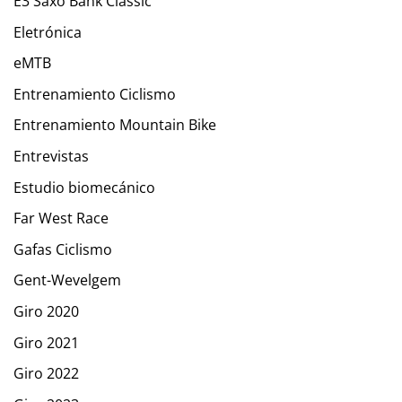
E3 Saxo Bank Classic
Eletrónica
eMTB
Entrenamiento Ciclismo
Entrenamiento Mountain Bike
Entrevistas
Estudio biomecánico
Far West Race
Gafas Ciclismo
Gent-Wevelgem
Giro 2020
Giro 2021
Giro 2022