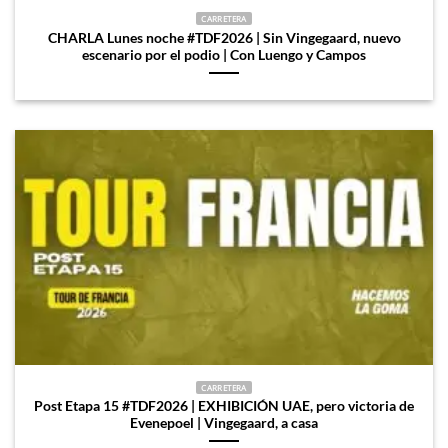
CARRETERA
CHARLA Lunes noche #TDF2026 | Sin Vingegaard, nuevo
escenario por el podio | Con Luengo y Campos
CARRETERA
Post Etapa 15 #TDF2026 | EXHIBICIÓN UAE, pero victoria de
Evenepoel | Vingegaard, a casa