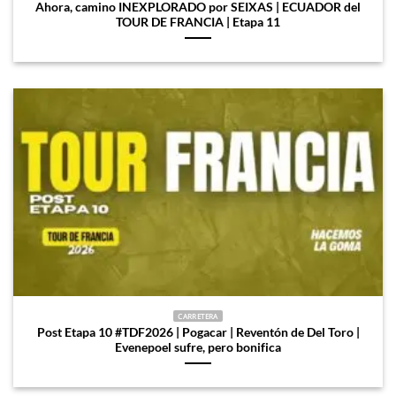
Ahora, camino INEXPLORADO por SEIXAS | ECUADOR del
TOUR DE FRANCIA | Etapa 11
CARRETERA
Post Etapa 10 #TDF2026 | Pogacar | Reventón de Del Toro |
Evenepoel sufre, pero bonifica