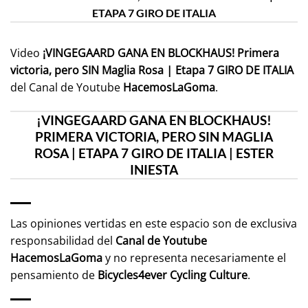
ETAPA 7 GIRO DE ITALIA
Video
¡VINGEGAARD GANA EN BLOCKHAUS! Primera
victoria, pero SIN Maglia Rosa | Etapa 7 GIRO DE ITALIA
del Canal de Youtube
HacemosLaGoma
.
¡VINGEGAARD GANA EN BLOCKHAUS!
PRIMERA VICTORIA, PERO SIN MAGLIA
ROSA | ETAPA 7 GIRO DE ITALIA | ESTER
INIESTA
Las opiniones vertidas en este espacio son de exclusiva
responsabilidad del
Canal de Youtube
HacemosLaGoma
y no representa necesariamente el
pensamiento de
Bicycles4ever Cycling Culture
.