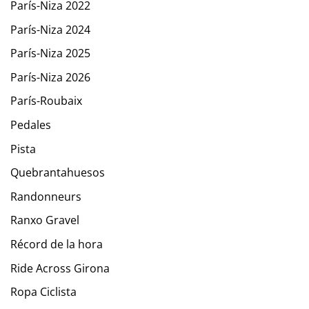
París-Niza 2022
París-Niza 2024
París-Niza 2025
París-Niza 2026
París-Roubaix
Pedales
Pista
Quebrantahuesos
Randonneurs
Ranxo Gravel
Récord de la hora
Ride Across Girona
Ropa Ciclista