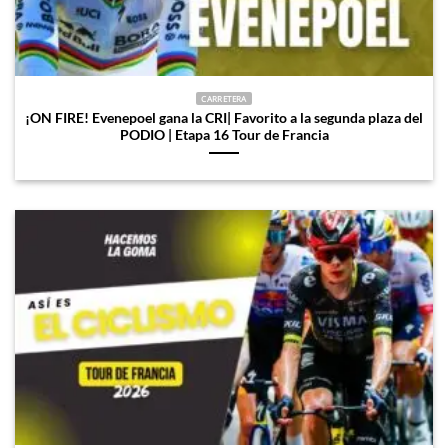
CARRETERA
¡ON FIRE! Evenepoel gana la CRI| Favorito a la segunda plaza del
PODIO | Etapa 16 Tour de Francia