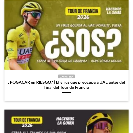
CARRETERA
¿POGACAR en RIESGO? | El virus que preocupa a UAE antes del
final del Tour de Francia