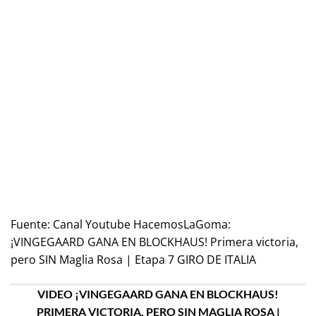
Fuente:
Canal Youtube HacemosLaGoma:
¡VINGEGAARD GANA EN BLOCKHAUS! Primera victoria,
pero SIN Maglia Rosa | Etapa 7 GIRO DE ITALIA
VIDEO ¡VINGEGAARD GANA EN BLOCKHAUS!
PRIMERA VICTORIA, PERO SIN MAGLIA ROSA |