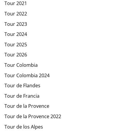
Tour 2021
Tour 2022
Tour 2023
Tour 2024
Tour 2025
Tour 2026
Tour Colombia
Tour Colombia 2024
Tour de Flandes
Tour de Francia
Tour de la Provence
Tour de la Provence 2022
Tour de los Alpes