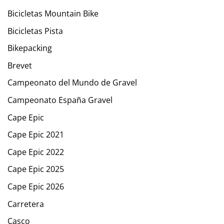
Bicicletas Mountain Bike
Bicicletas Pista
Bikepacking
Brevet
Campeonato del Mundo de Gravel
Campeonato España Gravel
Cape Epic
Cape Epic 2021
Cape Epic 2022
Cape Epic 2025
Cape Epic 2026
Carretera
Casco