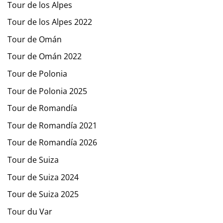
Tour de los Alpes
Tour de los Alpes 2022
Tour de Omán
Tour de Omán 2022
Tour de Polonia
Tour de Polonia 2025
Tour de Romandía
Tour de Romandía 2021
Tour de Romandía 2026
Tour de Suiza
Tour de Suiza 2024
Tour de Suiza 2025
Tour du Var