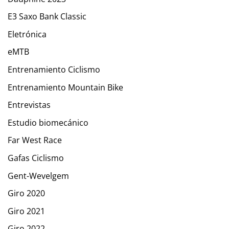
E3 Saxo Bank Classic
Eletrónica
eMTB
Entrenamiento Ciclismo
Entrenamiento Mountain Bike
Entrevistas
Estudio biomecánico
Far West Race
Gafas Ciclismo
Gent-Wevelgem
Giro 2020
Giro 2021
Giro 2022