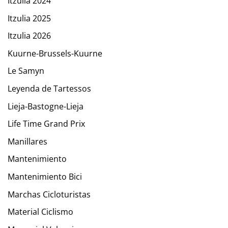
Itzulia 2024
Itzulia 2025
Itzulia 2026
Kuurne-Brussels-Kuurne
Le Samyn
Leyenda de Tartessos
Lieja-Bastogne-Lieja
Life Time Grand Prix
Manillares
Mantenimiento
Mantenimiento Bici
Marchas Cicloturistas
Material Ciclismo