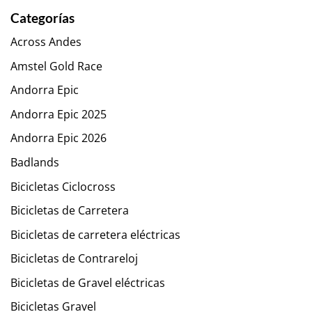
Categorías
Across Andes
Amstel Gold Race
Andorra Epic
Andorra Epic 2025
Andorra Epic 2026
Badlands
Bicicletas Ciclocross
Bicicletas de Carretera
Bicicletas de carretera eléctricas
Bicicletas de Contrareloj
Bicicletas de Gravel eléctricas
Bicicletas Gravel