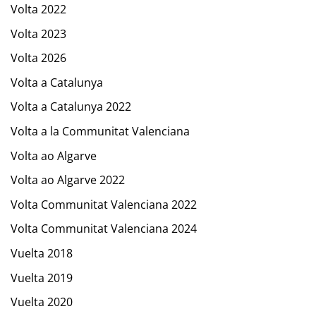
Volta 2022
Volta 2023
Volta 2026
Volta a Catalunya
Volta a Catalunya 2022
Volta a la Communitat Valenciana
Volta ao Algarve
Volta ao Algarve 2022
Volta Communitat Valenciana 2022
Volta Communitat Valenciana 2024
Vuelta 2018
Vuelta 2019
Vuelta 2020