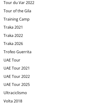
Tour du Var 2022
Tour of the Gila
Training Camp
Traka 2021
Traka 2022
Traka 2026
Trofeo Guerrita
UAE Tour
UAE Tour 2021
UAE Tour 2022
UAE Tour 2025
Ultraciclismo
Volta 2018