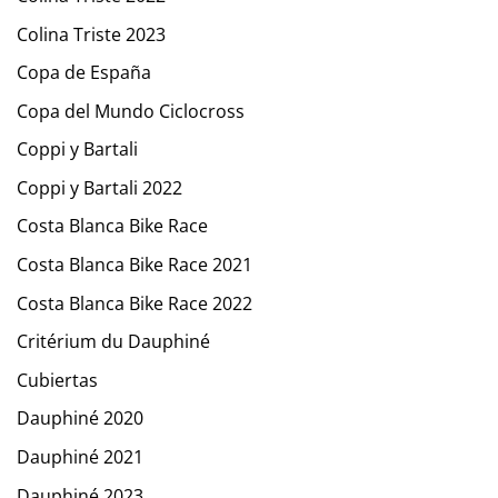
Colina Triste 2023
Copa de España
Copa del Mundo Ciclocross
Coppi y Bartali
Coppi y Bartali 2022
Costa Blanca Bike Race
Costa Blanca Bike Race 2021
Costa Blanca Bike Race 2022
Critérium du Dauphiné
Cubiertas
Dauphiné 2020
Dauphiné 2021
Dauphiné 2023