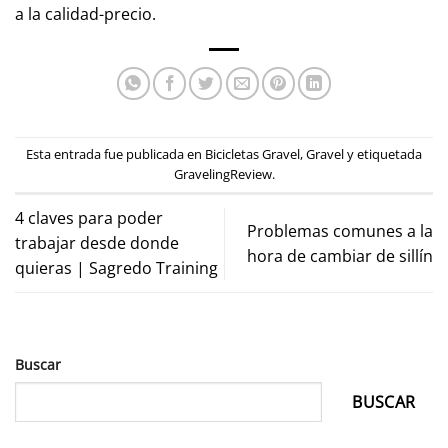
a la calidad-precio.
Esta entrada fue publicada en
Bicicletas Gravel
,
Gravel
y etiquetada
GravelingReview
.
4 claves para poder
Problemas comunes a la
trabajar desde donde
hora de cambiar de sillín
quieras | Sagredo Training
Buscar
BUSCAR