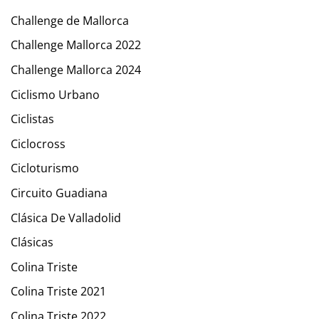
Challenge de Mallorca
Challenge Mallorca 2022
Challenge Mallorca 2024
Ciclismo Urbano
Ciclistas
Ciclocross
Cicloturismo
Circuito Guadiana
Clásica De Valladolid
Clásicas
Colina Triste
Colina Triste 2021
Colina Triste 2022