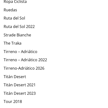
Ropa Ciclista
Ruedas
Ruta del Sol
Ruta del Sol 2022
Strade Bianche
The Traka
Tirreno – Adriático
Tirreno – Adriático 2022
Tirreno-Adriático 2026
Titán Desert
Titán Desert 2021
Titán Desert 2023
Tour 2018