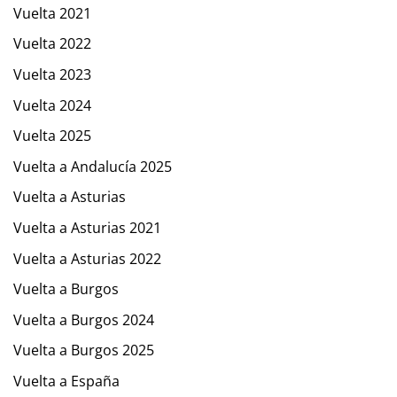
Vuelta 2021
Vuelta 2022
Vuelta 2023
Vuelta 2024
Vuelta 2025
Vuelta a Andalucía 2025
Vuelta a Asturias
Vuelta a Asturias 2021
Vuelta a Asturias 2022
Vuelta a Burgos
Vuelta a Burgos 2024
Vuelta a Burgos 2025
Vuelta a España