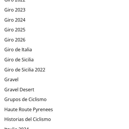
Giro 2023
Giro 2024
Giro 2025
Giro 2026
Giro de Italia
Giro de Sicilia
Giro de Sicilia 2022
Gravel
Gravel Desert
Grupos de Ciclismo
Haute Route Pyrenees
Historias del Ciclismo