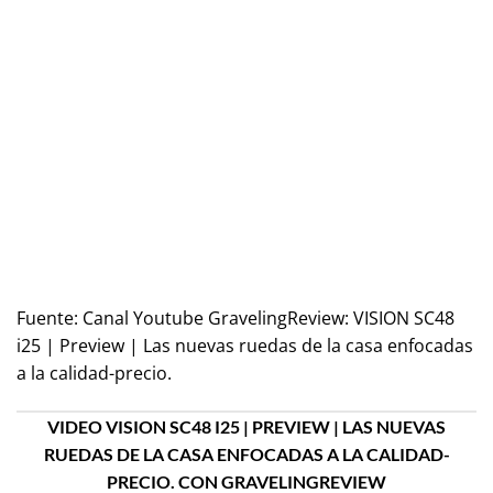
Fuente:
Canal Youtube GravelingReview: VISION SC48
i25 | Preview | Las nuevas ruedas de la casa enfocadas
a la calidad-precio.
VIDEO VISION SC48 I25 | PREVIEW | LAS NUEVAS
RUEDAS DE LA CASA ENFOCADAS A LA CALIDAD-
PRECIO. CON GRAVELINGREVIEW