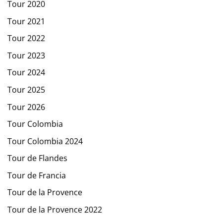
Tour 2020
Tour 2021
Tour 2022
Tour 2023
Tour 2024
Tour 2025
Tour 2026
Tour Colombia
Tour Colombia 2024
Tour de Flandes
Tour de Francia
Tour de la Provence
Tour de la Provence 2022