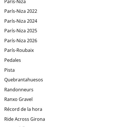
París-Niza
París-Niza 2022
París-Niza 2024
París-Niza 2025
París-Niza 2026
París-Roubaix
Pedales
Pista
Quebrantahuesos
Randonneurs
Ranxo Gravel
Récord de la hora
Ride Across Girona