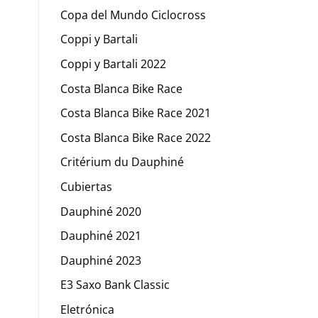
Copa del Mundo Ciclocross
Coppi y Bartali
Coppi y Bartali 2022
Costa Blanca Bike Race
Costa Blanca Bike Race 2021
Costa Blanca Bike Race 2022
Critérium du Dauphiné
Cubiertas
Dauphiné 2020
Dauphiné 2021
Dauphiné 2023
E3 Saxo Bank Classic
Eletrónica