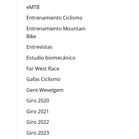
eMTB
Entrenamiento Ciclismo
Entrenamiento Mountain
Bike
Entrevistas
Estudio biomecánico
Far West Race
Gafas Ciclismo
Gent-Wevelgem
Giro 2020
Giro 2021
Giro 2022
Giro 2023