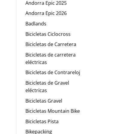
Andorra Epic 2025
Andorra Epic 2026
Badlands
Bicicletas Ciclocross
Bicicletas de Carretera
Bicicletas de carretera
eléctricas
Bicicletas de Contrareloj
Bicicletas de Gravel
eléctricas
Bicicletas Gravel
Bicicletas Mountain Bike
Bicicletas Pista
Bikepacking