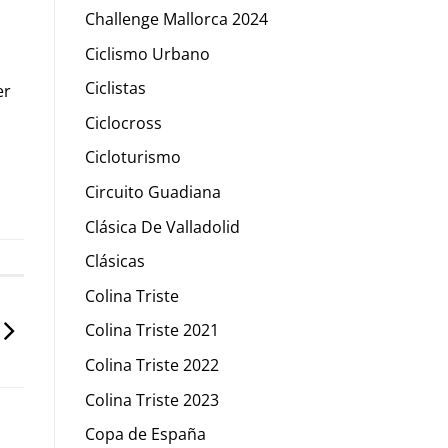
Challenge Mallorca 2024
Ciclismo Urbano
Ciclistas
er
Ciclocross
Cicloturismo
Circuito Guadiana
Clásica De Valladolid
Clásicas
Colina Triste
Colina Triste 2021
Colina Triste 2022
Colina Triste 2023
Copa de España