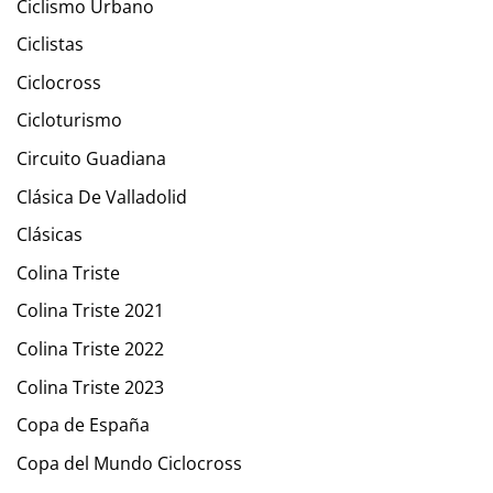
Ciclismo Urbano
Ciclistas
Ciclocross
Cicloturismo
Circuito Guadiana
Clásica De Valladolid
Clásicas
Colina Triste
Colina Triste 2021
Colina Triste 2022
Colina Triste 2023
Copa de España
Copa del Mundo Ciclocross