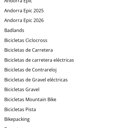
Andorra Epic
Andorra Epic 2025
Andorra Epic 2026
Badlands
Bicicletas Ciclocross
Bicicletas de Carretera
Bicicletas de carretera eléctricas
Bicicletas de Contrareloj
Bicicletas de Gravel eléctricas
Bicicletas Gravel
Bicicletas Mountain Bike
Bicicletas Pista
Bikepacking