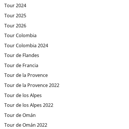
Tour 2024
Tour 2025
Tour 2026
Tour Colombia
Tour Colombia 2024
Tour de Flandes
Tour de Francia
Tour de la Provence
Tour de la Provence 2022
Tour de los Alpes
Tour de los Alpes 2022
Tour de Omán
Tour de Omán 2022