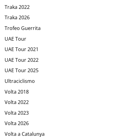
Traka 2022
Traka 2026
Trofeo Guerrita
UAE Tour
UAE Tour 2021
UAE Tour 2022
UAE Tour 2025
Ultraciclismo
Volta 2018
Volta 2022
Volta 2023
Volta 2026
Volta a Catalunya