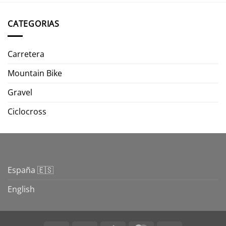
CATEGORIAS
Carretera
Mountain Bike
Gravel
Ciclocross
España 🇪🇸
English