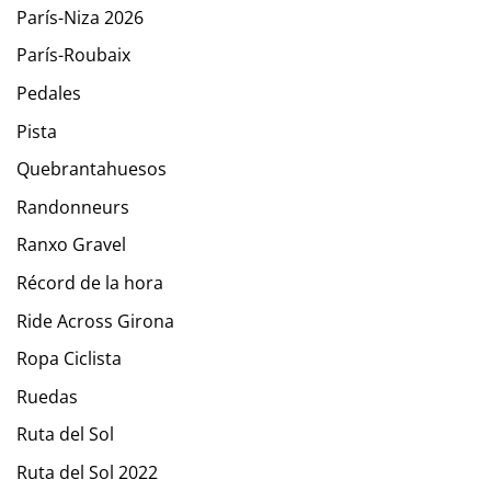
París-Niza 2026
París-Roubaix
Pedales
Pista
Quebrantahuesos
Randonneurs
Ranxo Gravel
Récord de la hora
Ride Across Girona
Ropa Ciclista
Ruedas
Ruta del Sol
Ruta del Sol 2022