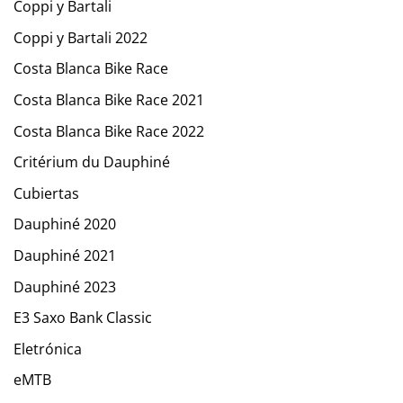
Coppi y Bartali
Coppi y Bartali 2022
Costa Blanca Bike Race
Costa Blanca Bike Race 2021
Costa Blanca Bike Race 2022
Critérium du Dauphiné
Cubiertas
Dauphiné 2020
Dauphiné 2021
Dauphiné 2023
E3 Saxo Bank Classic
Eletrónica
eMTB