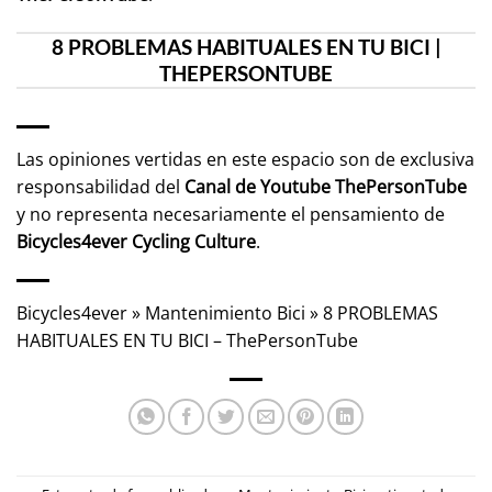
8 PROBLEMAS HABITUALES EN TU BICI |
THEPERSONTUBE
Las opiniones vertidas en este espacio son de exclusiva
responsabilidad del
Canal de Youtube
ThePersonTube
y no representa necesariamente el pensamiento de
Bicycles4ever Cycling Culture
.
Bicycles4ever
»
Mantenimiento Bici
»
8 PROBLEMAS
HABITUALES EN TU BICI – ThePersonTube