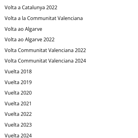
Volta a Catalunya 2022
Volta a la Communitat Valenciana
Volta ao Algarve
Volta ao Algarve 2022
Volta Communitat Valenciana 2022
Volta Communitat Valenciana 2024
Vuelta 2018
Vuelta 2019
Vuelta 2020
Vuelta 2021
Vuelta 2022
Vuelta 2023
Vuelta 2024