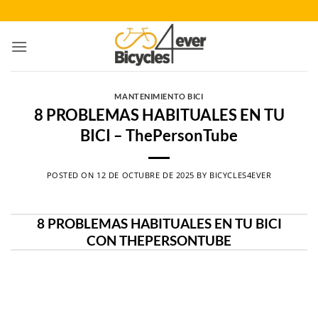
Saltar
al
contenido
MANTENIMIENTO BICI
8 PROBLEMAS HABITUALES EN TU
BICI – ThePersonTube
POSTED ON
12 DE OCTUBRE DE 2025
BY
BICYCLES4EVER
8 PROBLEMAS HABITUALES EN TU BICI
CON THEPERSONTUBE