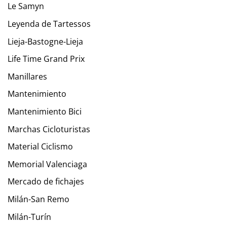
Le Samyn
Leyenda de Tartessos
Lieja-Bastogne-Lieja
Life Time Grand Prix
Manillares
Mantenimiento
Mantenimiento Bici
Marchas Cicloturistas
Material Ciclismo
Memorial Valenciaga
Mercado de fichajes
Milán-San Remo
Milán-Turín