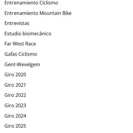
Entrenamiento Ciclismo
Entrenamiento Mountain Bike
Entrevistas
Estudio biomecánico
Far West Race
Gafas Ciclismo
Gent-Wevelgem
Giro 2020
Giro 2021
Giro 2022
Giro 2023
Giro 2024
Giro 2025