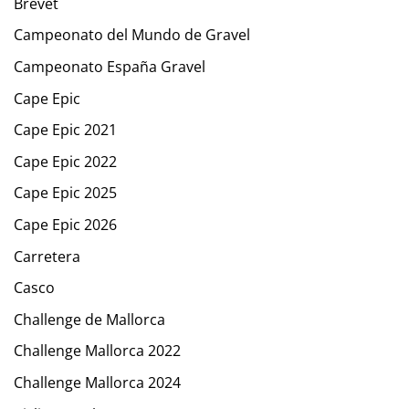
Brevet
Campeonato del Mundo de Gravel
Campeonato España Gravel
Cape Epic
Cape Epic 2021
Cape Epic 2022
Cape Epic 2025
Cape Epic 2026
Carretera
Casco
Challenge de Mallorca
Challenge Mallorca 2022
Challenge Mallorca 2024