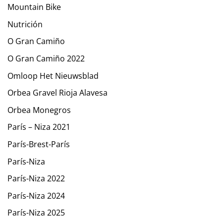
Mountain Bike
Nutrición
O Gran Camiño
O Gran Camiño 2022
Omloop Het Nieuwsblad
Orbea Gravel Rioja Alavesa
Orbea Monegros
París – Niza 2021
París-Brest-París
París-Niza
París-Niza 2022
París-Niza 2024
París-Niza 2025