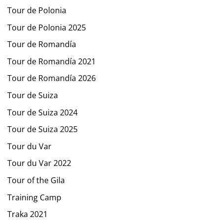
Tour de Polonia
Tour de Polonia 2025
Tour de Romandía
Tour de Romandía 2021
Tour de Romandía 2026
Tour de Suiza
Tour de Suiza 2024
Tour de Suiza 2025
Tour du Var
Tour du Var 2022
Tour of the Gila
Training Camp
Traka 2021