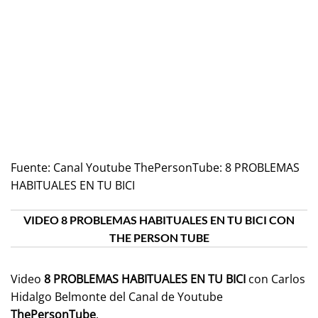
Fuente:
Canal Youtube ThePersonTube: 8 PROBLEMAS
HABITUALES EN TU BICI
VIDEO 8 PROBLEMAS HABITUALES EN TU BICI CON
THE PERSON TUBE
Video
8 PROBLEMAS HABITUALES EN TU BICI
con Carlos
Hidalgo Belmonte del Canal de Youtube
ThePersonTube
.