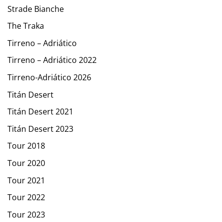
Strade Bianche
The Traka
Tirreno – Adriático
Tirreno – Adriático 2022
Tirreno-Adriático 2026
Titán Desert
Titán Desert 2021
Titán Desert 2023
Tour 2018
Tour 2020
Tour 2021
Tour 2022
Tour 2023