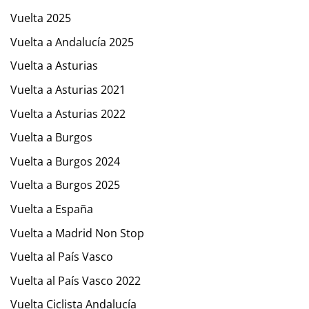
Vuelta 2025
Vuelta a Andalucía 2025
Vuelta a Asturias
Vuelta a Asturias 2021
Vuelta a Asturias 2022
Vuelta a Burgos
Vuelta a Burgos 2024
Vuelta a Burgos 2025
Vuelta a España
Vuelta a Madrid Non Stop
Vuelta al País Vasco
Vuelta al País Vasco 2022
Vuelta Ciclista Andalucía