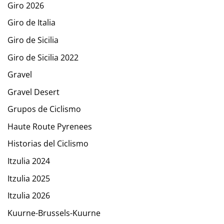
Giro 2026
Giro de Italia
Giro de Sicilia
Giro de Sicilia 2022
Gravel
Gravel Desert
Grupos de Ciclismo
Haute Route Pyrenees
Historias del Ciclismo
Itzulia 2024
Itzulia 2025
Itzulia 2026
Kuurne-Brussels-Kuurne