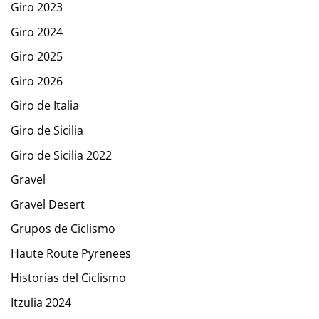
Giro 2023
Giro 2024
Giro 2025
Giro 2026
Giro de Italia
Giro de Sicilia
Giro de Sicilia 2022
Gravel
Gravel Desert
Grupos de Ciclismo
Haute Route Pyrenees
Historias del Ciclismo
Itzulia 2024