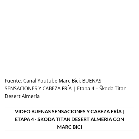
Fuente:
Canal Youtube Marc Bici: BUENAS
SENSACIONES Y CABEZA FRÍA | Etapa 4 – Škoda Titan
Desert Almería
VIDEO BUENAS SENSACIONES Y CABEZA FRÍA |
ETAPA 4 - ŠKODA TITAN DESERT ALMERÍA CON
MARC BICI