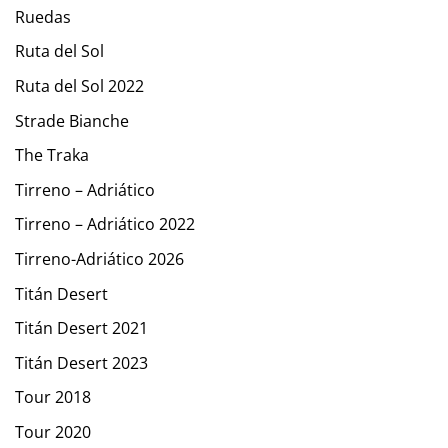
Ruedas
Ruta del Sol
Ruta del Sol 2022
Strade Bianche
The Traka
Tirreno – Adriático
Tirreno – Adriático 2022
Tirreno-Adriático 2026
Titán Desert
Titán Desert 2021
Titán Desert 2023
Tour 2018
Tour 2020