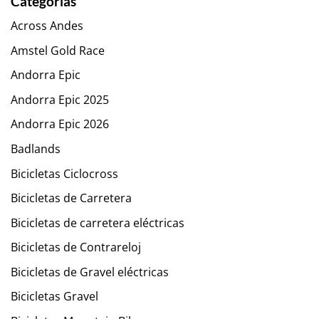
Categorías
Across Andes
Amstel Gold Race
Andorra Epic
Andorra Epic 2025
Andorra Epic 2026
Badlands
Bicicletas Ciclocross
Bicicletas de Carretera
Bicicletas de carretera eléctricas
Bicicletas de Contrareloj
Bicicletas de Gravel eléctricas
Bicicletas Gravel