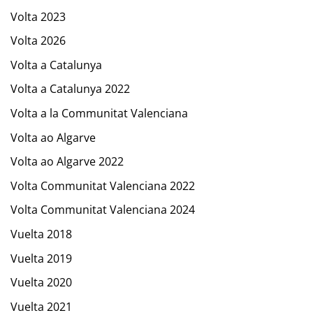
Volta 2023
Volta 2026
Volta a Catalunya
Volta a Catalunya 2022
Volta a la Communitat Valenciana
Volta ao Algarve
Volta ao Algarve 2022
Volta Communitat Valenciana 2022
Volta Communitat Valenciana 2024
Vuelta 2018
Vuelta 2019
Vuelta 2020
Vuelta 2021