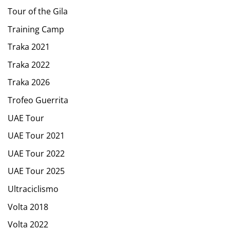
Tour of the Gila
Training Camp
Traka 2021
Traka 2022
Traka 2026
Trofeo Guerrita
UAE Tour
UAE Tour 2021
UAE Tour 2022
UAE Tour 2025
Ultraciclismo
Volta 2018
Volta 2022