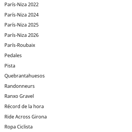
París-Niza 2022
París-Niza 2024
París-Niza 2025
París-Niza 2026
París-Roubaix
Pedales
Pista
Quebrantahuesos
Randonneurs
Ranxo Gravel
Récord de la hora
Ride Across Girona
Ropa Ciclista