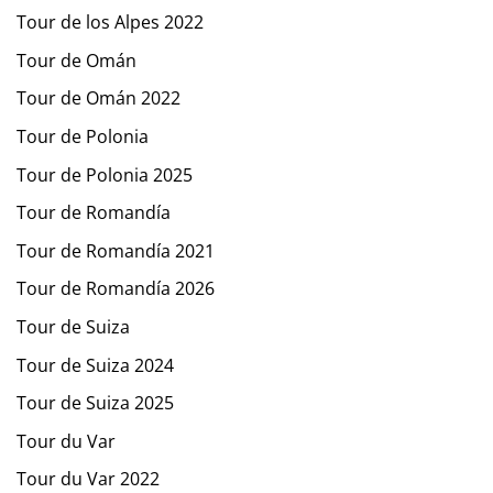
Tour de los Alpes 2022
Tour de Omán
Tour de Omán 2022
Tour de Polonia
Tour de Polonia 2025
Tour de Romandía
Tour de Romandía 2021
Tour de Romandía 2026
Tour de Suiza
Tour de Suiza 2024
Tour de Suiza 2025
Tour du Var
Tour du Var 2022