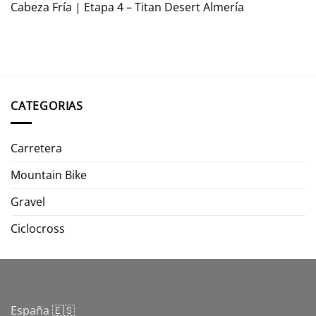
Cabeza Fría | Etapa 4 – Titan Desert Almería
CATEGORIAS
Carretera
Mountain Bike
Gravel
Ciclocross
España 🇪🇸