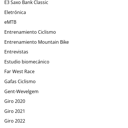
E3 Saxo Bank Classic
Eletrónica
eMTB
Entrenamiento Ciclismo
Entrenamiento Mountain Bike
Entrevistas
Estudio biomecánico
Far West Race
Gafas Ciclismo
Gent-Wevelgem
Giro 2020
Giro 2021
Giro 2022