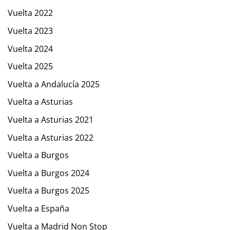
Vuelta 2022
Vuelta 2023
Vuelta 2024
Vuelta 2025
Vuelta a Andalucía 2025
Vuelta a Asturias
Vuelta a Asturias 2021
Vuelta a Asturias 2022
Vuelta a Burgos
Vuelta a Burgos 2024
Vuelta a Burgos 2025
Vuelta a España
Vuelta a Madrid Non Stop