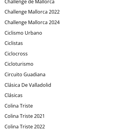
Challenge de Mallorca
Challenge Mallorca 2022
Challenge Mallorca 2024
Ciclismo Urbano
Ciclistas
Ciclocross
Cicloturismo
Circuito Guadiana
Clásica De Valladolid
Clásicas
Colina Triste
Colina Triste 2021
Colina Triste 2022