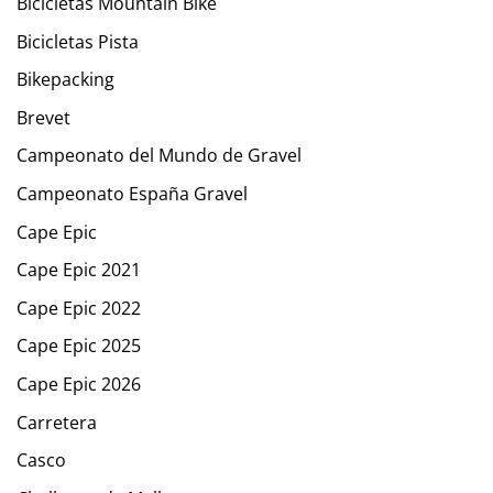
Bicicletas Mountain Bike
Bicicletas Pista
Bikepacking
Brevet
Campeonato del Mundo de Gravel
Campeonato España Gravel
Cape Epic
Cape Epic 2021
Cape Epic 2022
Cape Epic 2025
Cape Epic 2026
Carretera
Casco