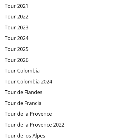
Tour 2021
Tour 2022
Tour 2023
Tour 2024
Tour 2025
Tour 2026
Tour Colombia
Tour Colombia 2024
Tour de Flandes
Tour de Francia
Tour de la Provence
Tour de la Provence 2022
Tour de los Alpes