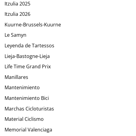
Itzulia 2025
Itzulia 2026
Kuurne-Brussels-Kuurne
Le Samyn
Leyenda de Tartessos
Lieja-Bastogne-Lieja
Life Time Grand Prix
Manillares
Mantenimiento
Mantenimiento Bici
Marchas Cicloturistas
Material Ciclismo
Memorial Valenciaga