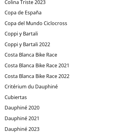
Colina Triste 2023
Copa de España
Copa del Mundo Ciclocross
Coppi y Bartali
Coppi y Bartali 2022
Costa Blanca Bike Race
Costa Blanca Bike Race 2021
Costa Blanca Bike Race 2022
Critérium du Dauphiné
Cubiertas
Dauphiné 2020
Dauphiné 2021
Dauphiné 2023