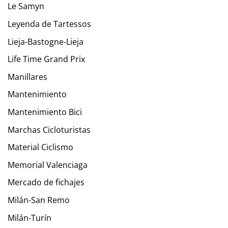
Le Samyn
Leyenda de Tartessos
Lieja-Bastogne-Lieja
Life Time Grand Prix
Manillares
Mantenimiento
Mantenimiento Bici
Marchas Cicloturistas
Material Ciclismo
Memorial Valenciaga
Mercado de fichajes
Milán-San Remo
Milán-Turín