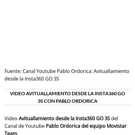
Fuente:
Canal Youtube Pablo Ordorica: Avituallamiento
desde la Insta360 GO 3S
VIDEO AVITUALLAMIENTO DESDE LA INSTA360 GO
3S CON PABLO ORDORICA
Video
Avituallamiento desde la Insta360 GO 3S
del
Canal de Youtube
Pablo Ordorica
del equipo
Movistar
Team
.