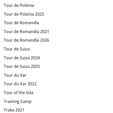
Tour de Polonia
Tour de Polonia 2025
Tour de Romandía
Tour de Romandía 2021
Tour de Romandía 2026
Tour de Suiza
Tour de Suiza 2024
Tour de Suiza 2025
Tour du Var
Tour du Var 2022
Tour of the Gila
Training Camp
Traka 2021