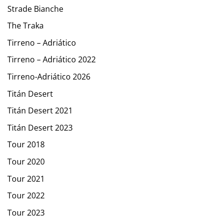
Strade Bianche
The Traka
Tirreno – Adriático
Tirreno – Adriático 2022
Tirreno-Adriático 2026
Titán Desert
Titán Desert 2021
Titán Desert 2023
Tour 2018
Tour 2020
Tour 2021
Tour 2022
Tour 2023