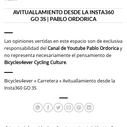
AVITUALLAMIENTO DESDE LA INSTA360
GO 3S | PABLO ORDORICA
Las opiniones vertidas en este espacio son de exclusiva
responsabilidad del
Canal de Youtube
Pablo Ordorica
y
no representa necesariamente el pensamiento de
Bicycles4ever Cycling Culture
.
Bicycles4ever
»
Carretera
»
Avituallamiento desde la
Insta360 GO 3S