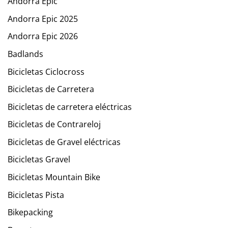
Andorra Epic
Andorra Epic 2025
Andorra Epic 2026
Badlands
Bicicletas Ciclocross
Bicicletas de Carretera
Bicicletas de carretera eléctricas
Bicicletas de Contrareloj
Bicicletas de Gravel eléctricas
Bicicletas Gravel
Bicicletas Mountain Bike
Bicicletas Pista
Bikepacking