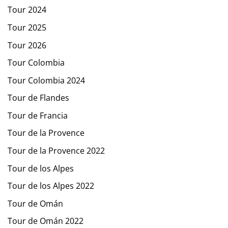
Tour 2024
Tour 2025
Tour 2026
Tour Colombia
Tour Colombia 2024
Tour de Flandes
Tour de Francia
Tour de la Provence
Tour de la Provence 2022
Tour de los Alpes
Tour de los Alpes 2022
Tour de Omán
Tour de Omán 2022