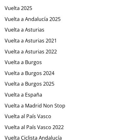
Vuelta 2025
Vuelta a Andalucía 2025
Vuelta a Asturias
Vuelta a Asturias 2021
Vuelta a Asturias 2022
Vuelta a Burgos
Vuelta a Burgos 2024
Vuelta a Burgos 2025
Vuelta a España
Vuelta a Madrid Non Stop
Vuelta al País Vasco
Vuelta al País Vasco 2022
Vuelta Ciclista Andalucía