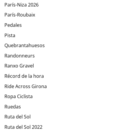
París-Niza 2026
París-Roubaix
Pedales
Pista
Quebrantahuesos
Randonneurs
Ranxo Gravel
Récord de la hora
Ride Across Girona
Ropa Ciclista
Ruedas
Ruta del Sol
Ruta del Sol 2022