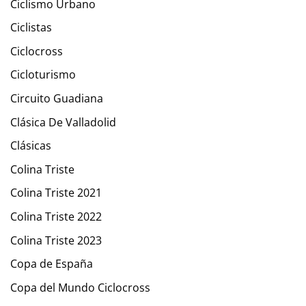
Ciclismo Urbano
Ciclistas
Ciclocross
Cicloturismo
Circuito Guadiana
Clásica De Valladolid
Clásicas
Colina Triste
Colina Triste 2021
Colina Triste 2022
Colina Triste 2023
Copa de España
Copa del Mundo Ciclocross