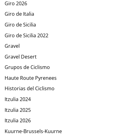
Giro 2026
Giro de Italia
Giro de Sicilia
Giro de Sicilia 2022
Gravel
Gravel Desert
Grupos de Ciclismo
Haute Route Pyrenees
Historias del Ciclismo
Itzulia 2024
Itzulia 2025
Itzulia 2026
Kuurne-Brussels-Kuurne