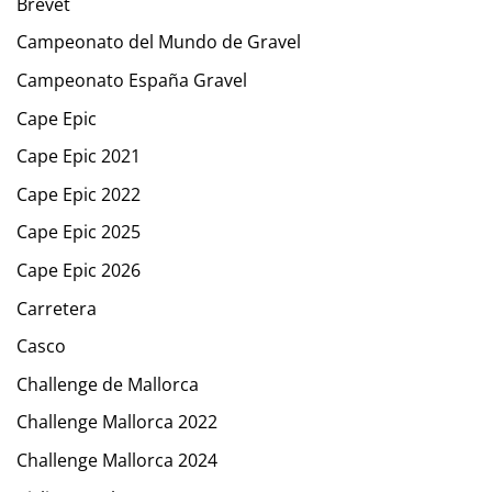
Brevet
Campeonato del Mundo de Gravel
Campeonato España Gravel
Cape Epic
Cape Epic 2021
Cape Epic 2022
Cape Epic 2025
Cape Epic 2026
Carretera
Casco
Challenge de Mallorca
Challenge Mallorca 2022
Challenge Mallorca 2024