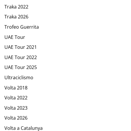
Traka 2022
Traka 2026
Trofeo Guerrita
UAE Tour
UAE Tour 2021
UAE Tour 2022
UAE Tour 2025
Ultraciclismo
Volta 2018
Volta 2022
Volta 2023
Volta 2026
Volta a Catalunya