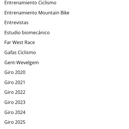
Entrenamiento Ciclismo
Entrenamiento Mountain Bike
Entrevistas
Estudio biomecánico
Far West Race
Gafas Ciclismo
Gent-Wevelgem
Giro 2020
Giro 2021
Giro 2022
Giro 2023
Giro 2024
Giro 2025