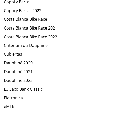
Coppi y Bartali
Coppi y Bartali 2022
Costa Blanca Bike Race
Costa Blanca Bike Race 2021
Costa Blanca Bike Race 2022
Critérium du Dauphiné
Cubiertas
Dauphiné 2020
Dauphiné 2021
Dauphiné 2023
E3 Saxo Bank Classic
Eletrónica
eMTB