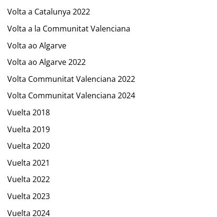
Volta a Catalunya 2022
Volta a la Communitat Valenciana
Volta ao Algarve
Volta ao Algarve 2022
Volta Communitat Valenciana 2022
Volta Communitat Valenciana 2024
Vuelta 2018
Vuelta 2019
Vuelta 2020
Vuelta 2021
Vuelta 2022
Vuelta 2023
Vuelta 2024