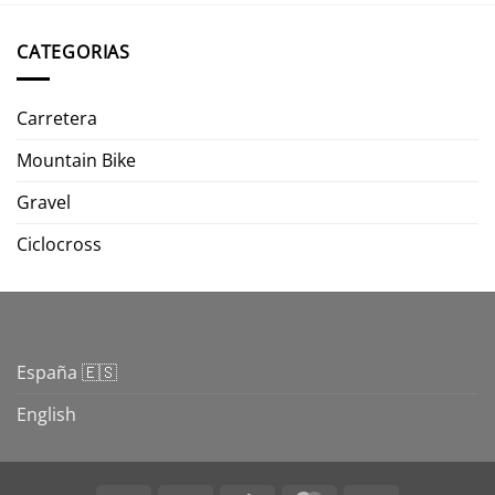
CATEGORIAS
Carretera
Mountain Bike
Gravel
Ciclocross
España 🇪🇸
English