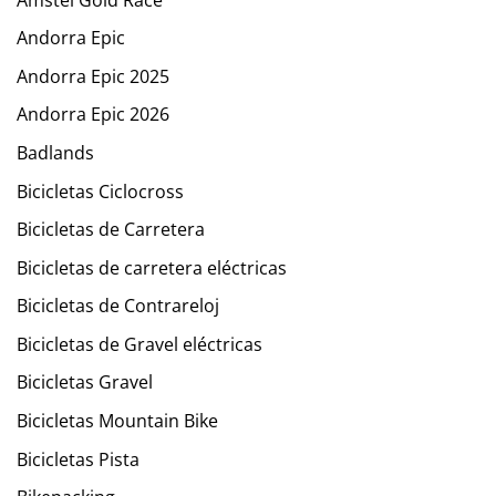
Andorra Epic
Andorra Epic 2025
Andorra Epic 2026
Badlands
Bicicletas Ciclocross
Bicicletas de Carretera
Bicicletas de carretera eléctricas
Bicicletas de Contrareloj
Bicicletas de Gravel eléctricas
Bicicletas Gravel
Bicicletas Mountain Bike
Bicicletas Pista