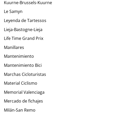
Kuurne-Brussels-Kuurne
Le Samyn
Leyenda de Tartessos
Lieja-Bastogne-Lieja
Life Time Grand Prix
Manillares
Mantenimiento
Mantenimiento Bici
Marchas Cicloturistas
Material Ciclismo
Memorial Valenciaga
Mercado de fichajes
Milán-San Remo