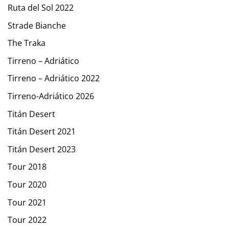
Ruta del Sol 2022
Strade Bianche
The Traka
Tirreno – Adriático
Tirreno – Adriático 2022
Tirreno-Adriático 2026
Titán Desert
Titán Desert 2021
Titán Desert 2023
Tour 2018
Tour 2020
Tour 2021
Tour 2022