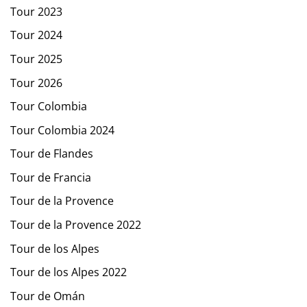
Tour 2023
Tour 2024
Tour 2025
Tour 2026
Tour Colombia
Tour Colombia 2024
Tour de Flandes
Tour de Francia
Tour de la Provence
Tour de la Provence 2022
Tour de los Alpes
Tour de los Alpes 2022
Tour de Omán