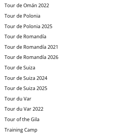
Tour de Omán 2022
Tour de Polonia
Tour de Polonia 2025
Tour de Romandía
Tour de Romandía 2021
Tour de Romandía 2026
Tour de Suiza
Tour de Suiza 2024
Tour de Suiza 2025
Tour du Var
Tour du Var 2022
Tour of the Gila
Training Camp