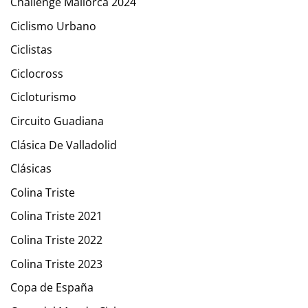
Challenge Mallorca 2024
Ciclismo Urbano
Ciclistas
Ciclocross
Cicloturismo
Circuito Guadiana
Clásica De Valladolid
Clásicas
Colina Triste
Colina Triste 2021
Colina Triste 2022
Colina Triste 2023
Copa de España