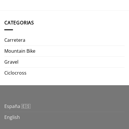
CATEGORIAS
Carretera
Mountain Bike
Gravel
Ciclocross
España 🇪🇸
English