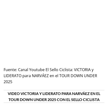
Fuente:
Canal Youtube El Sello Ciclista: VICTORIA y
LIDERATO para NARVÁEZ en el TOUR DOWN UNDER
2025
VIDEO VICTORIA Y LIDERATO PARA NARVÁEZ EN EL
TOUR DOWN UNDER 2025 CON EL SELLO CICLISTA