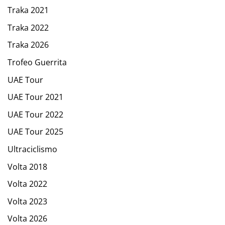
Traka 2021
Traka 2022
Traka 2026
Trofeo Guerrita
UAE Tour
UAE Tour 2021
UAE Tour 2022
UAE Tour 2025
Ultraciclismo
Volta 2018
Volta 2022
Volta 2023
Volta 2026