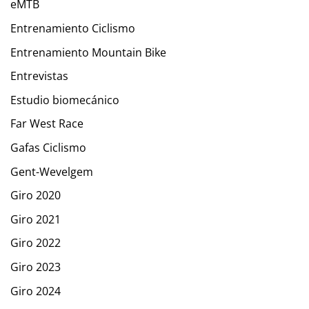
eMTB
Entrenamiento Ciclismo
Entrenamiento Mountain Bike
Entrevistas
Estudio biomecánico
Far West Race
Gafas Ciclismo
Gent-Wevelgem
Giro 2020
Giro 2021
Giro 2022
Giro 2023
Giro 2024