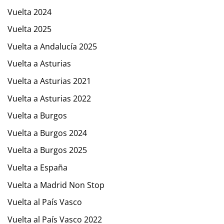
Vuelta 2024
Vuelta 2025
Vuelta a Andalucía 2025
Vuelta a Asturias
Vuelta a Asturias 2021
Vuelta a Asturias 2022
Vuelta a Burgos
Vuelta a Burgos 2024
Vuelta a Burgos 2025
Vuelta a España
Vuelta a Madrid Non Stop
Vuelta al País Vasco
Vuelta al País Vasco 2022