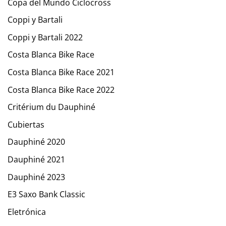
Copa del Mundo Ciclocross
Coppi y Bartali
Coppi y Bartali 2022
Costa Blanca Bike Race
Costa Blanca Bike Race 2021
Costa Blanca Bike Race 2022
Critérium du Dauphiné
Cubiertas
Dauphiné 2020
Dauphiné 2021
Dauphiné 2023
E3 Saxo Bank Classic
Eletrónica