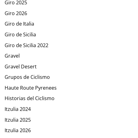
Giro 2025
Giro 2026
Giro de Italia
Giro de Sicilia
Giro de Sicilia 2022
Gravel
Gravel Desert
Grupos de Ciclismo
Haute Route Pyrenees
Historias del Ciclismo
Itzulia 2024
Itzulia 2025
Itzulia 2026