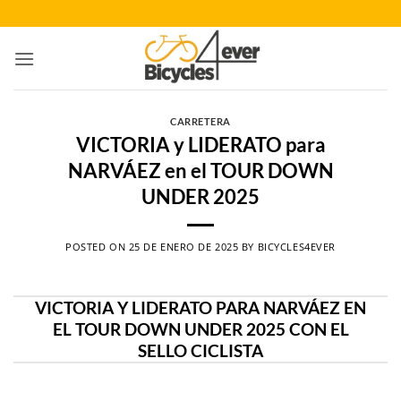
Saltar
al
contenido
CARRETERA
VICTORIA y LIDERATO para
NARVÁEZ en el TOUR DOWN
UNDER 2025
POSTED ON
25 DE ENERO DE 2025
BY
BICYCLES4EVER
VICTORIA Y LIDERATO PARA NARVÁEZ EN
EL TOUR DOWN UNDER 2025 CON EL
SELLO CICLISTA