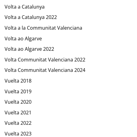
Volta a Catalunya
Volta a Catalunya 2022
Volta a la Communitat Valenciana
Volta ao Algarve
Volta ao Algarve 2022
Volta Communitat Valenciana 2022
Volta Communitat Valenciana 2024
Vuelta 2018
Vuelta 2019
Vuelta 2020
Vuelta 2021
Vuelta 2022
Vuelta 2023