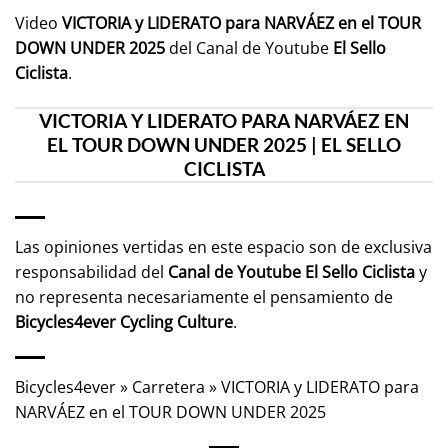
Video
VICTORIA y LIDERATO para NARVÁEZ en el TOUR
DOWN UNDER 2025
del Canal de Youtube
El Sello
Ciclista
.
VICTORIA Y LIDERATO PARA NARVÁEZ EN
EL TOUR DOWN UNDER 2025 | EL SELLO
CICLISTA
Las opiniones vertidas en este espacio son de exclusiva
responsabilidad del
Canal de Youtube
El Sello Ciclista
y
no representa necesariamente el pensamiento de
Bicycles4ever Cycling Culture
.
Bicycles4ever
»
Carretera
»
VICTORIA y LIDERATO para
NARVÁEZ en el TOUR DOWN UNDER 2025