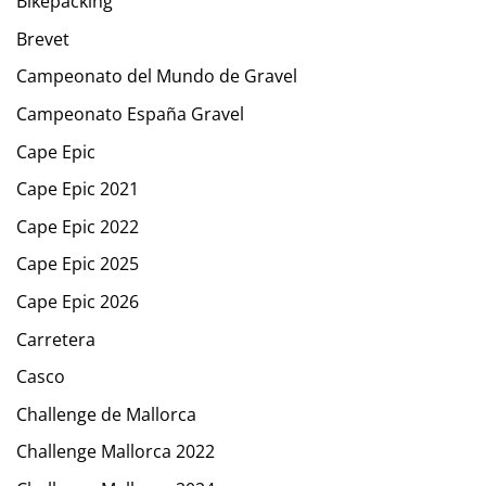
Bikepacking
Brevet
Campeonato del Mundo de Gravel
Campeonato España Gravel
Cape Epic
Cape Epic 2021
Cape Epic 2022
Cape Epic 2025
Cape Epic 2026
Carretera
Casco
Challenge de Mallorca
Challenge Mallorca 2022