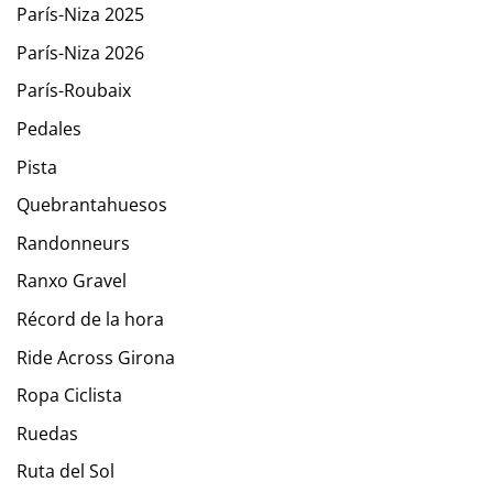
París-Niza 2025
París-Niza 2026
París-Roubaix
Pedales
Pista
Quebrantahuesos
Randonneurs
Ranxo Gravel
Récord de la hora
Ride Across Girona
Ropa Ciclista
Ruedas
Ruta del Sol