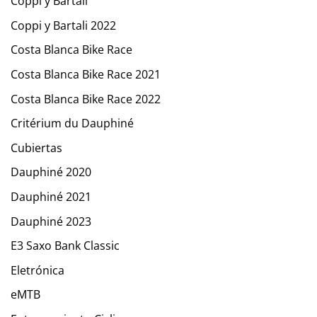
Coppi y Bartali
Coppi y Bartali 2022
Costa Blanca Bike Race
Costa Blanca Bike Race 2021
Costa Blanca Bike Race 2022
Critérium du Dauphiné
Cubiertas
Dauphiné 2020
Dauphiné 2021
Dauphiné 2023
E3 Saxo Bank Classic
Eletrónica
eMTB