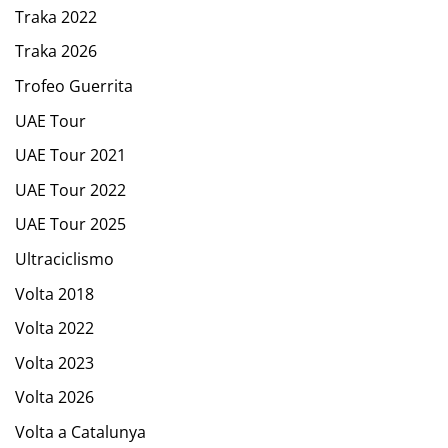
Traka 2022
Traka 2026
Trofeo Guerrita
UAE Tour
UAE Tour 2021
UAE Tour 2022
UAE Tour 2025
Ultraciclismo
Volta 2018
Volta 2022
Volta 2023
Volta 2026
Volta a Catalunya