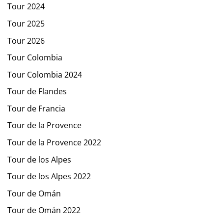
Tour 2024
Tour 2025
Tour 2026
Tour Colombia
Tour Colombia 2024
Tour de Flandes
Tour de Francia
Tour de la Provence
Tour de la Provence 2022
Tour de los Alpes
Tour de los Alpes 2022
Tour de Omán
Tour de Omán 2022