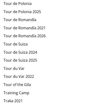
Tour de Polonia
Tour de Polonia 2025
Tour de Romandía
Tour de Romandía 2021
Tour de Romandía 2026
Tour de Suiza
Tour de Suiza 2024
Tour de Suiza 2025
Tour du Var
Tour du Var 2022
Tour of the Gila
Training Camp
Traka 2021