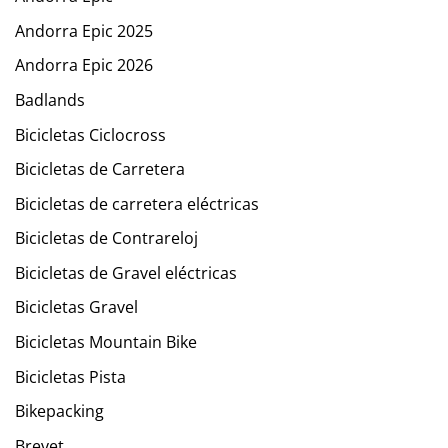
Andorra Epic 2025
Andorra Epic 2026
Badlands
Bicicletas Ciclocross
Bicicletas de Carretera
Bicicletas de carretera eléctricas
Bicicletas de Contrareloj
Bicicletas de Gravel eléctricas
Bicicletas Gravel
Bicicletas Mountain Bike
Bicicletas Pista
Bikepacking
Brevet