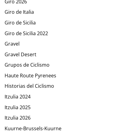
Giro 2026
Giro de Italia
Giro de Sicilia
Giro de Sicilia 2022
Gravel
Gravel Desert
Grupos de Ciclismo
Haute Route Pyrenees
Historias del Ciclismo
Itzulia 2024
Itzulia 2025
Itzulia 2026
Kuurne-Brussels-Kuurne