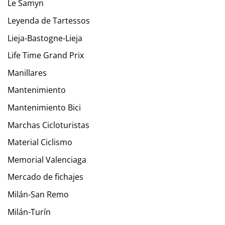
Le Samyn
Leyenda de Tartessos
Lieja-Bastogne-Lieja
Life Time Grand Prix
Manillares
Mantenimiento
Mantenimiento Bici
Marchas Cicloturistas
Material Ciclismo
Memorial Valenciaga
Mercado de fichajes
Milán-San Remo
Milán-Turín