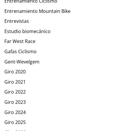
Entrenamiento Ciclismo
Entrenamiento Mountain Bike
Entrevistas
Estudio biomecánico
Far West Race
Gafas Ciclismo
Gent-Wevelgem
Giro 2020
Giro 2021
Giro 2022
Giro 2023
Giro 2024
Giro 2025