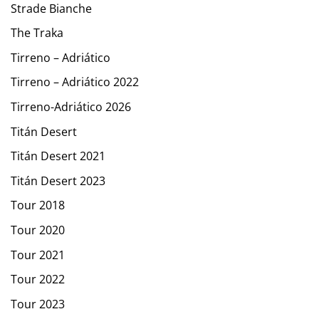
Strade Bianche
The Traka
Tirreno – Adriático
Tirreno – Adriático 2022
Tirreno-Adriático 2026
Titán Desert
Titán Desert 2021
Titán Desert 2023
Tour 2018
Tour 2020
Tour 2021
Tour 2022
Tour 2023