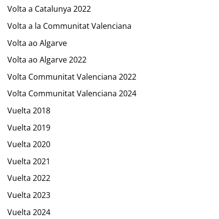
Volta a Catalunya 2022
Volta a la Communitat Valenciana
Volta ao Algarve
Volta ao Algarve 2022
Volta Communitat Valenciana 2022
Volta Communitat Valenciana 2024
Vuelta 2018
Vuelta 2019
Vuelta 2020
Vuelta 2021
Vuelta 2022
Vuelta 2023
Vuelta 2024