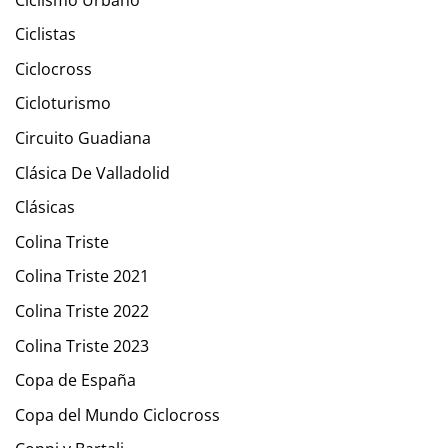
Ciclistas
Ciclocross
Cicloturismo
Circuito Guadiana
Clásica De Valladolid
Clásicas
Colina Triste
Colina Triste 2021
Colina Triste 2022
Colina Triste 2023
Copa de España
Copa del Mundo Ciclocross