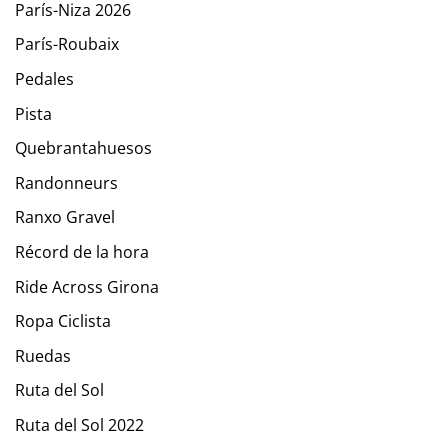
París-Niza 2026
París-Roubaix
Pedales
Pista
Quebrantahuesos
Randonneurs
Ranxo Gravel
Récord de la hora
Ride Across Girona
Ropa Ciclista
Ruedas
Ruta del Sol
Ruta del Sol 2022