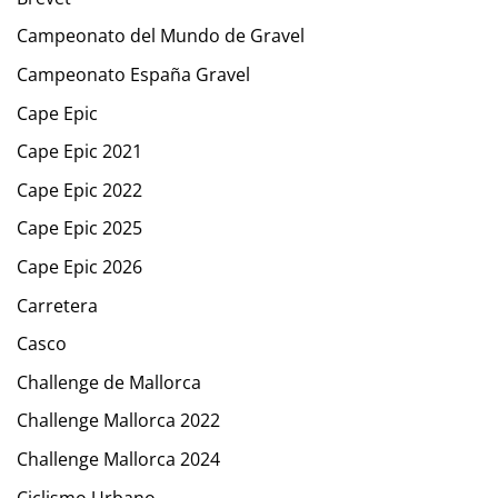
Campeonato del Mundo de Gravel
Campeonato España Gravel
Cape Epic
Cape Epic 2021
Cape Epic 2022
Cape Epic 2025
Cape Epic 2026
Carretera
Casco
Challenge de Mallorca
Challenge Mallorca 2022
Challenge Mallorca 2024
Ciclismo Urbano