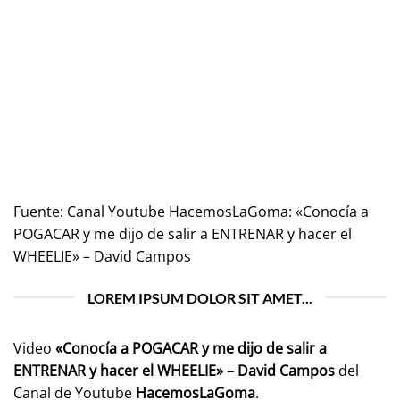
Fuente:
Canal Youtube HacemosLaGoma: «Conocía a
POGACAR y me dijo de salir a ENTRENAR y hacer el
WHEELIE» – David Campos
LOREM IPSUM DOLOR SIT AMET...
Video
«Conocía a POGACAR y me dijo de salir a
ENTRENAR y hacer el WHEELIE» – David Campos
del
Canal de Youtube
HacemosLaGoma
.