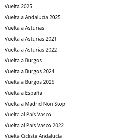
Vuelta 2025
Vuelta a Andalucía 2025
Vuelta a Asturias
Vuelta a Asturias 2021
Vuelta a Asturias 2022
Vuelta a Burgos
Vuelta a Burgos 2024
Vuelta a Burgos 2025
Vuelta a España
Vuelta a Madrid Non Stop
Vuelta al País Vasco
Vuelta al País Vasco 2022
Vuelta Ciclista Andalucía