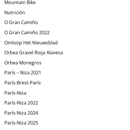
Mountain Bike
Nutrición
O Gran Camiño
O Gran Camiño 2022
Omloop Het Nieuwsblad
Orbea Gravel Rioja Alavesa
Orbea Monegros
París – Niza 2021
París-Brest-París
París-Niza
París-Niza 2022
París-Niza 2024
París-Niza 2025