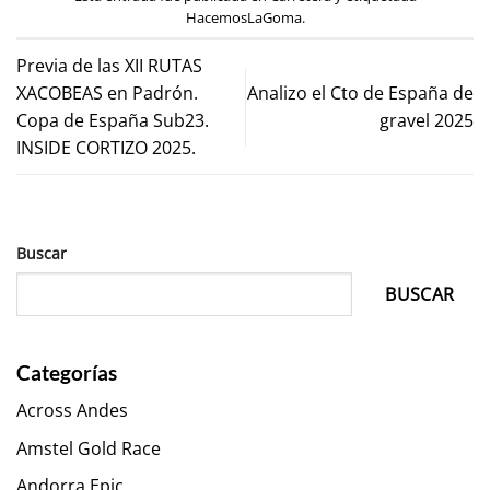
HacemosLaGoma
.
Previa de las XII RUTAS
XACOBEAS en Padrón.
Analizo el Cto de España de
Copa de España Sub23.
gravel 2025
INSIDE CORTIZO 2025.
Buscar
BUSCAR
Categorías
Across Andes
Amstel Gold Race
Andorra Epic