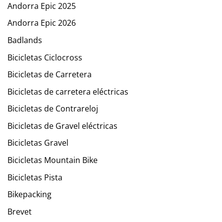
Andorra Epic 2025
Andorra Epic 2026
Badlands
Bicicletas Ciclocross
Bicicletas de Carretera
Bicicletas de carretera eléctricas
Bicicletas de Contrareloj
Bicicletas de Gravel eléctricas
Bicicletas Gravel
Bicicletas Mountain Bike
Bicicletas Pista
Bikepacking
Brevet