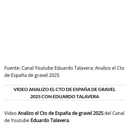
Fuente:
Canal Youtube Eduardo Talavera: Analizo el Cto
de España de gravel 2025
VIDEO ANALIZO EL CTO DE ESPAÑA DE GRAVEL
2025 CON EDUARDO TALAVERA
Video
Analizo el Cto de España de gravel 2025
del Canal
de Youtube
Eduardo Talavera
.