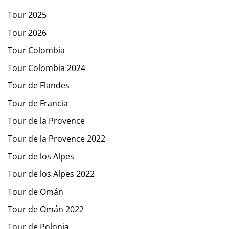
Tour 2025
Tour 2026
Tour Colombia
Tour Colombia 2024
Tour de Flandes
Tour de Francia
Tour de la Provence
Tour de la Provence 2022
Tour de los Alpes
Tour de los Alpes 2022
Tour de Omán
Tour de Omán 2022
Tour de Polonia