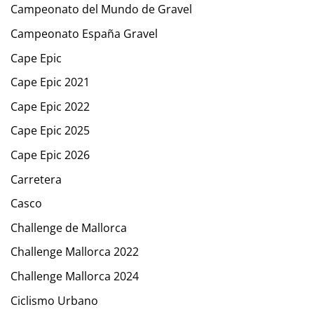
Campeonato del Mundo de Gravel
Campeonato España Gravel
Cape Epic
Cape Epic 2021
Cape Epic 2022
Cape Epic 2025
Cape Epic 2026
Carretera
Casco
Challenge de Mallorca
Challenge Mallorca 2022
Challenge Mallorca 2024
Ciclismo Urbano