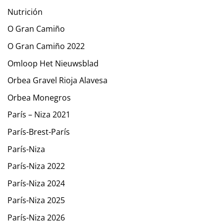
Nutrición
O Gran Camiño
O Gran Camiño 2022
Omloop Het Nieuwsblad
Orbea Gravel Rioja Alavesa
Orbea Monegros
París – Niza 2021
París-Brest-París
París-Niza
París-Niza 2022
París-Niza 2024
París-Niza 2025
París-Niza 2026