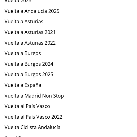
Vuelta 2025
Vuelta a Andalucía 2025
Vuelta a Asturias
Vuelta a Asturias 2021
Vuelta a Asturias 2022
Vuelta a Burgos
Vuelta a Burgos 2024
Vuelta a Burgos 2025
Vuelta a España
Vuelta a Madrid Non Stop
Vuelta al País Vasco
Vuelta al País Vasco 2022
Vuelta Ciclista Andalucía