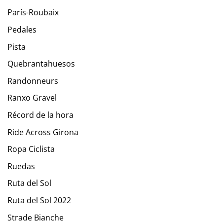
París-Roubaix
Pedales
Pista
Quebrantahuesos
Randonneurs
Ranxo Gravel
Récord de la hora
Ride Across Girona
Ropa Ciclista
Ruedas
Ruta del Sol
Ruta del Sol 2022
Strade Bianche