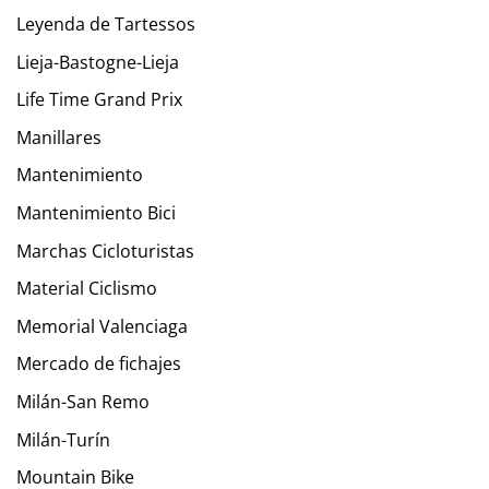
Leyenda de Tartessos
Lieja-Bastogne-Lieja
Life Time Grand Prix
Manillares
Mantenimiento
Mantenimiento Bici
Marchas Cicloturistas
Material Ciclismo
Memorial Valenciaga
Mercado de fichajes
Milán-San Remo
Milán-Turín
Mountain Bike