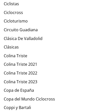
Ciclistas
Ciclocross
Cicloturismo
Circuito Guadiana
Clásica De Valladolid
Clásicas
Colina Triste
Colina Triste 2021
Colina Triste 2022
Colina Triste 2023
Copa de España
Copa del Mundo Ciclocross
Coppi y Bartali