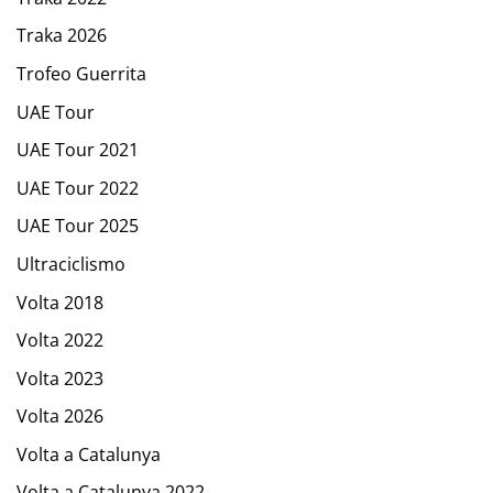
Traka 2026
Trofeo Guerrita
UAE Tour
UAE Tour 2021
UAE Tour 2022
UAE Tour 2025
Ultraciclismo
Volta 2018
Volta 2022
Volta 2023
Volta 2026
Volta a Catalunya
Volta a Catalunya 2022