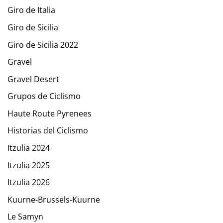
Giro de Italia
Giro de Sicilia
Giro de Sicilia 2022
Gravel
Gravel Desert
Grupos de Ciclismo
Haute Route Pyrenees
Historias del Ciclismo
Itzulia 2024
Itzulia 2025
Itzulia 2026
Kuurne-Brussels-Kuurne
Le Samyn