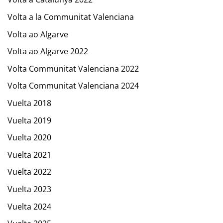
Volta a la Communitat Valenciana
Volta ao Algarve
Volta ao Algarve 2022
Volta Communitat Valenciana 2022
Volta Communitat Valenciana 2024
Vuelta 2018
Vuelta 2019
Vuelta 2020
Vuelta 2021
Vuelta 2022
Vuelta 2023
Vuelta 2024