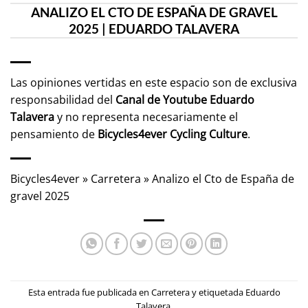
ANALIZO EL CTO DE ESPAÑA DE GRAVEL
2025 | EDUARDO TALAVERA
Las opiniones vertidas en este espacio son de exclusiva
responsabilidad del
Canal de Youtube
Eduardo
Talavera
y no representa necesariamente el
pensamiento de
Bicycles4ever Cycling Culture
.
Bicycles4ever
»
Carretera
»
Analizo el Cto de España de
gravel 2025
Esta entrada fue publicada en
Carretera
y etiquetada
Eduardo
Talavera
.