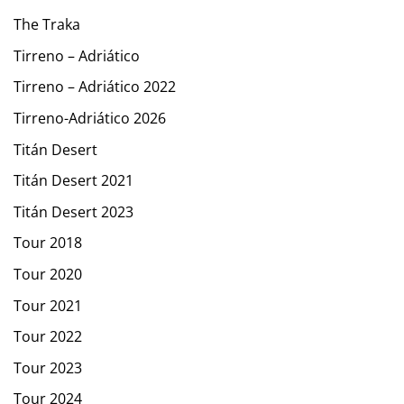
The Traka
Tirreno – Adriático
Tirreno – Adriático 2022
Tirreno-Adriático 2026
Titán Desert
Titán Desert 2021
Titán Desert 2023
Tour 2018
Tour 2020
Tour 2021
Tour 2022
Tour 2023
Tour 2024