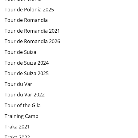
Tour de Polonia 2025
Tour de Romandía
Tour de Romandía 2021
Tour de Romandía 2026
Tour de Suiza
Tour de Suiza 2024
Tour de Suiza 2025
Tour du Var
Tour du Var 2022
Tour of the Gila
Training Camp
Traka 2021
Traka 2022