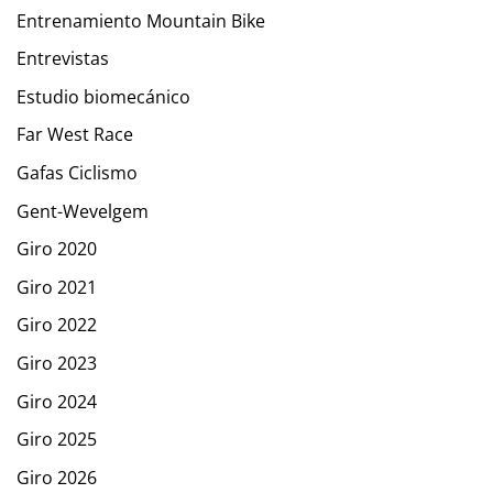
Entrenamiento Mountain Bike
Entrevistas
Estudio biomecánico
Far West Race
Gafas Ciclismo
Gent-Wevelgem
Giro 2020
Giro 2021
Giro 2022
Giro 2023
Giro 2024
Giro 2025
Giro 2026