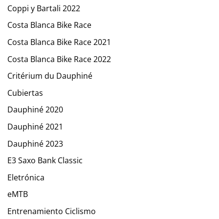
Coppi y Bartali 2022
Costa Blanca Bike Race
Costa Blanca Bike Race 2021
Costa Blanca Bike Race 2022
Critérium du Dauphiné
Cubiertas
Dauphiné 2020
Dauphiné 2021
Dauphiné 2023
E3 Saxo Bank Classic
Eletrónica
eMTB
Entrenamiento Ciclismo