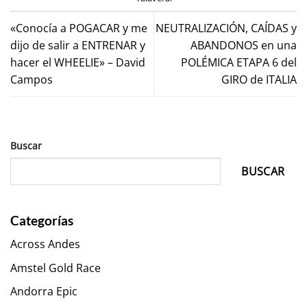
«Conocía a POGACAR y me
NEUTRALIZACIÓN, CAÍDAS y
dijo de salir a ENTRENAR y
ABANDONOS en una
hacer el WHEELIE» – David
POLÉMICA ETAPA 6 del
Campos
GIRO de ITALIA
Buscar
BUSCAR
Categorías
Across Andes
Amstel Gold Race
Andorra Epic