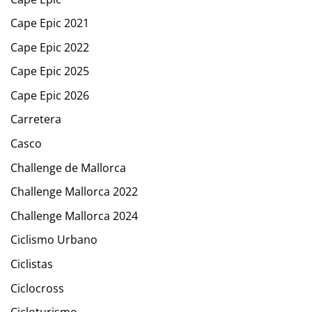
Cape Epic 2021
Cape Epic 2022
Cape Epic 2025
Cape Epic 2026
Carretera
Casco
Challenge de Mallorca
Challenge Mallorca 2022
Challenge Mallorca 2024
Ciclismo Urbano
Ciclistas
Ciclocross