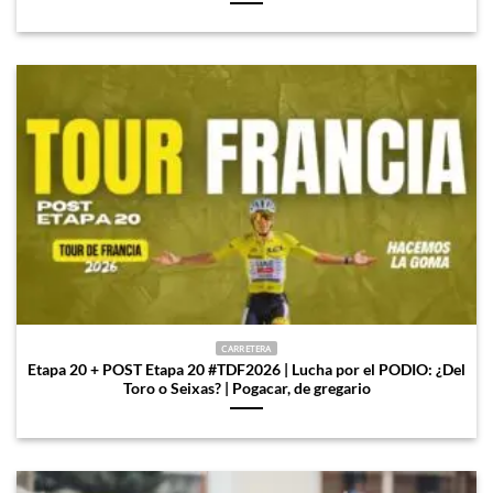
CARRETERA
Etapa 20 + POST Etapa 20 #TDF2026 | Lucha por el PODIO: ¿Del
Toro o Seixas? | Pogacar, de gregario