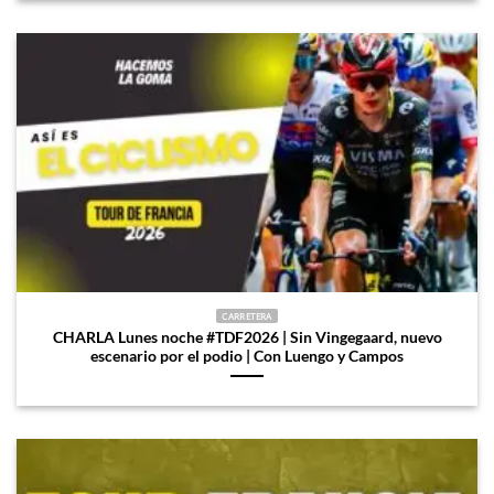
CARRETERA
CHARLA Lunes noche #TDF2026 | Sin Vingegaard, nuevo
escenario por el podio | Con Luengo y Campos