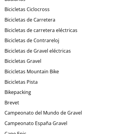
Bicicletas Ciclocross
Bicicletas de Carretera
Bicicletas de carretera eléctricas
Bicicletas de Contrareloj
Bicicletas de Gravel eléctricas
Bicicletas Gravel
Bicicletas Mountain Bike
Bicicletas Pista
Bikepacking
Brevet
Campeonato del Mundo de Gravel
Campeonato España Gravel
Cape Epic