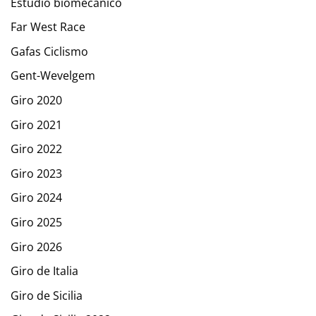
Estudio biomecánico
Far West Race
Gafas Ciclismo
Gent-Wevelgem
Giro 2020
Giro 2021
Giro 2022
Giro 2023
Giro 2024
Giro 2025
Giro 2026
Giro de Italia
Giro de Sicilia