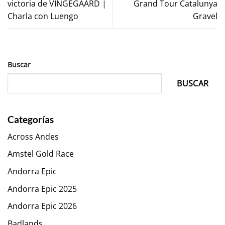
victoria de VINGEGAARD |
Grand Tour Catalunya
Charla con Luengo
Gravel
Buscar
BUSCAR
Categorías
Across Andes
Amstel Gold Race
Andorra Epic
Andorra Epic 2025
Andorra Epic 2026
Badlands