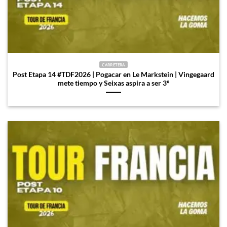
CARRETERA
Post Etapa 14 #TDF2026 | Pogacar en Le Markstein | Vingegaard
mete tiempo y Seixas aspira a ser 3º