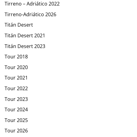
Tirreno – Adriático 2022
Tirreno-Adriático 2026
Titán Desert
Titán Desert 2021
Titán Desert 2023
Tour 2018
Tour 2020
Tour 2021
Tour 2022
Tour 2023
Tour 2024
Tour 2025
Tour 2026