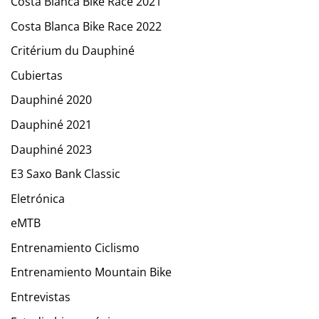
Costa Blanca Bike Race 2021
Costa Blanca Bike Race 2022
Critérium du Dauphiné
Cubiertas
Dauphiné 2020
Dauphiné 2021
Dauphiné 2023
E3 Saxo Bank Classic
Eletrónica
eMTB
Entrenamiento Ciclismo
Entrenamiento Mountain Bike
Entrevistas