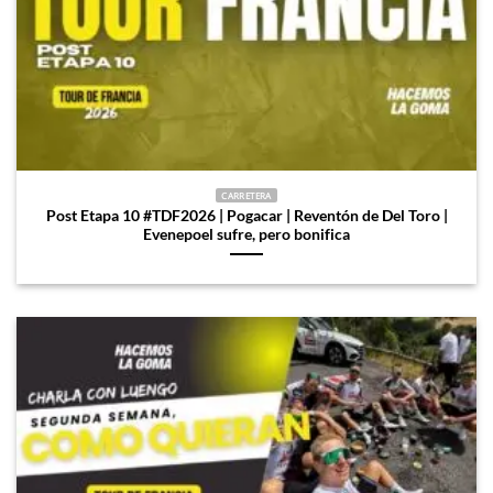
CARRETERA
Post Etapa 10 #TDF2026 | Pogacar | Reventón de Del Toro |
Evenepoel sufre, pero bonifica