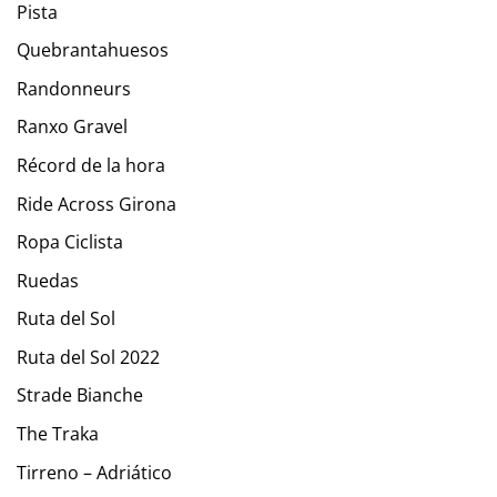
Pista
Quebrantahuesos
Randonneurs
Ranxo Gravel
Récord de la hora
Ride Across Girona
Ropa Ciclista
Ruedas
Ruta del Sol
Ruta del Sol 2022
Strade Bianche
The Traka
Tirreno – Adriático