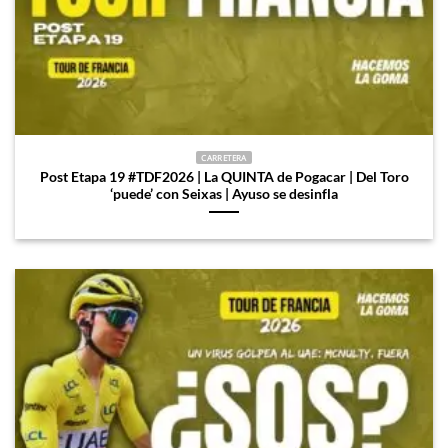
CARRETERA
Post Etapa 19 #TDF2026 | La QUINTA de Pogacar | Del Toro
‘puede’ con Seixas | Ayuso se desinfla