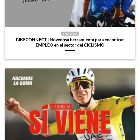
CARRETERA
BIKECONNECT | Novedosa herramienta para encontrar
EMPLEO en el sector del CICLISMO