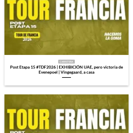
CARRETERA
Post Etapa 15 #TDF2026 | EXHIBICIÓN UAE, pero victoria de
Evenepoel | Vingegaard, a casa