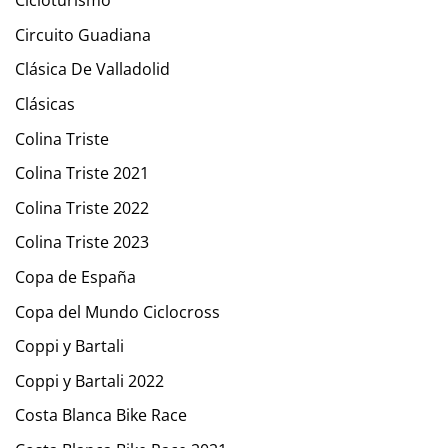
Cicloturismo
Circuito Guadiana
Clásica De Valladolid
Clásicas
Colina Triste
Colina Triste 2021
Colina Triste 2022
Colina Triste 2023
Copa de España
Copa del Mundo Ciclocross
Coppi y Bartali
Coppi y Bartali 2022
Costa Blanca Bike Race