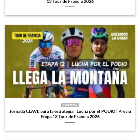
13 Tour de Francia 2026
CARRETERA
Jornada CLAVE para la estrategia | Lucha por el PODIO | Previa
Etapa 13 Tour de Francia 2026