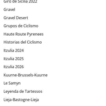
Giro de Sicilia 2022
Gravel
Gravel Desert
Grupos de Ciclismo
Haute Route Pyrenees
Historias del Ciclismo
Itzulia 2024
Itzulia 2025
Itzulia 2026
Kuurne-Brussels-Kuurne
Le Samyn
Leyenda de Tartessos
Lieja-Bastogne-Lieja