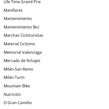
Life Time Grand Prix
Manillares
Mantenimiento
Mantenimiento Bici
Marchas Cicloturistas
Material Ciclismo
Memorial Valenciaga
Mercado de fichajes
Milán-San Remo
Milán-Turín
Mountain Bike
Nutrición
O Gran Camiño