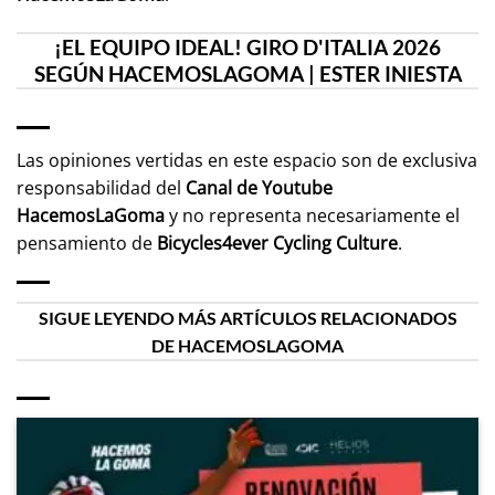
¡EL EQUIPO IDEAL! GIRO D'ITALIA 2026
SEGÚN HACEMOSLAGOMA | ESTER INIESTA
Las opiniones vertidas en este espacio son de exclusiva
responsabilidad del
Canal de Youtube
HacemosLaGoma
y no representa necesariamente el
pensamiento de
Bicycles4ever Cycling Culture
.
SIGUE LEYENDO MÁS ARTÍCULOS RELACIONADOS
DE HACEMOSLAGOMA