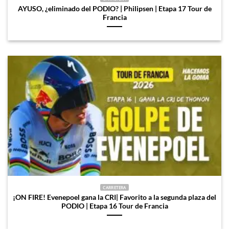
AYUSO, ¿eliminado del PODIO? | Philipsen | Etapa 17 Tour de
Francia
CARRETERA
¡ON FIRE! Evenepoel gana la CRI| Favorito a la segunda plaza del
PODIO | Etapa 16 Tour de Francia