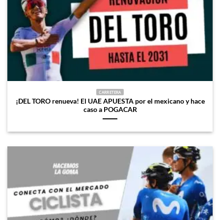
CARRETERA
¡DEL TORO renueva! El UAE APUESTA por el mexicano y hace
caso a POGACAR