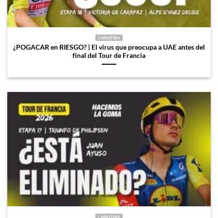
CARRETERA
¿POGACAR en RIESGO? | El virus que preocupa a UAE antes del
final del Tour de Francia
CARRETERA