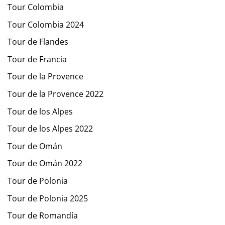
Tour Colombia
Tour Colombia 2024
Tour de Flandes
Tour de Francia
Tour de la Provence
Tour de la Provence 2022
Tour de los Alpes
Tour de los Alpes 2022
Tour de Omán
Tour de Omán 2022
Tour de Polonia
Tour de Polonia 2025
Tour de Romandía