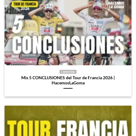
CARRETERA
Mis 5 CONCLUSIONES del Tour de Francia 2026 |
HacemosLaGoma