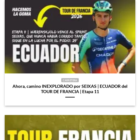
CARRETERA
Ahora, camino INEXPLORADO por SEIXAS | ECUADOR del
TOUR DE FRANCIA | Etapa 11