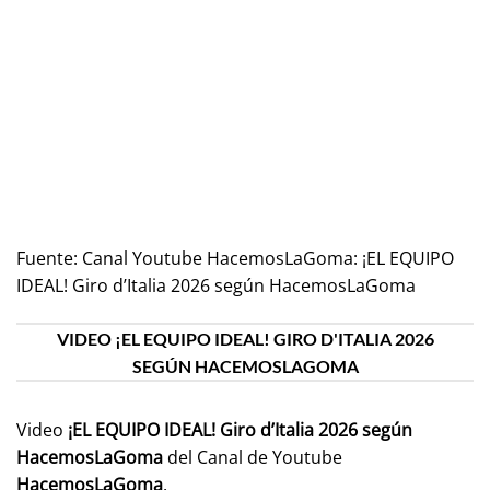
Fuente:
Canal Youtube HacemosLaGoma: ¡EL EQUIPO
IDEAL! Giro d’Italia 2026 según HacemosLaGoma
VIDEO ¡EL EQUIPO IDEAL! GIRO D'ITALIA 2026
SEGÚN HACEMOSLAGOMA
Video
¡EL EQUIPO IDEAL! Giro d’Italia 2026 según
HacemosLaGoma
del Canal de Youtube
HacemosLaGoma
.