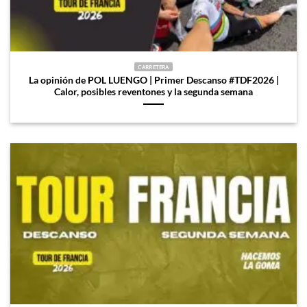
CARRETERA
La opinión de POL LUENGO | Primer Descanso #TDF2026 |
Calor, posibles reventones y la segunda semana