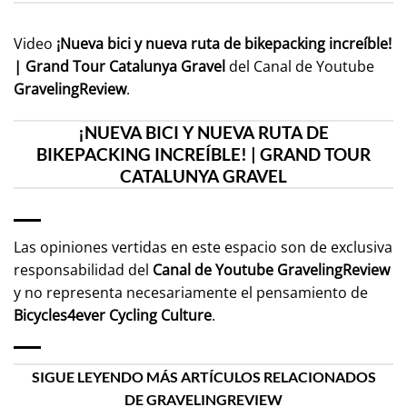
Video
¡Nueva bici y nueva ruta de bikepacking increíble!
| Grand Tour Catalunya Gravel
del Canal de Youtube
GravelingReview
.
¡NUEVA BICI Y NUEVA RUTA DE
BIKEPACKING INCREÍBLE! | GRAND TOUR
CATALUNYA GRAVEL
Las opiniones vertidas en este espacio son de exclusiva
responsabilidad del
Canal de Youtube
GravelingReview
y no representa necesariamente el pensamiento de
Bicycles4ever Cycling Culture
.
SIGUE LEYENDO MÁS ARTÍCULOS RELACIONADOS
DE GRAVELINGREVIEW