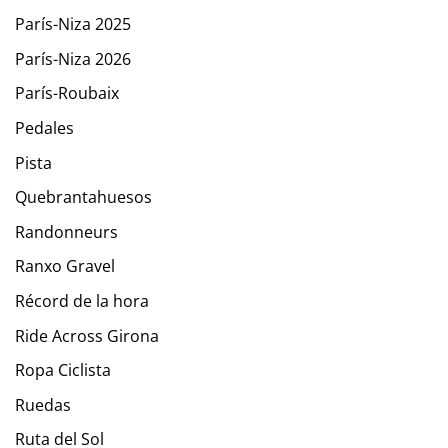
París-Niza 2025
París-Niza 2026
París-Roubaix
Pedales
Pista
Quebrantahuesos
Randonneurs
Ranxo Gravel
Récord de la hora
Ride Across Girona
Ropa Ciclista
Ruedas
Ruta del Sol