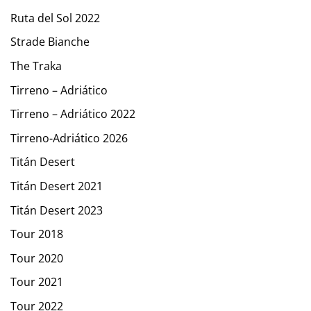
Ruta del Sol 2022
Strade Bianche
The Traka
Tirreno – Adriático
Tirreno – Adriático 2022
Tirreno-Adriático 2026
Titán Desert
Titán Desert 2021
Titán Desert 2023
Tour 2018
Tour 2020
Tour 2021
Tour 2022