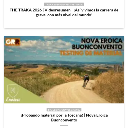
TRAKA 2026 GRAVEL THE TRAKA
THE TRAKA 2026 | Videoresumen | ¡Así vivimos la carrera de
gravel con más nivel del mundo!
BICICLETAS GRAVEL GRAVEL
¡Probando material por la Toscana! | Nova Eroica
Buonconvento