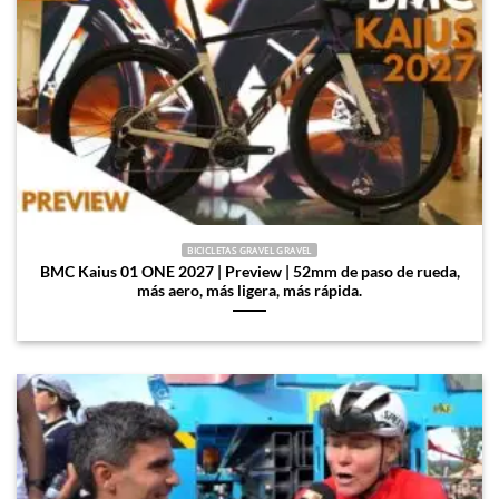
BICICLETAS GRAVEL GRAVEL
BMC Kaius 01 ONE 2027 | Preview | 52mm de paso de rueda,
más aero, más ligera, más rápida.