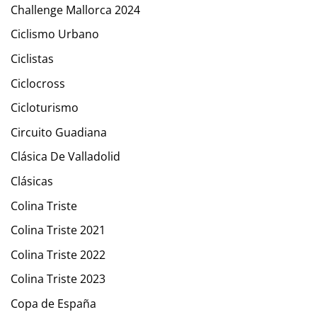
Challenge Mallorca 2024
Ciclismo Urbano
Ciclistas
Ciclocross
Cicloturismo
Circuito Guadiana
Clásica De Valladolid
Clásicas
Colina Triste
Colina Triste 2021
Colina Triste 2022
Colina Triste 2023
Copa de España