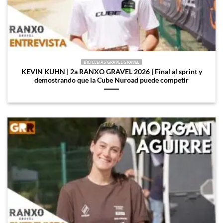
BICICLETAS GRAVEL GRAVEL
KEVIN KUHN | 2a RANXO GRAVEL 2026 | Final al sprint y
demostrando que la Cube Nuroad puede competir