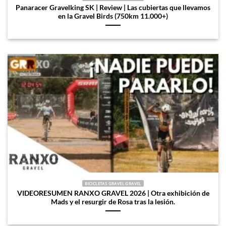
Panaracer Gravelking SK | Review | Las cubiertas que llevamos
en la Gravel Birds (750km 11.000+)
BICICLETAS GRAVEL GRAVEL
VIDEORESUMEN RANXO GRAVEL 2026 | Otra exhibición de
Mads y el resurgir de Rosa tras la lesión.