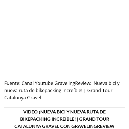
Fuente:
Canal Youtube GravelingReview: ¡Nueva bici y
nueva ruta de bikepacking increíble! | Grand Tour
Catalunya Gravel
VIDEO ¡NUEVA BICI Y NUEVA RUTA DE
BIKEPACKING INCREÍBLE! | GRAND TOUR
CATALUNYA GRAVEL CON GRAVELINGREVIEW