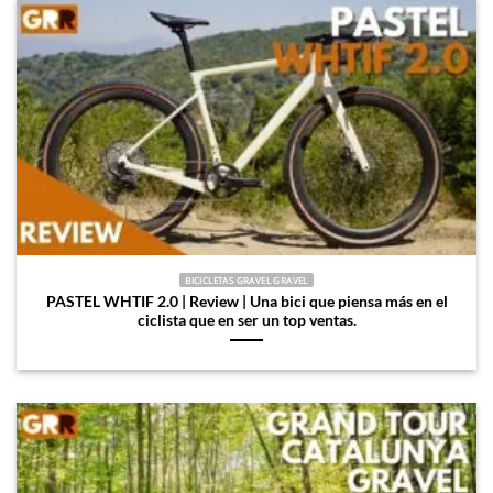
BICICLETAS GRAVEL GRAVEL
PASTEL WHTIF 2.0 | Review | Una bici que piensa más en el
ciclista que en ser un top ventas.