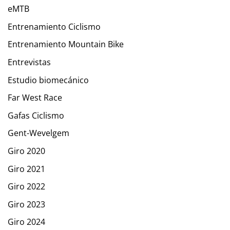
eMTB
Entrenamiento Ciclismo
Entrenamiento Mountain Bike
Entrevistas
Estudio biomecánico
Far West Race
Gafas Ciclismo
Gent-Wevelgem
Giro 2020
Giro 2021
Giro 2022
Giro 2023
Giro 2024