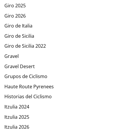
Giro 2025
Giro 2026
Giro de Italia
Giro de Sicilia
Giro de Sicilia 2022
Gravel
Gravel Desert
Grupos de Ciclismo
Haute Route Pyrenees
Historias del Ciclismo
Itzulia 2024
Itzulia 2025
Itzulia 2026