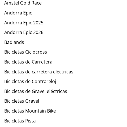
Amstel Gold Race
Andorra Epic
Andorra Epic 2025
Andorra Epic 2026
Badlands
Bicicletas Ciclocross
Bicicletas de Carretera
Bicicletas de carretera eléctricas
Bicicletas de Contrareloj
Bicicletas de Gravel eléctricas
Bicicletas Gravel
Bicicletas Mountain Bike
Bicicletas Pista