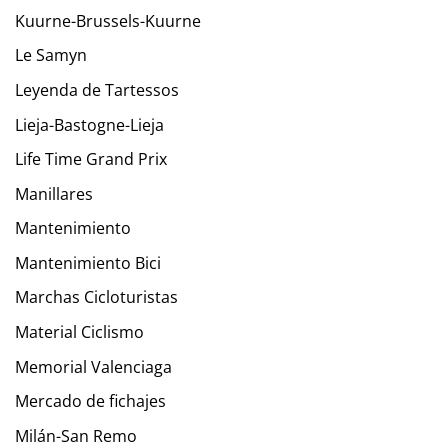
Kuurne-Brussels-Kuurne
Le Samyn
Leyenda de Tartessos
Lieja-Bastogne-Lieja
Life Time Grand Prix
Manillares
Mantenimiento
Mantenimiento Bici
Marchas Cicloturistas
Material Ciclismo
Memorial Valenciaga
Mercado de fichajes
Milán-San Remo