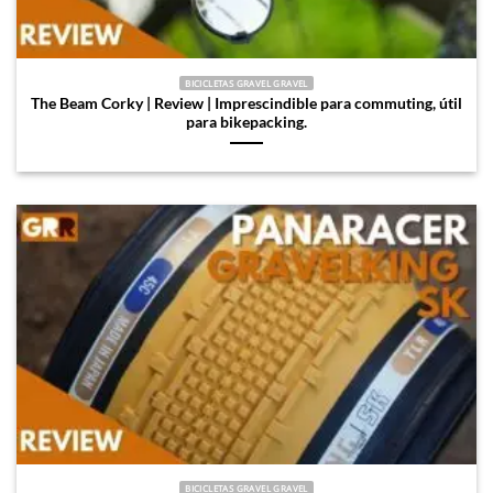
BICICLETAS GRAVEL GRAVEL
The Beam Corky | Review | Imprescindible para commuting, útil
para bikepacking.
BICICLETAS GRAVEL GRAVEL