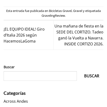
Esta entrada fue publicada en
Bicicletas Gravel
,
Gravel
y etiquetada
GravelingReview
.
Una mañana de fiesta en la
¡EL EQUIPO IDEAL! Giro
SEDE DEL CORTIZO. Tadeo
d’Italia 2026 según
ganó la Vuelta a Navarra.
HacemosLaGoma
INSIDE CORTIZO 2026.
Buscar
BUSCAR
Categorías
Across Andes