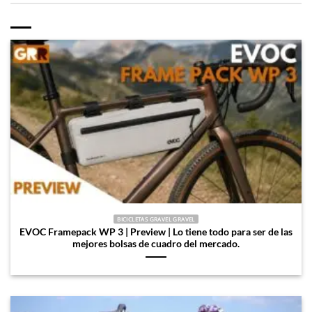
BICICLETAS GRAVEL GRAVEL
EVOC Framepack WP 3 | Preview | Lo tiene todo para ser de las
mejores bolsas de cuadro del mercado.