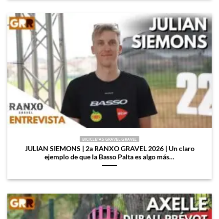
BICICLETAS GRAVEL GRAVEL
JULIAN SIEMONS | 2a RANXO GRAVEL 2026 | Un claro
ejemplo de que la Basso Palta es algo más…