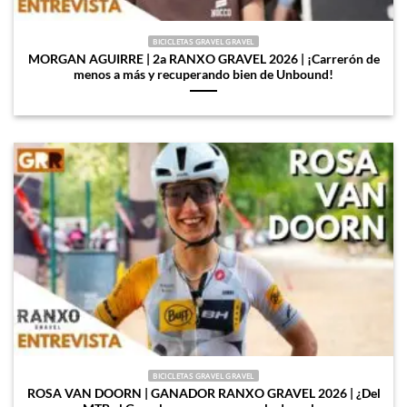
BICICLETAS GRAVEL GRAVEL
MORGAN AGUIRRE | 2a RANXO GRAVEL 2026 | ¡Carrerón de
menos a más y recuperando bien de Unbound!
BICICLETAS GRAVEL GRAVEL
ROSA VAN DOORN | GANADOR RANXO GRAVEL 2026 | ¿Del