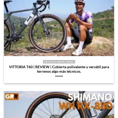
BICICLETAS GRAVEL GRAVEL
VITTORIA T60 | REVIEW | Cubierta polivalente y versátil para
terrenos algo más técnicos.