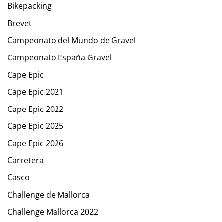
Bikepacking
Brevet
Campeonato del Mundo de Gravel
Campeonato España Gravel
Cape Epic
Cape Epic 2021
Cape Epic 2022
Cape Epic 2025
Cape Epic 2026
Carretera
Casco
Challenge de Mallorca
Challenge Mallorca 2022