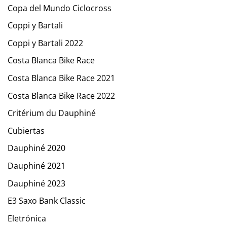
Copa del Mundo Ciclocross
Coppi y Bartali
Coppi y Bartali 2022
Costa Blanca Bike Race
Costa Blanca Bike Race 2021
Costa Blanca Bike Race 2022
Critérium du Dauphiné
Cubiertas
Dauphiné 2020
Dauphiné 2021
Dauphiné 2023
E3 Saxo Bank Classic
Eletrónica