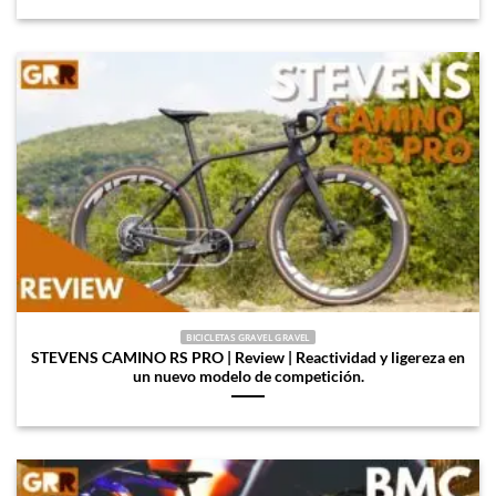
BICICLETAS GRAVEL GRAVEL
STEVENS CAMINO RS PRO | Review | Reactividad y ligereza en
un nuevo modelo de competición.