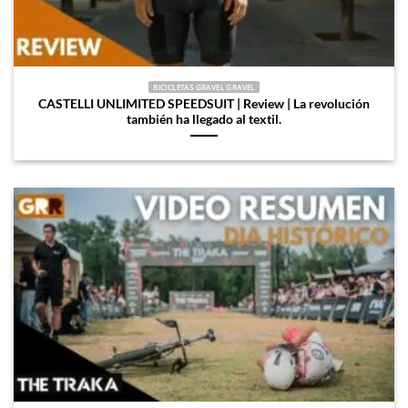
BICICLETAS GRAVEL GRAVEL
CASTELLI UNLIMITED SPEEDSUIT | Review | La revolución
también ha llegado al textil.