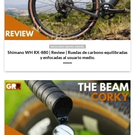
BICICLETAS GRAVEL GRAVEL
Shimano WH RX-880 | Review | Ruedas de carbono equilibradas
y enfocadas al usuario medio.