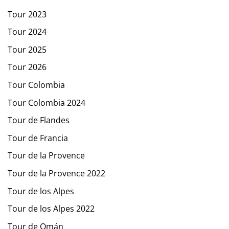
Tour 2023
Tour 2024
Tour 2025
Tour 2026
Tour Colombia
Tour Colombia 2024
Tour de Flandes
Tour de Francia
Tour de la Provence
Tour de la Provence 2022
Tour de los Alpes
Tour de los Alpes 2022
Tour de Omán