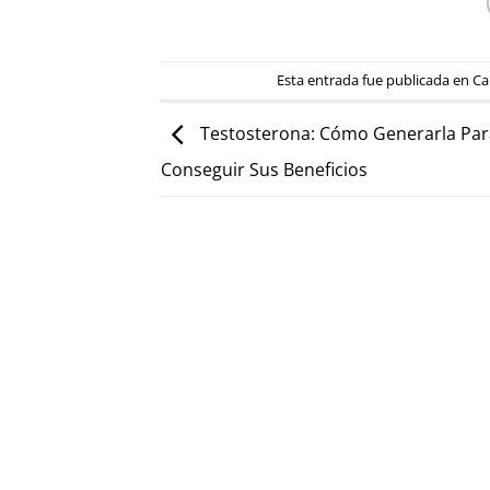
Esta entrada fue publicada en
Ca
Testosterona: Cómo Generarla Par
Conseguir Sus Beneficios