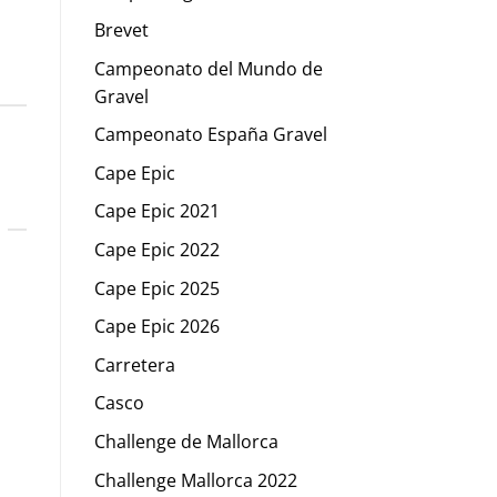
Brevet
Campeonato del Mundo de
Gravel
Campeonato España Gravel
Cape Epic
Cape Epic 2021
Cape Epic 2022
Cape Epic 2025
Cape Epic 2026
Carretera
Casco
Challenge de Mallorca
Challenge Mallorca 2022