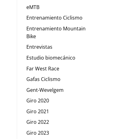
eMTB
Entrenamiento Ciclismo
Entrenamiento Mountain
Bike
Entrevistas
Estudio biomecánico
Far West Race
Gafas Ciclismo
Gent-Wevelgem
Giro 2020
Giro 2021
Giro 2022
Giro 2023