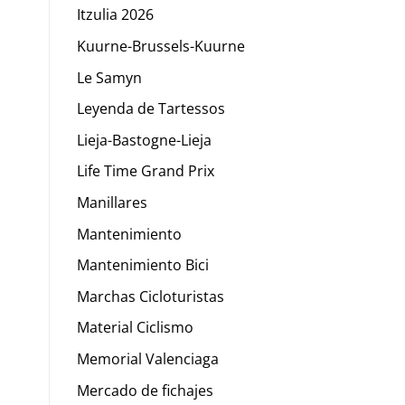
Itzulia 2026
Kuurne-Brussels-Kuurne
Le Samyn
Leyenda de Tartessos
Lieja-Bastogne-Lieja
Life Time Grand Prix
Manillares
Mantenimiento
Mantenimiento Bici
Marchas Cicloturistas
Material Ciclismo
Memorial Valenciaga
Mercado de fichajes