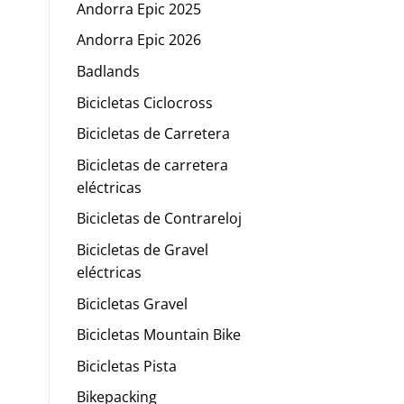
Andorra Epic 2025
Andorra Epic 2026
Badlands
Bicicletas Ciclocross
Bicicletas de Carretera
Bicicletas de carretera
eléctricas
Bicicletas de Contrareloj
Bicicletas de Gravel
eléctricas
Bicicletas Gravel
Bicicletas Mountain Bike
Bicicletas Pista
Bikepacking