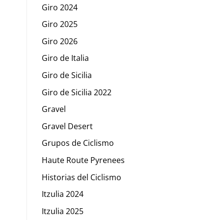
Giro 2024
Giro 2025
Giro 2026
Giro de Italia
Giro de Sicilia
Giro de Sicilia 2022
Gravel
Gravel Desert
Grupos de Ciclismo
Haute Route Pyrenees
Historias del Ciclismo
Itzulia 2024
Itzulia 2025