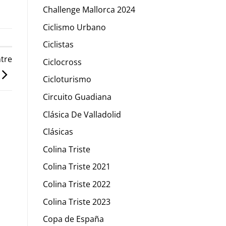
Challenge Mallorca 2024
Ciclismo Urbano
Ciclistas
tre
Ciclocross
Cicloturismo
Circuito Guadiana
Clásica De Valladolid
Clásicas
Colina Triste
Colina Triste 2021
Colina Triste 2022
Colina Triste 2023
Copa de España