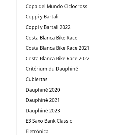
Copa del Mundo Ciclocross
Coppi y Bartali
Coppi y Bartali 2022
Costa Blanca Bike Race
Costa Blanca Bike Race 2021
Costa Blanca Bike Race 2022
Critérium du Dauphiné
Cubiertas
Dauphiné 2020
Dauphiné 2021
Dauphiné 2023
E3 Saxo Bank Classic
Eletrónica