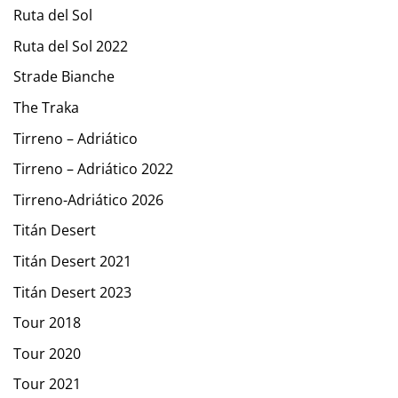
Ruta del Sol
Ruta del Sol 2022
Strade Bianche
The Traka
Tirreno – Adriático
Tirreno – Adriático 2022
Tirreno-Adriático 2026
Titán Desert
Titán Desert 2021
Titán Desert 2023
Tour 2018
Tour 2020
Tour 2021