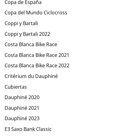
Copa de España
Copa del Mundo Ciclocross
Coppi y Bartali
Coppi y Bartali 2022
Costa Blanca Bike Race
Costa Blanca Bike Race 2021
Costa Blanca Bike Race 2022
Critérium du Dauphiné
Cubiertas
Dauphiné 2020
Dauphiné 2021
Dauphiné 2023
E3 Saxo Bank Classic