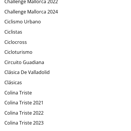
Challenge Mallorca 2022
Challenge Mallorca 2024
Ciclismo Urbano
Ciclistas
Ciclocross
Cicloturismo
Circuito Guadiana
Clásica De Valladolid
Clásicas
Colina Triste
Colina Triste 2021
Colina Triste 2022
Colina Triste 2023