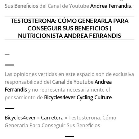
Sus Beneficios
del Canal de Youtube
Andrea Ferrandis
.
TESTOSTERONA: CÓMO GENERARLA PARA
CONSEGUIR SUS BENEFICIOS |
NUTRICIONISTA ANDREA FERRANDIS
—
Las opiniones vertidas en este espacio son de exclusiva
responsabilidad del
Canal de Youtube
Andrea
Ferrandis
y no representa necesariamente el
pensamiento de
Bicycles4ever Cycling Culture
.
Bicycles4ever
»
Carretera
»
Testosterona: Cómo
Generarla Para Conseguir Sus Beneficios