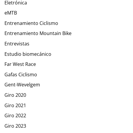
Eletrónica
eMTB
Entrenamiento Ciclismo
Entrenamiento Mountain Bike
Entrevistas
Estudio biomecánico
Far West Race
Gafas Ciclismo
Gent-Wevelgem
Giro 2020
Giro 2021
Giro 2022
Giro 2023