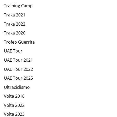
Training Camp
Traka 2021
Traka 2022
Traka 2026
Trofeo Guerrita
UAE Tour
UAE Tour 2021
UAE Tour 2022
UAE Tour 2025
Ultraciclismo
Volta 2018
Volta 2022
Volta 2023