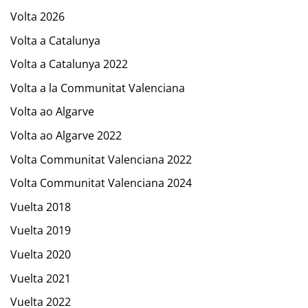
Volta 2026
Volta a Catalunya
Volta a Catalunya 2022
Volta a la Communitat Valenciana
Volta ao Algarve
Volta ao Algarve 2022
Volta Communitat Valenciana 2022
Volta Communitat Valenciana 2024
Vuelta 2018
Vuelta 2019
Vuelta 2020
Vuelta 2021
Vuelta 2022