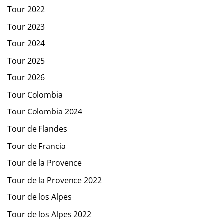
Tour 2022
Tour 2023
Tour 2024
Tour 2025
Tour 2026
Tour Colombia
Tour Colombia 2024
Tour de Flandes
Tour de Francia
Tour de la Provence
Tour de la Provence 2022
Tour de los Alpes
Tour de los Alpes 2022