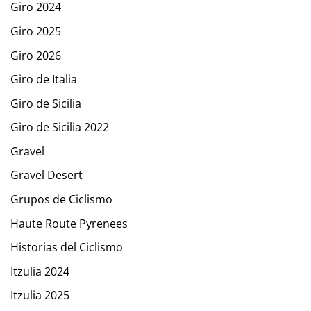
Giro 2024
Giro 2025
Giro 2026
Giro de Italia
Giro de Sicilia
Giro de Sicilia 2022
Gravel
Gravel Desert
Grupos de Ciclismo
Haute Route Pyrenees
Historias del Ciclismo
Itzulia 2024
Itzulia 2025