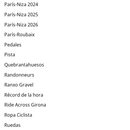
París-Niza 2024
París-Niza 2025
París-Niza 2026
París-Roubaix
Pedales
Pista
Quebrantahuesos
Randonneurs
Ranxo Gravel
Récord de la hora
Ride Across Girona
Ropa Ciclista
Ruedas