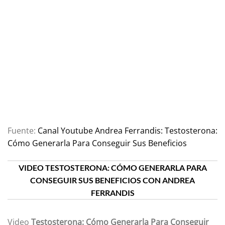
Fuente:
Canal Youtube Andrea Ferrandis: Testosterona:
Cómo Generarla Para Conseguir Sus Beneficios
VIDEO TESTOSTERONA: CÓMO GENERARLA PARA
CONSEGUIR SUS BENEFICIOS CON ANDREA
FERRANDIS
Video
Testosterona: Cómo Generarla Para Conseguir