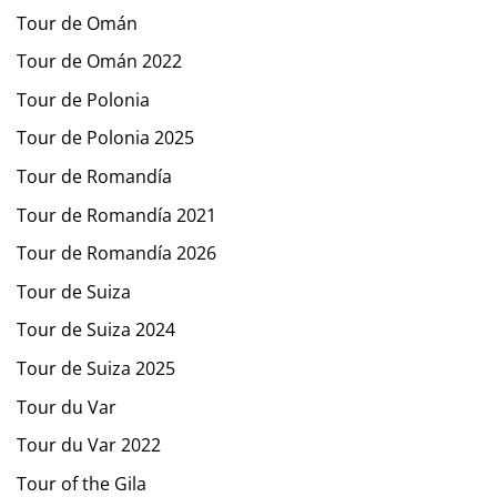
Tour de Omán
Tour de Omán 2022
Tour de Polonia
Tour de Polonia 2025
Tour de Romandía
Tour de Romandía 2021
Tour de Romandía 2026
Tour de Suiza
Tour de Suiza 2024
Tour de Suiza 2025
Tour du Var
Tour du Var 2022
Tour of the Gila