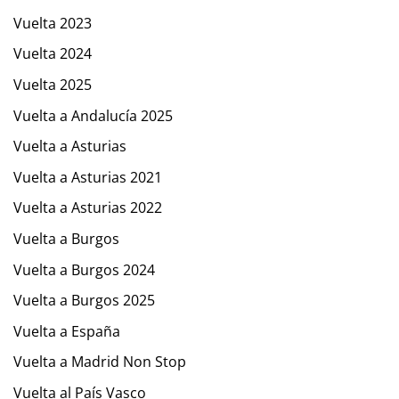
Vuelta 2023
Vuelta 2024
Vuelta 2025
Vuelta a Andalucía 2025
Vuelta a Asturias
Vuelta a Asturias 2021
Vuelta a Asturias 2022
Vuelta a Burgos
Vuelta a Burgos 2024
Vuelta a Burgos 2025
Vuelta a España
Vuelta a Madrid Non Stop
Vuelta al País Vasco