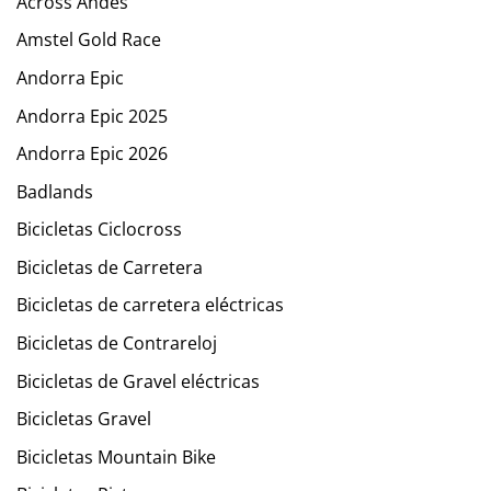
Across Andes
Amstel Gold Race
Andorra Epic
Andorra Epic 2025
Andorra Epic 2026
Badlands
Bicicletas Ciclocross
Bicicletas de Carretera
Bicicletas de carretera eléctricas
Bicicletas de Contrareloj
Bicicletas de Gravel eléctricas
Bicicletas Gravel
Bicicletas Mountain Bike