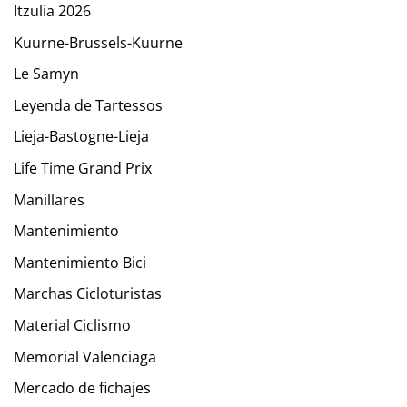
Itzulia 2026
Kuurne-Brussels-Kuurne
Le Samyn
Leyenda de Tartessos
Lieja-Bastogne-Lieja
Life Time Grand Prix
Manillares
Mantenimiento
Mantenimiento Bici
Marchas Cicloturistas
Material Ciclismo
Memorial Valenciaga
Mercado de fichajes