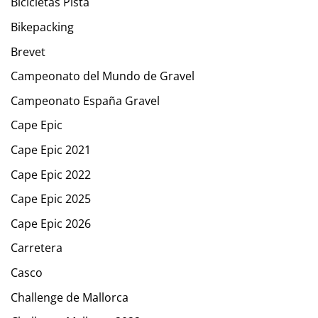
Bicicletas Pista
Bikepacking
Brevet
Campeonato del Mundo de Gravel
Campeonato España Gravel
Cape Epic
Cape Epic 2021
Cape Epic 2022
Cape Epic 2025
Cape Epic 2026
Carretera
Casco
Challenge de Mallorca