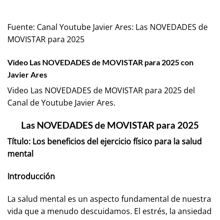
Fuente:
Canal Youtube Javier Ares: Las NOVEDADES de
MOVISTAR para 2025
Video Las NOVEDADES de MOVISTAR para 2025 con
Javier Ares
Video Las NOVEDADES de MOVISTAR para 2025 del
Canal de Youtube
Javier Ares
.
Las NOVEDADES de MOVISTAR para 2025
Título: Los beneficios del ejercicio físico para la salud
mental
Introducción
La salud mental es un aspecto fundamental de nuestra
vida que a menudo descuidamos. El estrés, la ansiedad