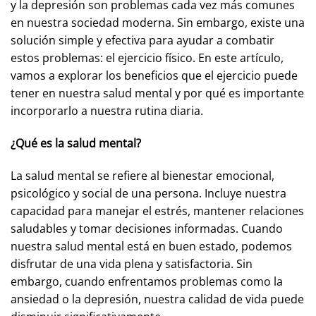
y la depresión son problemas cada vez más comunes
en nuestra sociedad moderna. Sin embargo, existe una
solución simple y efectiva para ayudar a combatir
estos problemas: el ejercicio físico. En este artículo,
vamos a explorar los beneficios que el ejercicio puede
tener en nuestra salud mental y por qué es importante
incorporarlo a nuestra rutina diaria.
¿Qué es la salud mental?
La salud mental se refiere al bienestar emocional,
psicológico y social de una persona. Incluye nuestra
capacidad para manejar el estrés, mantener relaciones
saludables y tomar decisiones informadas. Cuando
nuestra salud mental está en buen estado, podemos
disfrutar de una vida plena y satisfactoria. Sin
embargo, cuando enfrentamos problemas como la
ansiedad o la depresión, nuestra calidad de vida puede