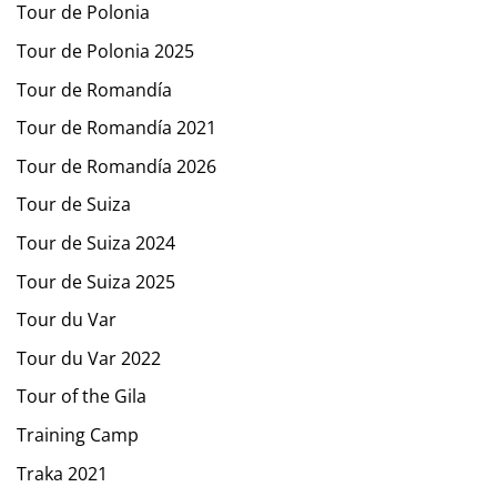
Tour de Polonia
Tour de Polonia 2025
Tour de Romandía
Tour de Romandía 2021
Tour de Romandía 2026
Tour de Suiza
Tour de Suiza 2024
Tour de Suiza 2025
Tour du Var
Tour du Var 2022
Tour of the Gila
Training Camp
Traka 2021