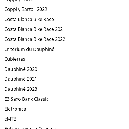
Coppi y Bartali 2022
Costa Blanca Bike Race
Costa Blanca Bike Race 2021
Costa Blanca Bike Race 2022
Critérium du Dauphiné
Cubiertas
Dauphiné 2020
Dauphiné 2021
Dauphiné 2023
E3 Saxo Bank Classic
Eletrónica
eMTB
Entrenamiento Ciclismo