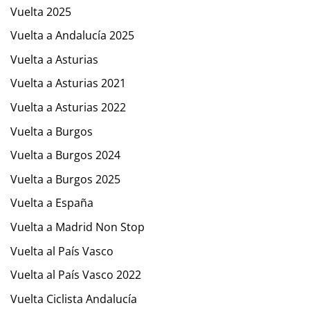
Vuelta 2025
Vuelta a Andalucía 2025
Vuelta a Asturias
Vuelta a Asturias 2021
Vuelta a Asturias 2022
Vuelta a Burgos
Vuelta a Burgos 2024
Vuelta a Burgos 2025
Vuelta a España
Vuelta a Madrid Non Stop
Vuelta al País Vasco
Vuelta al País Vasco 2022
Vuelta Ciclista Andalucía