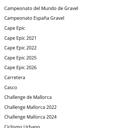
Campeonato del Mundo de Gravel
Campeonato España Gravel
Cape Epic
Cape Epic 2021
Cape Epic 2022
Cape Epic 2025
Cape Epic 2026
Carretera
Casco
Challenge de Mallorca
Challenge Mallorca 2022
Challenge Mallorca 2024
Ciclismo Urbano