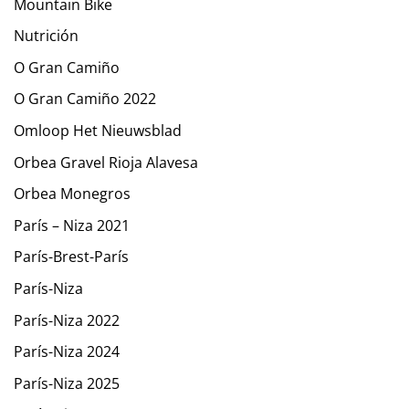
Mountain Bike
Nutrición
O Gran Camiño
O Gran Camiño 2022
Omloop Het Nieuwsblad
Orbea Gravel Rioja Alavesa
Orbea Monegros
París – Niza 2021
París-Brest-París
París-Niza
París-Niza 2022
París-Niza 2024
París-Niza 2025