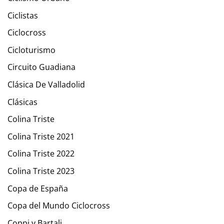
Ciclistas
Ciclocross
Cicloturismo
Circuito Guadiana
Clásica De Valladolid
Clásicas
Colina Triste
Colina Triste 2021
Colina Triste 2022
Colina Triste 2023
Copa de España
Copa del Mundo Ciclocross
Coppi y Bartali