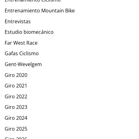
Entrenamiento Mountain Bike
Entrevistas
Estudio biomecánico
Far West Race
Gafas Ciclismo
Gent-Wevelgem
Giro 2020
Giro 2021
Giro 2022
Giro 2023
Giro 2024
Giro 2025