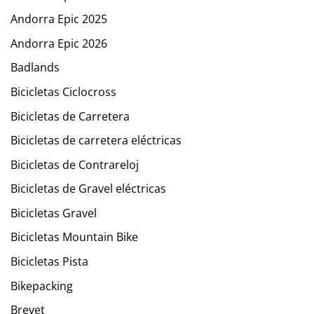
Andorra Epic 2025
Andorra Epic 2026
Badlands
Bicicletas Ciclocross
Bicicletas de Carretera
Bicicletas de carretera eléctricas
Bicicletas de Contrareloj
Bicicletas de Gravel eléctricas
Bicicletas Gravel
Bicicletas Mountain Bike
Bicicletas Pista
Bikepacking
Brevet