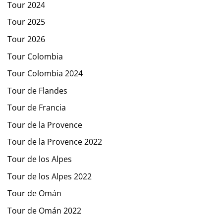
Tour 2024
Tour 2025
Tour 2026
Tour Colombia
Tour Colombia 2024
Tour de Flandes
Tour de Francia
Tour de la Provence
Tour de la Provence 2022
Tour de los Alpes
Tour de los Alpes 2022
Tour de Omán
Tour de Omán 2022