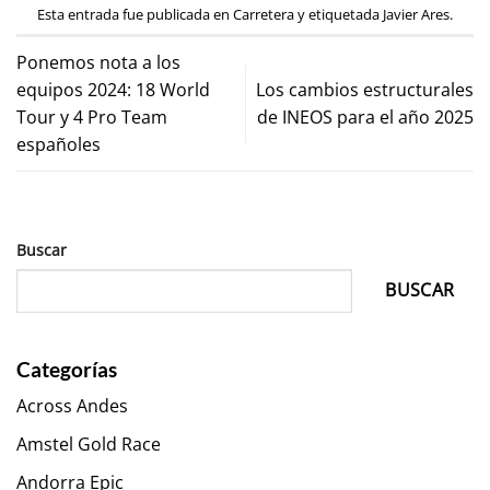
Esta entrada fue publicada en
Carretera
y etiquetada
Javier Ares
.
Ponemos nota a los
equipos 2024: 18 World
Los cambios estructurales
Tour y 4 Pro Team
de INEOS para el año 2025
españoles
Buscar
BUSCAR
Categorías
Across Andes
Amstel Gold Race
Andorra Epic