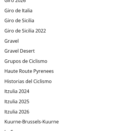
Giro 2026
Giro de Italia
Giro de Sicilia
Giro de Sicilia 2022
Gravel
Gravel Desert
Grupos de Ciclismo
Haute Route Pyrenees
Historias del Ciclismo
Itzulia 2024
Itzulia 2025
Itzulia 2026
Kuurne-Brussels-Kuurne