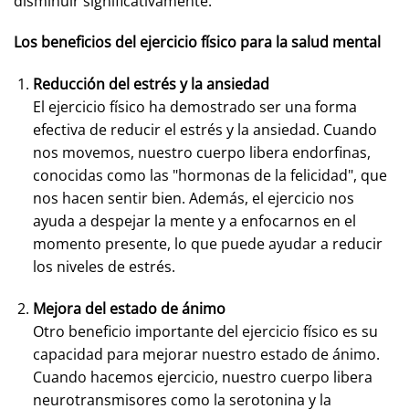
disminuir significativamente.
Los beneficios del ejercicio físico para la salud mental
Reducción del estrés y la ansiedad
El ejercicio físico ha demostrado ser una forma
efectiva de reducir el estrés y la ansiedad. Cuando
nos movemos, nuestro cuerpo libera endorfinas,
conocidas como las "hormonas de la felicidad", que
nos hacen sentir bien. Además, el ejercicio nos
ayuda a despejar la mente y a enfocarnos en el
momento presente, lo que puede ayudar a reducir
los niveles de estrés.
Mejora del estado de ánimo
Otro beneficio importante del ejercicio físico es su
capacidad para mejorar nuestro estado de ánimo.
Cuando hacemos ejercicio, nuestro cuerpo libera
neurotransmisores como la serotonina y la