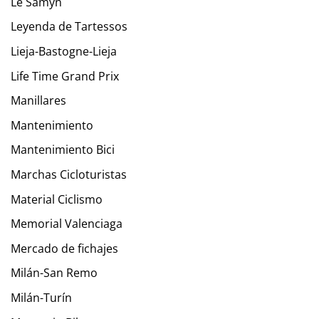
Le Samyn
Leyenda de Tartessos
Lieja-Bastogne-Lieja
Life Time Grand Prix
Manillares
Mantenimiento
Mantenimiento Bici
Marchas Cicloturistas
Material Ciclismo
Memorial Valenciaga
Mercado de fichajes
Milán-San Remo
Milán-Turín