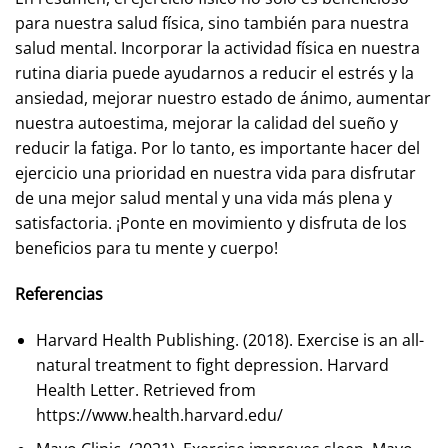
para nuestra salud física, sino también para nuestra
salud mental. Incorporar la actividad física en nuestra
rutina diaria puede ayudarnos a reducir el estrés y la
ansiedad, mejorar nuestro estado de ánimo, aumentar
nuestra autoestima, mejorar la calidad del sueño y
reducir la fatiga. Por lo tanto, es importante hacer del
ejercicio una prioridad en nuestra vida para disfrutar
de una mejor salud mental y una vida más plena y
satisfactoria. ¡Ponte en movimiento y disfruta de los
beneficios para tu mente y cuerpo!
Referencias
Harvard Health Publishing. (2018). Exercise is an all-
natural treatment to fight depression. Harvard
Health Letter. Retrieved from
https://www.health.harvard.edu/