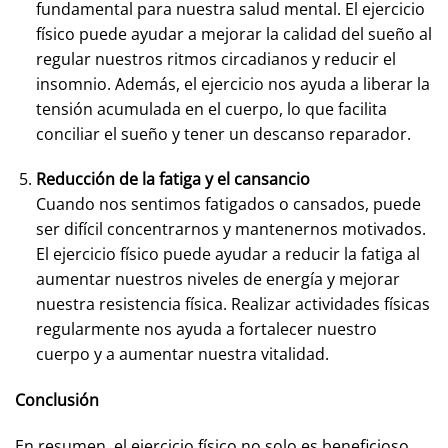
fundamental para nuestra salud mental. El ejercicio
físico puede ayudar a mejorar la calidad del sueño al
regular nuestros ritmos circadianos y reducir el
insomnio. Además, el ejercicio nos ayuda a liberar la
tensión acumulada en el cuerpo, lo que facilita
conciliar el sueño y tener un descanso reparador.
Reducción de la fatiga y el cansancio
Cuando nos sentimos fatigados o cansados, puede
ser difícil concentrarnos y mantenernos motivados.
El ejercicio físico puede ayudar a reducir la fatiga al
aumentar nuestros niveles de energía y mejorar
nuestra resistencia física. Realizar actividades físicas
regularmente nos ayuda a fortalecer nuestro
cuerpo y a aumentar nuestra vitalidad.
Conclusión
En resumen, el ejercicio físico no solo es beneficioso