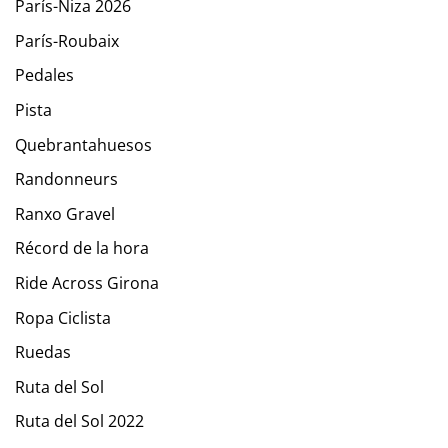
París-Niza 2026
París-Roubaix
Pedales
Pista
Quebrantahuesos
Randonneurs
Ranxo Gravel
Récord de la hora
Ride Across Girona
Ropa Ciclista
Ruedas
Ruta del Sol
Ruta del Sol 2022