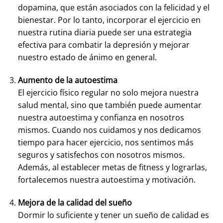
dopamina, que están asociados con la felicidad y el
bienestar. Por lo tanto, incorporar el ejercicio en
nuestra rutina diaria puede ser una estrategia
efectiva para combatir la depresión y mejorar
nuestro estado de ánimo en general.
Aumento de la autoestima
El ejercicio físico regular no solo mejora nuestra
salud mental, sino que también puede aumentar
nuestra autoestima y confianza en nosotros
mismos. Cuando nos cuidamos y nos dedicamos
tiempo para hacer ejercicio, nos sentimos más
seguros y satisfechos con nosotros mismos.
Además, al establecer metas de fitness y lograrlas,
fortalecemos nuestra autoestima y motivación.
Mejora de la calidad del sueño
Dormir lo suficiente y tener un sueño de calidad es