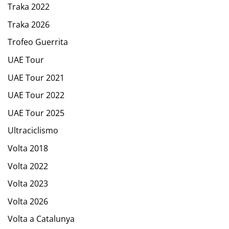
Traka 2022
Traka 2026
Trofeo Guerrita
UAE Tour
UAE Tour 2021
UAE Tour 2022
UAE Tour 2025
Ultraciclismo
Volta 2018
Volta 2022
Volta 2023
Volta 2026
Volta a Catalunya