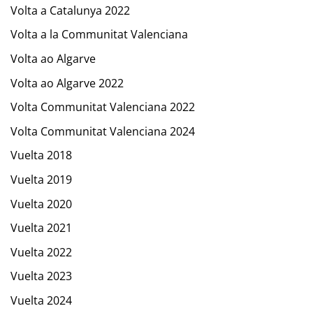
Volta a Catalunya 2022
Volta a la Communitat Valenciana
Volta ao Algarve
Volta ao Algarve 2022
Volta Communitat Valenciana 2022
Volta Communitat Valenciana 2024
Vuelta 2018
Vuelta 2019
Vuelta 2020
Vuelta 2021
Vuelta 2022
Vuelta 2023
Vuelta 2024