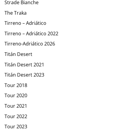
Strade Bianche
The Traka
Tirreno – Adriático
Tirreno – Adriático 2022
Tirreno-Adriático 2026
Titán Desert
Titán Desert 2021
Titán Desert 2023
Tour 2018
Tour 2020
Tour 2021
Tour 2022
Tour 2023