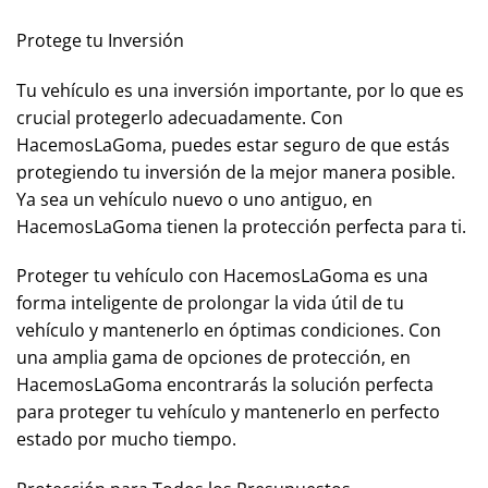
Protege tu Inversión
Tu vehículo es una inversión importante, por lo que es
crucial protegerlo adecuadamente. Con
HacemosLaGoma, puedes estar seguro de que estás
protegiendo tu inversión de la mejor manera posible.
Ya sea un vehículo nuevo o uno antiguo, en
HacemosLaGoma tienen la protección perfecta para ti.
Proteger tu vehículo con HacemosLaGoma es una
forma inteligente de prolongar la vida útil de tu
vehículo y mantenerlo en óptimas condiciones. Con
una amplia gama de opciones de protección, en
HacemosLaGoma encontrarás la solución perfecta
para proteger tu vehículo y mantenerlo en perfecto
estado por mucho tiempo.