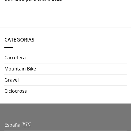
CATEGORIAS
Carretera
Mountain Bike
Gravel
Ciclocross
España 🇪🇸