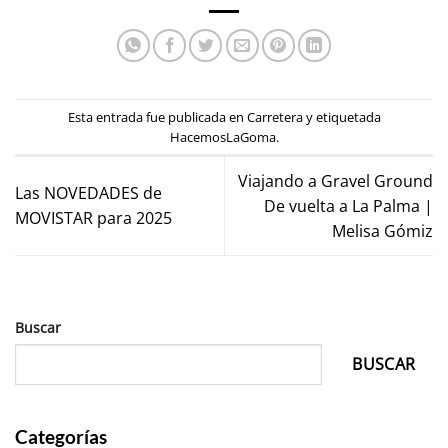
Esta entrada fue publicada en
Carretera
y etiquetada
HacemosLaGoma
.
Viajando a Gravel Ground
Las NOVEDADES de
De vuelta a La Palma |
MOVISTAR para 2025
Melisa Gómiz
Buscar
BUSCAR
Categorías