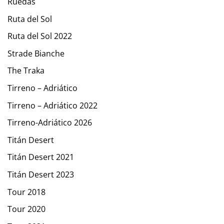
Ruedas
Ruta del Sol
Ruta del Sol 2022
Strade Bianche
The Traka
Tirreno – Adriático
Tirreno – Adriático 2022
Tirreno-Adriático 2026
Titán Desert
Titán Desert 2021
Titán Desert 2023
Tour 2018
Tour 2020