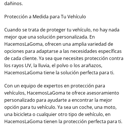
dañinos.
Protección a Medida para Tu Vehículo
Cuando se trata de proteger tu vehículo, no hay nada
mejor que una solución personalizada. En
HacemosLaGoma, ofrecen una amplia variedad de
opciones para adaptarse a las necesidades específicas
de cada cliente. Ya sea que necesites protección contra
los rayos UV, la lluvia, el polvo o los arañazos,
HacemosLaGoma tiene la solución perfecta para ti.
Con un equipo de expertos en protección para
vehículos, HacemosLaGoma te ofrece asesoramiento
personalizado para ayudarte a encontrar la mejor
opción para tu vehículo. Ya sea un coche, una moto,
una bicicleta o cualquier otro tipo de vehículo, en
HacemosLaGoma tienen la protección perfecta para ti.