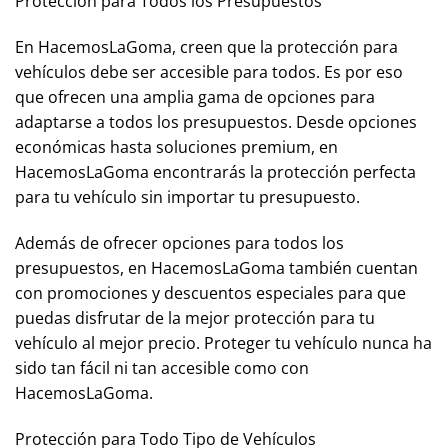
Protección para Todos los Presupuestos
En HacemosLaGoma, creen que la protección para
vehículos debe ser accesible para todos. Es por eso
que ofrecen una amplia gama de opciones para
adaptarse a todos los presupuestos. Desde opciones
económicas hasta soluciones premium, en
HacemosLaGoma encontrarás la protección perfecta
para tu vehículo sin importar tu presupuesto.
Además de ofrecer opciones para todos los
presupuestos, en HacemosLaGoma también cuentan
con promociones y descuentos especiales para que
puedas disfrutar de la mejor protección para tu
vehículo al mejor precio. Proteger tu vehículo nunca ha
sido tan fácil ni tan accesible como con
HacemosLaGoma.
Protección para Todo Tipo de Vehículos