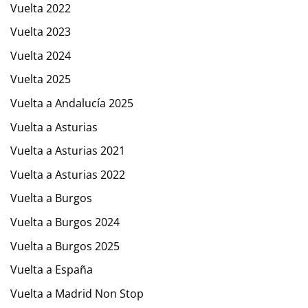
Vuelta 2022
Vuelta 2023
Vuelta 2024
Vuelta 2025
Vuelta a Andalucía 2025
Vuelta a Asturias
Vuelta a Asturias 2021
Vuelta a Asturias 2022
Vuelta a Burgos
Vuelta a Burgos 2024
Vuelta a Burgos 2025
Vuelta a España
Vuelta a Madrid Non Stop