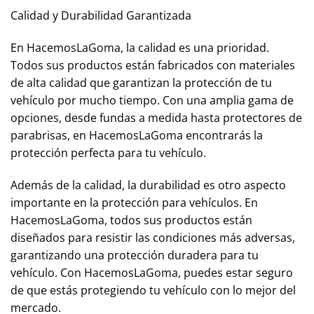
Calidad y Durabilidad Garantizada
En HacemosLaGoma, la calidad es una prioridad.
Todos sus productos están fabricados con materiales
de alta calidad que garantizan la protección de tu
vehículo por mucho tiempo. Con una amplia gama de
opciones, desde fundas a medida hasta protectores de
parabrisas, en HacemosLaGoma encontrarás la
protección perfecta para tu vehículo.
Además de la calidad, la durabilidad es otro aspecto
importante en la protección para vehículos. En
HacemosLaGoma, todos sus productos están
diseñados para resistir las condiciones más adversas,
garantizando una protección duradera para tu
vehículo. Con HacemosLaGoma, puedes estar seguro
de que estás protegiendo tu vehículo con lo mejor del
mercado.