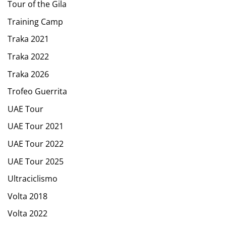
Tour of the Gila
Training Camp
Traka 2021
Traka 2022
Traka 2026
Trofeo Guerrita
UAE Tour
UAE Tour 2021
UAE Tour 2022
UAE Tour 2025
Ultraciclismo
Volta 2018
Volta 2022