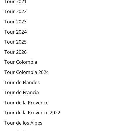
Tour 2021
Tour 2022
Tour 2023
Tour 2024
Tour 2025
Tour 2026
Tour Colombia
Tour Colombia 2024
Tour de Flandes
Tour de Francia
Tour de la Provence
Tour de la Provence 2022
Tour de los Alpes