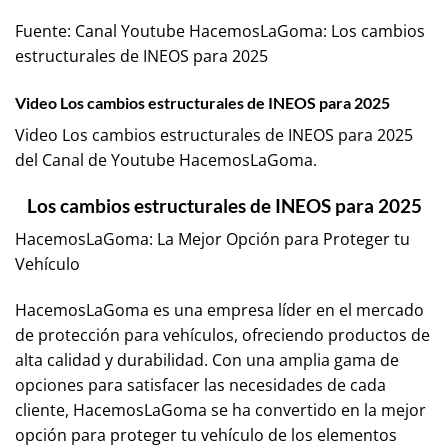
Fuente:
Canal Youtube HacemosLaGoma: Los cambios
estructurales de INEOS para 2025
Video Los cambios estructurales de INEOS para 2025
Video Los cambios estructurales de INEOS para 2025
del Canal de Youtube
HacemosLaGoma
.
Los cambios estructurales de INEOS para 2025
HacemosLaGoma: La Mejor Opción para Proteger tu
Vehículo
HacemosLaGoma es una empresa líder en el mercado
de protección para vehículos, ofreciendo productos de
alta calidad y durabilidad. Con una amplia gama de
opciones para satisfacer las necesidades de cada
cliente, HacemosLaGoma se ha convertido en la mejor
opción para proteger tu vehículo de los elementos