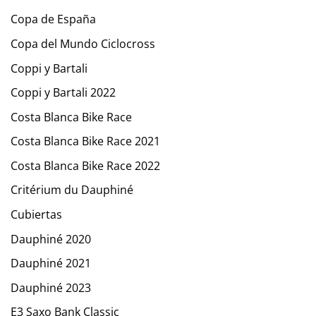
Copa de España
Copa del Mundo Ciclocross
Coppi y Bartali
Coppi y Bartali 2022
Costa Blanca Bike Race
Costa Blanca Bike Race 2021
Costa Blanca Bike Race 2022
Critérium du Dauphiné
Cubiertas
Dauphiné 2020
Dauphiné 2021
Dauphiné 2023
E3 Saxo Bank Classic