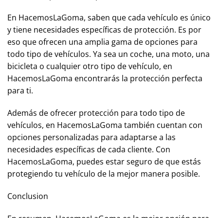
En HacemosLaGoma, saben que cada vehículo es único
y tiene necesidades específicas de protección. Es por
eso que ofrecen una amplia gama de opciones para
todo tipo de vehículos. Ya sea un coche, una moto, una
bicicleta o cualquier otro tipo de vehículo, en
HacemosLaGoma encontrarás la protección perfecta
para ti.
Además de ofrecer protección para todo tipo de
vehículos, en HacemosLaGoma también cuentan con
opciones personalizadas para adaptarse a las
necesidades específicas de cada cliente. Con
HacemosLaGoma, puedes estar seguro de que estás
protegiendo tu vehículo de la mejor manera posible.
Conclusion