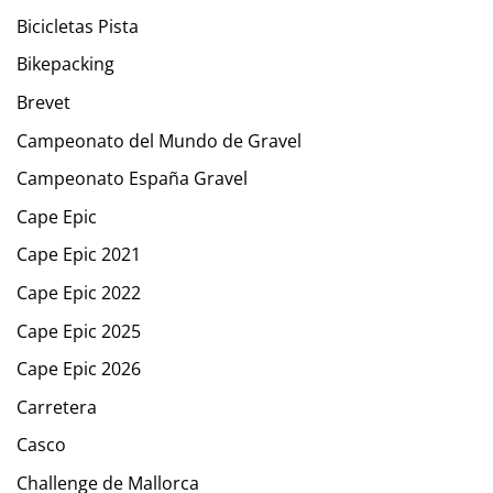
Bicicletas Pista
Bikepacking
Brevet
Campeonato del Mundo de Gravel
Campeonato España Gravel
Cape Epic
Cape Epic 2021
Cape Epic 2022
Cape Epic 2025
Cape Epic 2026
Carretera
Casco
Challenge de Mallorca