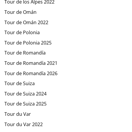
Tour de los Alpes 2022
Tour de Omán
Tour de Omán 2022
Tour de Polonia
Tour de Polonia 2025
Tour de Romandía
Tour de Romandía 2021
Tour de Romandía 2026
Tour de Suiza
Tour de Suiza 2024
Tour de Suiza 2025
Tour du Var
Tour du Var 2022