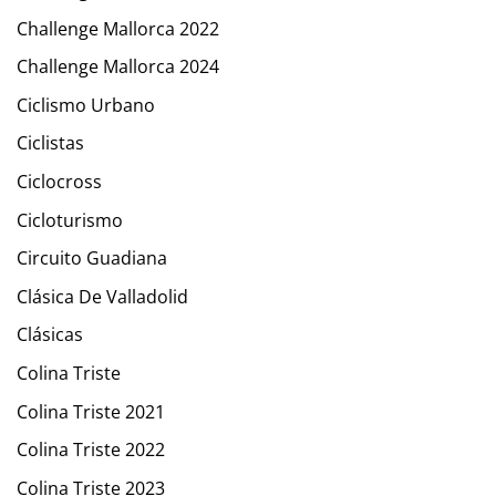
Challenge Mallorca 2022
Challenge Mallorca 2024
Ciclismo Urbano
Ciclistas
Ciclocross
Cicloturismo
Circuito Guadiana
Clásica De Valladolid
Clásicas
Colina Triste
Colina Triste 2021
Colina Triste 2022
Colina Triste 2023