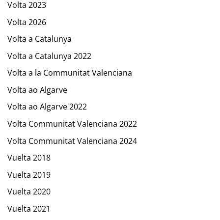
Volta 2023
Volta 2026
Volta a Catalunya
Volta a Catalunya 2022
Volta a la Communitat Valenciana
Volta ao Algarve
Volta ao Algarve 2022
Volta Communitat Valenciana 2022
Volta Communitat Valenciana 2024
Vuelta 2018
Vuelta 2019
Vuelta 2020
Vuelta 2021