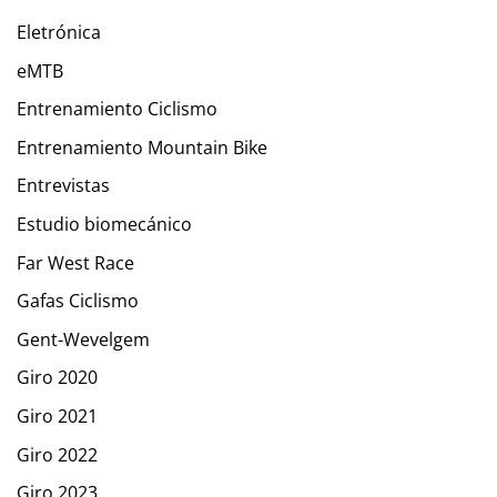
Eletrónica
eMTB
Entrenamiento Ciclismo
Entrenamiento Mountain Bike
Entrevistas
Estudio biomecánico
Far West Race
Gafas Ciclismo
Gent-Wevelgem
Giro 2020
Giro 2021
Giro 2022
Giro 2023