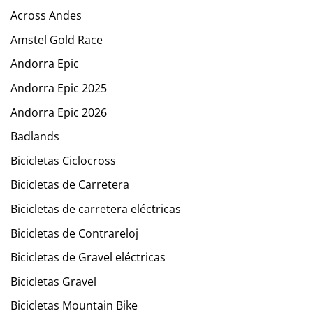
Across Andes
Amstel Gold Race
Andorra Epic
Andorra Epic 2025
Andorra Epic 2026
Badlands
Bicicletas Ciclocross
Bicicletas de Carretera
Bicicletas de carretera eléctricas
Bicicletas de Contrareloj
Bicicletas de Gravel eléctricas
Bicicletas Gravel
Bicicletas Mountain Bike