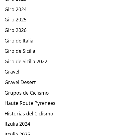
Giro 2024
Giro 2025
Giro 2026
Giro de Italia
Giro de Sicilia
Giro de Sicilia 2022
Gravel
Gravel Desert
Grupos de Ciclismo
Haute Route Pyrenees
Historias del Ciclismo
Itzulia 2024
Itzulia 2025