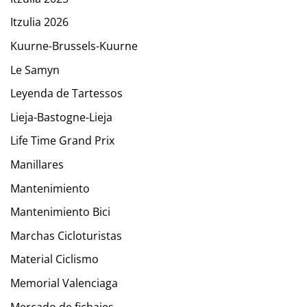
Itzulia 2026
Kuurne-Brussels-Kuurne
Le Samyn
Leyenda de Tartessos
Lieja-Bastogne-Lieja
Life Time Grand Prix
Manillares
Mantenimiento
Mantenimiento Bici
Marchas Cicloturistas
Material Ciclismo
Memorial Valenciaga
Mercado de fichajes