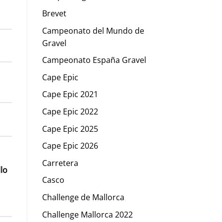
Brevet
Campeonato del Mundo de
Gravel
Campeonato España Gravel
Cape Epic
Cape Epic 2021
Cape Epic 2022
Cape Epic 2025
Cape Epic 2026
Carretera
llo
Casco
Challenge de Mallorca
Challenge Mallorca 2022