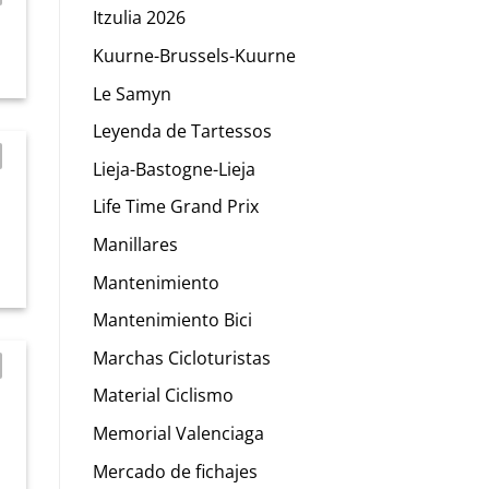
Itzulia 2026
Kuurne-Brussels-Kuurne
Le Samyn
Leyenda de Tartessos
Lieja-Bastogne-Lieja
Life Time Grand Prix
Manillares
Mantenimiento
Mantenimiento Bici
Marchas Cicloturistas
Material Ciclismo
Memorial Valenciaga
Mercado de fichajes