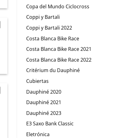
Copa del Mundo Ciclocross
Coppi y Bartali
Coppi y Bartali 2022
Costa Blanca Bike Race
Costa Blanca Bike Race 2021
Costa Blanca Bike Race 2022
Critérium du Dauphiné
Cubiertas
Dauphiné 2020
Dauphiné 2021
Dauphiné 2023
E3 Saxo Bank Classic
Eletrónica