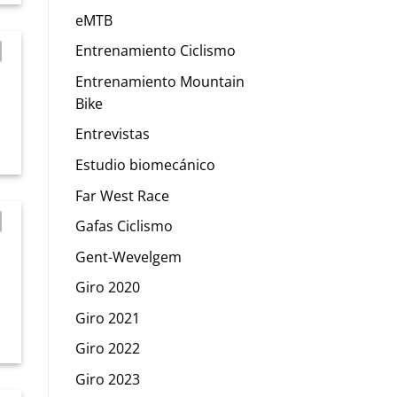
eMTB
Entrenamiento Ciclismo
Entrenamiento Mountain
Bike
Entrevistas
Estudio biomecánico
Far West Race
Gafas Ciclismo
Gent-Wevelgem
Giro 2020
Giro 2021
Giro 2022
Giro 2023