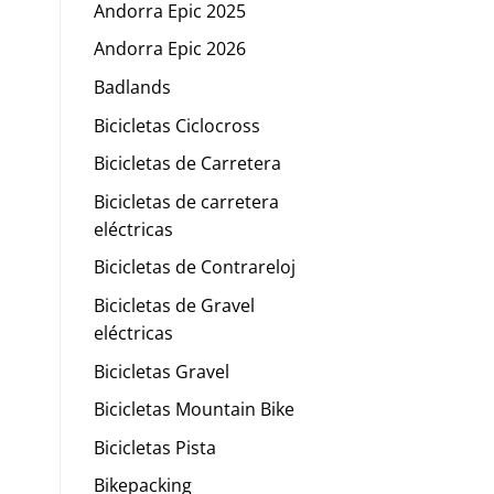
Andorra Epic 2025
Andorra Epic 2026
Badlands
Bicicletas Ciclocross
Bicicletas de Carretera
Bicicletas de carretera
eléctricas
Bicicletas de Contrareloj
Bicicletas de Gravel
eléctricas
Bicicletas Gravel
Bicicletas Mountain Bike
Bicicletas Pista
Bikepacking