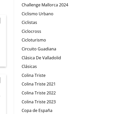
Challenge Mallorca 2024
Ciclismo Urbano
Ciclistas
Ciclocross
Cicloturismo
Circuito Guadiana
Clásica De Valladolid
Clásicas
Colina Triste
Colina Triste 2021
Colina Triste 2022
/
Colina Triste 2023
Copa de España