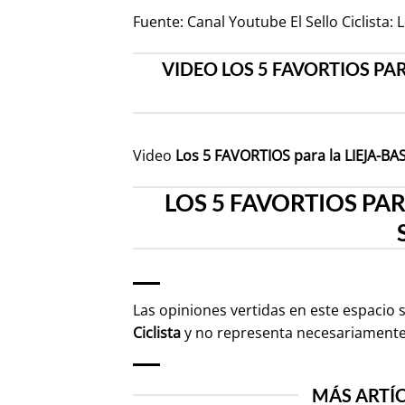
Fuente:
Canal Youtube El Sello Ciclista
VIDEO LOS 5 FAVORTIOS PAR
Video
Los 5 FAVORTIOS para la LIEJA-BA
LOS 5 FAVORTIOS PARA
Las opiniones vertidas en este espacio 
Ciclista
y no representa necesariament
MÁS ARTÍC