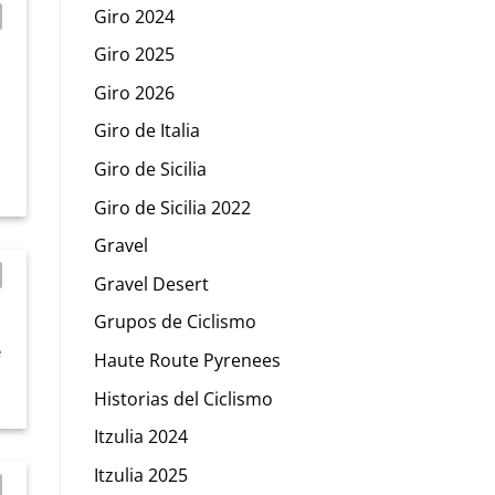
Giro 2024
Giro 2025
Giro 2026
d
Giro de Italia
Giro de Sicilia
Giro de Sicilia 2022
Gravel
Gravel Desert
Grupos de Ciclismo
e
Haute Route Pyrenees
Historias del Ciclismo
Itzulia 2024
Itzulia 2025