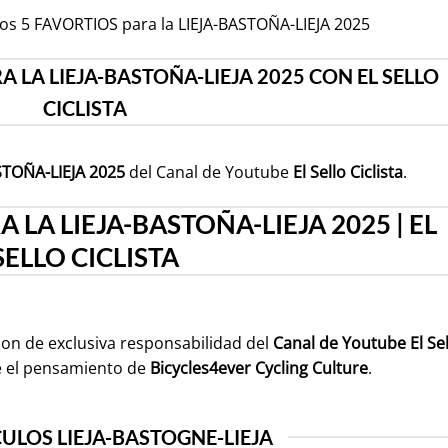
: Los 5 FAVORTIOS para la LIEJA-BASTOÑA-LIEJA 2025
A LA LIEJA-BASTOÑA-LIEJA 2025 CON EL SELLO
CICLISTA
STOÑA-LIEJA 2025
del Canal de Youtube
El Sello Ciclista
.
 LA LIEJA-BASTOÑA-LIEJA 2025 | EL
SELLO CICLISTA
son de exclusiva responsabilidad del
Canal de Youtube
El Se
e el pensamiento de
Bicycles4ever Cycling Culture
.
ULOS LIEJA-BASTOGNE-LIEJA