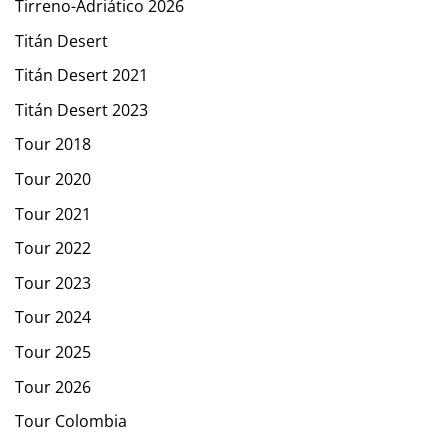
Tirreno-Adriático 2026
Titán Desert
Titán Desert 2021
Titán Desert 2023
Tour 2018
Tour 2020
Tour 2021
Tour 2022
Tour 2023
Tour 2024
Tour 2025
Tour 2026
Tour Colombia