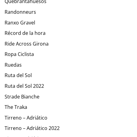
Quebrantahuesos
Randonneurs
Ranxo Gravel
Récord de la hora
Ride Across Girona
Ropa Ciclista
Ruedas
Ruta del Sol
Ruta del Sol 2022
Strade Bianche
The Traka
Tirreno – Adriático
Tirreno – Adriático 2022