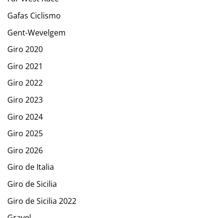
Gafas Ciclismo
Gent-Wevelgem
Giro 2020
Giro 2021
Giro 2022
Giro 2023
Giro 2024
Giro 2025
Giro 2026
Giro de Italia
Giro de Sicilia
Giro de Sicilia 2022
Gravel