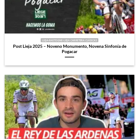
LIEJA-BASTOGNE-LIEJA CARRETERA CLÁSICAS
Post Lieja 2025 – Noveno Monumento, Novena Sinfonía de
Pogacar