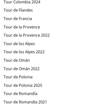
Tour Colombia 2024
Tour de Flandes
Tour de Francia
Tour de la Provence
Tour de la Provence 2022
Tour de los Alpes
Tour de los Alpes 2022
Tour de Omán
Tour de Omán 2022
Tour de Polonia
Tour de Polonia 2025
Tour de Romandía
Tour de Romandía 2021