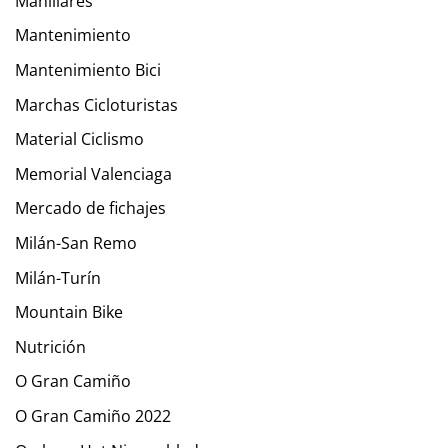
Manillares
Mantenimiento
Mantenimiento Bici
Marchas Cicloturistas
Material Ciclismo
Memorial Valenciaga
Mercado de fichajes
Milán-San Remo
Milán-Turín
Mountain Bike
Nutrición
O Gran Camiño
O Gran Camiño 2022