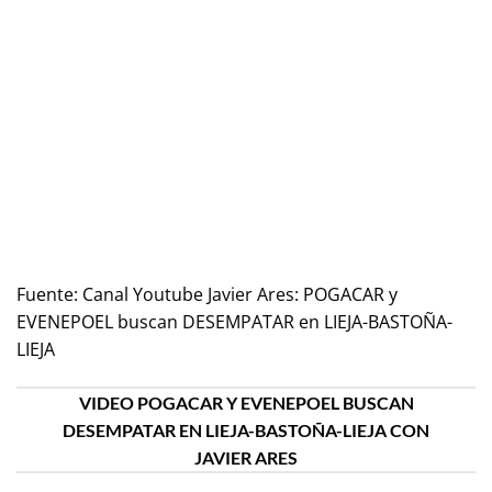
Fuente:
Canal Youtube Javier Ares: POGACAR y
EVENEPOEL buscan DESEMPATAR en LIEJA-BASTOÑA-
LIEJA
VIDEO POGACAR Y EVENEPOEL BUSCAN
DESEMPATAR EN LIEJA-BASTOÑA-LIEJA CON
JAVIER ARES