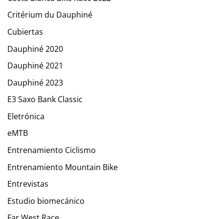
Critérium du Dauphiné
Cubiertas
Dauphiné 2020
Dauphiné 2021
Dauphiné 2023
E3 Saxo Bank Classic
Eletrónica
eMTB
Entrenamiento Ciclismo
Entrenamiento Mountain Bike
Entrevistas
Estudio biomecánico
Far West Race