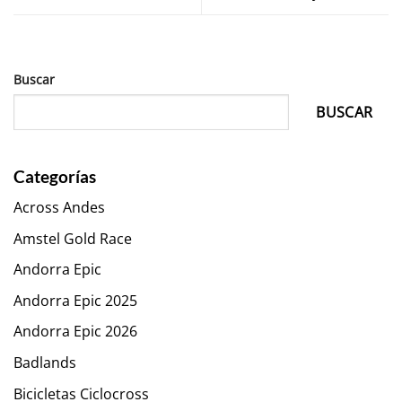
Buscar
BUSCAR
Categorías
Across Andes
Amstel Gold Race
Andorra Epic
Andorra Epic 2025
Andorra Epic 2026
Badlands
Bicicletas Ciclocross