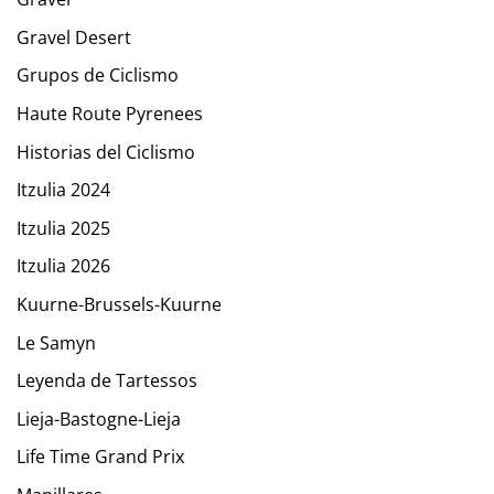
Gravel Desert
Grupos de Ciclismo
Haute Route Pyrenees
Historias del Ciclismo
Itzulia 2024
Itzulia 2025
Itzulia 2026
Kuurne-Brussels-Kuurne
Le Samyn
Leyenda de Tartessos
Lieja-Bastogne-Lieja
Life Time Grand Prix