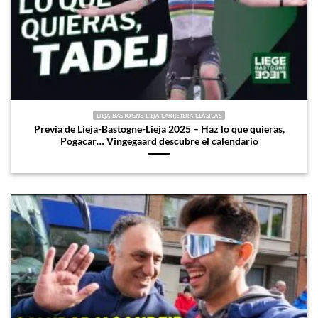
LIEJA-BASTOGNE-LIEJA CARRETERA CLÁSICAS
Previa de Lieja-Bastogne-Lieja 2025 – Haz lo que quieras,
Pogacar… Vingegaard descubre el calendario