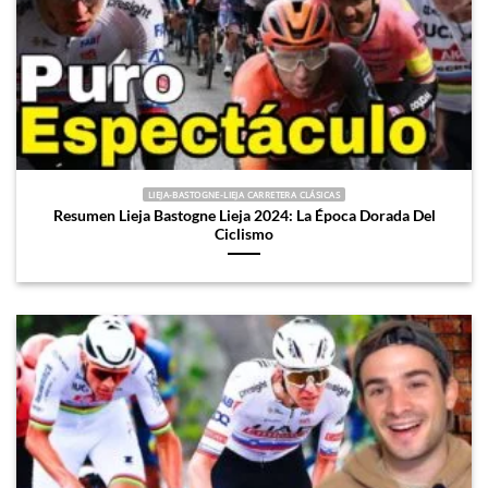
LIEJA-BASTOGNE-LIEJA CARRETERA CLÁSICAS
Resumen Lieja Bastogne Lieja 2024: La Época Dorada Del
Ciclismo