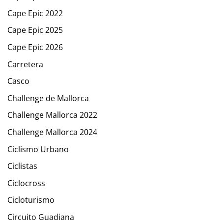
Cape Epic 2022
Cape Epic 2025
Cape Epic 2026
Carretera
Casco
Challenge de Mallorca
Challenge Mallorca 2022
Challenge Mallorca 2024
Ciclismo Urbano
Ciclistas
Ciclocross
Cicloturismo
Circuito Guadiana