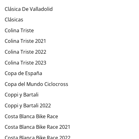
Clásica De Valladolid
Clásicas
Colina Triste
Colina Triste 2021
Colina Triste 2022
Colina Triste 2023
Copa de España
Copa del Mundo Ciclocross
Coppi y Bartali
Coppi y Bartali 2022
Costa Blanca Bike Race
Costa Blanca Bike Race 2021
Costa Blanca Bike Race 2022