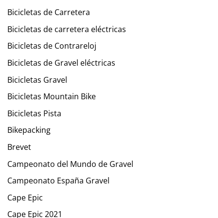
Bicicletas de Carretera
Bicicletas de carretera eléctricas
Bicicletas de Contrareloj
Bicicletas de Gravel eléctricas
Bicicletas Gravel
Bicicletas Mountain Bike
Bicicletas Pista
Bikepacking
Brevet
Campeonato del Mundo de Gravel
Campeonato España Gravel
Cape Epic
Cape Epic 2021