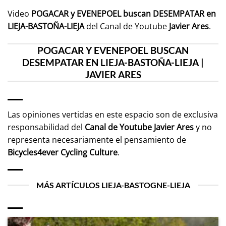
Video
POGACAR y EVENEPOEL buscan DESEMPATAR en
LIEJA-BASTOÑA-LIEJA
del Canal de Youtube
Javier Ares
.
POGACAR Y EVENEPOEL BUSCAN
DESEMPATAR EN LIEJA-BASTOÑA-LIEJA |
JAVIER ARES
Las opiniones vertidas en este espacio son de exclusiva
responsabilidad del
Canal de Youtube
Javier Ares
y no
representa necesariamente el pensamiento de
Bicycles4ever Cycling Culture
.
MÁS ARTÍCULOS LIEJA-BASTOGNE-LIEJA