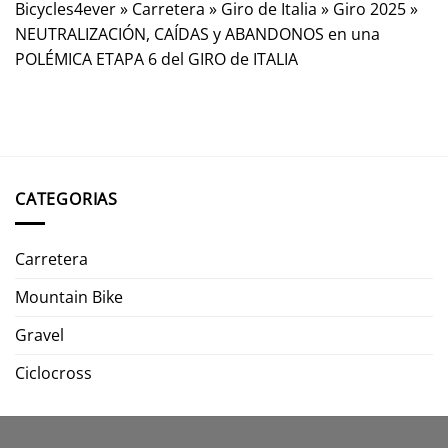
Bicycles4ever
»
Carretera
»
Giro de Italia
»
Giro 2025
»
NEUTRALIZACIÓN, CAÍDAS y ABANDONOS en una
POLÉMICA ETAPA 6 del GIRO de ITALIA
CATEGORIAS
Carretera
Mountain Bike
Gravel
Ciclocross