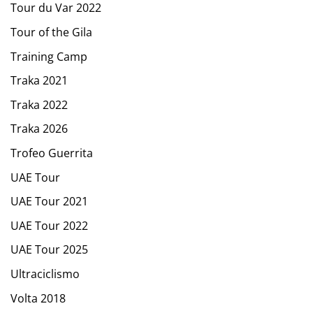
Tour du Var 2022
Tour of the Gila
Training Camp
Traka 2021
Traka 2022
Traka 2026
Trofeo Guerrita
UAE Tour
UAE Tour 2021
UAE Tour 2022
UAE Tour 2025
Ultraciclismo
Volta 2018