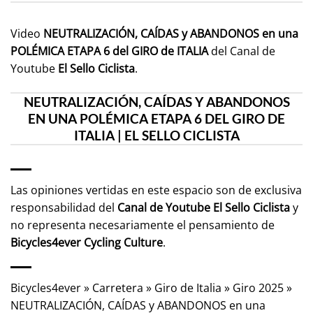
Video
NEUTRALIZACIÓN, CAÍDAS y ABANDONOS en una
POLÉMICA ETAPA 6 del GIRO de ITALIA
del Canal de
Youtube
El Sello Ciclista
.
NEUTRALIZACIÓN, CAÍDAS Y ABANDONOS
EN UNA POLÉMICA ETAPA 6 DEL GIRO DE
ITALIA | EL SELLO CICLISTA
Las opiniones vertidas en este espacio son de exclusiva
responsabilidad del
Canal de Youtube
El Sello Ciclista
y
no representa necesariamente el pensamiento de
Bicycles4ever Cycling Culture
.
Bicycles4ever
»
Carretera
»
Giro de Italia
»
Giro 2025
»
NEUTRALIZACIÓN, CAÍDAS y ABANDONOS en una