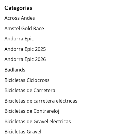
Categorías
Across Andes
Amstel Gold Race
Andorra Epic
Andorra Epic 2025
Andorra Epic 2026
Badlands
Bicicletas Ciclocross
Bicicletas de Carretera
Bicicletas de carretera eléctricas
Bicicletas de Contrareloj
Bicicletas de Gravel eléctricas
Bicicletas Gravel