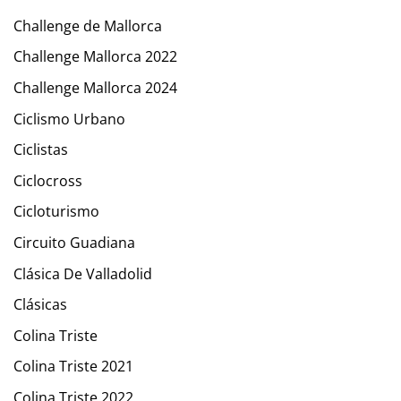
Challenge de Mallorca
Challenge Mallorca 2022
Challenge Mallorca 2024
Ciclismo Urbano
Ciclistas
Ciclocross
Cicloturismo
Circuito Guadiana
Clásica De Valladolid
Clásicas
Colina Triste
Colina Triste 2021
Colina Triste 2022