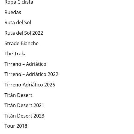
Ropa Ciclista
Ruedas
Ruta del Sol
Ruta del Sol 2022
Strade Bianche
The Traka
Tirreno – Adriático
Tirreno – Adriático 2022
Tirreno-Adriático 2026
Titán Desert
Titán Desert 2021
Titán Desert 2023
Tour 2018