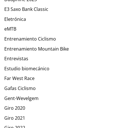
E3 Saxo Bank Classic
Eletrónica
eMTB
Entrenamiento Ciclismo
Entrenamiento Mountain Bike
Entrevistas
Estudio biomecánico
Far West Race
Gafas Ciclismo
Gent-Wevelgem
Giro 2020
Giro 2021
Giro 2022