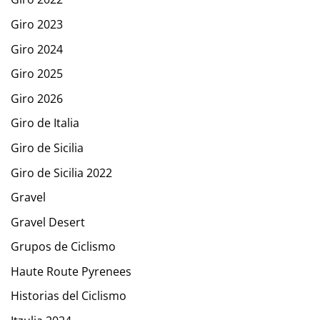
Giro 2023
Giro 2024
Giro 2025
Giro 2026
Giro de Italia
Giro de Sicilia
Giro de Sicilia 2022
Gravel
Gravel Desert
Grupos de Ciclismo
Haute Route Pyrenees
Historias del Ciclismo