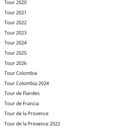
Tour 2020
Tour 2021
Tour 2022
Tour 2023
Tour 2024
Tour 2025
Tour 2026
Tour Colombia
Tour Colombia 2024
Tour de Flandes
Tour de Francia
Tour de la Provence
Tour de la Provence 2022