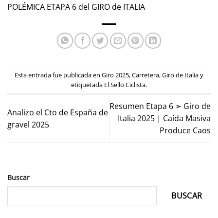
POLÉMICA ETAPA 6 del GIRO de ITALIA
Esta entrada fue publicada en
Giro 2025
,
Carretera
,
Giro de Italia
y
etiquetada
El Sello Ciclista
.
Resumen Etapa 6 ➣ Giro de
Analizo el Cto de España de
Italia 2025 | Caída Masiva
gravel 2025
Produce Caos
Buscar
BUSCAR