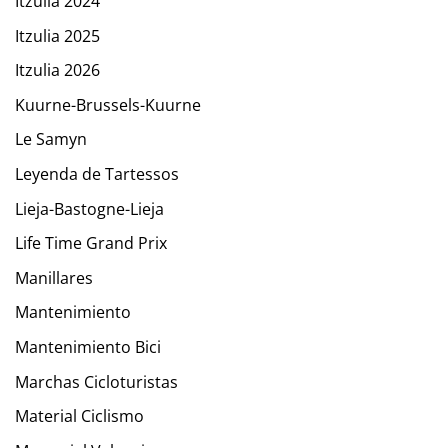
Itzulia 2024
Itzulia 2025
Itzulia 2026
Kuurne-Brussels-Kuurne
Le Samyn
Leyenda de Tartessos
Lieja-Bastogne-Lieja
Life Time Grand Prix
Manillares
Mantenimiento
Mantenimiento Bici
Marchas Cicloturistas
Material Ciclismo