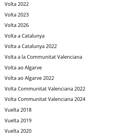
Volta 2022
Volta 2023
Volta 2026
Volta a Catalunya
Volta a Catalunya 2022
Volta a la Communitat Valenciana
Volta ao Algarve
Volta ao Algarve 2022
Volta Communitat Valenciana 2022
Volta Communitat Valenciana 2024
Vuelta 2018
Vuelta 2019
Vuelta 2020