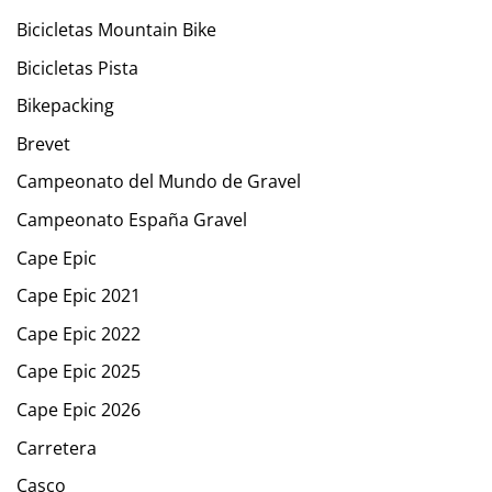
Bicicletas Mountain Bike
Bicicletas Pista
Bikepacking
Brevet
Campeonato del Mundo de Gravel
Campeonato España Gravel
Cape Epic
Cape Epic 2021
Cape Epic 2022
Cape Epic 2025
Cape Epic 2026
Carretera
Casco