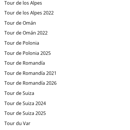
Tour de los Alpes
Tour de los Alpes 2022
Tour de Omán
Tour de Omán 2022
Tour de Polonia
Tour de Polonia 2025
Tour de Romandía
Tour de Romandía 2021
Tour de Romandía 2026
Tour de Suiza
Tour de Suiza 2024
Tour de Suiza 2025
Tour du Var