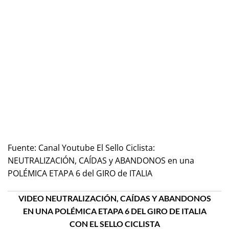
Fuente:
Canal Youtube El Sello Ciclista:
NEUTRALIZACIÓN, CAÍDAS y ABANDONOS en una
POLÉMICA ETAPA 6 del GIRO de ITALIA
VIDEO NEUTRALIZACIÓN, CAÍDAS Y ABANDONOS
EN UNA POLÉMICA ETAPA 6 DEL GIRO DE ITALIA
CON EL SELLO CICLISTA