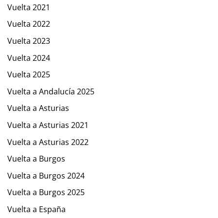
Vuelta 2021
Vuelta 2022
Vuelta 2023
Vuelta 2024
Vuelta 2025
Vuelta a Andalucía 2025
Vuelta a Asturias
Vuelta a Asturias 2021
Vuelta a Asturias 2022
Vuelta a Burgos
Vuelta a Burgos 2024
Vuelta a Burgos 2025
Vuelta a España