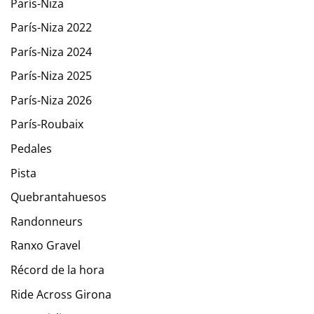
París-Niza
París-Niza 2022
París-Niza 2024
París-Niza 2025
París-Niza 2026
París-Roubaix
Pedales
Pista
Quebrantahuesos
Randonneurs
Ranxo Gravel
Récord de la hora
Ride Across Girona