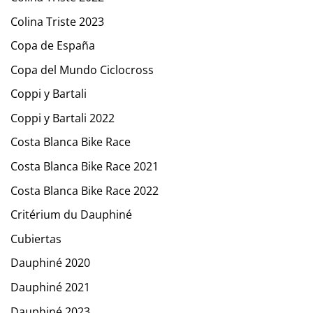
Colina Triste 2023
Copa de España
Copa del Mundo Ciclocross
Coppi y Bartali
Coppi y Bartali 2022
Costa Blanca Bike Race
Costa Blanca Bike Race 2021
Costa Blanca Bike Race 2022
Critérium du Dauphiné
Cubiertas
Dauphiné 2020
Dauphiné 2021
Dauphiné 2023