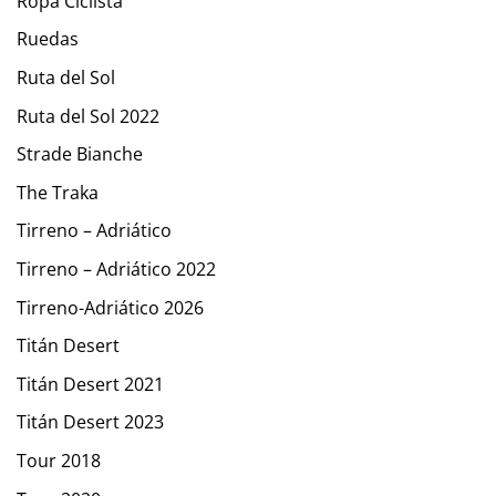
Ropa Ciclista
Ruedas
Ruta del Sol
Ruta del Sol 2022
Strade Bianche
The Traka
Tirreno – Adriático
Tirreno – Adriático 2022
Tirreno-Adriático 2026
Titán Desert
Titán Desert 2021
Titán Desert 2023
Tour 2018