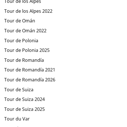
Tour de los Alpes
Tour de los Alpes 2022
Tour de Omán
Tour de Omán 2022
Tour de Polonia
Tour de Polonia 2025
Tour de Romandía
Tour de Romandía 2021
Tour de Romandía 2026
Tour de Suiza
Tour de Suiza 2024
Tour de Suiza 2025
Tour du Var