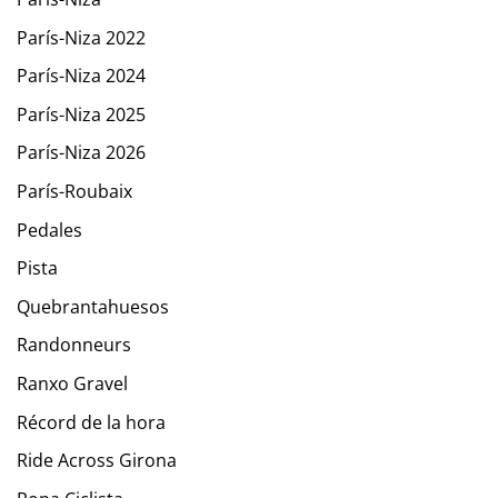
París-Niza 2022
París-Niza 2024
París-Niza 2025
París-Niza 2026
París-Roubaix
Pedales
Pista
Quebrantahuesos
Randonneurs
Ranxo Gravel
Récord de la hora
Ride Across Girona