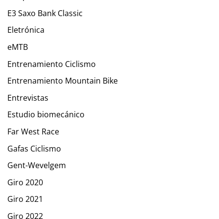
E3 Saxo Bank Classic
Eletrónica
eMTB
Entrenamiento Ciclismo
Entrenamiento Mountain Bike
Entrevistas
Estudio biomecánico
Far West Race
Gafas Ciclismo
Gent-Wevelgem
Giro 2020
Giro 2021
Giro 2022