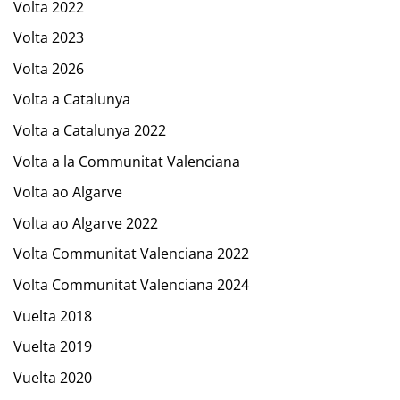
Volta 2022
Volta 2023
Volta 2026
Volta a Catalunya
Volta a Catalunya 2022
Volta a la Communitat Valenciana
Volta ao Algarve
Volta ao Algarve 2022
Volta Communitat Valenciana 2022
Volta Communitat Valenciana 2024
Vuelta 2018
Vuelta 2019
Vuelta 2020