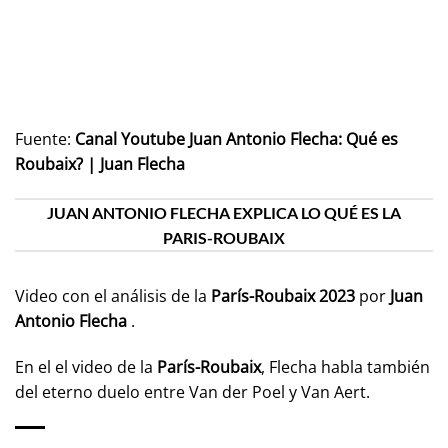
Fuente:
Canal Youtube Juan Antonio Flecha: Qué es
Roubaix? | Juan Flecha
JUAN ANTONIO FLECHA EXPLICA LO QUÉ ES LA
PARIS-ROUBAIX
Video con el análisis de la
París-Roubaix 2023
por
Juan
Antonio Flecha
.
En el el video de la
París-Roubaix
, Flecha habla también
del eterno duelo entre Van der Poel y Van Aert.