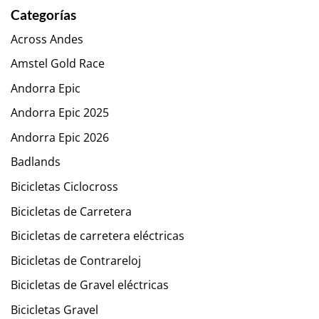
Categorías
Across Andes
Amstel Gold Race
Andorra Epic
Andorra Epic 2025
Andorra Epic 2026
Badlands
Bicicletas Ciclocross
Bicicletas de Carretera
Bicicletas de carretera eléctricas
Bicicletas de Contrareloj
Bicicletas de Gravel eléctricas
Bicicletas Gravel