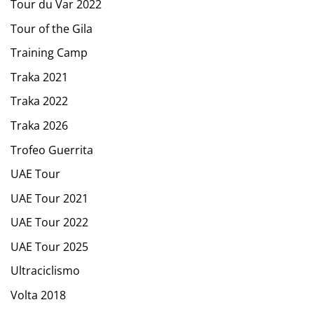
Tour du Var 2022
Tour of the Gila
Training Camp
Traka 2021
Traka 2022
Traka 2026
Trofeo Guerrita
UAE Tour
UAE Tour 2021
UAE Tour 2022
UAE Tour 2025
Ultraciclismo
Volta 2018