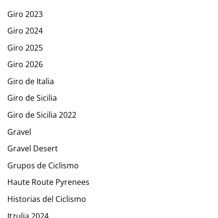
Giro 2023
Giro 2024
Giro 2025
Giro 2026
Giro de Italia
Giro de Sicilia
Giro de Sicilia 2022
Gravel
Gravel Desert
Grupos de Ciclismo
Haute Route Pyrenees
Historias del Ciclismo
Itzulia 2024