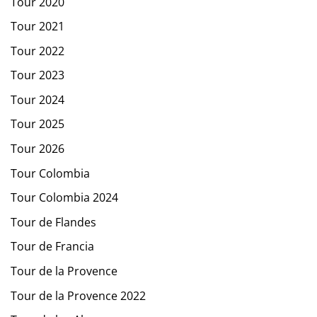
Tour 2020
Tour 2021
Tour 2022
Tour 2023
Tour 2024
Tour 2025
Tour 2026
Tour Colombia
Tour Colombia 2024
Tour de Flandes
Tour de Francia
Tour de la Provence
Tour de la Provence 2022