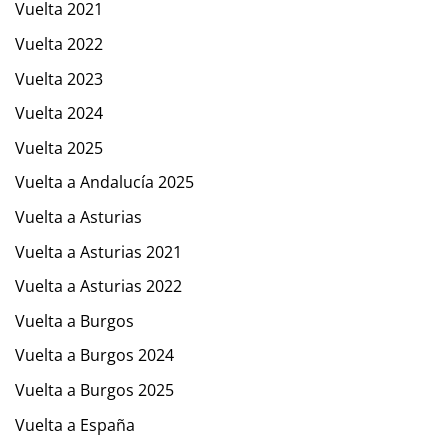
Vuelta 2021
Vuelta 2022
Vuelta 2023
Vuelta 2024
Vuelta 2025
Vuelta a Andalucía 2025
Vuelta a Asturias
Vuelta a Asturias 2021
Vuelta a Asturias 2022
Vuelta a Burgos
Vuelta a Burgos 2024
Vuelta a Burgos 2025
Vuelta a España