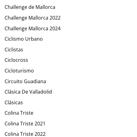
Challenge de Mallorca
Challenge Mallorca 2022
Challenge Mallorca 2024
Ciclismo Urbano
Ciclistas
Ciclocross
Cicloturismo
Circuito Guadiana
Clásica De Valladolid
Clásicas
Colina Triste
Colina Triste 2021
Colina Triste 2022