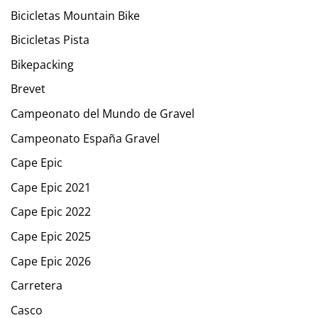
Bicicletas Mountain Bike
Bicicletas Pista
Bikepacking
Brevet
Campeonato del Mundo de Gravel
Campeonato España Gravel
Cape Epic
Cape Epic 2021
Cape Epic 2022
Cape Epic 2025
Cape Epic 2026
Carretera
Casco