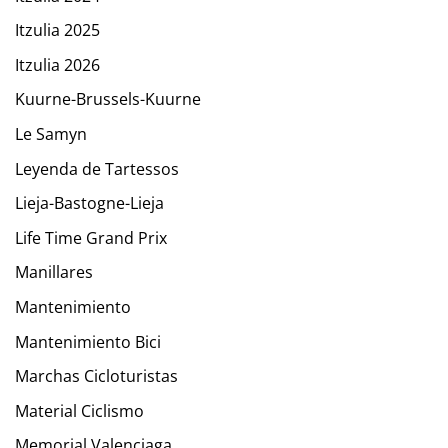
Itzulia 2025
Itzulia 2026
Kuurne-Brussels-Kuurne
Le Samyn
Leyenda de Tartessos
Lieja-Bastogne-Lieja
Life Time Grand Prix
Manillares
Mantenimiento
Mantenimiento Bici
Marchas Cicloturistas
Material Ciclismo
Memorial Valenciaga