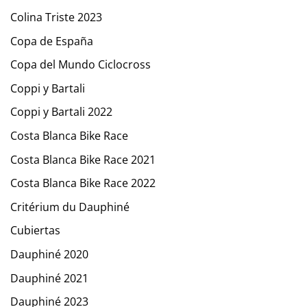
Colina Triste 2023
Copa de España
Copa del Mundo Ciclocross
Coppi y Bartali
Coppi y Bartali 2022
Costa Blanca Bike Race
Costa Blanca Bike Race 2021
Costa Blanca Bike Race 2022
Critérium du Dauphiné
Cubiertas
Dauphiné 2020
Dauphiné 2021
Dauphiné 2023