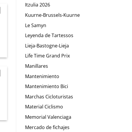
Itzulia 2026
Kuurne-Brussels-Kuurne
n
Le Samyn
Leyenda de Tartessos
Lieja-Bastogne-Lieja
Life Time Grand Prix
Manillares
Mantenimiento
Mantenimiento Bici
Marchas Cicloturistas
Material Ciclismo
Memorial Valenciaga
Mercado de fichajes