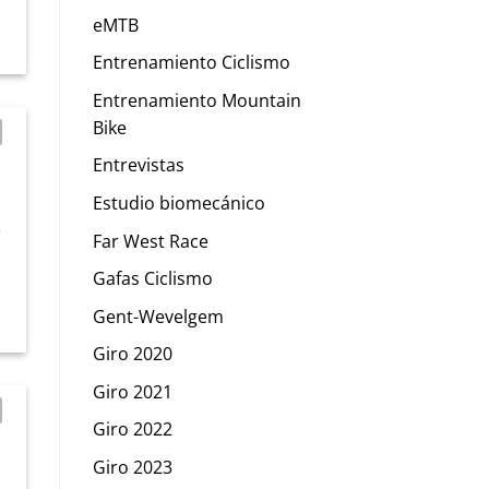
eMTB
Entrenamiento Ciclismo
Entrenamiento Mountain
Bike
Entrevistas
Estudio biomecánico
o
Far West Race
Gafas Ciclismo
Gent-Wevelgem
Giro 2020
Giro 2021
Giro 2022
Giro 2023