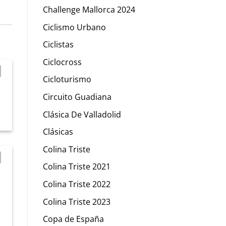
Challenge Mallorca 2024
Ciclismo Urbano
Ciclistas
Ciclocross
Cicloturismo
Circuito Guadiana
Clásica De Valladolid
Clásicas
Colina Triste
Colina Triste 2021
Colina Triste 2022
Colina Triste 2023
Copa de España