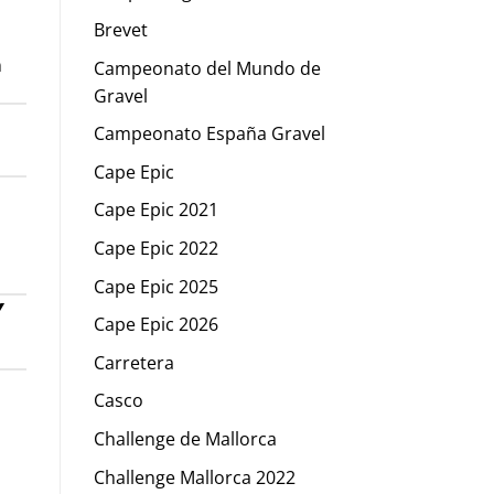
Brevet
n
Campeonato del Mundo de
Gravel
Campeonato España Gravel
Cape Epic
Cape Epic 2021
Cape Epic 2022
Cape Epic 2025
Y
Cape Epic 2026
Carretera
Casco
Challenge de Mallorca
Challenge Mallorca 2022