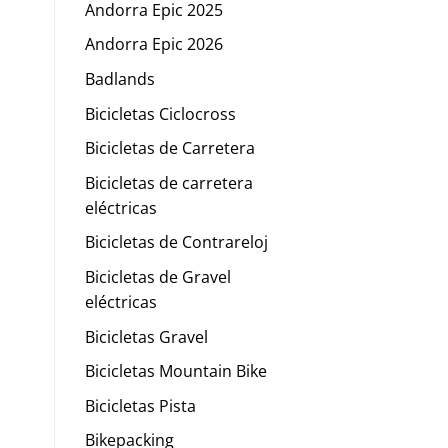
Andorra Epic 2025
Andorra Epic 2026
Badlands
Bicicletas Ciclocross
Bicicletas de Carretera
Bicicletas de carretera
eléctricas
Bicicletas de Contrareloj
Bicicletas de Gravel
eléctricas
Bicicletas Gravel
Bicicletas Mountain Bike
Bicicletas Pista
Bikepacking