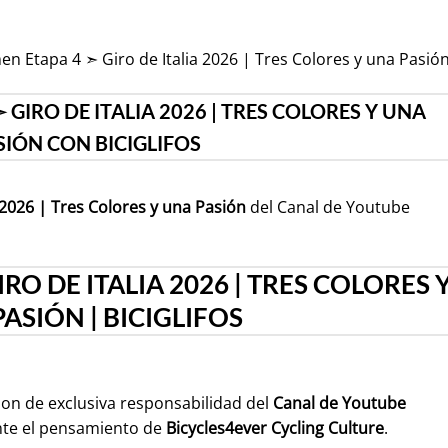
en Etapa 4 ➣ Giro de Italia 2026 | Tres Colores y una Pasió
GIRO DE ITALIA 2026 | TRES COLORES Y UNA
SIÓN CON BICIGLIFOS
2026 | Tres Colores y una Pasión
del Canal de Youtube
RO DE ITALIA 2026 | TRES COLORES 
ASIÓN | BICIGLIFOS
son de exclusiva responsabilidad del
Canal de Youtube
nte el pensamiento de
Bicycles4ever Cycling Culture
.