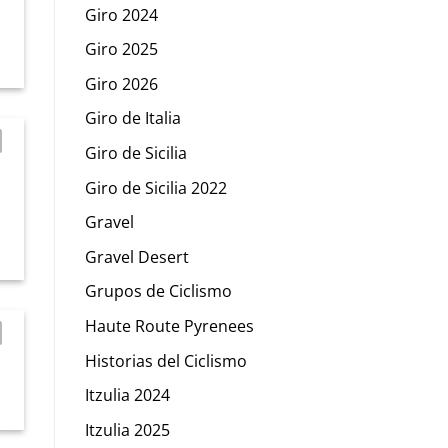
Giro 2024
Giro 2025
Giro 2026
Giro de Italia
Giro de Sicilia
Giro de Sicilia 2022
Gravel
Gravel Desert
Grupos de Ciclismo
Haute Route Pyrenees
Historias del Ciclismo
Itzulia 2024
Itzulia 2025