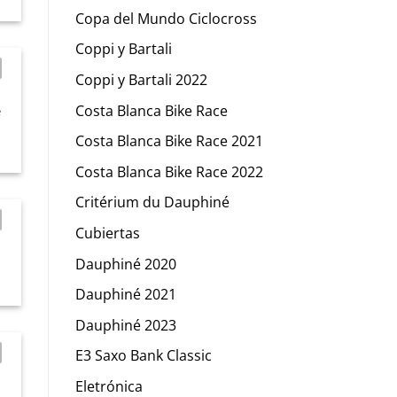
Copa del Mundo Ciclocross
Coppi y Bartali
Coppi y Bartali 2022
Costa Blanca Bike Race
e
Costa Blanca Bike Race 2021
Costa Blanca Bike Race 2022
Critérium du Dauphiné
Cubiertas
Dauphiné 2020
Dauphiné 2021
Dauphiné 2023
E3 Saxo Bank Classic
Eletrónica