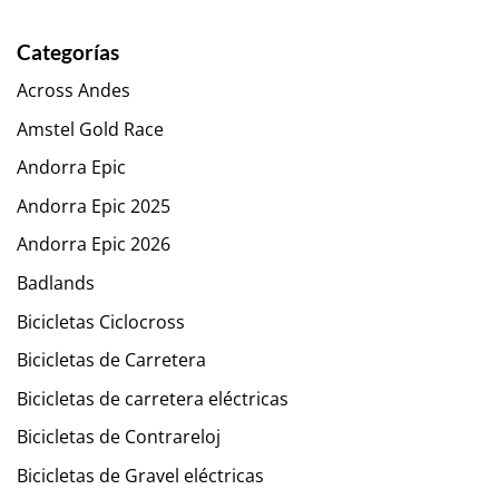
Categorías
Across Andes
Amstel Gold Race
Andorra Epic
Andorra Epic 2025
Andorra Epic 2026
Badlands
Bicicletas Ciclocross
Bicicletas de Carretera
Bicicletas de carretera eléctricas
Bicicletas de Contrareloj
Bicicletas de Gravel eléctricas