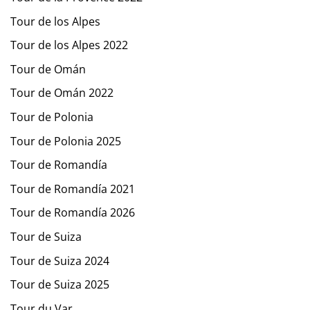
Tour de los Alpes
Tour de los Alpes 2022
Tour de Omán
Tour de Omán 2022
Tour de Polonia
Tour de Polonia 2025
Tour de Romandía
Tour de Romandía 2021
Tour de Romandía 2026
Tour de Suiza
Tour de Suiza 2024
Tour de Suiza 2025
Tour du Var