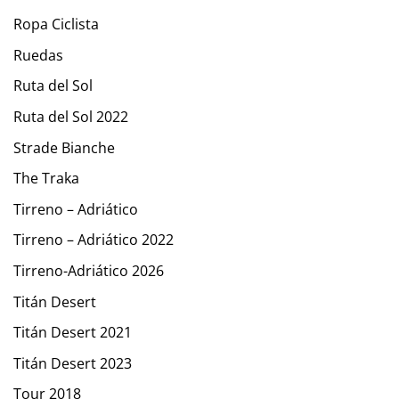
Ropa Ciclista
Ruedas
Ruta del Sol
Ruta del Sol 2022
Strade Bianche
The Traka
Tirreno – Adriático
Tirreno – Adriático 2022
Tirreno-Adriático 2026
Titán Desert
Titán Desert 2021
Titán Desert 2023
Tour 2018