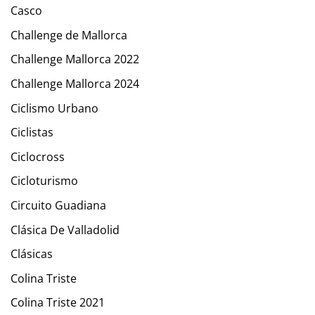
Casco
Challenge de Mallorca
Challenge Mallorca 2022
Challenge Mallorca 2024
Ciclismo Urbano
Ciclistas
Ciclocross
Cicloturismo
Circuito Guadiana
Clásica De Valladolid
Clásicas
Colina Triste
Colina Triste 2021