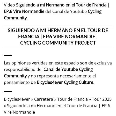
Video
Siguiendo a mi Hermano en el Tour de Francia |
EP.6 Vire Normandie
del Canal de Youtube
Cycling
Community
.
SIGUIENDO A MI HERMANO EN EL TOUR DE
FRANCIA | EP.6 VIRE NORMANDIE |
CYCLING COMMUNITY PROJECT
Las opiniones vertidas en este espacio son de exclusiva
responsabilidad del
Canal de Youtube
Cycling
Community
y no representa necesariamente el
pensamiento de
Bicycles4ever Cycling Culture
.
Bicycles4ever
»
Carretera
»
Tour de Francia
»
Tour 2025
»
Siguiendo a mi Hermano en el Tour de Francia | EP.6
Vire Normandie