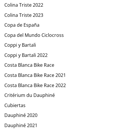
Colina Triste 2022
Colina Triste 2023
Copa de España
Copa del Mundo Ciclocross
Coppi y Bartali
Coppi y Bartali 2022
Costa Blanca Bike Race
Costa Blanca Bike Race 2021
Costa Blanca Bike Race 2022
Critérium du Dauphiné
Cubiertas
Dauphiné 2020
Dauphiné 2021