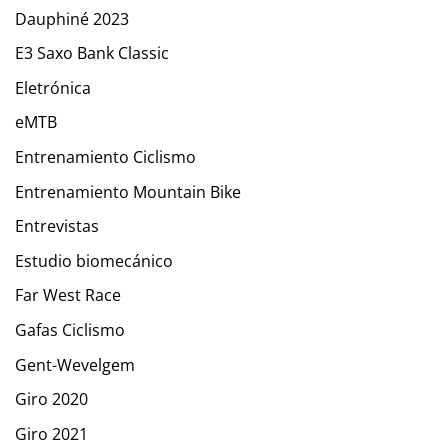
Dauphiné 2023
E3 Saxo Bank Classic
Eletrónica
eMTB
Entrenamiento Ciclismo
Entrenamiento Mountain Bike
Entrevistas
Estudio biomecánico
Far West Race
Gafas Ciclismo
Gent-Wevelgem
Giro 2020
Giro 2021