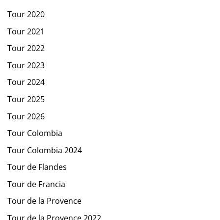
Tour 2020
Tour 2021
Tour 2022
Tour 2023
Tour 2024
Tour 2025
Tour 2026
Tour Colombia
Tour Colombia 2024
Tour de Flandes
Tour de Francia
Tour de la Provence
Tour de la Provence 2022