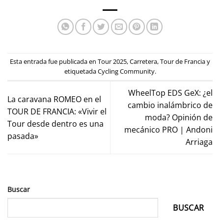
Esta entrada fue publicada en
Tour 2025
,
Carretera
,
Tour de Francia
y
etiquetada
Cycling Community
.
WheelTop EDS GeX: ¿el
La caravana ROMEO en el
cambio inalámbrico de
TOUR DE FRANCIA: «Vivir el
moda? Opinión de
Tour desde dentro es una
mecánico PRO | Andoni
pasada»
Arriaga
Buscar
BUSCAR