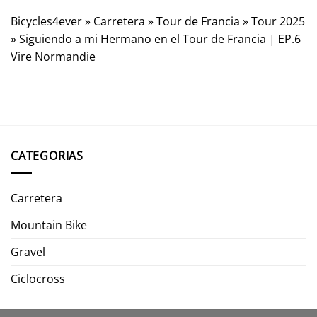
Bicycles4ever
»
Carretera
»
Tour de Francia
»
Tour 2025
»
Siguiendo a mi Hermano en el Tour de Francia | EP.6
Vire Normandie
CATEGORIAS
Carretera
Mountain Bike
Gravel
Ciclocross