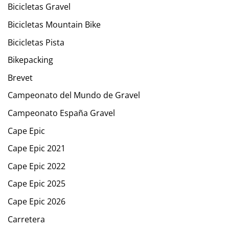
Bicicletas Gravel
Bicicletas Mountain Bike
Bicicletas Pista
Bikepacking
Brevet
Campeonato del Mundo de Gravel
Campeonato España Gravel
Cape Epic
Cape Epic 2021
Cape Epic 2022
Cape Epic 2025
Cape Epic 2026
Carretera