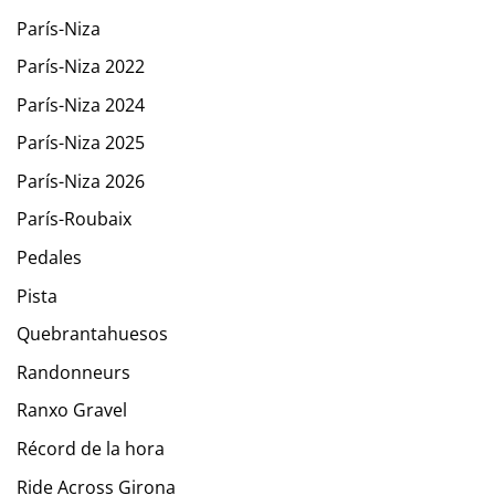
París-Niza
París-Niza 2022
París-Niza 2024
París-Niza 2025
París-Niza 2026
París-Roubaix
Pedales
Pista
Quebrantahuesos
Randonneurs
Ranxo Gravel
Récord de la hora
Ride Across Girona