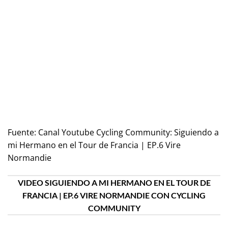
Fuente:
Canal Youtube Cycling Community: Siguiendo a
mi Hermano en el Tour de Francia | EP.6 Vire
Normandie
VIDEO SIGUIENDO A MI HERMANO EN EL TOUR DE
FRANCIA | EP.6 VIRE NORMANDIE CON CYCLING
COMMUNITY