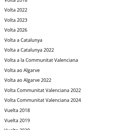
Volta 2022
Volta 2023
Volta 2026
Volta a Catalunya
Volta a Catalunya 2022
Volta a la Communitat Valenciana
Volta ao Algarve
Volta ao Algarve 2022
Volta Communitat Valenciana 2022
Volta Communitat Valenciana 2024
Vuelta 2018
Vuelta 2019