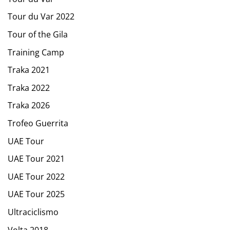
Tour du Var 2022
Tour of the Gila
Training Camp
Traka 2021
Traka 2022
Traka 2026
Trofeo Guerrita
UAE Tour
UAE Tour 2021
UAE Tour 2022
UAE Tour 2025
Ultraciclismo
Volta 2018