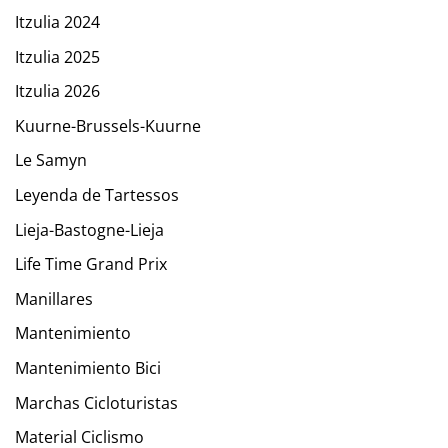
Itzulia 2024
Itzulia 2025
Itzulia 2026
Kuurne-Brussels-Kuurne
Le Samyn
Leyenda de Tartessos
Lieja-Bastogne-Lieja
Life Time Grand Prix
Manillares
Mantenimiento
Mantenimiento Bici
Marchas Cicloturistas
Material Ciclismo