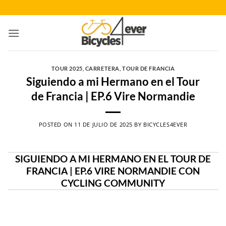
Saltar
al
contenido
TOUR 2025
,
CARRETERA
,
TOUR DE FRANCIA
Siguiendo a mi Hermano en el Tour
de Francia | EP.6 Vire Normandie
POSTED ON
11 DE JULIO DE 2025
BY
BICYCLES4EVER
SIGUIENDO A MI HERMANO EN EL TOUR DE
FRANCIA | EP.6 VIRE NORMANDIE CON
CYCLING COMMUNITY