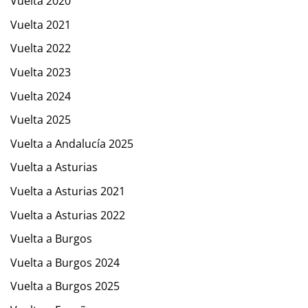
Vuelta 2020
Vuelta 2021
Vuelta 2022
Vuelta 2023
Vuelta 2024
Vuelta 2025
Vuelta a Andalucía 2025
Vuelta a Asturias
Vuelta a Asturias 2021
Vuelta a Asturias 2022
Vuelta a Burgos
Vuelta a Burgos 2024
Vuelta a Burgos 2025