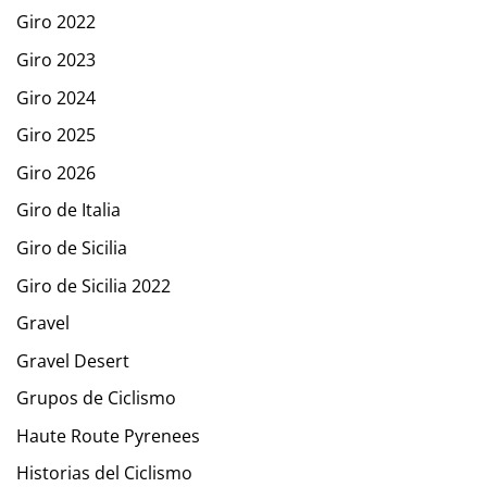
Giro 2022
Giro 2023
Giro 2024
Giro 2025
Giro 2026
Giro de Italia
Giro de Sicilia
Giro de Sicilia 2022
Gravel
Gravel Desert
Grupos de Ciclismo
Haute Route Pyrenees
Historias del Ciclismo