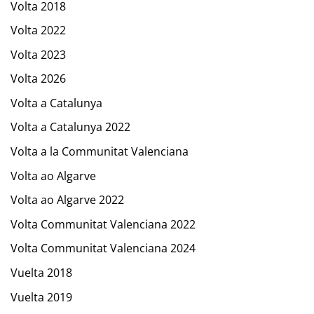
Volta 2018
Volta 2022
Volta 2023
Volta 2026
Volta a Catalunya
Volta a Catalunya 2022
Volta a la Communitat Valenciana
Volta ao Algarve
Volta ao Algarve 2022
Volta Communitat Valenciana 2022
Volta Communitat Valenciana 2024
Vuelta 2018
Vuelta 2019