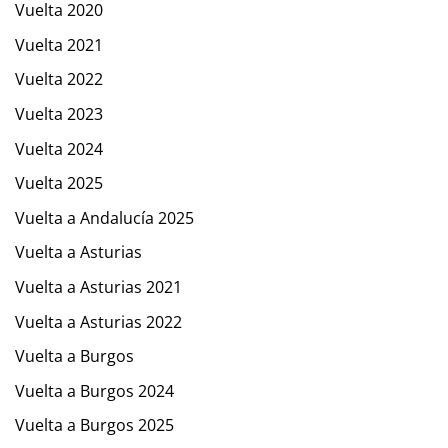
Vuelta 2020
Vuelta 2021
Vuelta 2022
Vuelta 2023
Vuelta 2024
Vuelta 2025
Vuelta a Andalucía 2025
Vuelta a Asturias
Vuelta a Asturias 2021
Vuelta a Asturias 2022
Vuelta a Burgos
Vuelta a Burgos 2024
Vuelta a Burgos 2025