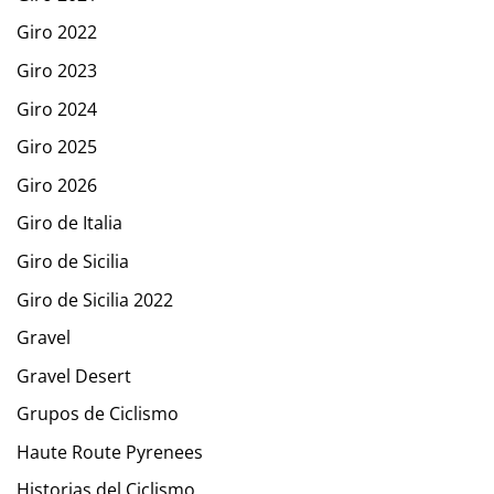
Giro 2022
Giro 2023
Giro 2024
Giro 2025
Giro 2026
Giro de Italia
Giro de Sicilia
Giro de Sicilia 2022
Gravel
Gravel Desert
Grupos de Ciclismo
Haute Route Pyrenees
Historias del Ciclismo