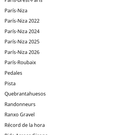
París-Niza
París-Niza 2022
París-Niza 2024
París-Niza 2025
París-Niza 2026
París-Roubaix
Pedales
Pista
Quebrantahuesos
Randonneurs
Ranxo Gravel
Récord de la hora