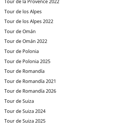
Tour de la Provence 2022
Tour de los Alpes
Tour de los Alpes 2022
Tour de Omán
Tour de Omán 2022
Tour de Polonia
Tour de Polonia 2025
Tour de Romandía
Tour de Romandía 2021
Tour de Romandía 2026
Tour de Suiza
Tour de Suiza 2024
Tour de Suiza 2025