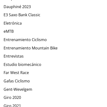
Dauphiné 2023
E3 Saxo Bank Classic
Eletrónica
eMTB
Entrenamiento Ciclismo
Entrenamiento Mountain Bike
Entrevistas
Estudio biomecánico
Far West Race
Gafas Ciclismo
Gent-Wevelgem
Giro 2020
Giro 2021