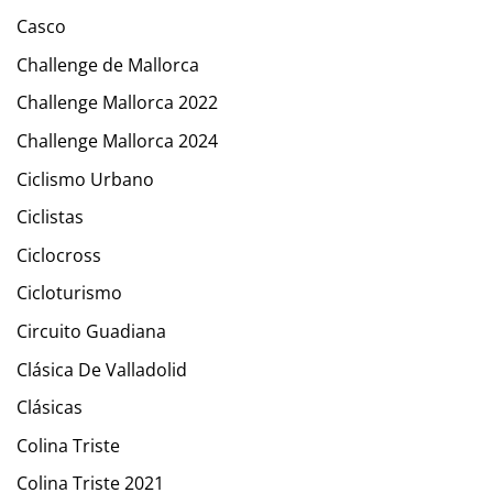
Casco
Challenge de Mallorca
Challenge Mallorca 2022
Challenge Mallorca 2024
Ciclismo Urbano
Ciclistas
Ciclocross
Cicloturismo
Circuito Guadiana
Clásica De Valladolid
Clásicas
Colina Triste
Colina Triste 2021