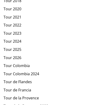
Tour 2018
Tour 2020
Tour 2021
Tour 2022
Tour 2023
Tour 2024
Tour 2025
Tour 2026
Tour Colombia
Tour Colombia 2024
Tour de Flandes
Tour de Francia
Tour de la Provence