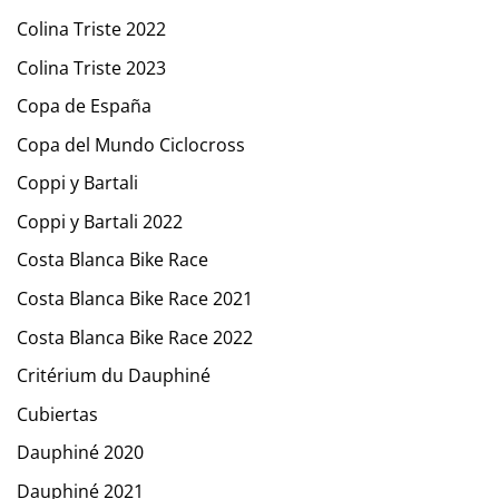
Colina Triste 2022
Colina Triste 2023
Copa de España
Copa del Mundo Ciclocross
Coppi y Bartali
Coppi y Bartali 2022
Costa Blanca Bike Race
Costa Blanca Bike Race 2021
Costa Blanca Bike Race 2022
Critérium du Dauphiné
Cubiertas
Dauphiné 2020
Dauphiné 2021