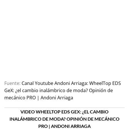
Fuente:
Canal Youtube Andoni Arriaga: WheelTop EDS
GeX: ¿el cambio inalámbrico de moda? Opinión de
mecánico PRO | Andoni Arriaga
VIDEO WHEELTOP EDS GEX: ¿EL CAMBIO
INALÁMBRICO DE MODA? OPINIÓN DE MECÁNICO
PRO | ANDONI ARRIAGA