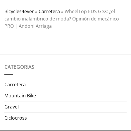
Bicycles4ever
»
Carretera
»
WheelTop EDS GeX: ¿el
cambio inalámbrico de moda? Opinión de mecánico
PRO | Andoni Arriaga
CATEGORIAS
Carretera
Mountain Bike
Gravel
Ciclocross