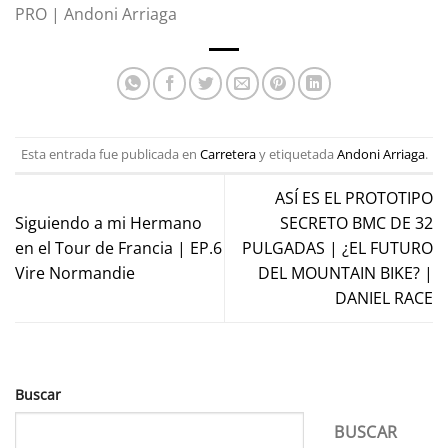
PRO | Andoni Arriaga
Esta entrada fue publicada en
Carretera
y etiquetada
Andoni Arriaga
.
ASÍ ES EL PROTOTIPO
Siguiendo a mi Hermano
SECRETO BMC DE 32
en el Tour de Francia | EP.6
PULGADAS | ¿EL FUTURO
Vire Normandie
DEL MOUNTAIN BIKE? |
DANIEL RACE
Buscar
BUSCAR