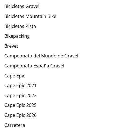
Bicicletas Gravel
Bicicletas Mountain Bike
Bicicletas Pista
Bikepacking
Brevet
Campeonato del Mundo de Gravel
Campeonato España Gravel
Cape Epic
Cape Epic 2021
Cape Epic 2022
Cape Epic 2025
Cape Epic 2026
Carretera