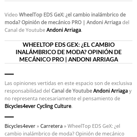
Video
WheelTop EDS GeX: ¿el cambio inalámbrico de
moda? Opinión de mecánico PRO | Andoni Arriaga
del
Canal de Youtube
Andoni Arriaga
.
WHEELTOP EDS GEX: ¿EL CAMBIO
INALÁMBRICO DE MODA? OPINIÓN DE
MECÁNICO PRO | ANDONI ARRIAGA
Las opiniones vertidas en este espacio son de exclusiva
responsabilidad del
Canal de Youtube
Andoni Arriaga
y
no representa necesariamente el pensamiento de
Bicycles4ever Cycling Culture
.
Bicycles4ever
»
Carretera
»
WheelTop EDS GeX: ¿el
cambio inalámbrico de moda? Opinión de mecánico