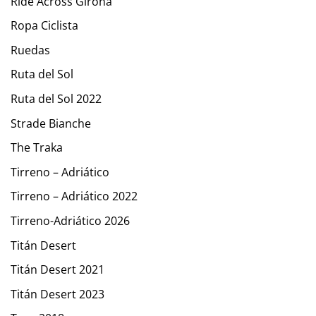
Ride Across Girona
Ropa Ciclista
Ruedas
Ruta del Sol
Ruta del Sol 2022
Strade Bianche
The Traka
Tirreno – Adriático
Tirreno – Adriático 2022
Tirreno-Adriático 2026
Titán Desert
Titán Desert 2021
Titán Desert 2023