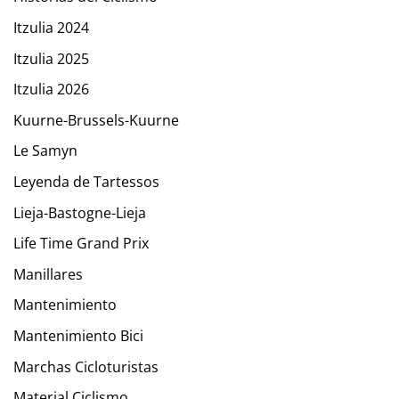
Itzulia 2024
Itzulia 2025
Itzulia 2026
Kuurne-Brussels-Kuurne
Le Samyn
Leyenda de Tartessos
Lieja-Bastogne-Lieja
Life Time Grand Prix
Manillares
Mantenimiento
Mantenimiento Bici
Marchas Cicloturistas
Material Ciclismo