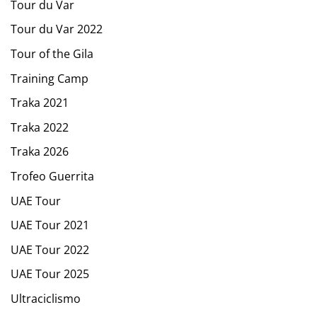
Tour du Var
Tour du Var 2022
Tour of the Gila
Training Camp
Traka 2021
Traka 2022
Traka 2026
Trofeo Guerrita
UAE Tour
UAE Tour 2021
UAE Tour 2022
UAE Tour 2025
Ultraciclismo