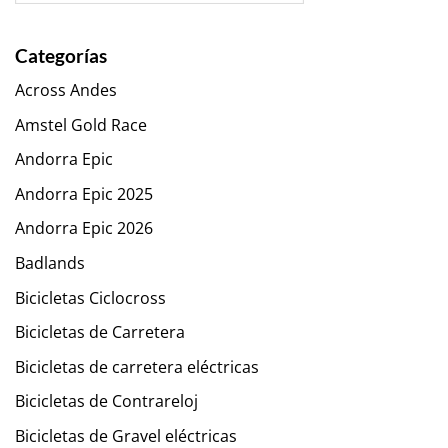
Categorías
Across Andes
Amstel Gold Race
Andorra Epic
Andorra Epic 2025
Andorra Epic 2026
Badlands
Bicicletas Ciclocross
Bicicletas de Carretera
Bicicletas de carretera eléctricas
Bicicletas de Contrareloj
Bicicletas de Gravel eléctricas