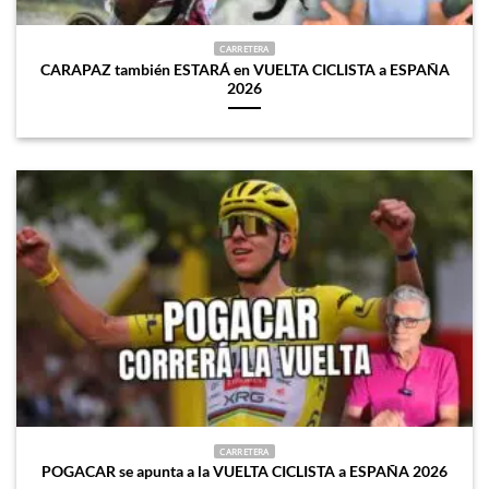
CARRETERA
CARAPAZ también ESTARÁ en VUELTA CICLISTA a ESPAÑA
2026
CARRETERA
POGACAR se apunta a la VUELTA CICLISTA a ESPAÑA 2026