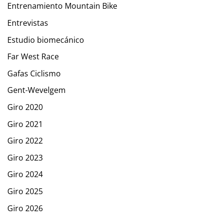
Entrenamiento Mountain Bike
Entrevistas
Estudio biomecánico
Far West Race
Gafas Ciclismo
Gent-Wevelgem
Giro 2020
Giro 2021
Giro 2022
Giro 2023
Giro 2024
Giro 2025
Giro 2026