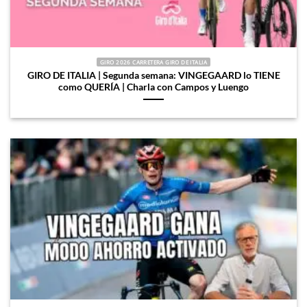
GIRO 2026 CARRETERA GIRO DE ITALIA
GIRO DE ITALIA | Segunda semana: VINGEGAARD lo TIENE
como QUERÍA | Charla con Campos y Luengo