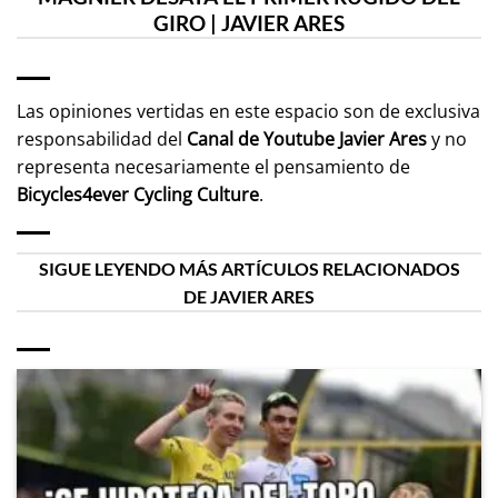
GIRO | JAVIER ARES
Las opiniones vertidas en este espacio son de exclusiva
responsabilidad del
Canal de Youtube
Javier Ares
y no
representa necesariamente el pensamiento de
Bicycles4ever Cycling Culture
.
SIGUE LEYENDO MÁS ARTÍCULOS RELACIONADOS
DE JAVIER ARES