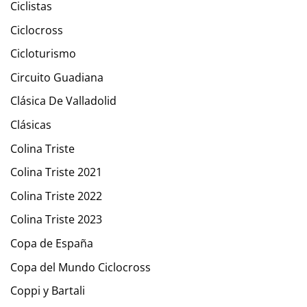
Ciclistas
Ciclocross
Cicloturismo
Circuito Guadiana
Clásica De Valladolid
Clásicas
Colina Triste
Colina Triste 2021
Colina Triste 2022
Colina Triste 2023
Copa de España
Copa del Mundo Ciclocross
Coppi y Bartali