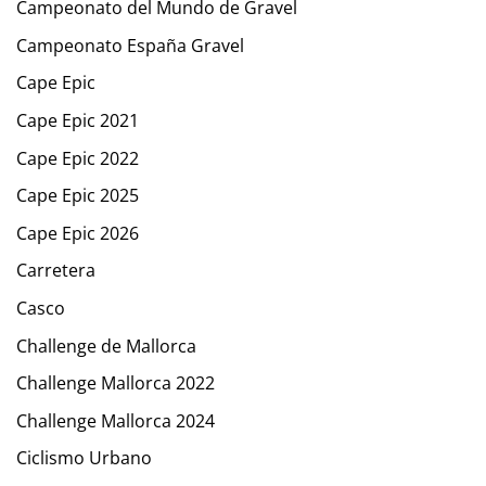
Campeonato del Mundo de Gravel
Campeonato España Gravel
Cape Epic
Cape Epic 2021
Cape Epic 2022
Cape Epic 2025
Cape Epic 2026
Carretera
Casco
Challenge de Mallorca
Challenge Mallorca 2022
Challenge Mallorca 2024
Ciclismo Urbano