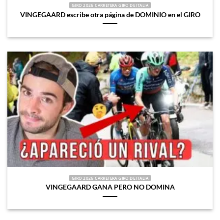
GIRO 2026 CARRETERA GIRO DE ITALIA
VINGEGAARD escribe otra página de DOMINIO en el GIRO
GIRO 2026 CARRETERA GIRO DE ITALIA
VINGEGAARD GANA PERO NO DOMINA