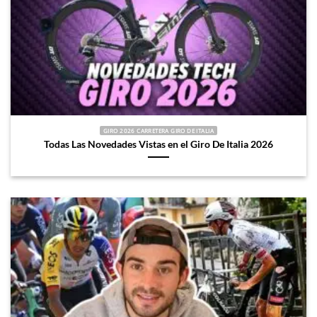
GIRO 2026 CARRETERA GIRO DE ITALIA
Todas Las Novedades Vistas en el Giro De Italia 2026