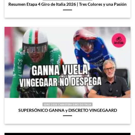
Resumen Etapa 4 Giro de Italia 2026 | Tres Colores y una Pasión
GIRO 2026 CARRETERA GIRO DE ITALIA
SUPERSÓNICO GANNA y DISCRETO VINGEGAARD