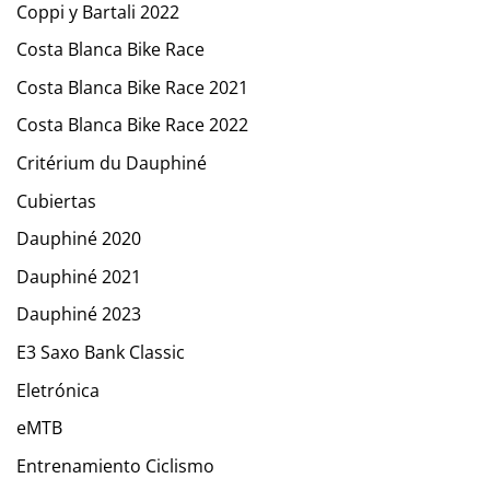
Coppi y Bartali 2022
Costa Blanca Bike Race
Costa Blanca Bike Race 2021
Costa Blanca Bike Race 2022
Critérium du Dauphiné
Cubiertas
Dauphiné 2020
Dauphiné 2021
Dauphiné 2023
E3 Saxo Bank Classic
Eletrónica
eMTB
Entrenamiento Ciclismo