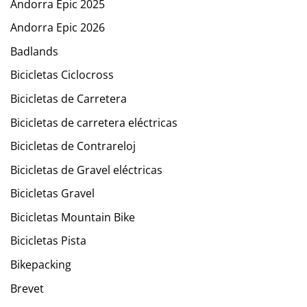
Andorra Epic 2025
Andorra Epic 2026
Badlands
Bicicletas Ciclocross
Bicicletas de Carretera
Bicicletas de carretera eléctricas
Bicicletas de Contrareloj
Bicicletas de Gravel eléctricas
Bicicletas Gravel
Bicicletas Mountain Bike
Bicicletas Pista
Bikepacking
Brevet