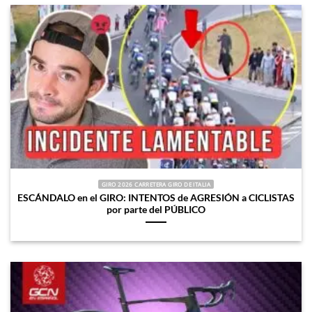
GIRO 2026 CARRETERA GIRO DE ITALIA
ESCÁNDALO en el GIRO: INTENTOS de AGRESIÓN a CICLISTAS
por parte del PÚBLICO